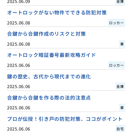
2025.06.09
金庫
オートロックがない物件でできる防犯対策
2025.06.08
ロッカー
合鍵から合鍵作成のリスクと対策
2025.06.08
車
オートロック暗証番号最新攻略ガイド
2025.06.06
ロッカー
鍵の歴史、古代から現代までの進化
2025.06.06
金庫
合鍵から合鍵を作る際の法的注意点
2025.06.06
車
プロが伝授！引き戸の防犯対策、ココがポイント
2025.06.06
自宅