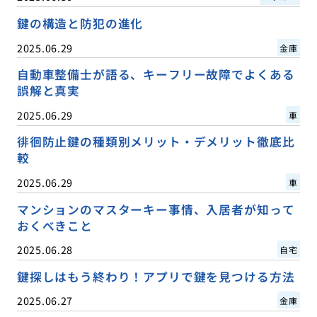
鍵の構造と防犯の進化
2025.06.29
金庫
自動車整備士が語る、キーフリー故障でよくある
誤解と真実
2025.06.29
車
徘徊防止鍵の種類別メリット・デメリット徹底比
較
2025.06.29
車
マンションのマスターキー事情、入居者が知って
おくべきこと
2025.06.28
自宅
鍵探しはもう終わり！アプリで鍵を見つける方法
2025.06.27
金庫