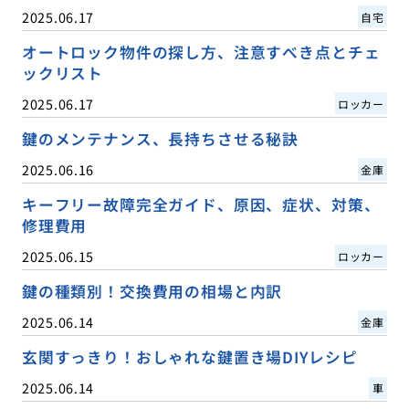
2025.06.17
自宅
オートロック物件の探し方、注意すべき点とチェ
ックリスト
2025.06.17
ロッカー
鍵のメンテナンス、長持ちさせる秘訣
2025.06.16
金庫
キーフリー故障完全ガイド、原因、症状、対策、
修理費用
2025.06.15
ロッカー
鍵の種類別！交換費用の相場と内訳
2025.06.14
金庫
玄関すっきり！おしゃれな鍵置き場DIYレシピ
2025.06.14
車