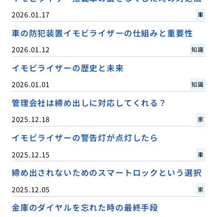
2026.01.17
車
車の防犯装置イモビライザーの仕組みと重要性
2026.01.12
知識
イモビライザーの歴史と未来
2026.01.01
知識
管理会社は締め出しに対応してくれる？
2025.12.18
家
イモビライザーの警告灯が点灯したら
2025.12.15
車
締め出されないためのスマートロックという選択
2025.12.05
家
金庫のダイヤルを忘れた時の最終手段