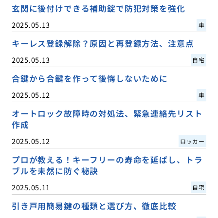
玄関に後付けできる補助錠で防犯対策を強化
2025.05.13
車
キーレス登録解除？原因と再登録方法、注意点
2025.05.13
自宅
合鍵から合鍵を作って後悔しないために
2025.05.12
車
オートロック故障時の対処法、緊急連絡先リスト
作成
2025.05.12
ロッカー
プロが教える！キーフリーの寿命を延ばし、トラ
ブルを未然に防ぐ秘訣
2025.05.11
自宅
引き戸用簡易鍵の種類と選び方、徹底比較