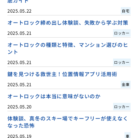
底ガイド
2025.05.22
自宅
オートロック締め出し体験談、失敗から学ぶ対策
2025.05.21
ロッカー
オートロックの種類と特徴、マンション選びのヒ
ント
2025.05.21
ロッカー
鍵を見つける救世主！位置情報アプリ活用術
2025.05.21
金庫
オートロックは本当に意味がないのか
2025.05.20
ロッカー
体験談、真冬のスキー場でキーフリーが使えなく
なった恐怖
2025.05.19
車