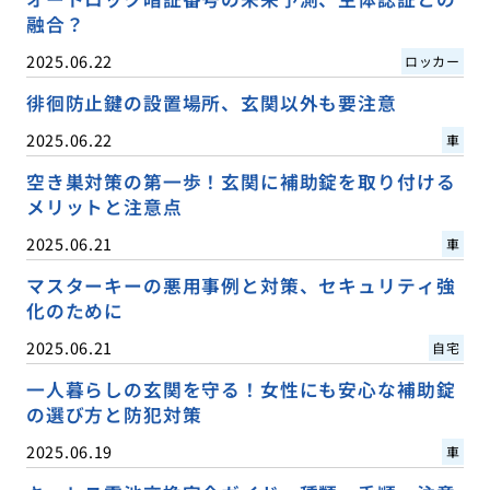
融合？
2025.06.22
ロッカー
徘徊防止鍵の設置場所、玄関以外も要注意
2025.06.22
車
空き巣対策の第一歩！玄関に補助錠を取り付ける
メリットと注意点
2025.06.21
車
マスターキーの悪用事例と対策、セキュリティ強
化のために
2025.06.21
自宅
一人暮らしの玄関を守る！女性にも安心な補助錠
の選び方と防犯対策
2025.06.19
車