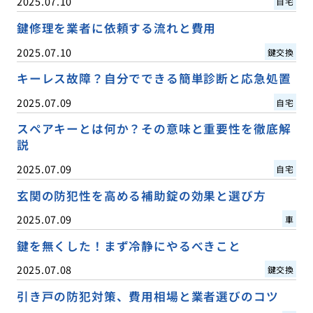
2025.07.10
自宅
鍵修理を業者に依頼する流れと費用
2025.07.10
鍵交換
キーレス故障？自分でできる簡単診断と応急処置
2025.07.09
自宅
スペアキーとは何か？その意味と重要性を徹底解
説
2025.07.09
自宅
玄関の防犯性を高める補助錠の効果と選び方
2025.07.09
車
鍵を無くした！まず冷静にやるべきこと
2025.07.08
鍵交換
引き戸の防犯対策、費用相場と業者選びのコツ