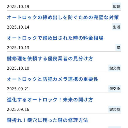
2025.10.19
知識
オートロックの締め出しを防ぐための完璧な対策
2025.10.14
生活
オートロックで締め出された時の料金相場
2025.10.13
家
鍵修理を依頼する優良業者の見分け方
2025.10.10
鍵交換
オートロックと防犯カメラ連携の重要性
2025.09.21
鍵交換
進化するオートロック！未来の開け方
2025.09.16
鍵交換
鍵折れ！鍵穴に残った鍵の修理方法