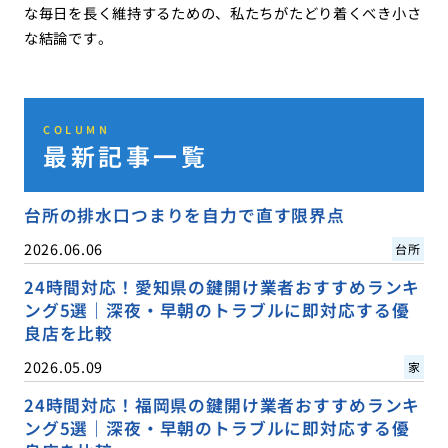
な毎日を長く維持するための、私たちがたどり着くべき小さ
な結論です。
COLUMN
最新記事一覧
台所の排水口つまりを自力で直す限界点
2026.06.06
台所
24時間対応！愛知県の鍵開け業者おすすめランキ
ング5選｜深夜・早朝のトラブルに即対応する優
良店を比較
2026.05.09
家
24時間対応！福岡県の鍵開け業者おすすめランキ
ング5選｜深夜・早朝のトラブルに即対応する優