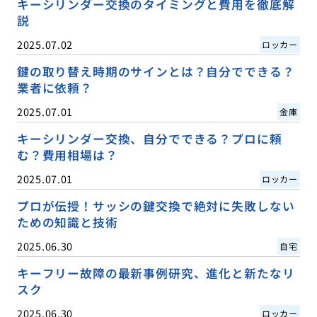
キーシリンダー交換のタイミングと費用を徹底解
説
2025.07.02
ロッカー
鍵の取り替え時期のサインとは？自分でできる？
業者に依頼？
2025.07.01
金庫
キーシリンダー交換、自分でできる？プロに頼
む？費用相場は？
2025.07.01
ロッカー
プロが伝授！サッシの鍵交換で絶対に失敗しない
ための知識と技術
2025.06.30
自宅
キーフリー故障の最新事例研究、進化と新たなリ
スク
2025.06.30
ロッカー