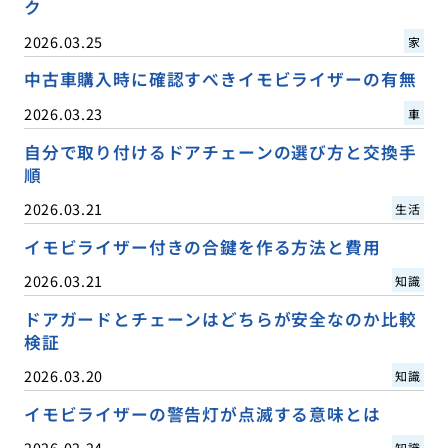
ク
2026.03.25
家
中古車購入時に確認すべきイモビライザーの有無
2026.03.23
車
自分で取り付けるドアチェーンの選び方と交換手
順
2026.03.21
生活
イモビライザー付きの合鍵を作る方法と費用
2026.03.21
知識
ドアガードとチェーンはどちらが安全なのか比較
検証
2026.03.20
知識
イモビライザーの警告灯が点滅する意味とは
2026.02.24
知識