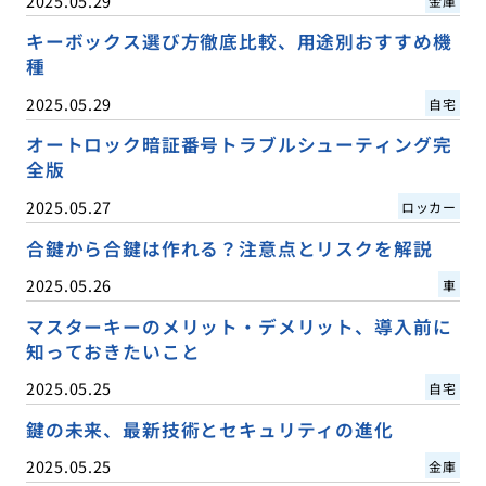
2025.05.29
金庫
キーボックス選び方徹底比較、用途別おすすめ機
種
2025.05.29
自宅
オートロック暗証番号トラブルシューティング完
全版
2025.05.27
ロッカー
合鍵から合鍵は作れる？注意点とリスクを解説
2025.05.26
車
マスターキーのメリット・デメリット、導入前に
知っておきたいこと
2025.05.25
自宅
鍵の未来、最新技術とセキュリティの進化
2025.05.25
金庫