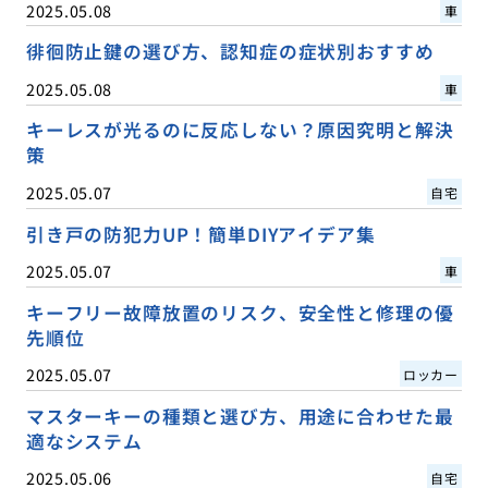
2025.05.08
車
徘徊防止鍵の選び方、認知症の症状別おすすめ
2025.05.08
車
キーレスが光るのに反応しない？原因究明と解決
策
2025.05.07
自宅
引き戸の防犯力UP！簡単DIYアイデア集
2025.05.07
車
キーフリー故障放置のリスク、安全性と修理の優
先順位
2025.05.07
ロッカー
マスターキーの種類と選び方、用途に合わせた最
適なシステム
2025.05.06
自宅