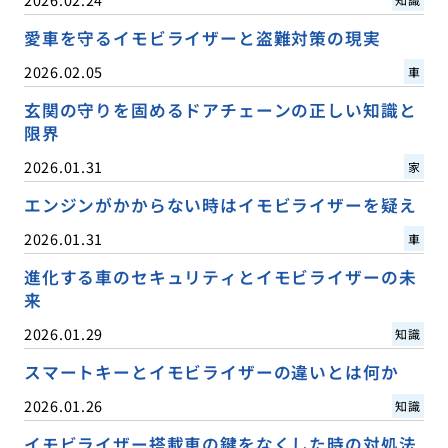
愛車を守るイモビライザーと盗難対策の現実
2026.02.05
車
玄関の守りを固めるドアチェーンの正しい知識と
限界
2026.01.31
家
エンジンがかからない時はイモビライザーを疑え
2026.01.31
車
進化する車のセキュリティとイモビライザーの未
来
2026.01.29
知識
スマートキーとイモビライザーの違いとは何か
2026.01.26
知識
イモビライザー搭載車の鍵をなくした時の対処法