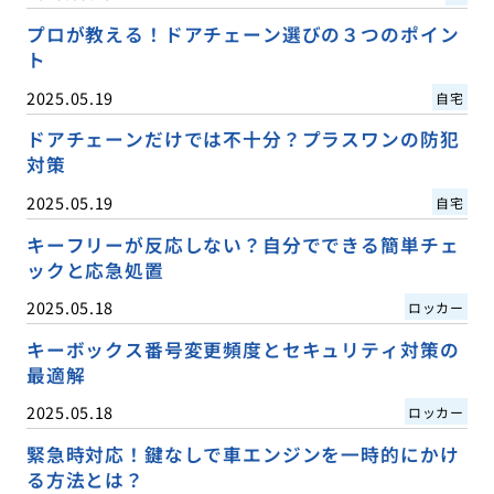
プロが教える！ドアチェーン選びの３つのポイン
ト
2025.05.19
自宅
ドアチェーンだけでは不十分？プラスワンの防犯
対策
2025.05.19
自宅
キーフリーが反応しない？自分でできる簡単チェ
ックと応急処置
2025.05.18
ロッカー
キーボックス番号変更頻度とセキュリティ対策の
最適解
2025.05.18
ロッカー
緊急時対応！鍵なしで車エンジンを一時的にかけ
る方法とは？