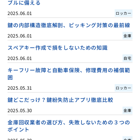
ブルに備える
2025.06.01
ロッカー
鍵の内部構造徹底解剖、ピッキング対策の最前線
2025.06.01
金庫
スペアキー作成で損をしないための知識
2025.06.01
自宅
キーフリー故障と自動車保険、修理費用の補償範
囲
2025.05.31
ロッカー
鍵どこだっけ？鍵紛失防止アプリ徹底比較
2025.05.30
金庫
金庫回収業者の選び方、失敗しないための３つの
ポイント