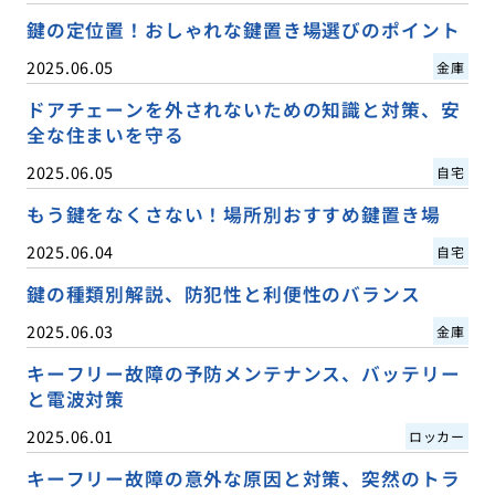
鍵の定位置！おしゃれな鍵置き場選びのポイント
2025.06.05
金庫
ドアチェーンを外されないための知識と対策、安
全な住まいを守る
2025.06.05
自宅
もう鍵をなくさない！場所別おすすめ鍵置き場
2025.06.04
自宅
鍵の種類別解説、防犯性と利便性のバランス
2025.06.03
金庫
キーフリー故障の予防メンテナンス、バッテリー
と電波対策
2025.06.01
ロッカー
キーフリー故障の意外な原因と対策、突然のトラ