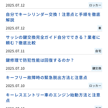
2025.07.12
ロッカー
自分でキーシリンダー交換！注意点と手順を徹底
解説
2025.07.12
車
サッシの鍵交換完全ガイド自分でできる？業者に
頼む？徹底比較
2025.07.11
自宅
鍵修理で防犯性能は回復するのか？
2025.07.10
鍵交換
キーフリー故障時の緊急脱出方法と注意点
2025.07.10
ロッカー
キーレスエントリー車のエンジン始動方法と注意
点