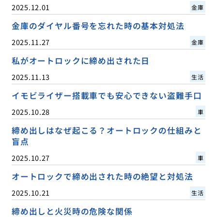
2025.12.01
金庫
金庫のダイヤル番号を忘れた時の基本対処法
2025.11.27
金庫
私がオートロックに締め出された日
2025.11.13
生活
イモビライザー搭載車でも安心できない盗難手口
2025.10.28
車
締め出しはなぜ起こる？オートロックの仕組みと
盲点
2025.10.27
車
オートロックで締め出された時の絶望と対処法
2025.10.21
生活
締め出しと火災時の危険な関係