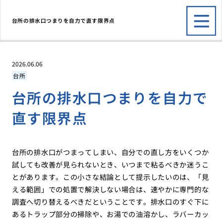
台所の排水口つまりを自力で直す限界点
2026.06.06
台所
台所の排水口つまりを自力で
直す限界点
台所の排水口がつまってしまい、自分での直し方をいくつか
試しても改善が見られないとき、いつまで粘るべきか迷うこ
とがあります。この小さな結論として提示したいのは、「見
える範囲」での処置で解決しない場合は、速やかに専門的な
調査へ切り替えるべきだということです。排水口のすぐ下に
あるトラップ部分の掃除や、お湯での油溶かし、ラバーカッ