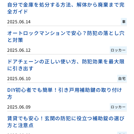
自分で金庫を処分する方法、解体から廃棄まで完
全ガイド
2025.06.14
車
オートロックマンションで安心？防犯の落とし穴
と対策
2025.06.12
ロッカー
ドアチェーンの正しい使い方、防犯効果を最大限
に引き出す
2025.06.10
自宅
DIY初心者でも簡単！引き戸用補助鍵の取り付け
方
2025.06.09
ロッカー
賃貸でも安心！玄関の防犯に役立つ補助錠の選び
方と注意点