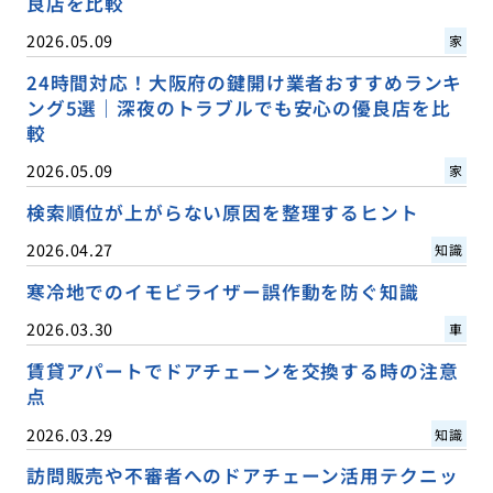
良店を比較
2026.05.09
家
24時間対応！大阪府の鍵開け業者おすすめランキ
ング5選｜深夜のトラブルでも安心の優良店を比
較
2026.05.09
家
検索順位が上がらない原因を整理するヒント
2026.04.27
知識
寒冷地でのイモビライザー誤作動を防ぐ知識
2026.03.30
車
賃貸アパートでドアチェーンを交換する時の注意
点
2026.03.29
知識
訪問販売や不審者へのドアチェーン活用テクニッ