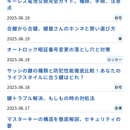
キーレス電池交換完全ガイド。種類、手順、注意
点
2025.06.19
自宅
合鍵から合鍵、鍵屋さんのホンネと賢い選び方
2025.06.19
車
オートロック暗証番号変更の落とし穴と対策
2025.06.19
ロッカー
サッシの鍵の種類と防犯性能徹底比較！あなたの
ライフスタイルに合う鍵はどれ？
2025.06.18
自宅
鍵トラブル解決、もしもの時の対処法
2025.06.17
金庫
マスターキーの構造を徹底解説、セキュリティの
要