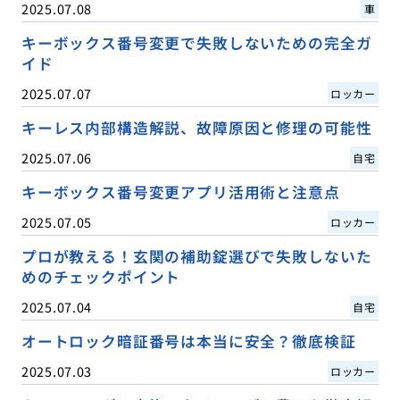
2025.07.08
車
キーボックス番号変更で失敗しないための完全ガ
イド
2025.07.07
ロッカー
キーレス内部構造解説、故障原因と修理の可能性
2025.07.06
自宅
キーボックス番号変更アプリ活用術と注意点
2025.07.05
ロッカー
プロが教える！玄関の補助錠選びで失敗しないた
めのチェックポイント
2025.07.04
自宅
オートロック暗証番号は本当に安全？徹底検証
2025.07.03
ロッカー