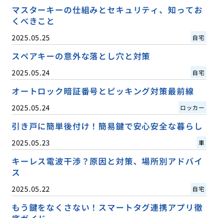
マスターキーの仕組みとセキュリティ、知ってお
くべきこと
2025.05.25
自宅
スペアキーの意外な落とし穴と対策
2025.05.24
自宅
オートロック暗証番号とピッキング対策最前線
2025.05.24
ロッカー
引き戸に簡単後付け！簡易鍵で安心安全な暮らし
2025.05.23
車
キーレス電波干渉？原因と対策、場所別アドバイ
ス
2025.05.22
自宅
もう鍵をなくさない！スマートタグ連携アプリ徹