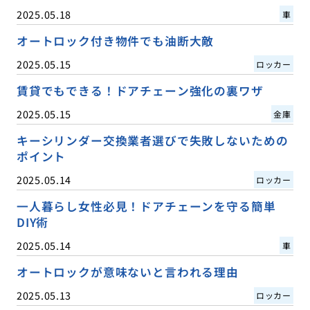
2025.05.18
車
オートロック付き物件でも油断大敵
2025.05.15
ロッカー
賃貸でもできる！ドアチェーン強化の裏ワザ
2025.05.15
金庫
キーシリンダー交換業者選びで失敗しないための
ポイント
2025.05.14
ロッカー
一人暮らし女性必見！ドアチェーンを守る簡単
DIY術
2025.05.14
車
オートロックが意味ないと言われる理由
2025.05.13
ロッカー