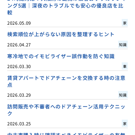
ング5選｜深夜のトラブルでも安心の優良店を比
較
2026.05.09
家
検索順位が上がらない原因を整理するヒント
2026.04.27
知識
寒冷地でのイモビライザー誤作動を防ぐ知識
2026.03.30
車
賃貸アパートでドアチェーンを交換する時の注意
点
2026.03.29
知識
訪問販売や不審者へのドアチェーン活用テクニッ
ク
2026.03.25
家
中古車購入時に確認すべきイモビライザーの有無