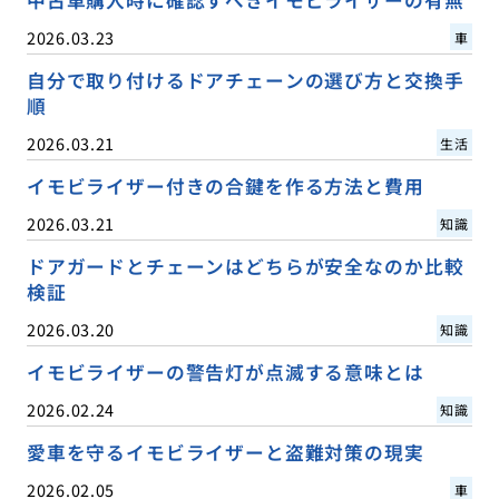
2026.03.23
車
自分で取り付けるドアチェーンの選び方と交換手
順
2026.03.21
生活
イモビライザー付きの合鍵を作る方法と費用
2026.03.21
知識
ドアガードとチェーンはどちらが安全なのか比較
検証
2026.03.20
知識
イモビライザーの警告灯が点滅する意味とは
2026.02.24
知識
愛車を守るイモビライザーと盗難対策の現実
2026.02.05
車