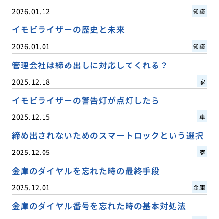
2026.01.12
知識
イモビライザーの歴史と未来
2026.01.01
知識
管理会社は締め出しに対応してくれる？
2025.12.18
家
イモビライザーの警告灯が点灯したら
2025.12.15
車
締め出されないためのスマートロックという選択
2025.12.05
家
金庫のダイヤルを忘れた時の最終手段
2025.12.01
金庫
金庫のダイヤル番号を忘れた時の基本対処法