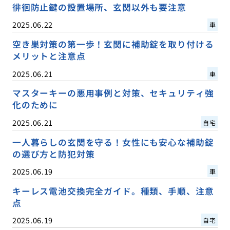
徘徊防止鍵の設置場所、玄関以外も要注意
2025.06.22
車
空き巣対策の第一歩！玄関に補助錠を取り付ける
メリットと注意点
2025.06.21
車
マスターキーの悪用事例と対策、セキュリティ強
化のために
2025.06.21
自宅
一人暮らしの玄関を守る！女性にも安心な補助錠
の選び方と防犯対策
2025.06.19
車
キーレス電池交換完全ガイド。種類、手順、注意
点
2025.06.19
自宅