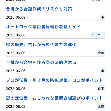
合鍵から合鍵作成のリスクと対策
2025.06.08
車
オートロック暗証番号最新攻略ガイド
2025.06.06
ロッカー
鍵の歴史、古代から現代までの進化
2025.06.06
金庫
合鍵から合鍵を作る際の法的注意点
2025.06.06
車
プロが伝授！引き戸の防犯対策、ココがポイント
2025.06.06
自宅
鍵の定位置！おしゃれな鍵置き場選びのポイント
2025.06.05
金庫