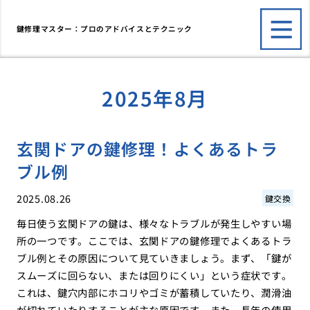
鍵修理マスター：プロのアドバイスとテクニック
2025年8月
玄関ドアの鍵修理！よくあるトラ
ブル例
2025.08.26
鍵交換
毎日使う玄関ドアの鍵は、様々なトラブルが発生しやすい場
所の一つです。ここでは、玄関ドアの鍵修理でよくあるトラ
ブル例とその原因について見ていきましょう。まず、「鍵が
スムーズに回らない、または回りにくい」という症状です。
これは、鍵穴内部にホコリやゴミが蓄積していたり、潤滑油
が切れていたりすることが主な原因です。また、長年の使用