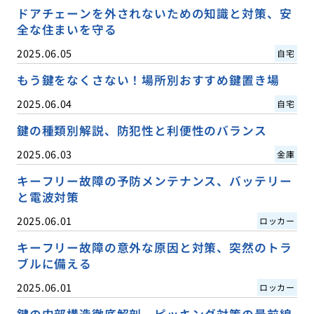
ドアチェーンを外されないための知識と対策、安
全な住まいを守る
2025.06.05
自宅
もう鍵をなくさない！場所別おすすめ鍵置き場
2025.06.04
自宅
鍵の種類別解説、防犯性と利便性のバランス
2025.06.03
金庫
キーフリー故障の予防メンテナンス、バッテリー
と電波対策
2025.06.01
ロッカー
キーフリー故障の意外な原因と対策、突然のトラ
ブルに備える
2025.06.01
ロッカー