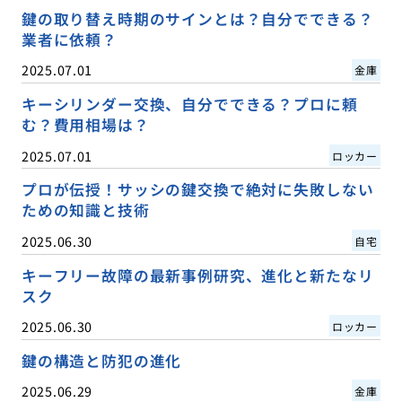
鍵の取り替え時期のサインとは？自分でできる？
業者に依頼？
2025.07.01
金庫
キーシリンダー交換、自分でできる？プロに頼
む？費用相場は？
2025.07.01
ロッカー
プロが伝授！サッシの鍵交換で絶対に失敗しない
ための知識と技術
2025.06.30
自宅
キーフリー故障の最新事例研究、進化と新たなリ
スク
2025.06.30
ロッカー
鍵の構造と防犯の進化
2025.06.29
金庫