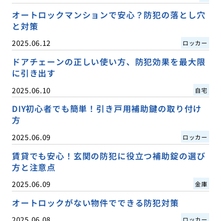
オートロックマンションで安心？防犯の落とし穴
と対策
2025.06.12
ロッカー
ドアチェーンの正しい使い方、防犯効果を最大限
に引き出す
2025.06.10
自宅
DIY初心者でも簡単！引き戸用補助鍵の取り付け
方
2025.06.09
ロッカー
賃貸でも安心！玄関の防犯に役立つ補助錠の選び
方と注意点
2025.06.09
金庫
オートロックがない物件でできる防犯対策
2025.06.08
ロッカー