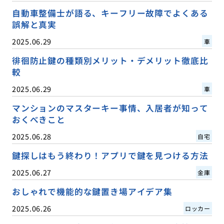
自動車整備士が語る、キーフリー故障でよくある
誤解と真実
2025.06.29
車
徘徊防止鍵の種類別メリット・デメリット徹底比
較
2025.06.29
車
マンションのマスターキー事情、入居者が知って
おくべきこと
2025.06.28
自宅
鍵探しはもう終わり！アプリで鍵を見つける方法
2025.06.27
金庫
おしゃれで機能的な鍵置き場アイデア集
2025.06.26
ロッカー