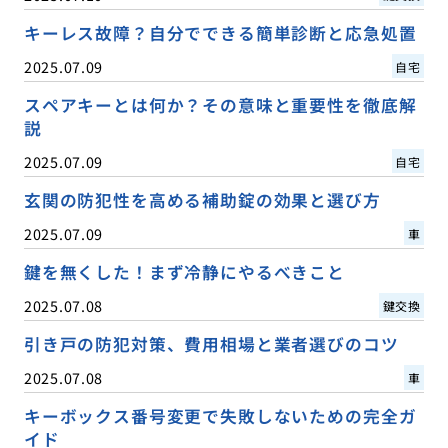
キーレス故障？自分でできる簡単診断と応急処置
2025.07.09
自宅
スペアキーとは何か？その意味と重要性を徹底解
説
2025.07.09
自宅
玄関の防犯性を高める補助錠の効果と選び方
2025.07.09
車
鍵を無くした！まず冷静にやるべきこと
2025.07.08
鍵交換
引き戸の防犯対策、費用相場と業者選びのコツ
2025.07.08
車
キーボックス番号変更で失敗しないための完全ガ
イド