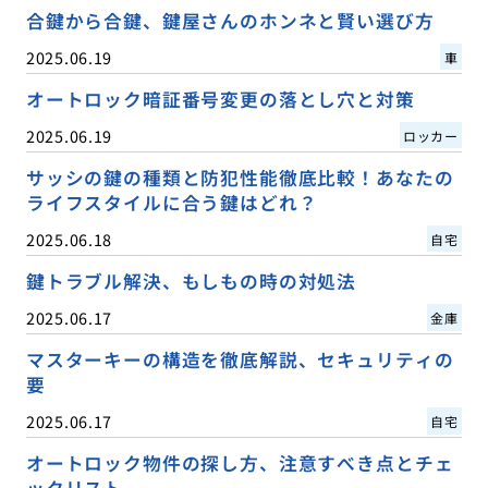
合鍵から合鍵、鍵屋さんのホンネと賢い選び方
2025.06.19
車
オートロック暗証番号変更の落とし穴と対策
2025.06.19
ロッカー
サッシの鍵の種類と防犯性能徹底比較！あなたの
ライフスタイルに合う鍵はどれ？
2025.06.18
自宅
鍵トラブル解決、もしもの時の対処法
2025.06.17
金庫
マスターキーの構造を徹底解説、セキュリティの
要
2025.06.17
自宅
オートロック物件の探し方、注意すべき点とチェ
ックリスト