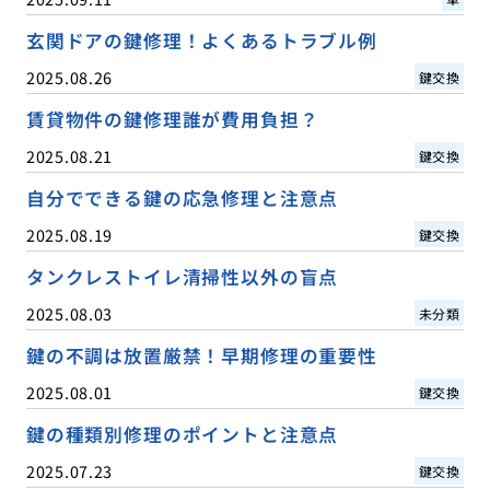
玄関ドアの鍵修理！よくあるトラブル例
2025.08.26
鍵交換
賃貸物件の鍵修理誰が費用負担？
2025.08.21
鍵交換
自分でできる鍵の応急修理と注意点
2025.08.19
鍵交換
タンクレストイレ清掃性以外の盲点
2025.08.03
未分類
鍵の不調は放置厳禁！早期修理の重要性
2025.08.01
鍵交換
鍵の種類別修理のポイントと注意点
2025.07.23
鍵交換