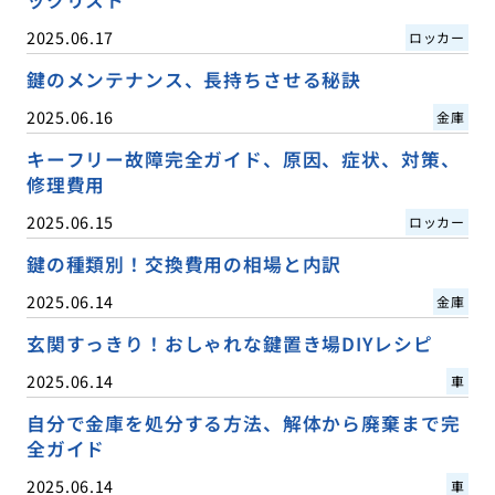
2025.06.17
ロッカー
鍵のメンテナンス、長持ちさせる秘訣
2025.06.16
金庫
キーフリー故障完全ガイド、原因、症状、対策、
修理費用
2025.06.15
ロッカー
鍵の種類別！交換費用の相場と内訳
2025.06.14
金庫
玄関すっきり！おしゃれな鍵置き場DIYレシピ
2025.06.14
車
自分で金庫を処分する方法、解体から廃棄まで完
全ガイド
2025.06.14
車