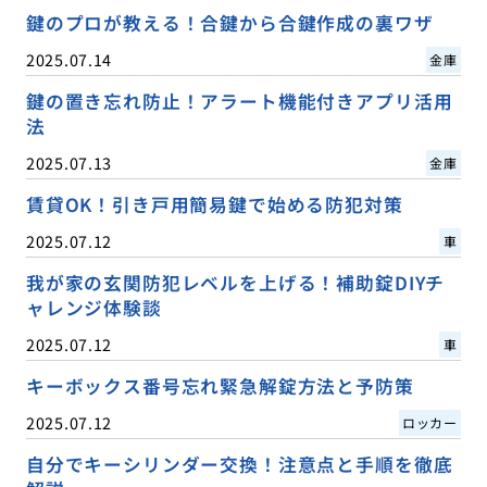
鍵のプロが教える！合鍵から合鍵作成の裏ワザ
2025.07.14
金庫
鍵の置き忘れ防止！アラート機能付きアプリ活用
法
2025.07.13
金庫
賃貸OK！引き戸用簡易鍵で始める防犯対策
2025.07.12
車
我が家の玄関防犯レベルを上げる！補助錠DIYチ
ャレンジ体験談
2025.07.12
車
キーボックス番号忘れ緊急解錠方法と予防策
2025.07.12
ロッカー
自分でキーシリンダー交換！注意点と手順を徹底