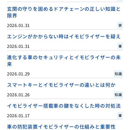
玄関の守りを固めるドアチェーンの正しい知識と
限界
2026.01.31
家
エンジンがかからない時はイモビライザーを疑え
2026.01.31
車
進化する車のセキュリティとイモビライザーの未
来
2026.01.29
知識
スマートキーとイモビライザーの違いとは何か
2026.01.26
知識
イモビライザー搭載車の鍵をなくした時の対処法
2026.01.17
車
車の防犯装置イモビライザーの仕組みと重要性