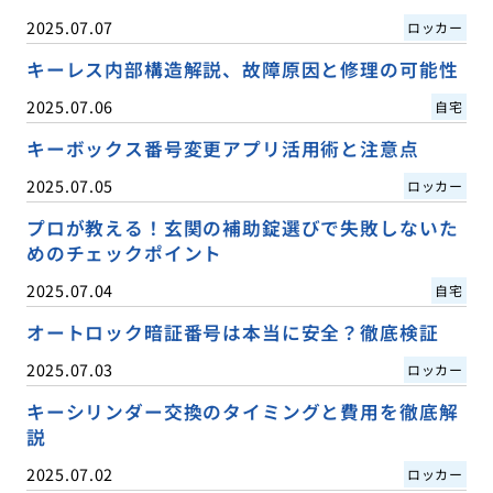
2025.07.07
ロッカー
キーレス内部構造解説、故障原因と修理の可能性
2025.07.06
自宅
キーボックス番号変更アプリ活用術と注意点
2025.07.05
ロッカー
プロが教える！玄関の補助錠選びで失敗しないた
めのチェックポイント
2025.07.04
自宅
オートロック暗証番号は本当に安全？徹底検証
2025.07.03
ロッカー
キーシリンダー交換のタイミングと費用を徹底解
説
2025.07.02
ロッカー