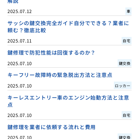
解説
2025.07.12
車
サッシの鍵交換完全ガイド自分でできる？業者に
頼む？徹底比較
2025.07.11
自宅
鍵修理で防犯性能は回復するのか？
2025.07.10
鍵交換
キーフリー故障時の緊急脱出方法と注意点
2025.07.10
ロッカー
キーレスエントリー車のエンジン始動方法と注意
点
2025.07.10
自宅
鍵修理を業者に依頼する流れと費用
2025.07.10
鍵交換