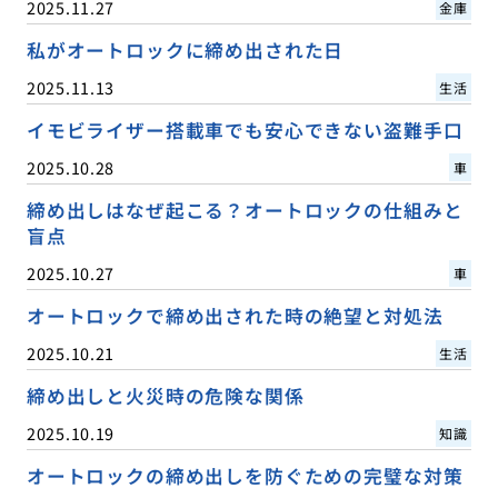
2025.11.27
金庫
私がオートロックに締め出された日
2025.11.13
生活
イモビライザー搭載車でも安心できない盗難手口
2025.10.28
車
締め出しはなぜ起こる？オートロックの仕組みと
盲点
2025.10.27
車
オートロックで締め出された時の絶望と対処法
2025.10.21
生活
締め出しと火災時の危険な関係
2025.10.19
知識
オートロックの締め出しを防ぐための完璧な対策