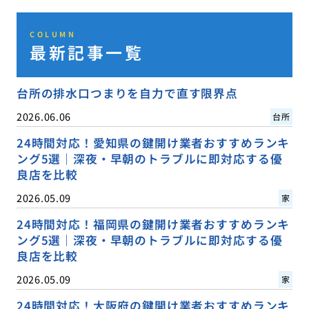
COLUMN
最新記事一覧
台所の排水口つまりを自力で直す限界点
2026.06.06
台所
24時間対応！愛知県の鍵開け業者おすすめランキ
ング5選｜深夜・早朝のトラブルに即対応する優
良店を比較
2026.05.09
家
24時間対応！福岡県の鍵開け業者おすすめランキ
ング5選｜深夜・早朝のトラブルに即対応する優
良店を比較
2026.05.09
家
24時間対応！大阪府の鍵開け業者おすすめランキ