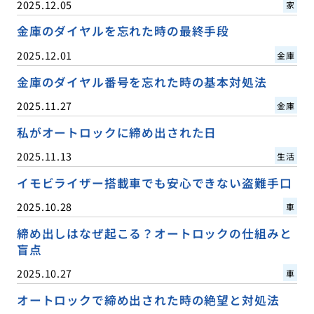
2025.12.05
家
金庫のダイヤルを忘れた時の最終手段
2025.12.01
金庫
金庫のダイヤル番号を忘れた時の基本対処法
2025.11.27
金庫
私がオートロックに締め出された日
2025.11.13
生活
イモビライザー搭載車でも安心できない盗難手口
2025.10.28
車
締め出しはなぜ起こる？オートロックの仕組みと
盲点
2025.10.27
車
オートロックで締め出された時の絶望と対処法