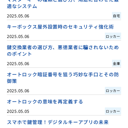
適なシステム
2025.05.06
自宅
キーボックス屋外設置時のセキュリティ強化術
2025.05.06
ロッカー
鍵交換業者の選び方、悪徳業者に騙されないため
のポイント
2025.05.06
金庫
オートロック暗証番号を狙う巧妙な手口とその防
御策
2025.05.06
ロッカー
オートロックの意味を再定義する
2025.05.05
ロッカー
スマホで鍵管理！デジタルキーアプリの未来