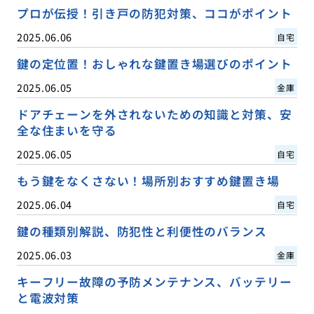
プロが伝授！引き戸の防犯対策、ココがポイント
2025.06.06
自宅
鍵の定位置！おしゃれな鍵置き場選びのポイント
2025.06.05
金庫
ドアチェーンを外されないための知識と対策、安
全な住まいを守る
2025.06.05
自宅
もう鍵をなくさない！場所別おすすめ鍵置き場
2025.06.04
自宅
鍵の種類別解説、防犯性と利便性のバランス
2025.06.03
金庫
キーフリー故障の予防メンテナンス、バッテリー
と電波対策