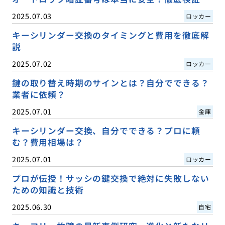
2025.07.03
ロッカー
キーシリンダー交換のタイミングと費用を徹底解
説
2025.07.02
ロッカー
鍵の取り替え時期のサインとは？自分でできる？
業者に依頼？
2025.07.01
金庫
キーシリンダー交換、自分でできる？プロに頼
む？費用相場は？
2025.07.01
ロッカー
プロが伝授！サッシの鍵交換で絶対に失敗しない
ための知識と技術
2025.06.30
自宅