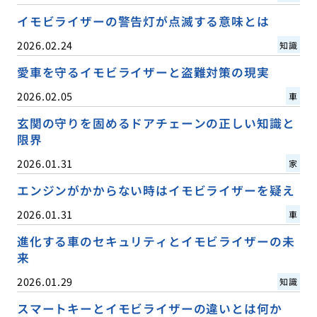
イモビライザーの警告灯が点滅する意味とは
2026.02.24
知識
愛車を守るイモビライザーと盗難対策の現実
2026.02.05
車
玄関の守りを固めるドアチェーンの正しい知識と
限界
2026.01.31
家
エンジンがかからない時はイモビライザーを疑え
2026.01.31
車
進化する車のセキュリティとイモビライザーの未
来
2026.01.29
知識
スマートキーとイモビライザーの違いとは何か