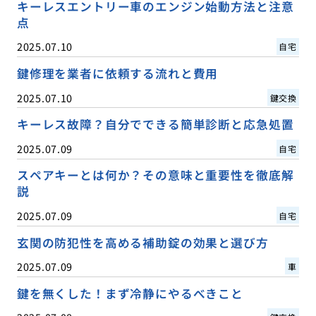
キーレスエントリー車のエンジン始動方法と注意
点
2025.07.10
自宅
鍵修理を業者に依頼する流れと費用
2025.07.10
鍵交換
キーレス故障？自分でできる簡単診断と応急処置
2025.07.09
自宅
スペアキーとは何か？その意味と重要性を徹底解
説
2025.07.09
自宅
玄関の防犯性を高める補助錠の効果と選び方
2025.07.09
車
鍵を無くした！まず冷静にやるべきこと