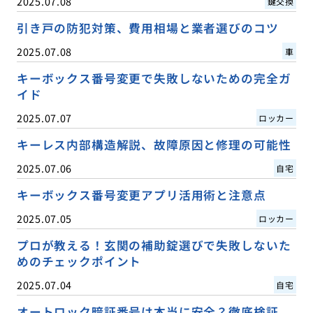
2025.07.08
鍵交換
引き戸の防犯対策、費用相場と業者選びのコツ
2025.07.08
車
キーボックス番号変更で失敗しないための完全ガ
イド
2025.07.07
ロッカー
キーレス内部構造解説、故障原因と修理の可能性
2025.07.06
自宅
キーボックス番号変更アプリ活用術と注意点
2025.07.05
ロッカー
プロが教える！玄関の補助錠選びで失敗しないた
めのチェックポイント
2025.07.04
自宅
オートロック暗証番号は本当に安全？徹底検証