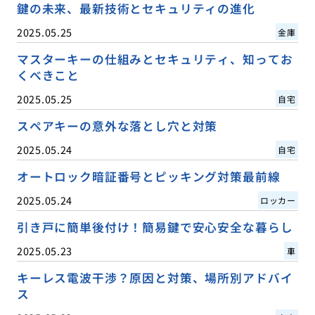
鍵の未来、最新技術とセキュリティの進化
2025.05.25
金庫
マスターキーの仕組みとセキュリティ、知ってお
くべきこと
2025.05.25
自宅
スペアキーの意外な落とし穴と対策
2025.05.24
自宅
オートロック暗証番号とピッキング対策最前線
2025.05.24
ロッカー
引き戸に簡単後付け！簡易鍵で安心安全な暮らし
2025.05.23
車
キーレス電波干渉？原因と対策、場所別アドバイ
ス