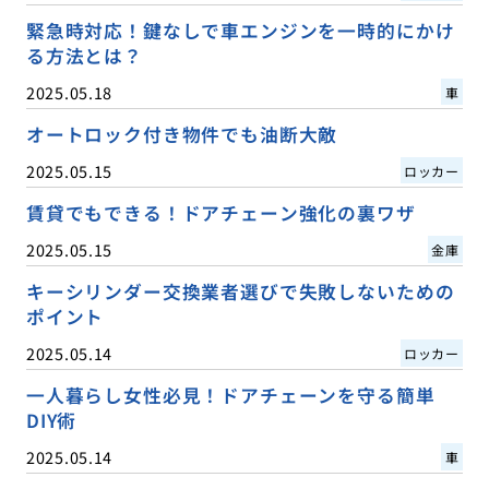
緊急時対応！鍵なしで車エンジンを一時的にかけ
る方法とは？
2025.05.18
車
オートロック付き物件でも油断大敵
2025.05.15
ロッカー
賃貸でもできる！ドアチェーン強化の裏ワザ
2025.05.15
金庫
キーシリンダー交換業者選びで失敗しないための
ポイント
2025.05.14
ロッカー
一人暮らし女性必見！ドアチェーンを守る簡単
DIY術
2025.05.14
車