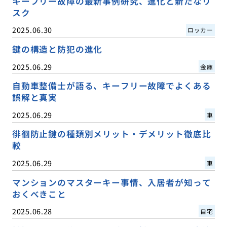
キーフリー故障の最新事例研究、進化と新たなリ
スク
2025.06.30
ロッカー
鍵の構造と防犯の進化
2025.06.29
金庫
自動車整備士が語る、キーフリー故障でよくある
誤解と真実
2025.06.29
車
徘徊防止鍵の種類別メリット・デメリット徹底比
較
2025.06.29
車
マンションのマスターキー事情、入居者が知って
おくべきこと
2025.06.28
自宅