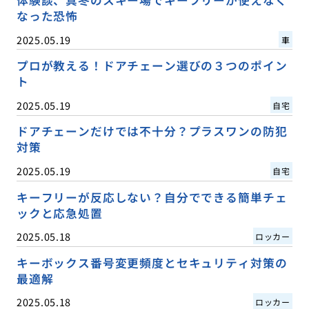
体験談、真冬のスキー場でキーフリーが使えなく
なった恐怖
2025.05.19
車
プロが教える！ドアチェーン選びの３つのポイン
ト
2025.05.19
自宅
ドアチェーンだけでは不十分？プラスワンの防犯
対策
2025.05.19
自宅
キーフリーが反応しない？自分でできる簡単チェ
ックと応急処置
2025.05.18
ロッカー
キーボックス番号変更頻度とセキュリティ対策の
最適解
2025.05.18
ロッカー