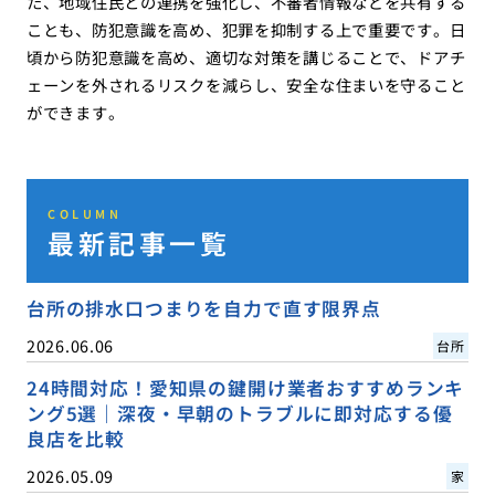
た、地域住民との連携を強化し、不審者情報などを共有する
ことも、防犯意識を高め、犯罪を抑制する上で重要です。日
頃から防犯意識を高め、適切な対策を講じることで、ドアチ
ェーンを外されるリスクを減らし、安全な住まいを守ること
ができます。
COLUMN
最新記事一覧
台所の排水口つまりを自力で直す限界点
2026.06.06
台所
24時間対応！愛知県の鍵開け業者おすすめランキ
ング5選｜深夜・早朝のトラブルに即対応する優
良店を比較
2026.05.09
家