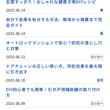
玄関すっきり！おしゃれな鍵置き場DIYレシピ
2025.06.14
車
自分で金庫を処分する方法、解体から廃棄まで完
全ガイド
2025.06.14
車
オートロックマンションで安心？防犯の落とし穴
と対策
2025.06.12
ロッカー
ドアチェーンの正しい使い方、防犯効果を最大限
に引き出す
2025.06.10
自宅
DIY初心者でも簡単！引き戸用補助鍵の取り付け
方
2025.06.09
ロッカー