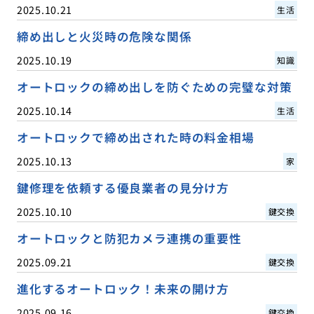
2025.10.21
生活
締め出しと火災時の危険な関係
2025.10.19
知識
オートロックの締め出しを防ぐための完璧な対策
2025.10.14
生活
オートロックで締め出された時の料金相場
2025.10.13
家
鍵修理を依頼する優良業者の見分け方
2025.10.10
鍵交換
オートロックと防犯カメラ連携の重要性
2025.09.21
鍵交換
進化するオートロック！未来の開け方
2025.09.16
鍵交換