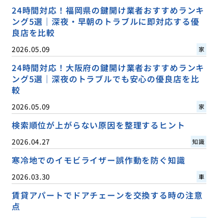
24時間対応！福岡県の鍵開け業者おすすめランキ
ング5選｜深夜・早朝のトラブルに即対応する優
良店を比較
2026.05.09
家
24時間対応！大阪府の鍵開け業者おすすめランキ
ング5選｜深夜のトラブルでも安心の優良店を比
較
2026.05.09
家
検索順位が上がらない原因を整理するヒント
2026.04.27
知識
寒冷地でのイモビライザー誤作動を防ぐ知識
2026.03.30
車
賃貸アパートでドアチェーンを交換する時の注意
点