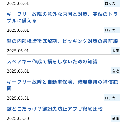
2025.06.01
ロッカー
キーフリー故障の意外な原因と対策、突然のトラ
ブルに備える
2025.06.01
ロッカー
鍵の内部構造徹底解剖、ピッキング対策の最前線
2025.06.01
金庫
スペアキー作成で損をしないための知識
2025.06.01
自宅
キーフリー故障と自動車保険、修理費用の補償範
囲
2025.05.31
ロッカー
鍵どこだっけ？鍵紛失防止アプリ徹底比較
2025.05.30
金庫