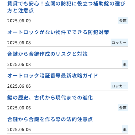
賃貸でも安心！玄関の防犯に役立つ補助錠の選び
方と注意点
2025.06.09
金庫
オートロックがない物件でできる防犯対策
2025.06.08
ロッカー
合鍵から合鍵作成のリスクと対策
2025.06.08
車
オートロック暗証番号最新攻略ガイド
2025.06.06
ロッカー
鍵の歴史、古代から現代までの進化
2025.06.06
金庫
合鍵から合鍵を作る際の法的注意点
2025.06.06
車