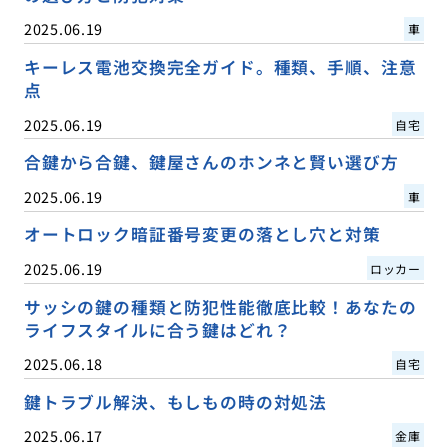
2025.06.19
車
キーレス電池交換完全ガイド。種類、手順、注意
点
2025.06.19
自宅
合鍵から合鍵、鍵屋さんのホンネと賢い選び方
2025.06.19
車
オートロック暗証番号変更の落とし穴と対策
2025.06.19
ロッカー
サッシの鍵の種類と防犯性能徹底比較！あなたの
ライフスタイルに合う鍵はどれ？
2025.06.18
自宅
鍵トラブル解決、もしもの時の対処法
2025.06.17
金庫