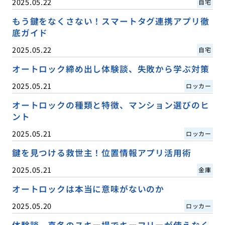
2025.05.22
自宅
もう鍵をなくさない！スマートタグ連携アプリ徹
底ガイド
2025.05.22
自宅
オートロック締め出し体験談、失敗から学ぶ対策
2025.05.21
ロッカー
オートロックの種類と特徴、マンション選びのヒ
ント
2025.05.21
ロッカー
鍵を見つける救世主！位置情報アプリ活用術
2025.05.21
金庫
オートロックは本当に意味がないのか
2025.05.20
ロッカー