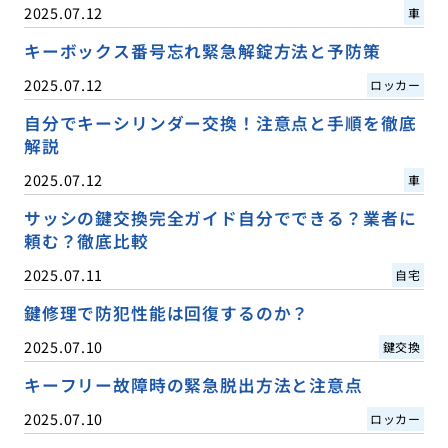
2025.07.12
車
キーボックス番号忘れ緊急解錠方法と予防策
2025.07.12
ロッカー
自分でキーシリンダー交換！注意点と手順を徹底
解説
2025.07.12
車
サッシの鍵交換完全ガイド自分でできる？業者に
頼む？徹底比較
2025.07.11
自宅
鍵修理で防犯性能は回復するのか？
2025.07.10
鍵交換
キーフリー故障時の緊急脱出方法と注意点
2025.07.10
ロッカー