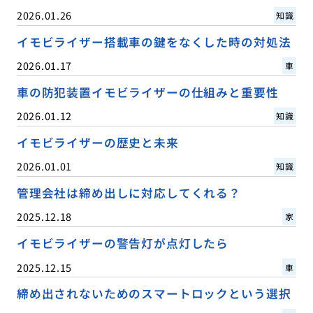
2026.01.26
知識
イモビライザー搭載車の鍵をなくした時の対処法
2026.01.17
車
車の防犯装置イモビライザーの仕組みと重要性
2026.01.12
知識
イモビライザーの歴史と未来
2026.01.01
知識
管理会社は締め出しに対応してくれる？
2025.12.18
家
イモビライザーの警告灯が点灯したら
2025.12.15
車
締め出されないためのスマートロックという選択