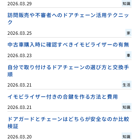
2026.03.29
知識
訪問販売や不審者へのドアチェーン活用テクニッ
ク
2026.03.25
家
中古車購入時に確認すべきイモビライザーの有無
2026.03.23
車
自分で取り付けるドアチェーンの選び方と交換手
順
2026.03.21
生活
イモビライザー付きの合鍵を作る方法と費用
2026.03.21
知識
ドアガードとチェーンはどちらが安全なのか比較
検証
2026.03.20
知識