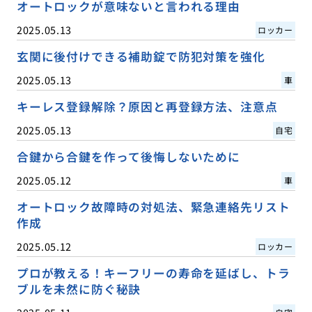
オートロックが意味ないと言われる理由
2025.05.13
ロッカー
玄関に後付けできる補助錠で防犯対策を強化
2025.05.13
車
キーレス登録解除？原因と再登録方法、注意点
2025.05.13
自宅
合鍵から合鍵を作って後悔しないために
2025.05.12
車
オートロック故障時の対処法、緊急連絡先リスト
作成
2025.05.12
ロッカー
プロが教える！キーフリーの寿命を延ばし、トラ
ブルを未然に防ぐ秘訣