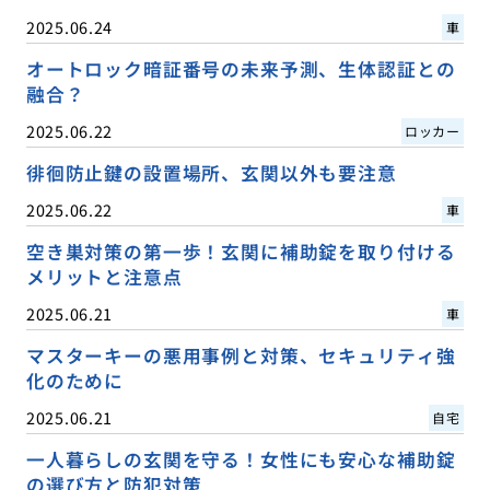
2025.06.24
車
オートロック暗証番号の未来予測、生体認証との
融合？
2025.06.22
ロッカー
徘徊防止鍵の設置場所、玄関以外も要注意
2025.06.22
車
空き巣対策の第一歩！玄関に補助錠を取り付ける
メリットと注意点
2025.06.21
車
マスターキーの悪用事例と対策、セキュリティ強
化のために
2025.06.21
自宅
一人暮らしの玄関を守る！女性にも安心な補助錠
の選び方と防犯対策