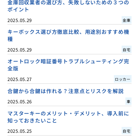
金庫回収業者の選び方、失敗しないための３つの
ポイント
2025.05.29
金庫
キーボックス選び方徹底比較、用途別おすすめ機
種
2025.05.29
自宅
オートロック暗証番号トラブルシューティング完
全版
2025.05.27
ロッカー
合鍵から合鍵は作れる？注意点とリスクを解説
2025.05.26
車
マスターキーのメリット・デメリット、導入前に
知っておきたいこと
2025.05.25
自宅