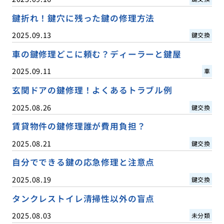
鍵折れ！鍵穴に残った鍵の修理方法
2025.09.13
鍵交換
車の鍵修理どこに頼む？ディーラーと鍵屋
2025.09.11
車
玄関ドアの鍵修理！よくあるトラブル例
2025.08.26
鍵交換
賃貸物件の鍵修理誰が費用負担？
2025.08.21
鍵交換
自分でできる鍵の応急修理と注意点
2025.08.19
鍵交換
タンクレストイレ清掃性以外の盲点
2025.08.03
未分類