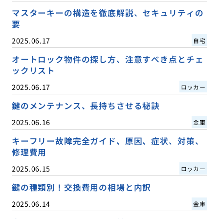
マスターキーの構造を徹底解説、セキュリティの
要
2025.06.17
自宅
オートロック物件の探し方、注意すべき点とチェ
ックリスト
2025.06.17
ロッカー
鍵のメンテナンス、長持ちさせる秘訣
2025.06.16
金庫
キーフリー故障完全ガイド、原因、症状、対策、
修理費用
2025.06.15
ロッカー
鍵の種類別！交換費用の相場と内訳
2025.06.14
金庫