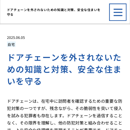
ドアチェーンを外されないための知識と対策、安全な住まいを
守る
2025.06.05
自宅
ドアチェーンを外されないた
めの知識と対策、安全な住ま
いを守る
ドアチェーンは、在宅中に訪問者を確認するための重要な防
犯対策の一つですが、残念ながら、その脆弱性を突いて侵入
を試みる犯罪者も存在します。ドアチェーンを過信すること
なく、その限界を理解し、他の防犯対策と組み合わせること
で、より安全な住環境を実現することが重要です。ドアチェ