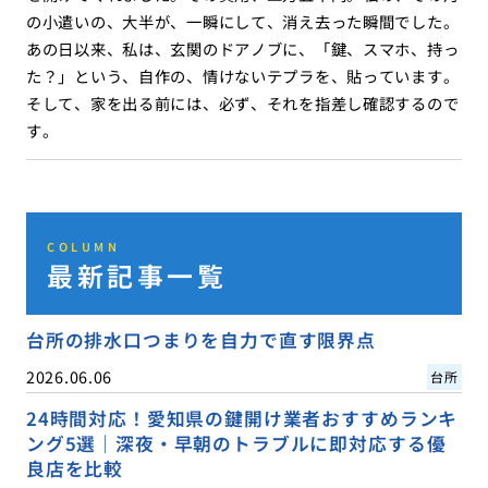
の小遣いの、大半が、一瞬にして、消え去った瞬間でした。
あの日以来、私は、玄関のドアノブに、「鍵、スマホ、持っ
た？」という、自作の、情けないテプラを、貼っています。
そして、家を出る前には、必ず、それを指差し確認するので
す。
COLUMN
最新記事一覧
台所の排水口つまりを自力で直す限界点
2026.06.06
台所
24時間対応！愛知県の鍵開け業者おすすめランキ
ング5選｜深夜・早朝のトラブルに即対応する優
良店を比較