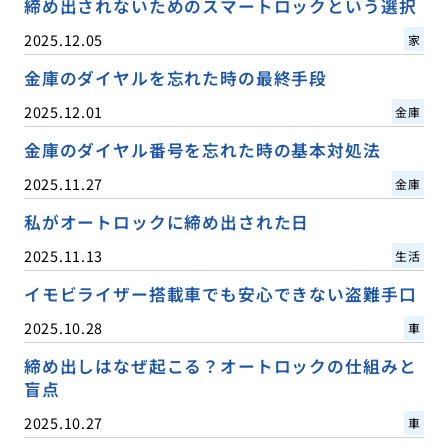
締め出されないためのスマートロックという選択
2025.12.05
家
金庫のダイヤルを忘れた時の最終手段
2025.12.01
金庫
金庫のダイヤル番号を忘れた時の基本対処法
2025.11.27
金庫
私がオートロックに締め出された日
2025.11.13
生活
イモビライザー搭載車でも安心できない盗難手口
2025.10.28
車
締め出しはなぜ起こる？オートロックの仕組みと
盲点
2025.10.27
車