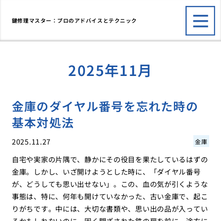
鍵修理マスター：プロのアドバイスとテクニック
2025年11月
金庫のダイヤル番号を忘れた時の
基本対処法
2025.11.27
金庫
自宅や実家の片隅で、静かにその役目を果たしているはずの
金庫。しかし、いざ開けようとした時に、「ダイヤル番号
が、どうしても思い出せない」。この、血の気が引くような
事態は、特に、何年も開けていなかった、古い金庫で、起こ
りがちです。中には、大切な書類や、思い出の品が入ってい
るかもしれないのに、固く閉ざされた鉄の扉を前に、途方に