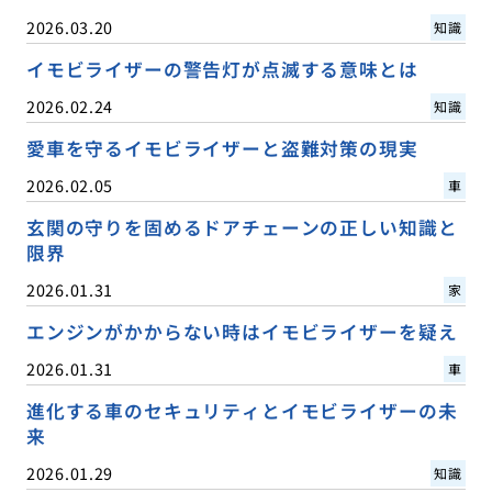
2026.03.20
知識
イモビライザーの警告灯が点滅する意味とは
2026.02.24
知識
愛車を守るイモビライザーと盗難対策の現実
2026.02.05
車
玄関の守りを固めるドアチェーンの正しい知識と
限界
2026.01.31
家
エンジンがかからない時はイモビライザーを疑え
2026.01.31
車
進化する車のセキュリティとイモビライザーの未
来
2026.01.29
知識