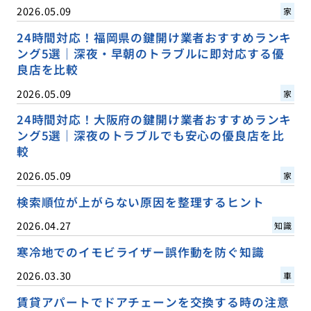
2026.05.09
家
24時間対応！福岡県の鍵開け業者おすすめランキ
ング5選｜深夜・早朝のトラブルに即対応する優
良店を比較
2026.05.09
家
24時間対応！大阪府の鍵開け業者おすすめランキ
ング5選｜深夜のトラブルでも安心の優良店を比
較
2026.05.09
家
検索順位が上がらない原因を整理するヒント
2026.04.27
知識
寒冷地でのイモビライザー誤作動を防ぐ知識
2026.03.30
車
賃貸アパートでドアチェーンを交換する時の注意