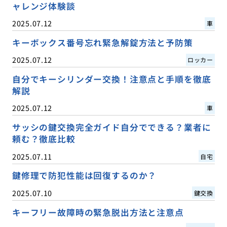
ャレンジ体験談
2025.07.12
車
キーボックス番号忘れ緊急解錠方法と予防策
2025.07.12
ロッカー
自分でキーシリンダー交換！注意点と手順を徹底
解説
2025.07.12
車
サッシの鍵交換完全ガイド自分でできる？業者に
頼む？徹底比較
2025.07.11
自宅
鍵修理で防犯性能は回復するのか？
2025.07.10
鍵交換
キーフリー故障時の緊急脱出方法と注意点