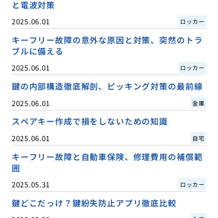
と電波対策
2025.06.01
ロッカー
キーフリー故障の意外な原因と対策、突然のトラ
ブルに備える
2025.06.01
ロッカー
鍵の内部構造徹底解剖、ピッキング対策の最前線
2025.06.01
金庫
スペアキー作成で損をしないための知識
2025.06.01
自宅
キーフリー故障と自動車保険、修理費用の補償範
囲
2025.05.31
ロッカー
鍵どこだっけ？鍵紛失防止アプリ徹底比較