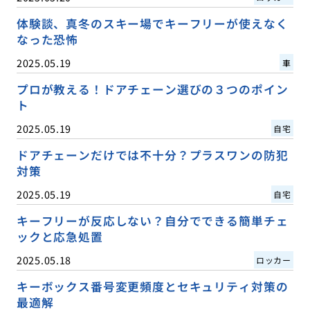
体験談、真冬のスキー場でキーフリーが使えなく
なった恐怖
2025.05.19
車
プロが教える！ドアチェーン選びの３つのポイン
ト
2025.05.19
自宅
ドアチェーンだけでは不十分？プラスワンの防犯
対策
2025.05.19
自宅
キーフリーが反応しない？自分でできる簡単チェ
ックと応急処置
2025.05.18
ロッカー
キーボックス番号変更頻度とセキュリティ対策の
最適解