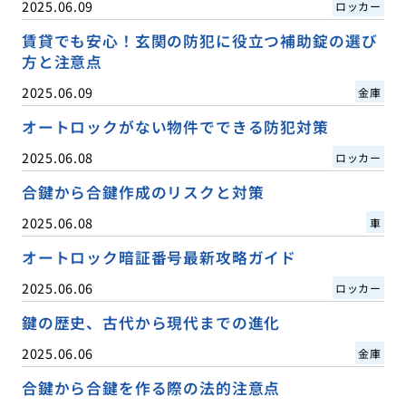
2025.06.09
ロッカー
賃貸でも安心！玄関の防犯に役立つ補助錠の選び
方と注意点
2025.06.09
金庫
オートロックがない物件でできる防犯対策
2025.06.08
ロッカー
合鍵から合鍵作成のリスクと対策
2025.06.08
車
オートロック暗証番号最新攻略ガイド
2025.06.06
ロッカー
鍵の歴史、古代から現代までの進化
2025.06.06
金庫
合鍵から合鍵を作る際の法的注意点