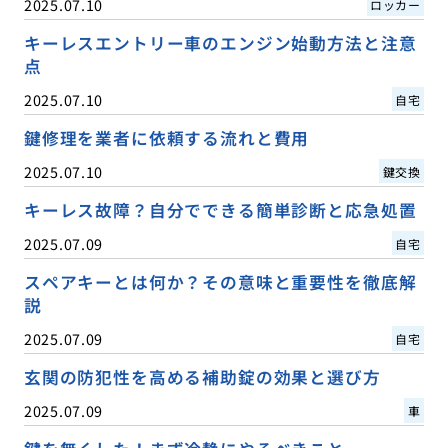
2025.07.10
ロッカー
キーレスエントリー車のエンジン始動方法と注意
点
2025.07.10
自宅
鍵修理を業者に依頼する流れと費用
2025.07.10
鍵交換
キーレス故障？自分でできる簡単診断と応急処置
2025.07.09
自宅
スペアキーとは何か？その意味と重要性を徹底解
説
2025.07.09
自宅
玄関の防犯性を高める補助錠の効果と選び方
2025.07.09
車