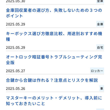
2025.05.30
金庫
金庫回収業者の選び方、失敗しないための３つの
ポイント
2025.05.29
金庫
キーボックス選び方徹底比較、用途別おすすめ機
種
2025.05.29
自宅
オートロック暗証番号トラブルシューティング完
全版
2025.05.27
ロッカー
合鍵から合鍵は作れる？注意点とリスクを解説
2025.05.26
車
マスターキーのメリット・デメリット、導入前に
知っておきたいこと