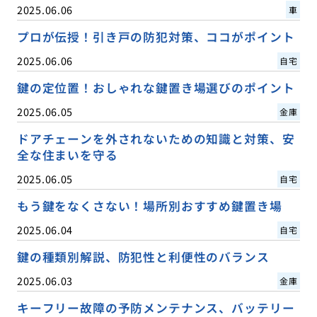
2025.06.06
車
プロが伝授！引き戸の防犯対策、ココがポイント
2025.06.06
自宅
鍵の定位置！おしゃれな鍵置き場選びのポイント
2025.06.05
金庫
ドアチェーンを外されないための知識と対策、安
全な住まいを守る
2025.06.05
自宅
もう鍵をなくさない！場所別おすすめ鍵置き場
2025.06.04
自宅
鍵の種類別解説、防犯性と利便性のバランス
2025.06.03
金庫
キーフリー故障の予防メンテナンス、バッテリー