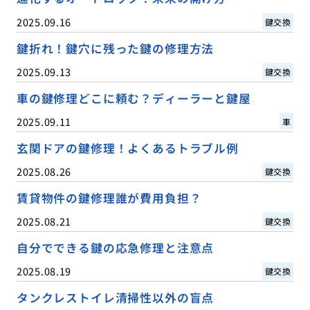
2025.09.16
鍵交換
鍵折れ！鍵穴に残った鍵の修理方法
2025.09.13
鍵交換
車の鍵修理どこに頼む？ディーラーと鍵屋
2025.09.11
車
玄関ドアの鍵修理！よくあるトラブル例
2025.08.26
鍵交換
賃貸物件の鍵修理誰が費用負担？
2025.08.21
鍵交換
自分でできる鍵の応急修理と注意点
2025.08.19
鍵交換
タンクレストイレ清掃性以外の盲点