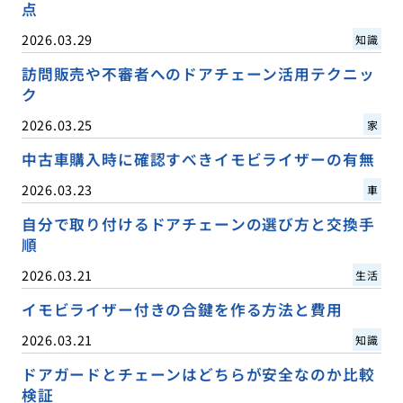
点
2026.03.29
知識
訪問販売や不審者へのドアチェーン活用テクニッ
ク
2026.03.25
家
中古車購入時に確認すべきイモビライザーの有無
2026.03.23
車
自分で取り付けるドアチェーンの選び方と交換手
順
2026.03.21
生活
イモビライザー付きの合鍵を作る方法と費用
2026.03.21
知識
ドアガードとチェーンはどちらが安全なのか比較
検証