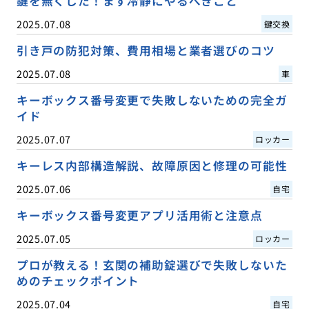
鍵を無くした！まず冷静にやるべきこと
2025.07.08
鍵交換
引き戸の防犯対策、費用相場と業者選びのコツ
2025.07.08
車
キーボックス番号変更で失敗しないための完全ガ
イド
2025.07.07
ロッカー
キーレス内部構造解説、故障原因と修理の可能性
2025.07.06
自宅
キーボックス番号変更アプリ活用術と注意点
2025.07.05
ロッカー
プロが教える！玄関の補助錠選びで失敗しないた
めのチェックポイント
2025.07.04
自宅