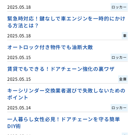
2025.05.18
ロッカー
緊急時対応！鍵なしで車エンジンを一時的にかけ
る方法とは？
2025.05.18
車
オートロック付き物件でも油断大敵
2025.05.15
ロッカー
賃貸でもできる！ドアチェーン強化の裏ワザ
2025.05.15
金庫
キーシリンダー交換業者選びで失敗しないための
ポイント
2025.05.14
ロッカー
一人暮らし女性必見！ドアチェーンを守る簡単
DIY術