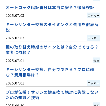
オートロック暗証番号は本当に安全？徹底検証
2025.07.03
ロッカー
キーシリンダー交換のタイミングと費用を徹底解
説
2025.07.02
ロッカー
鍵の取り替え時期のサインとは？自分でできる？
業者に依頼？
2025.07.01
金庫
キーシリンダー交換、自分でできる？プロに頼
む？費用相場は？
2025.07.01
ロッカー
プロが伝授！サッシの鍵交換で絶対に失敗しない
ための知識と技術
2025.06.30
自宅