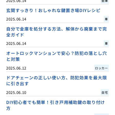
2025.06.14
金庫
玄関すっきり！おしゃれな鍵置き場DIYレシピ
2025.06.14
車
自分で金庫を処分する方法、解体から廃棄まで完
全ガイド
2025.06.14
車
オートロックマンションで安心？防犯の落とし穴
と対策
2025.06.12
ロッカー
ドアチェーンの正しい使い方、防犯効果を最大限
に引き出す
2025.06.10
自宅
DIY初心者でも簡単！引き戸用補助鍵の取り付け
方