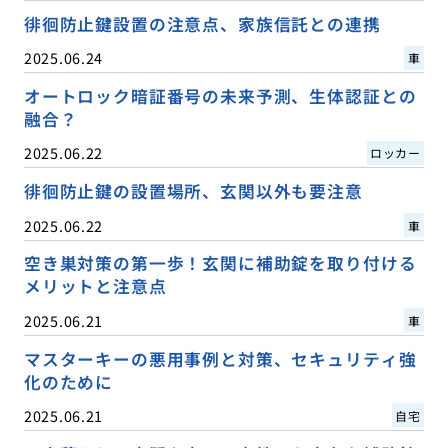
徘徊防止鍵設置の注意点、家族信託との連携
2025.06.24
車
オートロック暗証番号の未来予測、生体認証との
融合？
2025.06.22
ロッカー
徘徊防止鍵の設置場所、玄関以外も要注意
2025.06.22
車
空き巣対策の第一歩！玄関に補助錠を取り付ける
メリットと注意点
2025.06.21
車
マスターキーの悪用事例と対策、セキュリティ強
化のために
2025.06.21
自宅