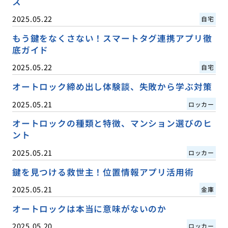
ス
2025.05.22
自宅
もう鍵をなくさない！スマートタグ連携アプリ徹
底ガイド
2025.05.22
自宅
オートロック締め出し体験談、失敗から学ぶ対策
2025.05.21
ロッカー
オートロックの種類と特徴、マンション選びのヒ
ント
2025.05.21
ロッカー
鍵を見つける救世主！位置情報アプリ活用術
2025.05.21
金庫
オートロックは本当に意味がないのか
2025.05.20
ロッカー