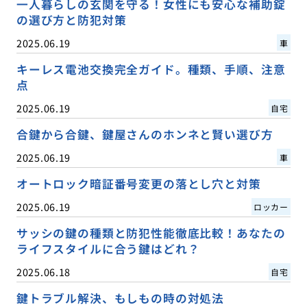
一人暮らしの玄関を守る！女性にも安心な補助錠
の選び方と防犯対策
2025.06.19
車
キーレス電池交換完全ガイド。種類、手順、注意
点
2025.06.19
自宅
合鍵から合鍵、鍵屋さんのホンネと賢い選び方
2025.06.19
車
オートロック暗証番号変更の落とし穴と対策
2025.06.19
ロッカー
サッシの鍵の種類と防犯性能徹底比較！あなたの
ライフスタイルに合う鍵はどれ？
2025.06.18
自宅
鍵トラブル解決、もしもの時の対処法