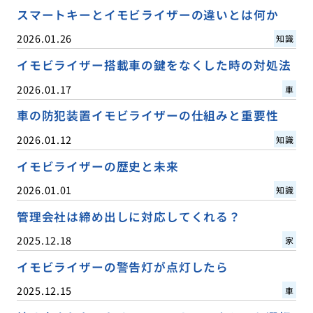
スマートキーとイモビライザーの違いとは何か
2026.01.26
知識
イモビライザー搭載車の鍵をなくした時の対処法
2026.01.17
車
車の防犯装置イモビライザーの仕組みと重要性
2026.01.12
知識
イモビライザーの歴史と未来
2026.01.01
知識
管理会社は締め出しに対応してくれる？
2025.12.18
家
イモビライザーの警告灯が点灯したら
2025.12.15
車