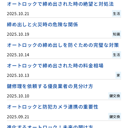
オートロックで締め出された時の絶望と対処法
2025.10.21
生活
締め出しと火災時の危険な関係
2025.10.19
知識
オートロックの締め出しを防ぐための完璧な対策
2025.10.14
生活
オートロックで締め出された時の料金相場
2025.10.13
家
鍵修理を依頼する優良業者の見分け方
2025.10.10
鍵交換
オートロックと防犯カメラ連携の重要性
2025.09.21
鍵交換
進化するオートロック！未来の開け方