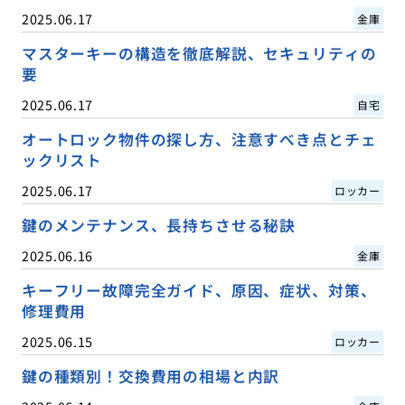
2025.06.17
金庫
マスターキーの構造を徹底解説、セキュリティの
要
2025.06.17
自宅
オートロック物件の探し方、注意すべき点とチェ
ックリスト
2025.06.17
ロッカー
鍵のメンテナンス、長持ちさせる秘訣
2025.06.16
金庫
キーフリー故障完全ガイド、原因、症状、対策、
修理費用
2025.06.15
ロッカー
鍵の種類別！交換費用の相場と内訳