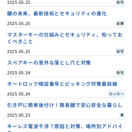
2025.05.25
自宅
鍵の未来、最新技術とセキュリティの進化
2025.05.25
金庫
マスターキーの仕組みとセキュリティ、知ってお
くべきこと
2025.05.25
自宅
スペアキーの意外な落とし穴と対策
2025.05.24
自宅
オートロック暗証番号とピッキング対策最前線
2025.05.24
ロッカー
引き戸に簡単後付け！簡易鍵で安心安全な暮らし
2025.05.23
車
キーレス電波干渉？原因と対策、場所別アドバイ