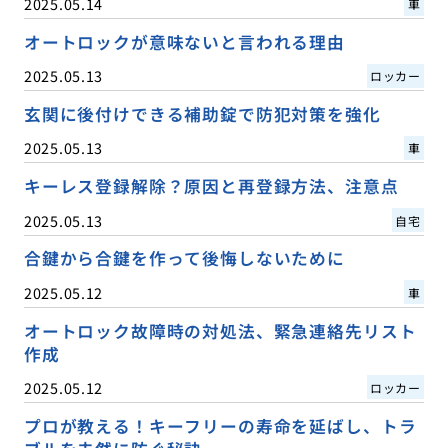
2025.05.14
車
オートロックが意味ないと言われる理由
2025.05.13
ロッカー
玄関に後付けできる補助錠で防犯対策を強化
2025.05.13
車
キーレス登録解除？原因と再登録方法、注意点
2025.05.13
自宅
合鍵から合鍵を作って後悔しないために
2025.05.12
車
オートロック故障時の対処法、緊急連絡先リスト
作成
2025.05.12
ロッカー
プロが教える！キーフリーの寿命を延ばし、トラ