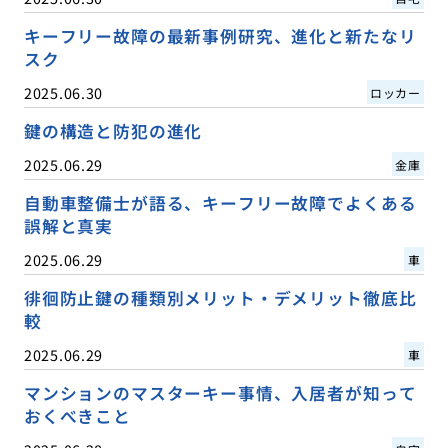
キーフリー故障の最新事例研究、進化と新たなリ
スク
2025.06.30
ロッカー
鍵の構造と防犯の進化
2025.06.29
金庫
自動車整備士が語る、キーフリー故障でよくある
誤解と真実
2025.06.29
車
徘徊防止鍵の種類別メリット・デメリット徹底比
較
2025.06.29
車
マンションのマスターキー事情、入居者が知って
おくべきこと