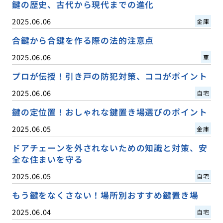
鍵の歴史、古代から現代までの進化
2025.06.06
金庫
合鍵から合鍵を作る際の法的注意点
2025.06.06
車
プロが伝授！引き戸の防犯対策、ココがポイント
2025.06.06
自宅
鍵の定位置！おしゃれな鍵置き場選びのポイント
2025.06.05
金庫
ドアチェーンを外されないための知識と対策、安
全な住まいを守る
2025.06.05
自宅
もう鍵をなくさない！場所別おすすめ鍵置き場
2025.06.04
自宅