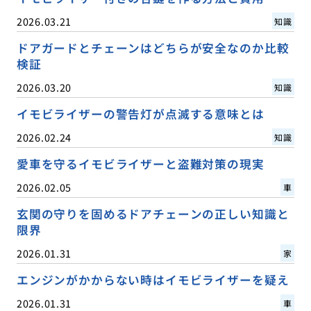
2026.03.21
知識
ドアガードとチェーンはどちらが安全なのか比較
検証
2026.03.20
知識
イモビライザーの警告灯が点滅する意味とは
2026.02.24
知識
愛車を守るイモビライザーと盗難対策の現実
2026.02.05
車
玄関の守りを固めるドアチェーンの正しい知識と
限界
2026.01.31
家
エンジンがかからない時はイモビライザーを疑え
2026.01.31
車