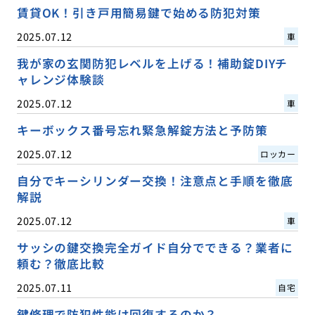
賃貸OK！引き戸用簡易鍵で始める防犯対策
2025.07.12
車
我が家の玄関防犯レベルを上げる！補助錠DIYチ
ャレンジ体験談
2025.07.12
車
キーボックス番号忘れ緊急解錠方法と予防策
2025.07.12
ロッカー
自分でキーシリンダー交換！注意点と手順を徹底
解説
2025.07.12
車
サッシの鍵交換完全ガイド自分でできる？業者に
頼む？徹底比較
2025.07.11
自宅
鍵修理で防犯性能は回復するのか？