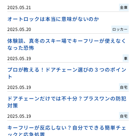
2025.05.21
金庫
オートロックは本当に意味がないのか
2025.05.20
ロッカー
体験談、真冬のスキー場でキーフリーが使えなく
なった恐怖
2025.05.19
車
プロが教える！ドアチェーン選びの３つのポイン
ト
2025.05.19
自宅
ドアチェーンだけでは不十分？プラスワンの防犯
対策
2025.05.19
自宅
キーフリーが反応しない？自分でできる簡単チェ
ックと応急処置