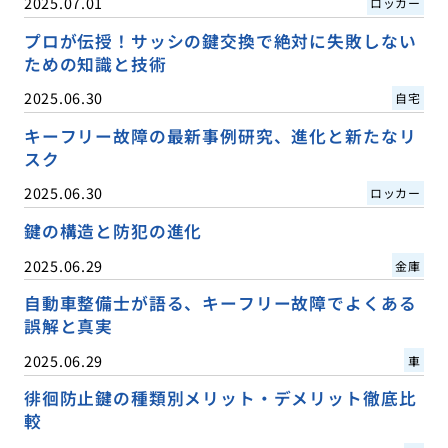
2025.07.01
ロッカー
プロが伝授！サッシの鍵交換で絶対に失敗しない
ための知識と技術
2025.06.30
自宅
キーフリー故障の最新事例研究、進化と新たなリ
スク
2025.06.30
ロッカー
鍵の構造と防犯の進化
2025.06.29
金庫
自動車整備士が語る、キーフリー故障でよくある
誤解と真実
2025.06.29
車
徘徊防止鍵の種類別メリット・デメリット徹底比
較