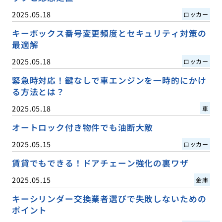
2025.05.18
ロッカー
キーボックス番号変更頻度とセキュリティ対策の
最適解
2025.05.18
ロッカー
緊急時対応！鍵なしで車エンジンを一時的にかけ
る方法とは？
2025.05.18
車
オートロック付き物件でも油断大敵
2025.05.15
ロッカー
賃貸でもできる！ドアチェーン強化の裏ワザ
2025.05.15
金庫
キーシリンダー交換業者選びで失敗しないための
ポイント