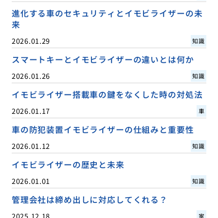
進化する車のセキュリティとイモビライザーの未
来
2026.01.29
知識
スマートキーとイモビライザーの違いとは何か
2026.01.26
知識
イモビライザー搭載車の鍵をなくした時の対処法
2026.01.17
車
車の防犯装置イモビライザーの仕組みと重要性
2026.01.12
知識
イモビライザーの歴史と未来
2026.01.01
知識
管理会社は締め出しに対応してくれる？
2025.12.18
家