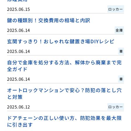
2025.06.15
ロッカー
鍵の種類別！交換費用の相場と内訳
2025.06.14
金庫
玄関すっきり！おしゃれな鍵置き場DIYレシピ
2025.06.14
車
自分で金庫を処分する方法、解体から廃棄まで完
全ガイド
2025.06.14
車
オートロックマンションで安心？防犯の落とし穴
と対策
2025.06.12
ロッカー
ドアチェーンの正しい使い方、防犯効果を最大限
に引き出す