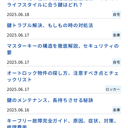
ライフスタイルに合う鍵はどれ？
2025.06.18
自宅
鍵トラブル解決、もしもの時の対処法
2025.06.17
金庫
マスターキーの構造を徹底解説、セキュリティの
要
2025.06.17
自宅
オートロック物件の探し方、注意すべき点とチェ
ックリスト
2025.06.17
ロッカー
鍵のメンテナンス、長持ちさせる秘訣
2025.06.16
金庫
キーフリー故障完全ガイド、原因、症状、対策、
修理費用