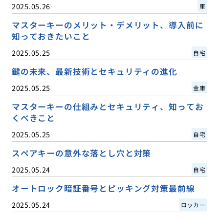
2025.05.26
車
マスターキーのメリット・デメリット、導入前に
知っておきたいこと
2025.05.25
自宅
鍵の未来、最新技術とセキュリティの進化
2025.05.25
金庫
マスターキーの仕組みとセキュリティ、知ってお
くべきこと
2025.05.25
自宅
スペアキーの意外な落とし穴と対策
2025.05.24
自宅
オートロック暗証番号とピッキング対策最前線
2025.05.24
ロッカー