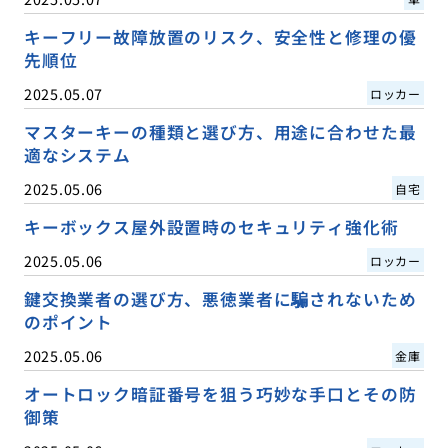
キーフリー故障放置のリスク、安全性と修理の優
先順位
2025.05.07
ロッカー
マスターキーの種類と選び方、用途に合わせた最
適なシステム
2025.05.06
自宅
キーボックス屋外設置時のセキュリティ強化術
2025.05.06
ロッカー
鍵交換業者の選び方、悪徳業者に騙されないため
のポイント
2025.05.06
金庫
オートロック暗証番号を狙う巧妙な手口とその防
御策