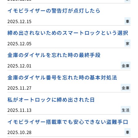
イモビライザーの警告灯が点灯したら
2025.12.15
車
締め出されないためのスマートロックという選択
2025.12.05
家
金庫のダイヤルを忘れた時の最終手段
2025.12.01
金庫
金庫のダイヤル番号を忘れた時の基本対処法
2025.11.27
金庫
私がオートロックに締め出された日
2025.11.13
生活
イモビライザー搭載車でも安心できない盗難手口
2025.10.28
車