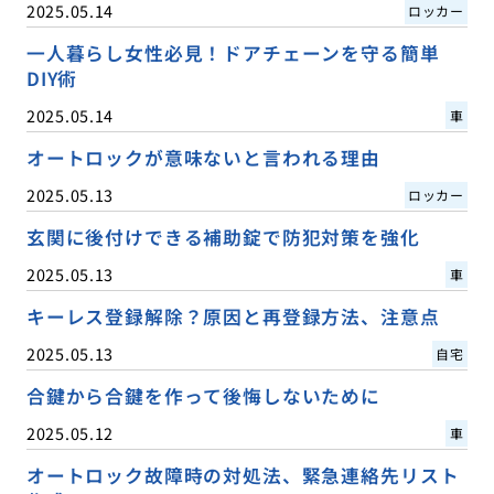
2025.05.14
ロッカー
一人暮らし女性必見！ドアチェーンを守る簡単
DIY術
2025.05.14
車
オートロックが意味ないと言われる理由
2025.05.13
ロッカー
玄関に後付けできる補助錠で防犯対策を強化
2025.05.13
車
キーレス登録解除？原因と再登録方法、注意点
2025.05.13
自宅
合鍵から合鍵を作って後悔しないために
2025.05.12
車
オートロック故障時の対処法、緊急連絡先リスト