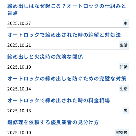
締め出しはなぜ起こる？オートロックの仕組みと
盲点
2025.10.27
車
オートロックで締め出された時の絶望と対処法
2025.10.21
生活
締め出しと火災時の危険な関係
2025.10.19
知識
オートロックの締め出しを防ぐための完璧な対策
2025.10.14
生活
オートロックで締め出された時の料金相場
2025.10.13
家
鍵修理を依頼する優良業者の見分け方
2025.10.10
鍵交換