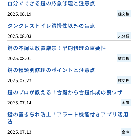
自分でできる鍵の応急修理と注意点
2025.08.19
鍵交換
タンクレストイレ清掃性以外の盲点
2025.08.03
未分類
鍵の不調は放置厳禁！早期修理の重要性
2025.08.01
鍵交換
鍵の種類別修理のポイントと注意点
2025.07.23
鍵交換
鍵のプロが教える！合鍵から合鍵作成の裏ワザ
2025.07.14
金庫
鍵の置き忘れ防止！アラート機能付きアプリ活用
法
2025.07.13
金庫