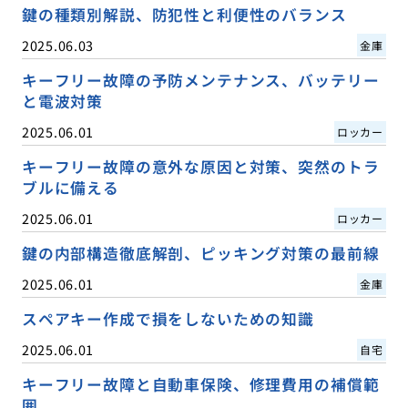
鍵の種類別解説、防犯性と利便性のバランス
2025.06.03
金庫
キーフリー故障の予防メンテナンス、バッテリー
と電波対策
2025.06.01
ロッカー
キーフリー故障の意外な原因と対策、突然のトラ
ブルに備える
2025.06.01
ロッカー
鍵の内部構造徹底解剖、ピッキング対策の最前線
2025.06.01
金庫
スペアキー作成で損をしないための知識
2025.06.01
自宅
キーフリー故障と自動車保険、修理費用の補償範
囲