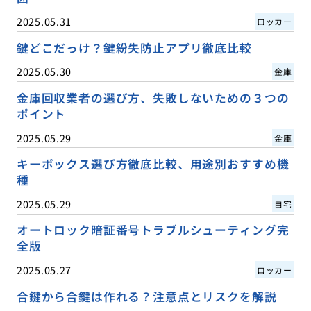
2025.05.31
ロッカー
鍵どこだっけ？鍵紛失防止アプリ徹底比較
2025.05.30
金庫
金庫回収業者の選び方、失敗しないための３つの
ポイント
2025.05.29
金庫
キーボックス選び方徹底比較、用途別おすすめ機
種
2025.05.29
自宅
オートロック暗証番号トラブルシューティング完
全版
2025.05.27
ロッカー
合鍵から合鍵は作れる？注意点とリスクを解説