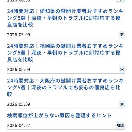
24時間対応！愛知県の鍵開け業者おすすめランキ
ング5選｜深夜・早朝のトラブルに即対応する優
良店を比較
2026.05.09
家
24時間対応！福岡県の鍵開け業者おすすめランキ
ング5選｜深夜・早朝のトラブルに即対応する優
良店を比較
2026.05.09
家
24時間対応！大阪府の鍵開け業者おすすめランキ
ング5選｜深夜のトラブルでも安心の優良店を比
較
2026.05.09
家
検索順位が上がらない原因を整理するヒント
2026.04.27
知識