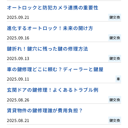
オートロックと防犯カメラ連携の重要性
2025.09.21
鍵交換
進化するオートロック！未来の開け方
2025.09.16
鍵交換
鍵折れ！鍵穴に残った鍵の修理方法
2025.09.13
鍵交換
車の鍵修理どこに頼む？ディーラーと鍵屋
2025.09.11
車
玄関ドアの鍵修理！よくあるトラブル例
2025.08.26
鍵交換
賃貸物件の鍵修理誰が費用負担？
2025.08.21
鍵交換