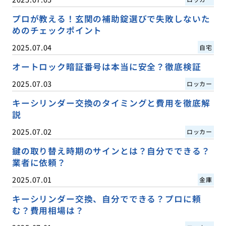
プロが教える！玄関の補助錠選びで失敗しないた
めのチェックポイント
2025.07.04
自宅
オートロック暗証番号は本当に安全？徹底検証
2025.07.03
ロッカー
キーシリンダー交換のタイミングと費用を徹底解
説
2025.07.02
ロッカー
鍵の取り替え時期のサインとは？自分でできる？
業者に依頼？
2025.07.01
金庫
キーシリンダー交換、自分でできる？プロに頼
む？費用相場は？