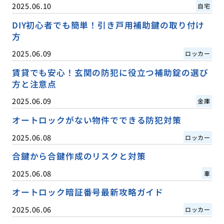
2025.06.10
自宅
DIY初心者でも簡単！引き戸用補助鍵の取り付け
方
2025.06.09
ロッカー
賃貸でも安心！玄関の防犯に役立つ補助錠の選び
方と注意点
2025.06.09
金庫
オートロックがない物件でできる防犯対策
2025.06.08
ロッカー
合鍵から合鍵作成のリスクと対策
2025.06.08
車
オートロック暗証番号最新攻略ガイド
2025.06.06
ロッカー