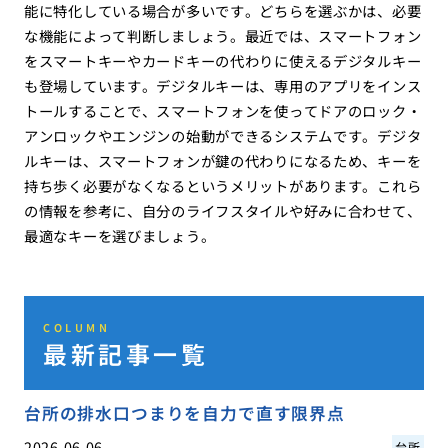
能に特化している場合が多いです。どちらを選ぶかは、必要
な機能によって判断しましょう。最近では、スマートフォン
をスマートキーやカードキーの代わりに使えるデジタルキー
も登場しています。デジタルキーは、専用のアプリをインス
トールすることで、スマートフォンを使ってドアのロック・
アンロックやエンジンの始動ができるシステムです。デジタ
ルキーは、スマートフォンが鍵の代わりになるため、キーを
持ち歩く必要がなくなるというメリットがあります。これら
の情報を参考に、自分のライフスタイルや好みに合わせて、
最適なキーを選びましょう。
COLUMN
最新記事一覧
台所の排水口つまりを自力で直す限界点
2026.06.06
台所