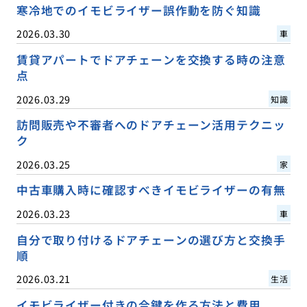
寒冷地でのイモビライザー誤作動を防ぐ知識
2026.03.30
車
賃貸アパートでドアチェーンを交換する時の注意
点
2026.03.29
知識
訪問販売や不審者へのドアチェーン活用テクニッ
ク
2026.03.25
家
中古車購入時に確認すべきイモビライザーの有無
2026.03.23
車
自分で取り付けるドアチェーンの選び方と交換手
順
2026.03.21
生活
イモビライザー付きの合鍵を作る方法と費用