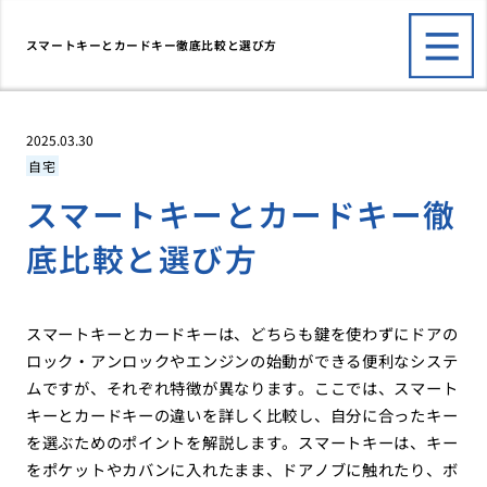
スマートキーとカードキー徹底比較と選び方
2025.03.30
自宅
スマートキーとカードキー徹
底比較と選び方
スマートキーとカードキーは、どちらも鍵を使わずにドアの
ロック・アンロックやエンジンの始動ができる便利なシステ
ムですが、それぞれ特徴が異なります。ここでは、スマート
キーとカードキーの違いを詳しく比較し、自分に合ったキー
を選ぶためのポイントを解説します。スマートキーは、キー
をポケットやカバンに入れたまま、ドアノブに触れたり、ボ