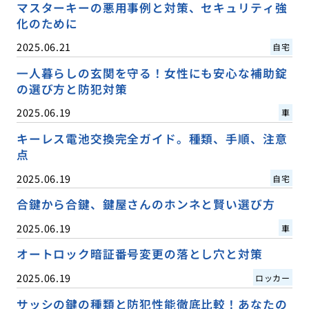
マスターキーの悪用事例と対策、セキュリティ強
化のために
2025.06.21
自宅
一人暮らしの玄関を守る！女性にも安心な補助錠
の選び方と防犯対策
2025.06.19
車
キーレス電池交換完全ガイド。種類、手順、注意
点
2025.06.19
自宅
合鍵から合鍵、鍵屋さんのホンネと賢い選び方
2025.06.19
車
オートロック暗証番号変更の落とし穴と対策
2025.06.19
ロッカー
サッシの鍵の種類と防犯性能徹底比較！あなたの