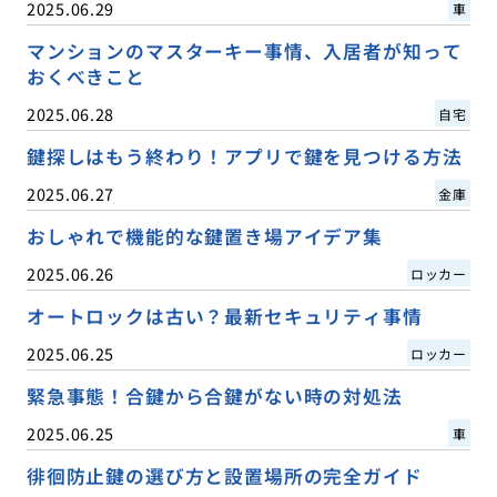
2025.06.29
車
マンションのマスターキー事情、入居者が知って
おくべきこと
2025.06.28
自宅
鍵探しはもう終わり！アプリで鍵を見つける方法
2025.06.27
金庫
おしゃれで機能的な鍵置き場アイデア集
2025.06.26
ロッカー
オートロックは古い？最新セキュリティ事情
2025.06.25
ロッカー
緊急事態！合鍵から合鍵がない時の対処法
2025.06.25
車
徘徊防止鍵の選び方と設置場所の完全ガイド