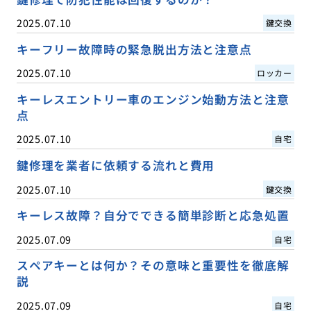
2025.07.10
鍵交換
キーフリー故障時の緊急脱出方法と注意点
2025.07.10
ロッカー
キーレスエントリー車のエンジン始動方法と注意
点
2025.07.10
自宅
鍵修理を業者に依頼する流れと費用
2025.07.10
鍵交換
キーレス故障？自分でできる簡単診断と応急処置
2025.07.09
自宅
スペアキーとは何か？その意味と重要性を徹底解
説
2025.07.09
自宅