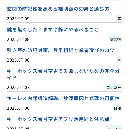
玄関の防犯性を高める補助錠の効果と選び方
2025.07.09
車
鍵を無くした！まず冷静にやるべきこと
2025.07.08
鍵交換
引き戸の防犯対策、費用相場と業者選びのコツ
2025.07.08
車
キーボックス番号変更で失敗しないための完全ガ
イド
2025.07.07
ロッカー
キーレス内部構造解説、故障原因と修理の可能性
2025.07.06
自宅
キーボックス番号変更アプリ活用術と注意点
2025.07.05
ロッカー