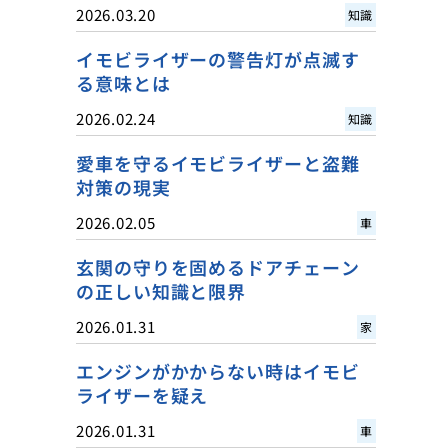
2026.03.20
知識
イモビライザーの警告灯が点滅す
る意味とは
2026.02.24
知識
愛車を守るイモビライザーと盗難
対策の現実
2026.02.05
車
玄関の守りを固めるドアチェーン
の正しい知識と限界
2026.01.31
家
エンジンがかからない時はイモビ
ライザーを疑え
2026.01.31
車