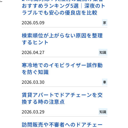
おすすめランキング5選｜深夜のト
ラブルでも安心の優良店を比較
2026.05.09
家
検索順位が上がらない原因を整理
するヒント
2026.04.27
知識
寒冷地でのイモビライザー誤作動
を防ぐ知識
2026.03.30
車
賃貸アパートでドアチェーンを交
換する時の注意点
2026.03.29
知識
訪問販売や不審者へのドアチェー