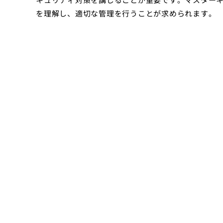
を理解し、適切な管理を行うことが求められます。