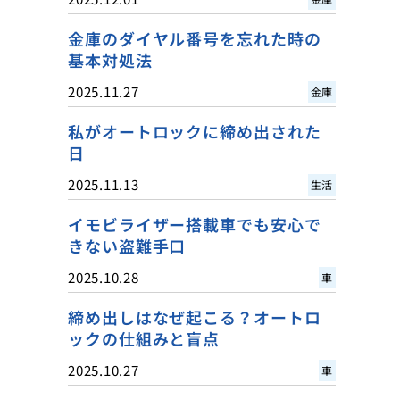
金庫のダイヤル番号を忘れた時の
基本対処法
2025.11.27
金庫
私がオートロックに締め出された
日
2025.11.13
生活
イモビライザー搭載車でも安心で
きない盗難手口
2025.10.28
車
締め出しはなぜ起こる？オートロ
ックの仕組みと盲点
2025.10.27
車