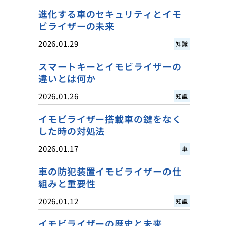
進化する車のセキュリティとイモ
ビライザーの未来
2026.01.29
知識
スマートキーとイモビライザーの
違いとは何か
2026.01.26
知識
イモビライザー搭載車の鍵をなく
した時の対処法
2026.01.17
車
車の防犯装置イモビライザーの仕
組みと重要性
2026.01.12
知識
イモビライザーの歴史と未来