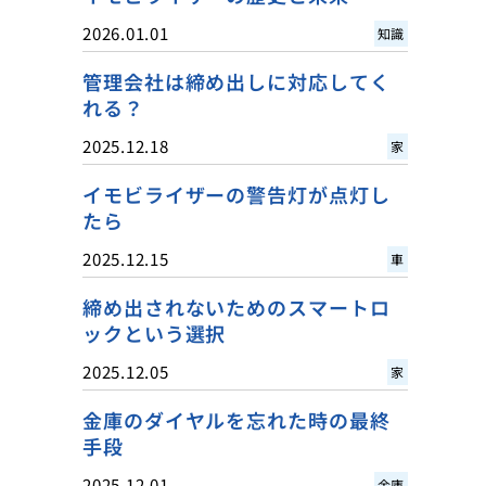
2026.01.01
知識
管理会社は締め出しに対応してく
れる？
2025.12.18
家
イモビライザーの警告灯が点灯し
たら
2025.12.15
車
締め出されないためのスマートロ
ックという選択
2025.12.05
家
金庫のダイヤルを忘れた時の最終
手段
2025.12.01
金庫