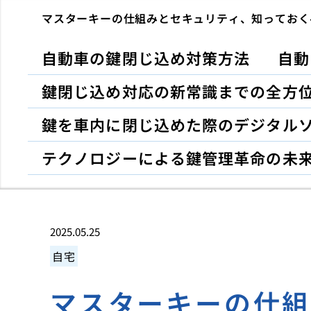
マスターキーの仕組みとセキュリティ、知っておく
自動車の鍵閉じ込め対策方法
自動
鍵閉じ込め対応の新常識までの全方
鍵を車内に閉じ込めた際のデジタル
テクノロジーによる鍵管理革命の未
2025.05.25
自宅
マスターキーの仕