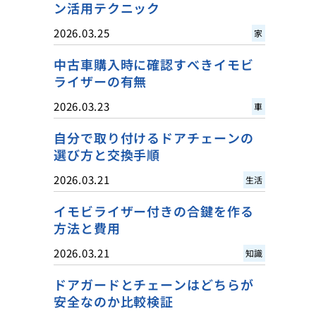
ン活用テクニック
2026.03.25
家
中古車購入時に確認すべきイモビ
ライザーの有無
2026.03.23
車
自分で取り付けるドアチェーンの
選び方と交換手順
2026.03.21
生活
イモビライザー付きの合鍵を作る
方法と費用
2026.03.21
知識
ドアガードとチェーンはどちらが
安全なのか比較検証