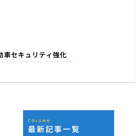
動車セキュリティ強化
COLUMN
最新記事一覧