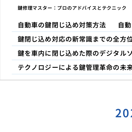
鍵修理マスター：プロのアドバイスとテクニック
自動車の鍵閉じ込め対策方法
自動
鍵閉じ込め対応の新常識までの全方
鍵を車内に閉じ込めた際のデジタル
テクノロジーによる鍵管理革命の未
2