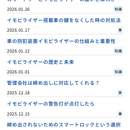
2026.01.26
知識
イモビライザー搭載車の鍵をなくした時の対処法
2026.01.17
車
車の防犯装置イモビライザーの仕組みと重要性
2026.01.12
知識
イモビライザーの歴史と未来
2026.01.01
知識
管理会社は締め出しに対応してくれる？
2025.12.18
家
イモビライザーの警告灯が点灯したら
2025.12.15
車
締め出されないためのスマートロックという選択