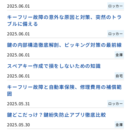
2025.06.01
ロッカー
キーフリー故障の意外な原因と対策、突然のトラ
ブルに備える
2025.06.01
ロッカー
鍵の内部構造徹底解剖、ピッキング対策の最前線
2025.06.01
金庫
スペアキー作成で損をしないための知識
2025.06.01
自宅
キーフリー故障と自動車保険、修理費用の補償範
囲
2025.05.31
ロッカー
鍵どこだっけ？鍵紛失防止アプリ徹底比較
2025.05.30
金庫