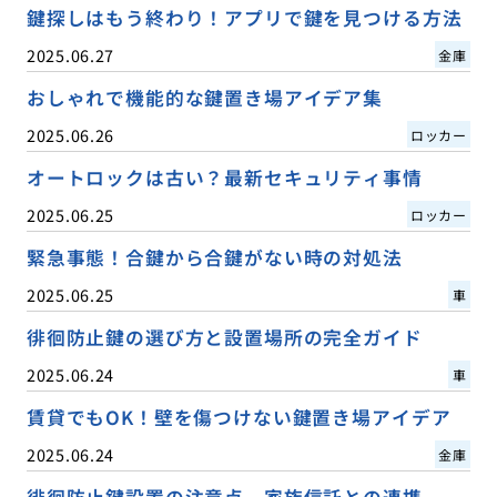
鍵探しはもう終わり！アプリで鍵を見つける方法
2025.06.27
金庫
おしゃれで機能的な鍵置き場アイデア集
2025.06.26
ロッカー
オートロックは古い？最新セキュリティ事情
2025.06.25
ロッカー
緊急事態！合鍵から合鍵がない時の対処法
2025.06.25
車
徘徊防止鍵の選び方と設置場所の完全ガイド
2025.06.24
車
賃貸でもOK！壁を傷つけない鍵置き場アイデア
2025.06.24
金庫
徘徊防止鍵設置の注意点、家族信託との連携