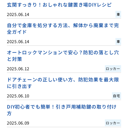
玄関すっきり！おしゃれな鍵置き場DIYレシピ
2025.06.14
車
自分で金庫を処分する方法、解体から廃棄まで完
全ガイド
2025.06.14
車
オートロックマンションで安心？防犯の落とし穴
と対策
2025.06.12
ロッカー
ドアチェーンの正しい使い方、防犯効果を最大限
に引き出す
2025.06.10
自宅
DIY初心者でも簡単！引き戸用補助鍵の取り付け
方
2025.06.09
ロッカー