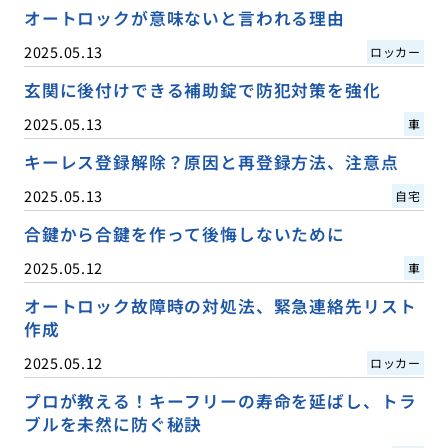
オートロックが意味ないと言われる理由
2025.05.13
ロッカー
玄関に後付けできる補助錠で防犯対策を強化
2025.05.13
車
キーレス登録解除？原因と再登録方法、注意点
2025.05.13
自宅
合鍵から合鍵を作って後悔しないために
2025.05.12
車
オートロック故障時の対処法、緊急連絡先リスト
作成
2025.05.12
ロッカー
プロが教える！キーフリーの寿命を延ばし、トラ
ブルを未然に防ぐ秘訣