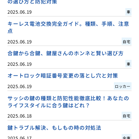
の選び方と防犯対策
2025.06.19
車
キーレス電池交換完全ガイド。種類、手順、注意
点
2025.06.19
自宅
合鍵から合鍵、鍵屋さんのホンネと賢い選び方
2025.06.19
車
オートロック暗証番号変更の落とし穴と対策
2025.06.19
ロッカー
サッシの鍵の種類と防犯性能徹底比較！あなたの
ライフスタイルに合う鍵はどれ？
2025.06.18
自宅
鍵トラブル解決、もしもの時の対処法
2025.06.17
金庫