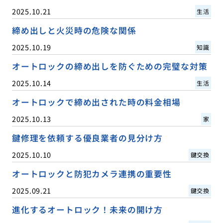
2025.10.21
生活
締め出しと火災時の危険な関係
2025.10.19
知識
オートロックの締め出しを防ぐための完璧な対策
2025.10.14
生活
オートロックで締め出された時の料金相場
2025.10.13
家
鍵修理を依頼する優良業者の見分け方
2025.10.10
鍵交換
オートロックと防犯カメラ連携の重要性
2025.09.21
鍵交換
進化するオートロック！未来の開け方