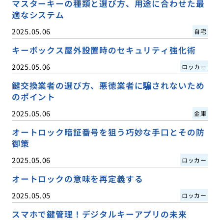
マスターキーの種類と選び方、用途に合わせた最
適なシステム
2025.05.06
自宅
キーボックス屋外設置時のセキュリティ強化術
2025.05.06
ロッカー
鍵交換業者の選び方、悪徳業者に騙されないため
のポイント
2025.05.06
金庫
オートロック暗証番号を狙う巧妙な手口とその防
御策
2025.05.06
ロッカー
オートロックの意味を再定義する
2025.05.05
ロッカー
スマホで鍵管理！デジタルキーアプリの未来