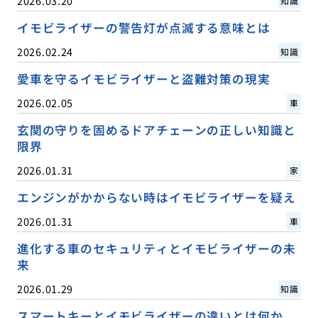
2026.03.20
知識
イモビライザーの警告灯が点滅する意味とは
2026.02.24
知識
愛車を守るイモビライザーと盗難対策の現実
2026.02.05
車
玄関の守りを固めるドアチェーンの正しい知識と
限界
2026.01.31
家
エンジンがかからない時はイモビライザーを疑え
2026.01.31
車
進化する車のセキュリティとイモビライザーの未
来
2026.01.29
知識
スマートキーとイモビライザーの違いとは何か