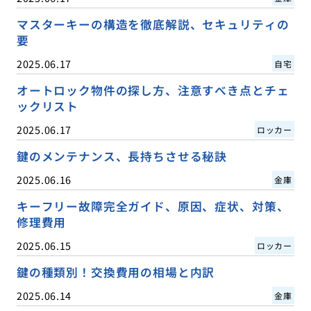
マスターキーの構造を徹底解説、セキュリティの
要
2025.06.17
自宅
オートロック物件の探し方、注意すべき点とチェ
ックリスト
2025.06.17
ロッカー
鍵のメンテナンス、長持ちさせる秘訣
2025.06.16
金庫
キーフリー故障完全ガイド、原因、症状、対策、
修理費用
2025.06.15
ロッカー
鍵の種類別！交換費用の相場と内訳
2025.06.14
金庫