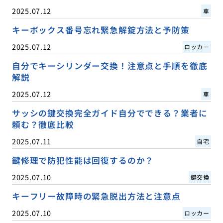
2025.07.12
車
キーボックス番号忘れ緊急解錠方法と予防策
2025.07.12
ロッカー
自分でキーシリンダー交換！注意点と手順を徹底
解説
2025.07.12
車
サッシの鍵交換完全ガイド自分でできる？業者に
頼む？徹底比較
2025.07.11
自宅
鍵修理で防犯性能は回復するのか？
2025.07.10
鍵交換
キーフリー故障時の緊急脱出方法と注意点
2025.07.10
ロッカー