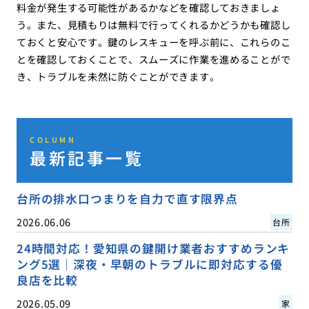
料金が発生する可能性があるかなどを確認しておきましょ
う。また、見積もりは無料で行ってくれるかどうかも確認し
ておくと安心です。鍵のレスキューを呼ぶ前に、これらのこ
とを確認しておくことで、スムーズに作業を進めることがで
き、トラブルを未然に防ぐことができます。
COLUMN
最新記事一覧
台所の排水口つまりを自力で直す限界点
2026.06.06
台所
24時間対応！愛知県の鍵開け業者おすすめランキ
ング5選｜深夜・早朝のトラブルに即対応する優
良店を比較
2026.05.09
家