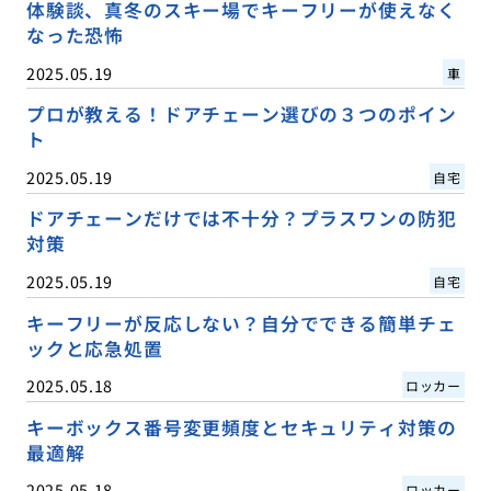
体験談、真冬のスキー場でキーフリーが使えなく
なった恐怖
2025.05.19
車
プロが教える！ドアチェーン選びの３つのポイン
ト
2025.05.19
自宅
ドアチェーンだけでは不十分？プラスワンの防犯
対策
2025.05.19
自宅
キーフリーが反応しない？自分でできる簡単チェ
ックと応急処置
2025.05.18
ロッカー
キーボックス番号変更頻度とセキュリティ対策の
最適解
2025.05.18
ロッカー