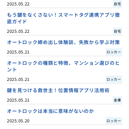
2025.05.22
自宅
もう鍵をなくさない！スマートタグ連携アプリ徹
底ガイド
2025.05.22
自宅
オートロック締め出し体験談、失敗から学ぶ対策
2025.05.21
ロッカー
オートロックの種類と特徴、マンション選びのヒ
ント
2025.05.21
ロッカー
鍵を見つける救世主！位置情報アプリ活用術
2025.05.21
金庫
オートロックは本当に意味がないのか
2025.05.20
ロッカー