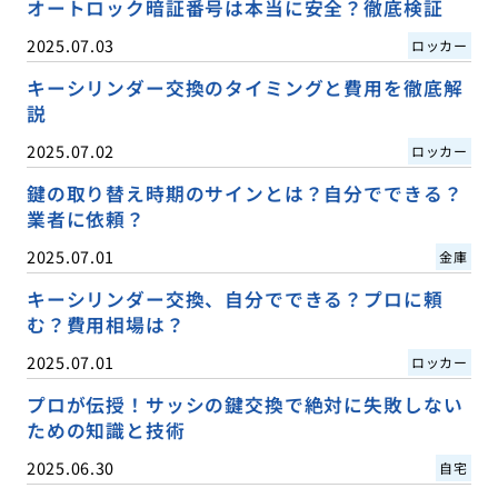
オートロック暗証番号は本当に安全？徹底検証
2025.07.03
ロッカー
キーシリンダー交換のタイミングと費用を徹底解
説
2025.07.02
ロッカー
鍵の取り替え時期のサインとは？自分でできる？
業者に依頼？
2025.07.01
金庫
キーシリンダー交換、自分でできる？プロに頼
む？費用相場は？
2025.07.01
ロッカー
プロが伝授！サッシの鍵交換で絶対に失敗しない
ための知識と技術
2025.06.30
自宅