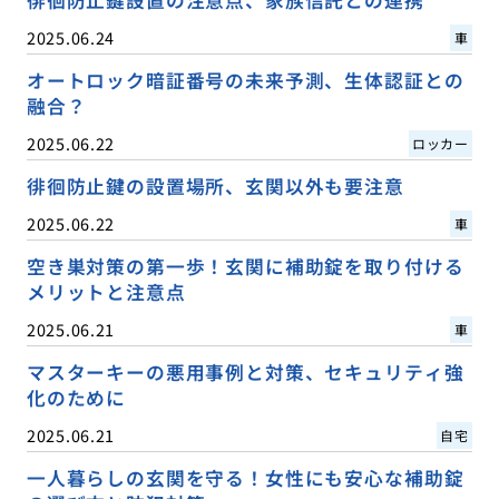
2025.06.24
車
オートロック暗証番号の未来予測、生体認証との
融合？
2025.06.22
ロッカー
徘徊防止鍵の設置場所、玄関以外も要注意
2025.06.22
車
空き巣対策の第一歩！玄関に補助錠を取り付ける
メリットと注意点
2025.06.21
車
マスターキーの悪用事例と対策、セキュリティ強
化のために
2025.06.21
自宅
一人暮らしの玄関を守る！女性にも安心な補助錠