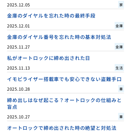
2025.12.05
家
金庫のダイヤルを忘れた時の最終手段
2025.12.01
金庫
金庫のダイヤル番号を忘れた時の基本対処法
2025.11.27
金庫
私がオートロックに締め出された日
2025.11.13
生活
イモビライザー搭載車でも安心できない盗難手口
2025.10.28
車
締め出しはなぜ起こる？オートロックの仕組みと
盲点
2025.10.27
車
オートロックで締め出された時の絶望と対処法