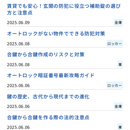
賃貸でも安心！玄関の防犯に役立つ補助錠の選び
方と注意点
2025.06.09
金庫
オートロックがない物件でできる防犯対策
2025.06.08
ロッカー
合鍵から合鍵作成のリスクと対策
2025.06.08
車
オートロック暗証番号最新攻略ガイド
2025.06.06
ロッカー
鍵の歴史、古代から現代までの進化
2025.06.06
金庫
合鍵から合鍵を作る際の法的注意点
2025.06.06
車