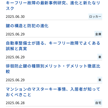
キーフリー故障の最新事例研究、進化と新たなリ
スク
2025.06.30
ロッカー
鍵の構造と防犯の進化
2025.06.29
金庫
自動車整備士が語る、キーフリー故障でよくある
誤解と真実
2025.06.29
車
徘徊防止鍵の種類別メリット・デメリット徹底比
較
2025.06.29
車
マンションのマスターキー事情、入居者が知って
おくべきこと
2025.06.28
自宅