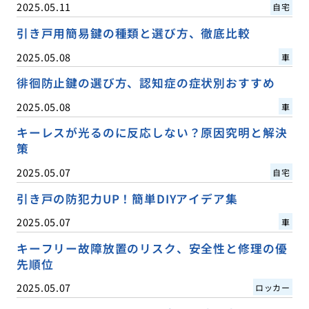
2025.05.11
自宅
引き戸用簡易鍵の種類と選び方、徹底比較
2025.05.08
車
徘徊防止鍵の選び方、認知症の症状別おすすめ
2025.05.08
車
キーレスが光るのに反応しない？原因究明と解決
策
2025.05.07
自宅
引き戸の防犯力UP！簡単DIYアイデア集
2025.05.07
車
キーフリー故障放置のリスク、安全性と修理の優
先順位
2025.05.07
ロッカー