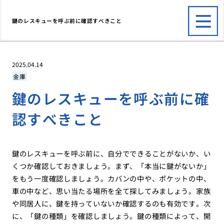
鍵のレスキューを呼ぶ前に確認すべきこと
2025.04.14
金庫
鍵のレスキューを呼ぶ前に確
認すべきこと
鍵のレスキューを呼ぶ前に、自分でできることがないか、い
くつか確認しておきましょう。まず、「本当に鍵がないか」
をもう一度確認しましょう。カバンの中や、ポケットの中、
車の中など、思い当たる場所を全て探してみましょう。家族
や同居人に、鍵を持っていないか確認するのも有効です。次
に、「鍵の種類」を確認しましょう。鍵の種類によって、開