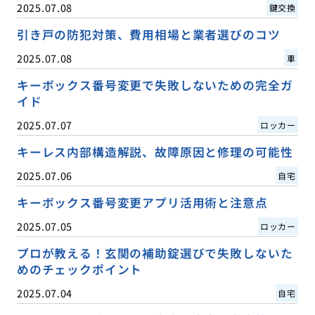
2025.07.08
鍵交換
引き戸の防犯対策、費用相場と業者選びのコツ
2025.07.08
車
キーボックス番号変更で失敗しないための完全ガ
イド
2025.07.07
ロッカー
キーレス内部構造解説、故障原因と修理の可能性
2025.07.06
自宅
キーボックス番号変更アプリ活用術と注意点
2025.07.05
ロッカー
プロが教える！玄関の補助錠選びで失敗しないた
めのチェックポイント
2025.07.04
自宅