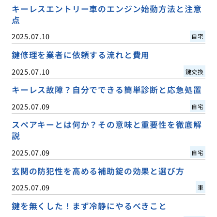
キーレスエントリー車のエンジン始動方法と注意
点
2025.07.10
自宅
鍵修理を業者に依頼する流れと費用
2025.07.10
鍵交換
キーレス故障？自分でできる簡単診断と応急処置
2025.07.09
自宅
スペアキーとは何か？その意味と重要性を徹底解
説
2025.07.09
自宅
玄関の防犯性を高める補助錠の効果と選び方
2025.07.09
車
鍵を無くした！まず冷静にやるべきこと