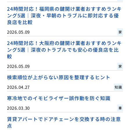
24時間対応！福岡県の鍵開け業者おすすめランキ
ング5選｜深夜・早朝のトラブルに即対応する優
良店を比較
2026.05.09
家
24時間対応！大阪府の鍵開け業者おすすめランキ
ング5選｜深夜のトラブルでも安心の優良店を比
較
2026.05.09
家
検索順位が上がらない原因を整理するヒント
2026.04.27
知識
寒冷地でのイモビライザー誤作動を防ぐ知識
2026.03.30
車
賃貸アパートでドアチェーンを交換する時の注意
点