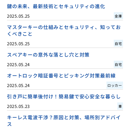
鍵の未来、最新技術とセキュリティの進化
2025.05.25
金庫
マスターキーの仕組みとセキュリティ、知ってお
くべきこと
2025.05.25
自宅
スペアキーの意外な落とし穴と対策
2025.05.24
自宅
オートロック暗証番号とピッキング対策最前線
2025.05.24
ロッカー
引き戸に簡単後付け！簡易鍵で安心安全な暮らし
2025.05.23
車
キーレス電波干渉？原因と対策、場所別アドバイ
ス