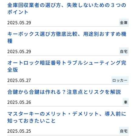
金庫回収業者の選び方、失敗しないための３つの
ポイント
2025.05.29
金庫
キーボックス選び方徹底比較、用途別おすすめ機
種
2025.05.29
自宅
オートロック暗証番号トラブルシューティング完
全版
2025.05.27
ロッカー
合鍵から合鍵は作れる？注意点とリスクを解説
2025.05.26
車
マスターキーのメリット・デメリット、導入前に
知っておきたいこと
2025.05.25
自宅