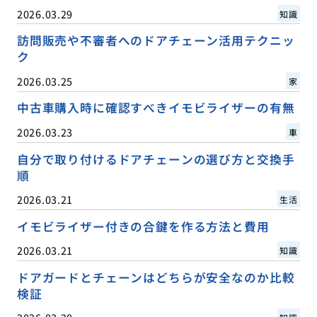
2026.03.29
知識
訪問販売や不審者へのドアチェーン活用テクニッ
ク
2026.03.25
家
中古車購入時に確認すべきイモビライザーの有無
2026.03.23
車
自分で取り付けるドアチェーンの選び方と交換手
順
2026.03.21
生活
イモビライザー付きの合鍵を作る方法と費用
2026.03.21
知識
ドアガードとチェーンはどちらが安全なのか比較
検証