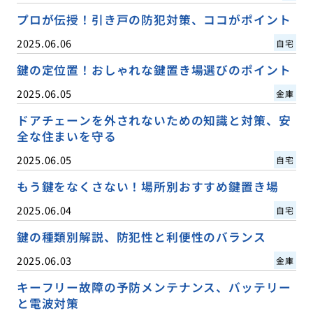
プロが伝授！引き戸の防犯対策、ココがポイント
2025.06.06
自宅
鍵の定位置！おしゃれな鍵置き場選びのポイント
2025.06.05
金庫
ドアチェーンを外されないための知識と対策、安
全な住まいを守る
2025.06.05
自宅
もう鍵をなくさない！場所別おすすめ鍵置き場
2025.06.04
自宅
鍵の種類別解説、防犯性と利便性のバランス
2025.06.03
金庫
キーフリー故障の予防メンテナンス、バッテリー
と電波対策