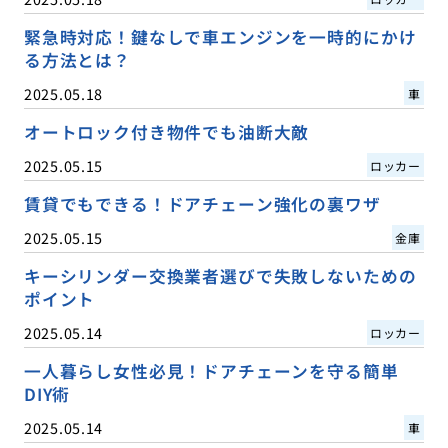
緊急時対応！鍵なしで車エンジンを一時的にかけ
る方法とは？
2025.05.18
車
オートロック付き物件でも油断大敵
2025.05.15
ロッカー
賃貸でもできる！ドアチェーン強化の裏ワザ
2025.05.15
金庫
キーシリンダー交換業者選びで失敗しないための
ポイント
2025.05.14
ロッカー
一人暮らし女性必見！ドアチェーンを守る簡単
DIY術
2025.05.14
車