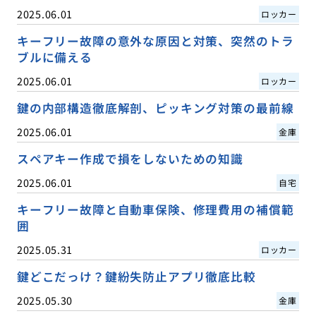
2025.06.01
ロッカー
キーフリー故障の意外な原因と対策、突然のトラ
ブルに備える
2025.06.01
ロッカー
鍵の内部構造徹底解剖、ピッキング対策の最前線
2025.06.01
金庫
スペアキー作成で損をしないための知識
2025.06.01
自宅
キーフリー故障と自動車保険、修理費用の補償範
囲
2025.05.31
ロッカー
鍵どこだっけ？鍵紛失防止アプリ徹底比較
2025.05.30
金庫