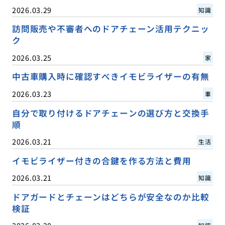
2026.03.29
知識
訪問販売や不審者へのドアチェーン活用テクニッ
ク
2026.03.25
家
中古車購入時に確認すべきイモビライザーの有無
2026.03.23
車
自分で取り付けるドアチェーンの選び方と交換手
順
2026.03.21
生活
イモビライザー付きの合鍵を作る方法と費用
2026.03.21
知識
ドアガードとチェーンはどちらが安全なのか比較
検証