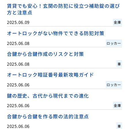
賃貸でも安心！玄関の防犯に役立つ補助錠の選び
方と注意点
2025.06.09
金庫
オートロックがない物件でできる防犯対策
2025.06.08
ロッカー
合鍵から合鍵作成のリスクと対策
2025.06.08
車
オートロック暗証番号最新攻略ガイド
2025.06.06
ロッカー
鍵の歴史、古代から現代までの進化
2025.06.06
金庫
合鍵から合鍵を作る際の法的注意点
2025.06.06
車