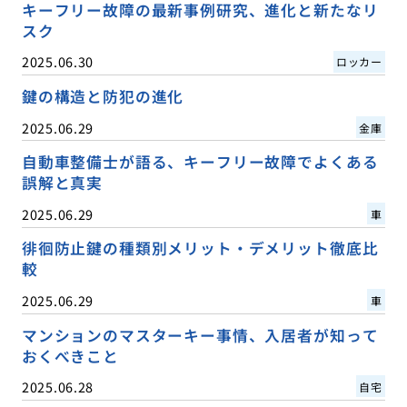
キーフリー故障の最新事例研究、進化と新たなリ
スク
2025.06.30
ロッカー
鍵の構造と防犯の進化
2025.06.29
金庫
自動車整備士が語る、キーフリー故障でよくある
誤解と真実
2025.06.29
車
徘徊防止鍵の種類別メリット・デメリット徹底比
較
2025.06.29
車
マンションのマスターキー事情、入居者が知って
おくべきこと
2025.06.28
自宅