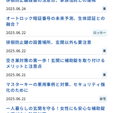
2025.06.24
車
オートロック暗証番号の未来予測、生体認証との
融合？
2025.06.22
ロッカー
徘徊防止鍵の設置場所、玄関以外も要注意
2025.06.22
車
空き巣対策の第一歩！玄関に補助錠を取り付ける
メリットと注意点
2025.06.21
車
マスターキーの悪用事例と対策、セキュリティ強
化のために
2025.06.21
自宅
一人暮らしの玄関を守る！女性にも安心な補助錠