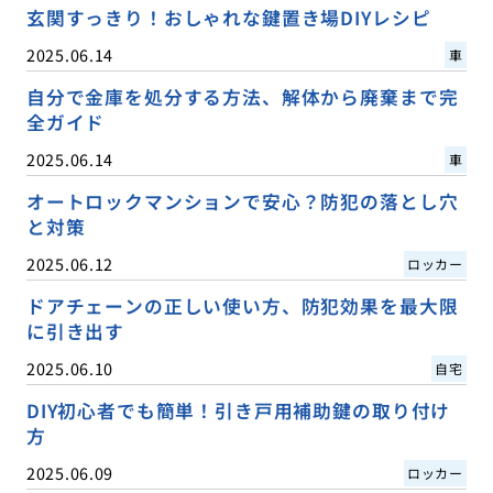
玄関すっきり！おしゃれな鍵置き場DIYレシピ
2025.06.14
車
自分で金庫を処分する方法、解体から廃棄まで完
全ガイド
2025.06.14
車
オートロックマンションで安心？防犯の落とし穴
と対策
2025.06.12
ロッカー
ドアチェーンの正しい使い方、防犯効果を最大限
に引き出す
2025.06.10
自宅
DIY初心者でも簡単！引き戸用補助鍵の取り付け
方
2025.06.09
ロッカー