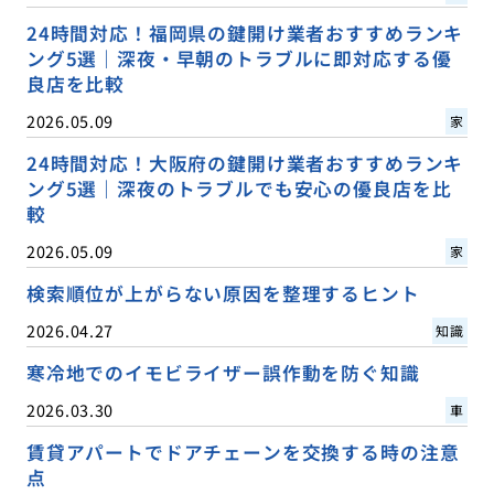
24時間対応！福岡県の鍵開け業者おすすめランキ
ング5選｜深夜・早朝のトラブルに即対応する優
良店を比較
2026.05.09
家
24時間対応！大阪府の鍵開け業者おすすめランキ
ング5選｜深夜のトラブルでも安心の優良店を比
較
2026.05.09
家
検索順位が上がらない原因を整理するヒント
2026.04.27
知識
寒冷地でのイモビライザー誤作動を防ぐ知識
2026.03.30
車
賃貸アパートでドアチェーンを交換する時の注意
点