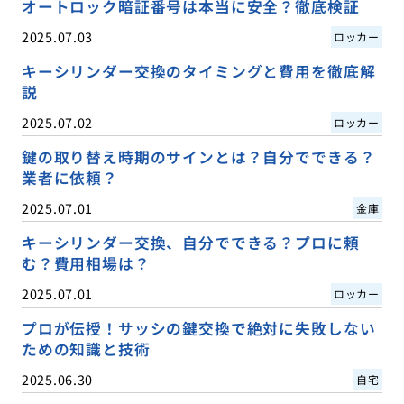
オートロック暗証番号は本当に安全？徹底検証
2025.07.03
ロッカー
キーシリンダー交換のタイミングと費用を徹底解
説
2025.07.02
ロッカー
鍵の取り替え時期のサインとは？自分でできる？
業者に依頼？
2025.07.01
金庫
キーシリンダー交換、自分でできる？プロに頼
む？費用相場は？
2025.07.01
ロッカー
プロが伝授！サッシの鍵交換で絶対に失敗しない
ための知識と技術
2025.06.30
自宅