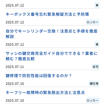
2025.07.12
車
キーボックス番号忘れ緊急解錠方法と予防策
2025.07.12
ロッカー
自分でキーシリンダー交換！注意点と手順を徹底
解説
2025.07.12
車
サッシの鍵交換完全ガイド自分でできる？業者に
頼む？徹底比較
2025.07.11
自宅
鍵修理で防犯性能は回復するのか？
2025.07.10
鍵交換
キーフリー故障時の緊急脱出方法と注意点
2025.07.10
ロッカー