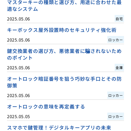
マスターキーの種類と選び方、用途に合わせた最
適なシステム
2025.05.06
自宅
キーボックス屋外設置時のセキュリティ強化術
2025.05.06
ロッカー
鍵交換業者の選び方、悪徳業者に騙されないため
のポイント
2025.05.06
金庫
オートロック暗証番号を狙う巧妙な手口とその防
御策
2025.05.06
ロッカー
オートロックの意味を再定義する
2025.05.05
ロッカー
スマホで鍵管理！デジタルキーアプリの未来