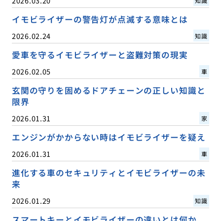
2026.03.20
知識
イモビライザーの警告灯が点滅する意味とは
2026.02.24
知識
愛車を守るイモビライザーと盗難対策の現実
2026.02.05
車
玄関の守りを固めるドアチェーンの正しい知識と
限界
2026.01.31
家
エンジンがかからない時はイモビライザーを疑え
2026.01.31
車
進化する車のセキュリティとイモビライザーの未
来
2026.01.29
知識
スマートキーとイモビライザーの違いとは何か