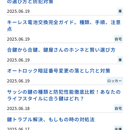
の選び方と防犯対策
2025.06.19
車
キーレス電池交換完全ガイド。種類、手順、注意
点
2025.06.19
自宅
合鍵から合鍵、鍵屋さんのホンネと賢い選び方
2025.06.19
車
オートロック暗証番号変更の落とし穴と対策
2025.06.19
ロッカー
サッシの鍵の種類と防犯性能徹底比較！あなたの
ライフスタイルに合う鍵はどれ？
2025.06.18
自宅
鍵トラブル解決、もしもの時の対処法
2025.06.17
金庫