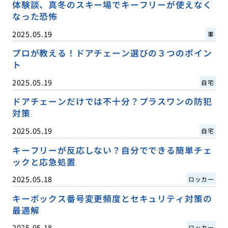
体験談、真冬のスキー場でキーフリーが使えなく
なった恐怖
2025.05.19
車
プロが教える！ドアチェーン選びの３つのポイン
ト
2025.05.19
自宅
ドアチェーンだけでは不十分？プラスワンの防犯
対策
2025.05.19
自宅
キーフリーが反応しない？自分でできる簡単チェ
ックと応急処置
2025.05.18
ロッカー
キーボックス番号変更頻度とセキュリティ対策の
最適解
2025.05.18
ロッカー