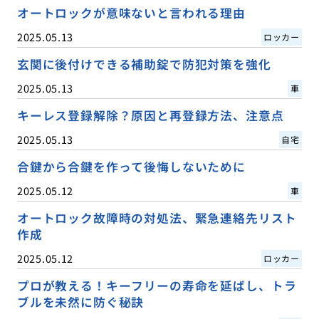
オートロックが意味ないと言われる理由
2025.05.13
ロッカー
玄関に後付けできる補助錠で防犯対策を強化
2025.05.13
車
キーレス登録解除？原因と再登録方法、注意点
2025.05.13
自宅
合鍵から合鍵を作って後悔しないために
2025.05.12
車
オートロック故障時の対処法、緊急連絡先リスト
作成
2025.05.12
ロッカー
プロが教える！キーフリーの寿命を延ばし、トラ
ブルを未然に防ぐ秘訣