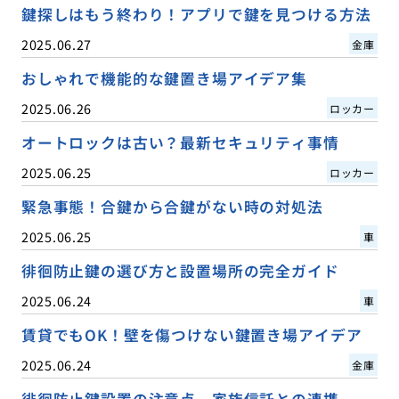
鍵探しはもう終わり！アプリで鍵を見つける方法
2025.06.27
金庫
おしゃれで機能的な鍵置き場アイデア集
2025.06.26
ロッカー
オートロックは古い？最新セキュリティ事情
2025.06.25
ロッカー
緊急事態！合鍵から合鍵がない時の対処法
2025.06.25
車
徘徊防止鍵の選び方と設置場所の完全ガイド
2025.06.24
車
賃貸でもOK！壁を傷つけない鍵置き場アイデア
2025.06.24
金庫
徘徊防止鍵設置の注意点、家族信託との連携