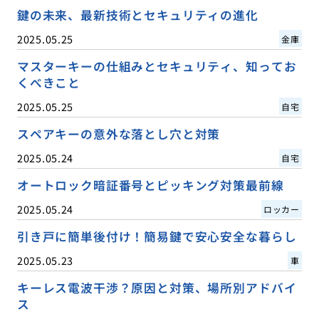
鍵の未来、最新技術とセキュリティの進化
2025.05.25
金庫
マスターキーの仕組みとセキュリティ、知ってお
くべきこと
2025.05.25
自宅
スペアキーの意外な落とし穴と対策
2025.05.24
自宅
オートロック暗証番号とピッキング対策最前線
2025.05.24
ロッカー
引き戸に簡単後付け！簡易鍵で安心安全な暮らし
2025.05.23
車
キーレス電波干渉？原因と対策、場所別アドバイ
ス