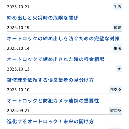
2025.10.21
生活
締め出しと火災時の危険な関係
2025.10.19
知識
オートロックの締め出しを防ぐための完璧な対策
2025.10.14
生活
オートロックで締め出された時の料金相場
2025.10.13
家
鍵修理を依頼する優良業者の見分け方
2025.10.10
鍵交換
オートロックと防犯カメラ連携の重要性
2025.09.21
鍵交換
進化するオートロック！未来の開け方