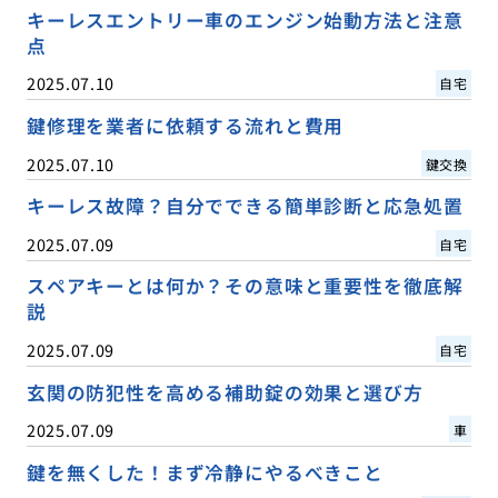
キーレスエントリー車のエンジン始動方法と注意
点
2025.07.10
自宅
鍵修理を業者に依頼する流れと費用
2025.07.10
鍵交換
キーレス故障？自分でできる簡単診断と応急処置
2025.07.09
自宅
スペアキーとは何か？その意味と重要性を徹底解
説
2025.07.09
自宅
玄関の防犯性を高める補助錠の効果と選び方
2025.07.09
車
鍵を無くした！まず冷静にやるべきこと