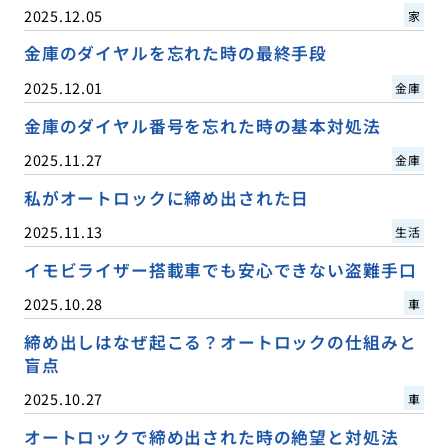
2025.12.05
家
金庫のダイヤルを忘れた時の最終手段
2025.12.01
金庫
金庫のダイヤル番号を忘れた時の基本対処法
2025.11.27
金庫
私がオートロックに締め出された日
2025.11.13
生活
イモビライザー搭載車でも安心できない盗難手口
2025.10.28
車
締め出しはなぜ起こる？オートロックの仕組みと
盲点
2025.10.27
車
オートロックで締め出された時の絶望と対処法