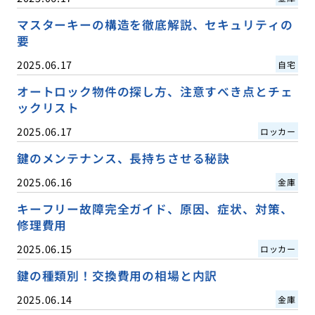
マスターキーの構造を徹底解説、セキュリティの
要
2025.06.17
自宅
オートロック物件の探し方、注意すべき点とチェ
ックリスト
2025.06.17
ロッカー
鍵のメンテナンス、長持ちさせる秘訣
2025.06.16
金庫
キーフリー故障完全ガイド、原因、症状、対策、
修理費用
2025.06.15
ロッカー
鍵の種類別！交換費用の相場と内訳
2025.06.14
金庫