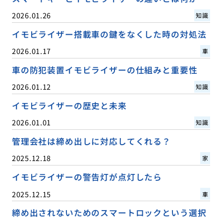
2026.01.26
知識
イモビライザー搭載車の鍵をなくした時の対処法
2026.01.17
車
車の防犯装置イモビライザーの仕組みと重要性
2026.01.12
知識
イモビライザーの歴史と未来
2026.01.01
知識
管理会社は締め出しに対応してくれる？
2025.12.18
家
イモビライザーの警告灯が点灯したら
2025.12.15
車
締め出されないためのスマートロックという選択