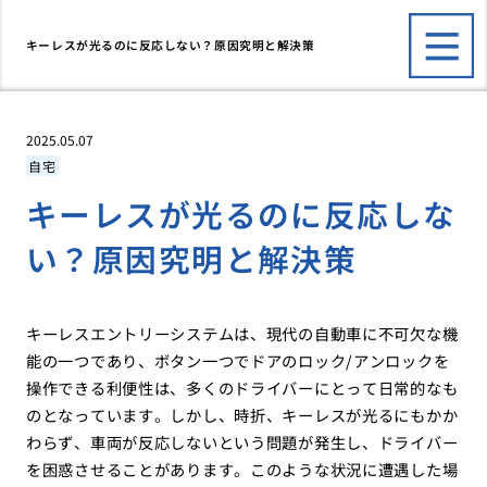
キーレスが光るのに反応しない？原因究明と解決策
2025.05.07
自宅
キーレスが光るのに反応しな
い？原因究明と解決策
キーレスエントリーシステムは、現代の自動車に不可欠な機
能の一つであり、ボタン一つでドアのロック/アンロックを
操作できる利便性は、多くのドライバーにとって日常的なも
のとなっています。しかし、時折、キーレスが光るにもかか
わらず、車両が反応しないという問題が発生し、ドライバー
を困惑させることがあります。このような状況に遭遇した場