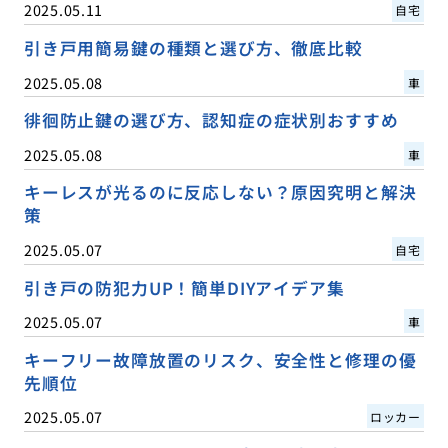
2025.05.11
自宅
引き戸用簡易鍵の種類と選び方、徹底比較
2025.05.08
車
徘徊防止鍵の選び方、認知症の症状別おすすめ
2025.05.08
車
キーレスが光るのに反応しない？原因究明と解決
策
2025.05.07
自宅
引き戸の防犯力UP！簡単DIYアイデア集
2025.05.07
車
キーフリー故障放置のリスク、安全性と修理の優
先順位
2025.05.07
ロッカー