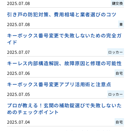
2025.07.08
鍵交換
引き戸の防犯対策、費用相場と業者選びのコツ
2025.07.08
車
キーボックス番号変更で失敗しないための完全ガ
イド
2025.07.07
ロッカー
キーレス内部構造解説、故障原因と修理の可能性
2025.07.06
自宅
キーボックス番号変更アプリ活用術と注意点
2025.07.05
ロッカー
プロが教える！玄関の補助錠選びで失敗しないた
めのチェックポイント
2025.07.04
自宅