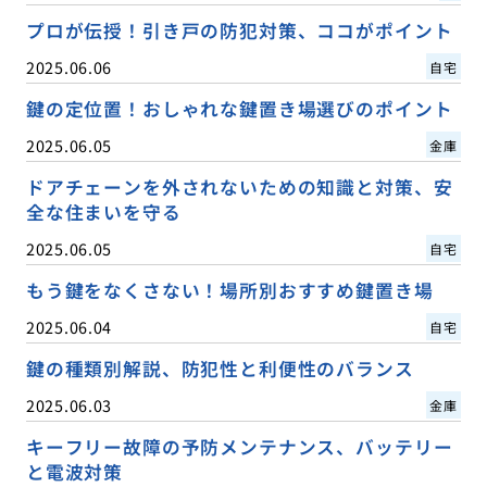
プロが伝授！引き戸の防犯対策、ココがポイント
2025.06.06
自宅
鍵の定位置！おしゃれな鍵置き場選びのポイント
2025.06.05
金庫
ドアチェーンを外されないための知識と対策、安
全な住まいを守る
2025.06.05
自宅
もう鍵をなくさない！場所別おすすめ鍵置き場
2025.06.04
自宅
鍵の種類別解説、防犯性と利便性のバランス
2025.06.03
金庫
キーフリー故障の予防メンテナンス、バッテリー
と電波対策