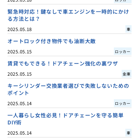
緊急時対応！鍵なしで車エンジンを一時的にかけ
る方法とは？
2025.05.18
車
オートロック付き物件でも油断大敵
2025.05.15
ロッカー
賃貸でもできる！ドアチェーン強化の裏ワザ
2025.05.15
金庫
キーシリンダー交換業者選びで失敗しないための
ポイント
2025.05.14
ロッカー
一人暮らし女性必見！ドアチェーンを守る簡単
DIY術
2025.05.14
車