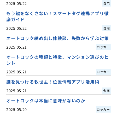
2025.05.22
自宅
もう鍵をなくさない！スマートタグ連携アプリ徹
底ガイド
2025.05.22
自宅
オートロック締め出し体験談、失敗から学ぶ対策
2025.05.21
ロッカー
オートロックの種類と特徴、マンション選びのヒ
ント
2025.05.21
ロッカー
鍵を見つける救世主！位置情報アプリ活用術
2025.05.21
金庫
オートロックは本当に意味がないのか
2025.05.20
ロッカー