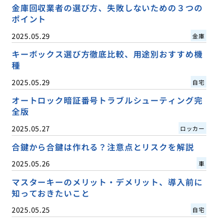
金庫回収業者の選び方、失敗しないための３つの
ポイント
2025.05.29
金庫
キーボックス選び方徹底比較、用途別おすすめ機
種
2025.05.29
自宅
オートロック暗証番号トラブルシューティング完
全版
2025.05.27
ロッカー
合鍵から合鍵は作れる？注意点とリスクを解説
2025.05.26
車
マスターキーのメリット・デメリット、導入前に
知っておきたいこと
2025.05.25
自宅