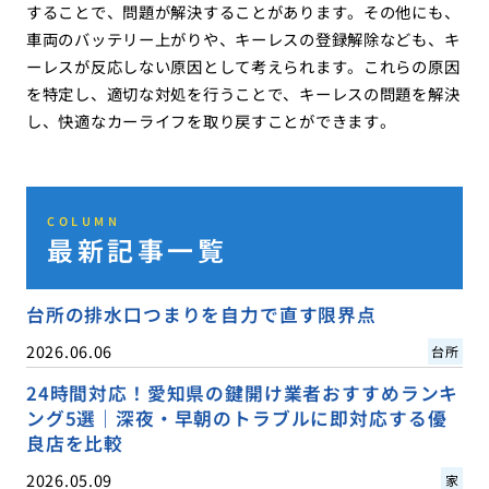
することで、問題が解決することがあります。その他にも、
車両のバッテリー上がりや、キーレスの登録解除なども、キ
ーレスが反応しない原因として考えられます。これらの原因
を特定し、適切な対処を行うことで、キーレスの問題を解決
し、快適なカーライフを取り戻すことができます。
COLUMN
最新記事一覧
台所の排水口つまりを自力で直す限界点
2026.06.06
台所
24時間対応！愛知県の鍵開け業者おすすめランキ
ング5選｜深夜・早朝のトラブルに即対応する優
良店を比較
2026.05.09
家