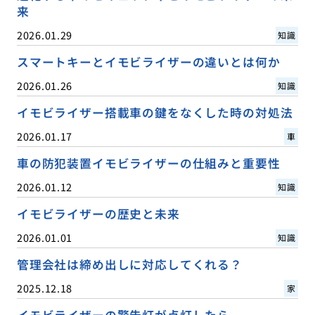
来
2026.01.29
知識
スマートキーとイモビライザーの違いとは何か
2026.01.26
知識
イモビライザー搭載車の鍵をなくした時の対処法
2026.01.17
車
車の防犯装置イモビライザーの仕組みと重要性
2026.01.12
知識
イモビライザーの歴史と未来
2026.01.01
知識
管理会社は締め出しに対応してくれる？
2025.12.18
家