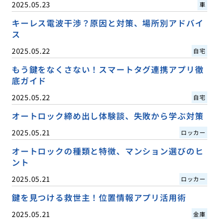
2025.05.23
車
キーレス電波干渉？原因と対策、場所別アドバイ
ス
2025.05.22
自宅
もう鍵をなくさない！スマートタグ連携アプリ徹
底ガイド
2025.05.22
自宅
オートロック締め出し体験談、失敗から学ぶ対策
2025.05.21
ロッカー
オートロックの種類と特徴、マンション選びのヒ
ント
2025.05.21
ロッカー
鍵を見つける救世主！位置情報アプリ活用術
2025.05.21
金庫