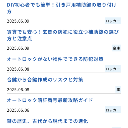
DIY初心者でも簡単！引き戸用補助鍵の取り付け
方
2025.06.09
ロッカー
賃貸でも安心！玄関の防犯に役立つ補助錠の選び
方と注意点
2025.06.09
金庫
オートロックがない物件でできる防犯対策
2025.06.08
ロッカー
合鍵から合鍵作成のリスクと対策
2025.06.08
車
オートロック暗証番号最新攻略ガイド
2025.06.06
ロッカー
鍵の歴史、古代から現代までの進化