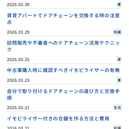
2026.03.30
車
賃貸アパートでドアチェーンを交換する時の注意
点
2026.03.29
知識
訪問販売や不審者へのドアチェーン活用テクニッ
ク
2026.03.25
家
中古車購入時に確認すべきイモビライザーの有無
2026.03.23
車
自分で取り付けるドアチェーンの選び方と交換手
順
2026.03.21
生活
イモビライザー付きの合鍵を作る方法と費用
2026.03.21
知識