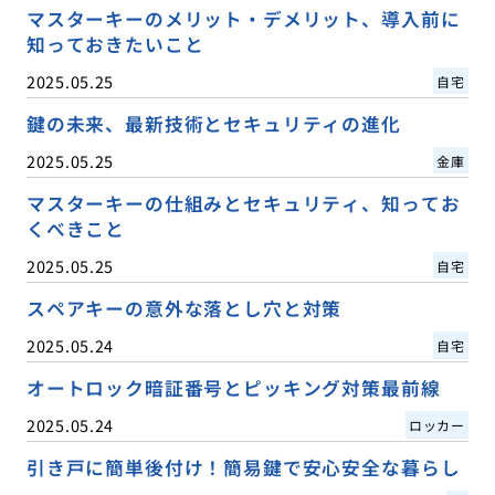
マスターキーのメリット・デメリット、導入前に
知っておきたいこと
2025.05.25
自宅
鍵の未来、最新技術とセキュリティの進化
2025.05.25
金庫
マスターキーの仕組みとセキュリティ、知ってお
くべきこと
2025.05.25
自宅
スペアキーの意外な落とし穴と対策
2025.05.24
自宅
オートロック暗証番号とピッキング対策最前線
2025.05.24
ロッカー
引き戸に簡単後付け！簡易鍵で安心安全な暮らし