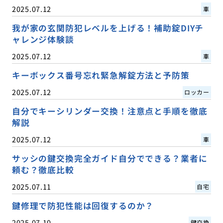
2025.07.12
車
我が家の玄関防犯レベルを上げる！補助錠DIYチ
ャレンジ体験談
2025.07.12
車
キーボックス番号忘れ緊急解錠方法と予防策
2025.07.12
ロッカー
自分でキーシリンダー交換！注意点と手順を徹底
解説
2025.07.12
車
サッシの鍵交換完全ガイド自分でできる？業者に
頼む？徹底比較
2025.07.11
自宅
鍵修理で防犯性能は回復するのか？
2025.07.10
鍵交換