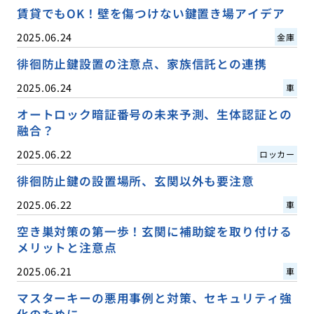
賃貸でもOK！壁を傷つけない鍵置き場アイデア
2025.06.24
金庫
徘徊防止鍵設置の注意点、家族信託との連携
2025.06.24
車
オートロック暗証番号の未来予測、生体認証との
融合？
2025.06.22
ロッカー
徘徊防止鍵の設置場所、玄関以外も要注意
2025.06.22
車
空き巣対策の第一歩！玄関に補助錠を取り付ける
メリットと注意点
2025.06.21
車
マスターキーの悪用事例と対策、セキュリティ強