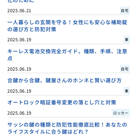
化のために
2025.06.21
自宅
一人暮らしの玄関を守る！女性にも安心な補助錠
の選び方と防犯対策
2025.06.19
車
キーレス電池交換完全ガイド。種類、手順、注意
点
2025.06.19
自宅
合鍵から合鍵、鍵屋さんのホンネと賢い選び方
2025.06.19
車
オートロック暗証番号変更の落とし穴と対策
2025.06.19
ロッカー
サッシの鍵の種類と防犯性能徹底比較！あなたの
ライフスタイルに合う鍵はどれ？