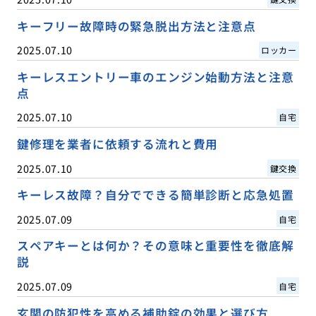
キーフリー故障時の緊急脱出方法と注意点
2025.07.10
ロッカー
キーレスエントリー車のエンジン始動方法と注意
点
2025.07.10
自宅
鍵修理を業者に依頼する流れと費用
2025.07.10
鍵交換
キーレス故障？自分でできる簡単診断と応急処置
2025.07.09
自宅
スペアキーとは何か？その意味と重要性を徹底解
説
2025.07.09
自宅
玄関の防犯性を高める補助錠の効果と選び方