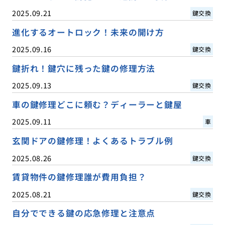
2025.09.21
鍵交換
進化するオートロック！未来の開け方
2025.09.16
鍵交換
鍵折れ！鍵穴に残った鍵の修理方法
2025.09.13
鍵交換
車の鍵修理どこに頼む？ディーラーと鍵屋
2025.09.11
車
玄関ドアの鍵修理！よくあるトラブル例
2025.08.26
鍵交換
賃貸物件の鍵修理誰が費用負担？
2025.08.21
鍵交換
自分でできる鍵の応急修理と注意点