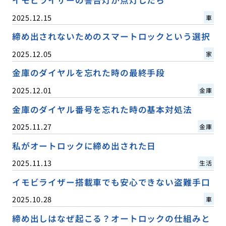
イモビライザーの警告灯が点灯したら
2025.12.15
車
締め出されないためのスマートロックという選択
2025.12.05
家
金庫のダイヤルを忘れた時の最終手段
2025.12.01
金庫
金庫のダイヤル番号を忘れた時の基本対処法
2025.11.27
金庫
私がオートロックに締め出された日
2025.11.13
生活
イモビライザー搭載車でも安心できない盗難手口
2025.10.28
車
締め出しはなぜ起こる？オートロックの仕組みと