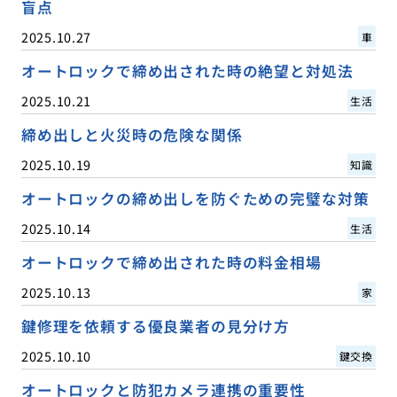
盲点
2025.10.27
車
オートロックで締め出された時の絶望と対処法
2025.10.21
生活
締め出しと火災時の危険な関係
2025.10.19
知識
オートロックの締め出しを防ぐための完璧な対策
2025.10.14
生活
オートロックで締め出された時の料金相場
2025.10.13
家
鍵修理を依頼する優良業者の見分け方
2025.10.10
鍵交換
オートロックと防犯カメラ連携の重要性