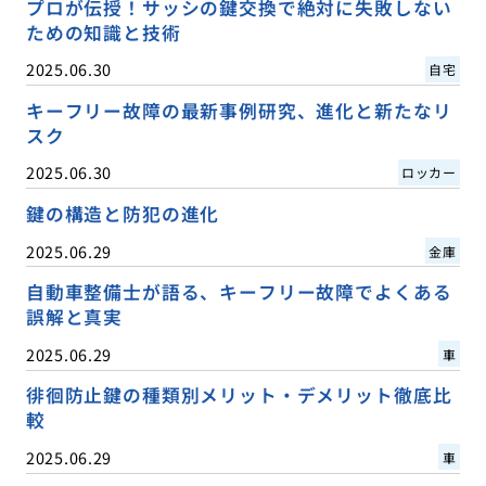
プロが伝授！サッシの鍵交換で絶対に失敗しない
ための知識と技術
2025.06.30
自宅
キーフリー故障の最新事例研究、進化と新たなリ
スク
2025.06.30
ロッカー
鍵の構造と防犯の進化
2025.06.29
金庫
自動車整備士が語る、キーフリー故障でよくある
誤解と真実
2025.06.29
車
徘徊防止鍵の種類別メリット・デメリット徹底比
較
2025.06.29
車