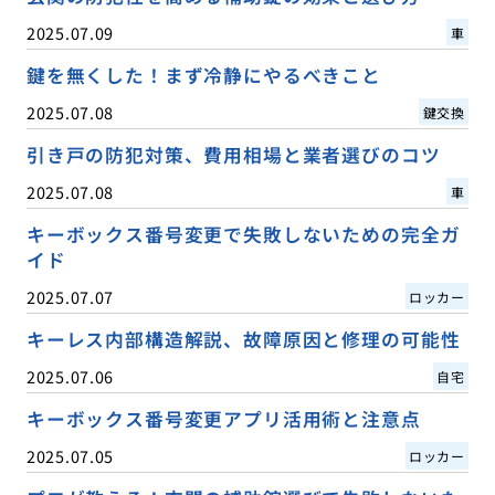
2025.07.09
車
鍵を無くした！まず冷静にやるべきこと
2025.07.08
鍵交換
引き戸の防犯対策、費用相場と業者選びのコツ
2025.07.08
車
キーボックス番号変更で失敗しないための完全ガ
イド
2025.07.07
ロッカー
キーレス内部構造解説、故障原因と修理の可能性
2025.07.06
自宅
キーボックス番号変更アプリ活用術と注意点
2025.07.05
ロッカー