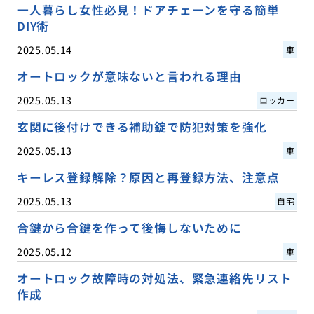
一人暮らし女性必見！ドアチェーンを守る簡単
DIY術
2025.05.14
車
オートロックが意味ないと言われる理由
2025.05.13
ロッカー
玄関に後付けできる補助錠で防犯対策を強化
2025.05.13
車
キーレス登録解除？原因と再登録方法、注意点
2025.05.13
自宅
合鍵から合鍵を作って後悔しないために
2025.05.12
車
オートロック故障時の対処法、緊急連絡先リスト
作成