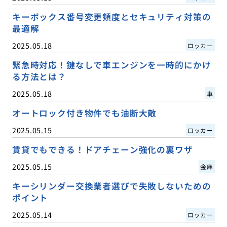
キーボックス番号変更頻度とセキュリティ対策の
最適解
2025.05.18
ロッカー
緊急時対応！鍵なしで車エンジンを一時的にかけ
る方法とは？
2025.05.18
車
オートロック付き物件でも油断大敵
2025.05.15
ロッカー
賃貸でもできる！ドアチェーン強化の裏ワザ
2025.05.15
金庫
キーシリンダー交換業者選びで失敗しないための
ポイント
2025.05.14
ロッカー