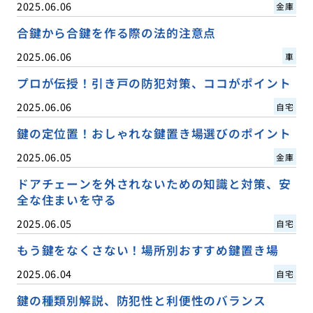
2025.06.06
金庫
合鍵から合鍵を作る際の法的注意点
2025.06.06
車
プロが伝授！引き戸の防犯対策、ココがポイント
2025.06.06
自宅
鍵の定位置！おしゃれな鍵置き場選びのポイント
2025.06.05
金庫
ドアチェーンを外されないための知識と対策、安
全な住まいを守る
2025.06.05
自宅
もう鍵をなくさない！場所別おすすめ鍵置き場
2025.06.04
自宅
鍵の種類別解説、防犯性と利便性のバランス