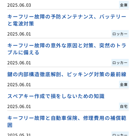
2025.06.03
金庫
キーフリー故障の予防メンテナンス、バッテリー
と電波対策
2025.06.01
ロッカー
キーフリー故障の意外な原因と対策、突然のトラ
ブルに備える
2025.06.01
ロッカー
鍵の内部構造徹底解剖、ピッキング対策の最前線
2025.06.01
金庫
スペアキー作成で損をしないための知識
2025.06.01
自宅
キーフリー故障と自動車保険、修理費用の補償範
囲
2025.05.31
ロッカー