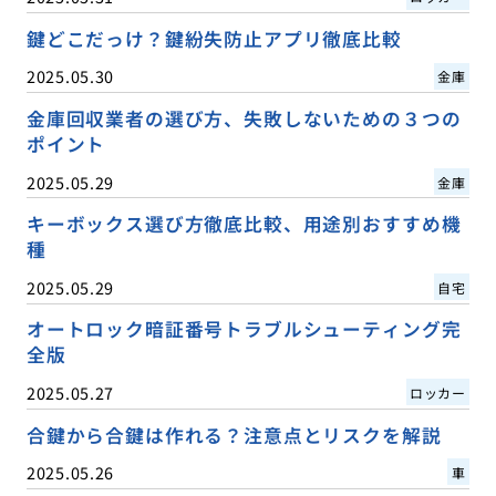
鍵どこだっけ？鍵紛失防止アプリ徹底比較
2025.05.30
金庫
金庫回収業者の選び方、失敗しないための３つの
ポイント
2025.05.29
金庫
キーボックス選び方徹底比較、用途別おすすめ機
種
2025.05.29
自宅
オートロック暗証番号トラブルシューティング完
全版
2025.05.27
ロッカー
合鍵から合鍵は作れる？注意点とリスクを解説
2025.05.26
車