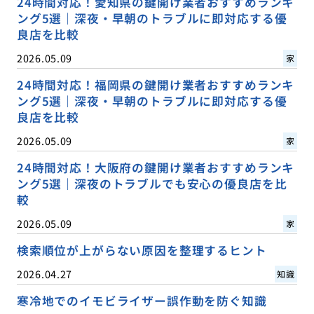
24時間対応！愛知県の鍵開け業者おすすめランキ
ング5選｜深夜・早朝のトラブルに即対応する優
良店を比較
2026.05.09
家
24時間対応！福岡県の鍵開け業者おすすめランキ
ング5選｜深夜・早朝のトラブルに即対応する優
良店を比較
2026.05.09
家
24時間対応！大阪府の鍵開け業者おすすめランキ
ング5選｜深夜のトラブルでも安心の優良店を比
較
2026.05.09
家
検索順位が上がらない原因を整理するヒント
2026.04.27
知識
寒冷地でのイモビライザー誤作動を防ぐ知識