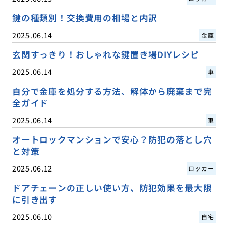
鍵の種類別！交換費用の相場と内訳
2025.06.14
金庫
玄関すっきり！おしゃれな鍵置き場DIYレシピ
2025.06.14
車
自分で金庫を処分する方法、解体から廃棄まで完
全ガイド
2025.06.14
車
オートロックマンションで安心？防犯の落とし穴
と対策
2025.06.12
ロッカー
ドアチェーンの正しい使い方、防犯効果を最大限
に引き出す
2025.06.10
自宅