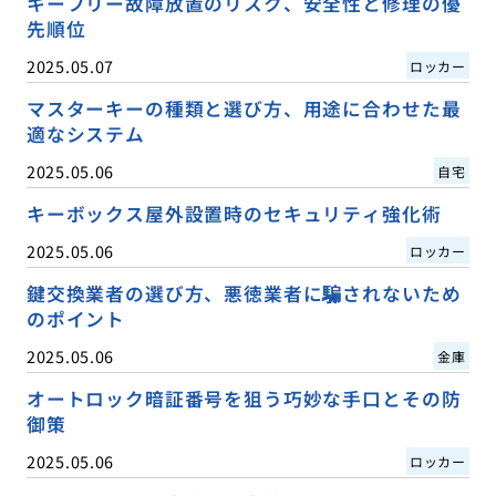
キーフリー故障放置のリスク、安全性と修理の優
先順位
2025.05.07
ロッカー
マスターキーの種類と選び方、用途に合わせた最
適なシステム
2025.05.06
自宅
キーボックス屋外設置時のセキュリティ強化術
2025.05.06
ロッカー
鍵交換業者の選び方、悪徳業者に騙されないため
のポイント
2025.05.06
金庫
オートロック暗証番号を狙う巧妙な手口とその防
御策
2025.05.06
ロッカー