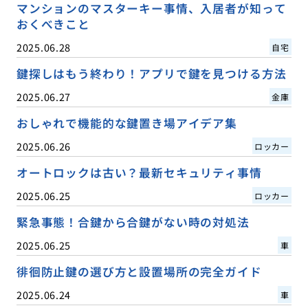
マンションのマスターキー事情、入居者が知って
おくべきこと
2025.06.28
自宅
鍵探しはもう終わり！アプリで鍵を見つける方法
2025.06.27
金庫
おしゃれで機能的な鍵置き場アイデア集
2025.06.26
ロッカー
オートロックは古い？最新セキュリティ事情
2025.06.25
ロッカー
緊急事態！合鍵から合鍵がない時の対処法
2025.06.25
車
徘徊防止鍵の選び方と設置場所の完全ガイド
2025.06.24
車