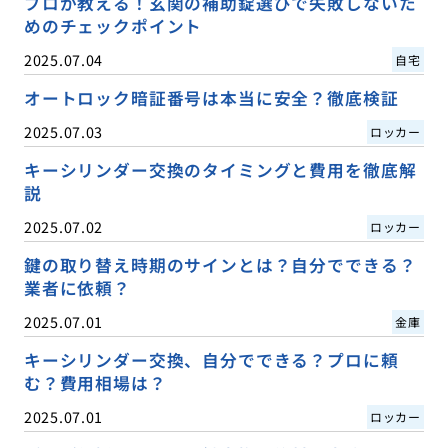
プロが教える！玄関の補助錠選びで失敗しないた
めのチェックポイント
2025.07.04
自宅
オートロック暗証番号は本当に安全？徹底検証
2025.07.03
ロッカー
キーシリンダー交換のタイミングと費用を徹底解
説
2025.07.02
ロッカー
鍵の取り替え時期のサインとは？自分でできる？
業者に依頼？
2025.07.01
金庫
キーシリンダー交換、自分でできる？プロに頼
む？費用相場は？
2025.07.01
ロッカー