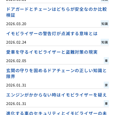
ドアガードとチェーンはどちらが安全なのか比較
検証
2026.03.20
知識
イモビライザーの警告灯が点滅する意味とは
2026.02.24
知識
愛車を守るイモビライザーと盗難対策の現実
2026.02.05
車
玄関の守りを固めるドアチェーンの正しい知識と
限界
2026.01.31
家
エンジンがかからない時はイモビライザーを疑え
2026.01.31
車
進化する車のセキュリティとイモビライザーの未