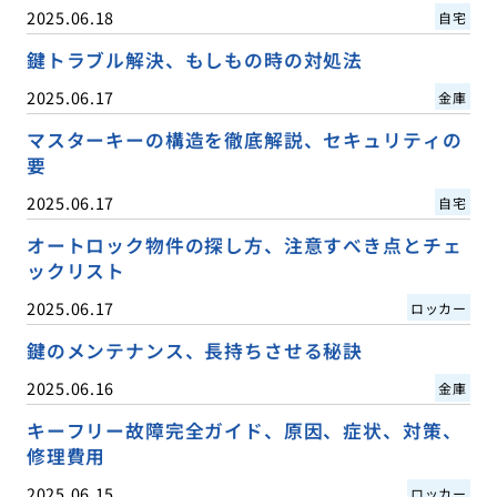
2025.06.18
自宅
鍵トラブル解決、もしもの時の対処法
2025.06.17
金庫
マスターキーの構造を徹底解説、セキュリティの
要
2025.06.17
自宅
オートロック物件の探し方、注意すべき点とチェ
ックリスト
2025.06.17
ロッカー
鍵のメンテナンス、長持ちさせる秘訣
2025.06.16
金庫
キーフリー故障完全ガイド、原因、症状、対策、
修理費用
2025.06.15
ロッカー