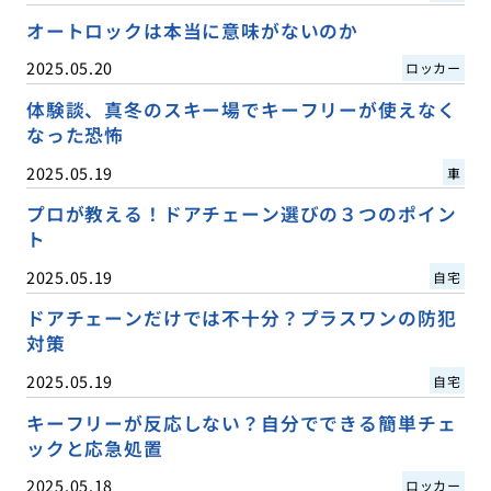
オートロックは本当に意味がないのか
2025.05.20
ロッカー
体験談、真冬のスキー場でキーフリーが使えなく
なった恐怖
2025.05.19
車
プロが教える！ドアチェーン選びの３つのポイン
ト
2025.05.19
自宅
ドアチェーンだけでは不十分？プラスワンの防犯
対策
2025.05.19
自宅
キーフリーが反応しない？自分でできる簡単チェ
ックと応急処置
2025.05.18
ロッカー