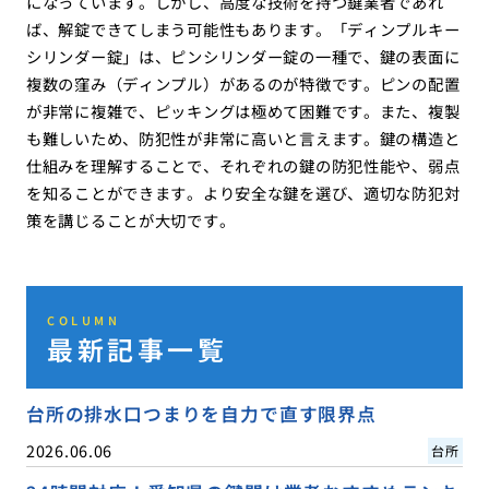
になっています。しかし、高度な技術を持つ鍵業者であれ
ば、解錠できてしまう可能性もあります。「ディンプルキー
シリンダー錠」は、ピンシリンダー錠の一種で、鍵の表面に
複数の窪み（ディンプル）があるのが特徴です。ピンの配置
が非常に複雑で、ピッキングは極めて困難です。また、複製
も難しいため、防犯性が非常に高いと言えます。鍵の構造と
仕組みを理解することで、それぞれの鍵の防犯性能や、弱点
を知ることができます。より安全な鍵を選び、適切な防犯対
策を講じることが大切です。
COLUMN
最新記事一覧
台所の排水口つまりを自力で直す限界点
2026.06.06
台所