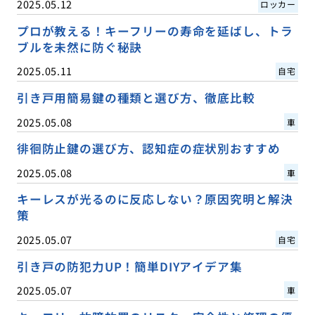
2025.05.12
ロッカー
プロが教える！キーフリーの寿命を延ばし、トラ
ブルを未然に防ぐ秘訣
2025.05.11
自宅
引き戸用簡易鍵の種類と選び方、徹底比較
2025.05.08
車
徘徊防止鍵の選び方、認知症の症状別おすすめ
2025.05.08
車
キーレスが光るのに反応しない？原因究明と解決
策
2025.05.07
自宅
引き戸の防犯力UP！簡単DIYアイデア集
2025.05.07
車