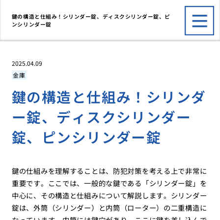
鍵の構造と仕組み！シリンダー錠、ディスクシリンダー錠、ピ
ンシリンダー錠
2025.04.09
金庫
鍵の構造と仕組み！シリンダ
ー錠、ディスクシリンダー
錠、ピンシリンダー錠
鍵の仕組みを理解することは、防犯対策を考える上で非常に
重要です。ここでは、一般的な鍵である「シリンダー錠」を
中心に、その構造と仕組みについて解説します。シリンダー
錠は、外筒（シリンダー）と内筒（ローター）の二重構造に
なっています。内筒には鍵穴があり、ここに鍵を差し込んで