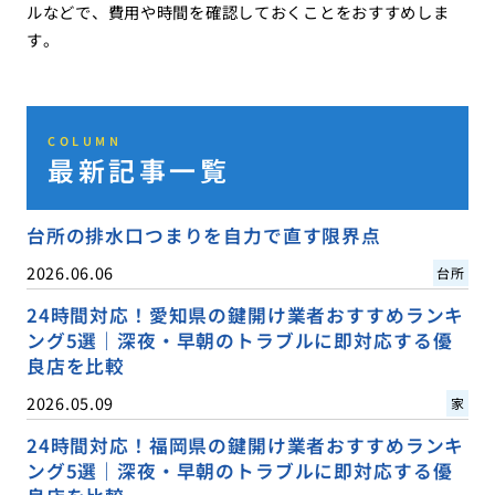
ルなどで、費用や時間を確認しておくことをおすすめしま
す。
COLUMN
最新記事一覧
台所の排水口つまりを自力で直す限界点
2026.06.06
台所
24時間対応！愛知県の鍵開け業者おすすめランキ
ング5選｜深夜・早朝のトラブルに即対応する優
良店を比較
2026.05.09
家
24時間対応！福岡県の鍵開け業者おすすめランキ
ング5選｜深夜・早朝のトラブルに即対応する優