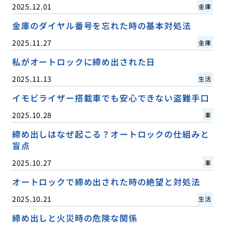
2025.12.01
金庫
金庫のダイヤル番号を忘れた時の基本対処法
2025.11.27
金庫
私がオートロックに締め出された日
2025.11.13
生活
イモビライザー搭載車でも安心できない盗難手口
2025.10.28
車
締め出しはなぜ起こる？オートロックの仕組みと
盲点
2025.10.27
車
オートロックで締め出された時の絶望と対処法
2025.10.21
生活
締め出しと火災時の危険な関係