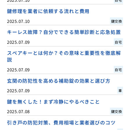
鍵修理を業者に依頼する流れと費用
2025.07.10
鍵交換
キーレス故障？自分でできる簡単診断と応急処置
2025.07.09
自宅
スペアキーとは何か？その意味と重要性を徹底解
説
2025.07.09
自宅
玄関の防犯性を高める補助錠の効果と選び方
2025.07.09
車
鍵を無くした！まず冷静にやるべきこと
2025.07.08
鍵交換
引き戸の防犯対策、費用相場と業者選びのコツ