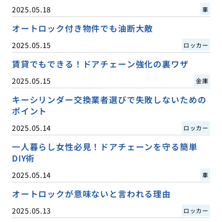
2025.05.18
車
オートロック付き物件でも油断大敵
2025.05.15
ロッカー
賃貸でもできる！ドアチェーン強化の裏ワザ
2025.05.15
金庫
キーシリンダー交換業者選びで失敗しないための
ポイント
2025.05.14
ロッカー
一人暮らし女性必見！ドアチェーンを守る簡単
DIY術
2025.05.14
車
オートロックが意味ないと言われる理由
2025.05.13
ロッカー