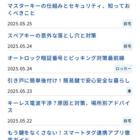
マスターキーの仕組みとセキュリティ、知ってお
くべきこと
2025.05.25
自宅
スペアキーの意外な落とし穴と対策
2025.05.24
自宅
オートロック暗証番号とピッキング対策最前線
2025.05.24
ロッカー
引き戸に簡単後付け！簡易鍵で安心安全な暮らし
2025.05.23
車
キーレス電波干渉？原因と対策、場所別アドバイ
ス
2025.05.22
自宅
もう鍵をなくさない！スマートタグ連携アプリ徹
底ガイド