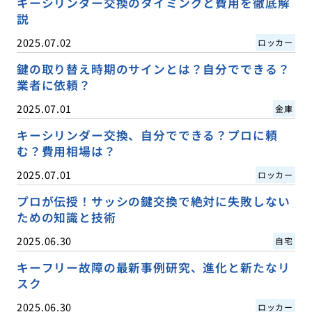
キーシリンダー交換のタイミングと費用を徹底解
説
2025.07.02
ロッカー
鍵の取り替え時期のサインとは？自分でできる？
業者に依頼？
2025.07.01
金庫
キーシリンダー交換、自分でできる？プロに頼
む？費用相場は？
2025.07.01
ロッカー
プロが伝授！サッシの鍵交換で絶対に失敗しない
ための知識と技術
2025.06.30
自宅
キーフリー故障の最新事例研究、進化と新たなリ
スク
2025.06.30
ロッカー