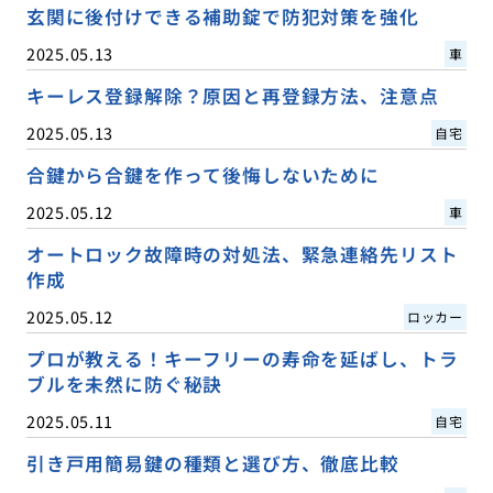
玄関に後付けできる補助錠で防犯対策を強化
2025.05.13
車
キーレス登録解除？原因と再登録方法、注意点
2025.05.13
自宅
合鍵から合鍵を作って後悔しないために
2025.05.12
車
オートロック故障時の対処法、緊急連絡先リスト
作成
2025.05.12
ロッカー
プロが教える！キーフリーの寿命を延ばし、トラ
ブルを未然に防ぐ秘訣
2025.05.11
自宅
引き戸用簡易鍵の種類と選び方、徹底比較