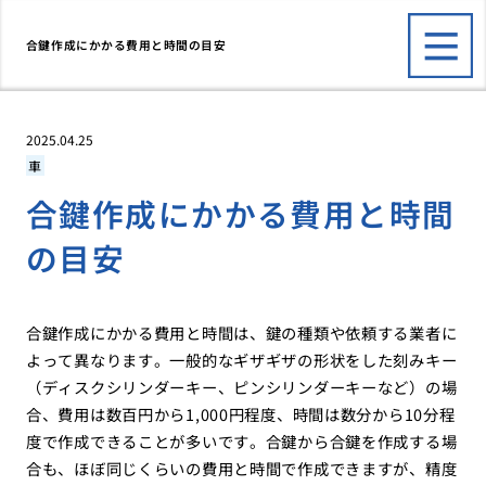
合鍵作成にかかる費用と時間の目安
2025.04.25
車
合鍵作成にかかる費用と時間
の目安
合鍵作成にかかる費用と時間は、鍵の種類や依頼する業者に
よって異なります。一般的なギザギザの形状をした刻みキー
（ディスクシリンダーキー、ピンシリンダーキーなど）の場
合、費用は数百円から1,000円程度、時間は数分から10分程
度で作成できることが多いです。合鍵から合鍵を作成する場
合も、ほぼ同じくらいの費用と時間で作成できますが、精度