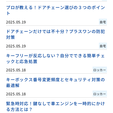
プロが教える！ドアチェーン選びの３つのポイン
ト
2025.05.19
自宅
ドアチェーンだけでは不十分？プラスワンの防犯
対策
2025.05.19
自宅
キーフリーが反応しない？自分でできる簡単チェ
ックと応急処置
2025.05.18
ロッカー
キーボックス番号変更頻度とセキュリティ対策の
最適解
2025.05.18
ロッカー
緊急時対応！鍵なしで車エンジンを一時的にかけ
る方法とは？