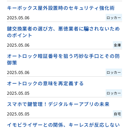
キーボックス屋外設置時のセキュリティ強化術
2025.05.06
ロッカー
鍵交換業者の選び方、悪徳業者に騙されないため
のポイント
2025.05.06
金庫
オートロック暗証番号を狙う巧妙な手口とその防
御策
2025.05.06
ロッカー
オートロックの意味を再定義する
2025.05.05
ロッカー
スマホで鍵管理！デジタルキーアプリの未来
2025.05.05
自宅
イモビライザーとの関係、キーレスが反応しない