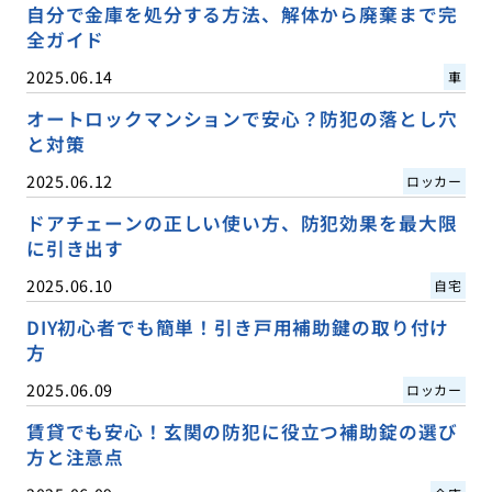
自分で金庫を処分する方法、解体から廃棄まで完
全ガイド
2025.06.14
車
オートロックマンションで安心？防犯の落とし穴
と対策
2025.06.12
ロッカー
ドアチェーンの正しい使い方、防犯効果を最大限
に引き出す
2025.06.10
自宅
DIY初心者でも簡単！引き戸用補助鍵の取り付け
方
2025.06.09
ロッカー
賃貸でも安心！玄関の防犯に役立つ補助錠の選び
方と注意点