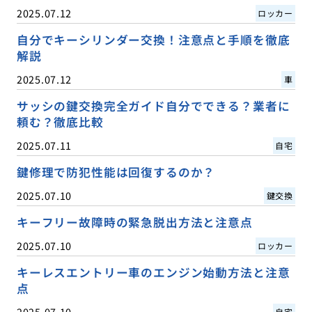
2025.07.12
ロッカー
自分でキーシリンダー交換！注意点と手順を徹底
解説
2025.07.12
車
サッシの鍵交換完全ガイド自分でできる？業者に
頼む？徹底比較
2025.07.11
自宅
鍵修理で防犯性能は回復するのか？
2025.07.10
鍵交換
キーフリー故障時の緊急脱出方法と注意点
2025.07.10
ロッカー
キーレスエントリー車のエンジン始動方法と注意
点
2025.07.10
自宅