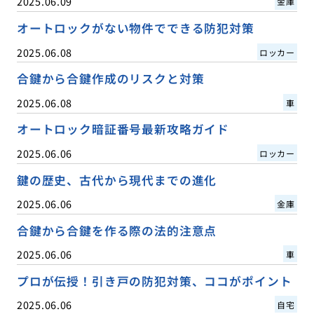
2025.06.09
金庫
オートロックがない物件でできる防犯対策
2025.06.08
ロッカー
合鍵から合鍵作成のリスクと対策
2025.06.08
車
オートロック暗証番号最新攻略ガイド
2025.06.06
ロッカー
鍵の歴史、古代から現代までの進化
2025.06.06
金庫
合鍵から合鍵を作る際の法的注意点
2025.06.06
車
プロが伝授！引き戸の防犯対策、ココがポイント
2025.06.06
自宅