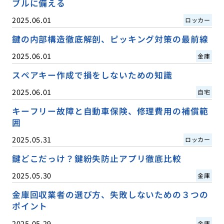
ブルに備える
2025.06.01
ロッカー
鍵の内部構造徹底解剖、ピッキング対策の最前線
2025.06.01
金庫
スペアキー作成で損をしないための知識
2025.06.01
自宅
キーフリー故障と自動車保険、修理費用の補償範
囲
2025.05.31
ロッカー
鍵どこだっけ？鍵紛失防止アプリ徹底比較
2025.05.30
金庫
金庫回収業者の選び方、失敗しないための３つの
ポイント
2025.05.29
金庫