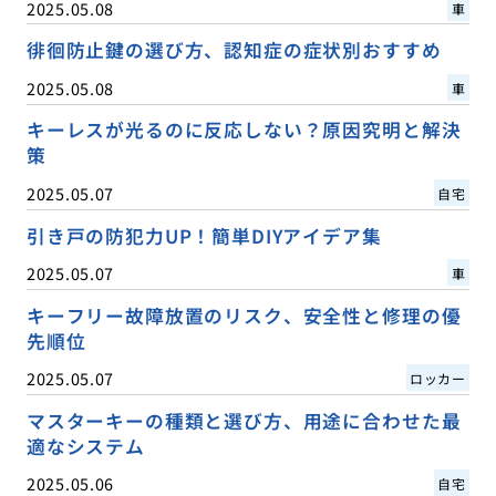
2025.05.08
車
徘徊防止鍵の選び方、認知症の症状別おすすめ
2025.05.08
車
キーレスが光るのに反応しない？原因究明と解決
策
2025.05.07
自宅
引き戸の防犯力UP！簡単DIYアイデア集
2025.05.07
車
キーフリー故障放置のリスク、安全性と修理の優
先順位
2025.05.07
ロッカー
マスターキーの種類と選び方、用途に合わせた最
適なシステム
2025.05.06
自宅