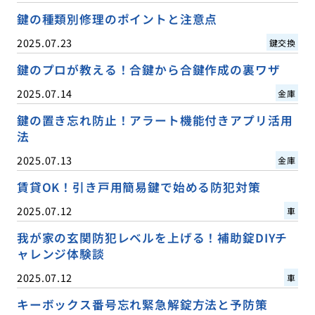
鍵の種類別修理のポイントと注意点
2025.07.23
鍵交換
鍵のプロが教える！合鍵から合鍵作成の裏ワザ
2025.07.14
金庫
鍵の置き忘れ防止！アラート機能付きアプリ活用
法
2025.07.13
金庫
賃貸OK！引き戸用簡易鍵で始める防犯対策
2025.07.12
車
我が家の玄関防犯レベルを上げる！補助錠DIYチ
ャレンジ体験談
2025.07.12
車
キーボックス番号忘れ緊急解錠方法と予防策