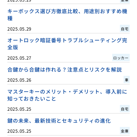
キーボックス選び方徹底比較、用途別おすすめ機
種
2025.05.29
自宅
オートロック暗証番号トラブルシューティング完
全版
2025.05.27
ロッカー
合鍵から合鍵は作れる？注意点とリスクを解説
2025.05.26
車
マスターキーのメリット・デメリット、導入前に
知っておきたいこと
2025.05.25
自宅
鍵の未来、最新技術とセキュリティの進化
2025.05.25
金庫