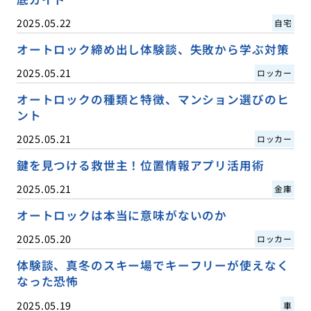
2025.05.22
自宅
オートロック締め出し体験談、失敗から学ぶ対策
2025.05.21
ロッカー
オートロックの種類と特徴、マンション選びのヒ
ント
2025.05.21
ロッカー
鍵を見つける救世主！位置情報アプリ活用術
2025.05.21
金庫
オートロックは本当に意味がないのか
2025.05.20
ロッカー
体験談、真冬のスキー場でキーフリーが使えなく
なった恐怖
2025.05.19
車