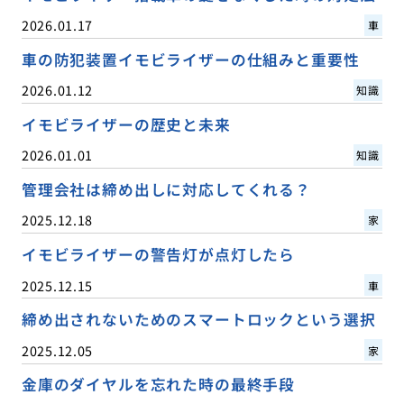
2026.01.17
車
車の防犯装置イモビライザーの仕組みと重要性
2026.01.12
知識
イモビライザーの歴史と未来
2026.01.01
知識
管理会社は締め出しに対応してくれる？
2025.12.18
家
イモビライザーの警告灯が点灯したら
2025.12.15
車
締め出されないためのスマートロックという選択
2025.12.05
家
金庫のダイヤルを忘れた時の最終手段