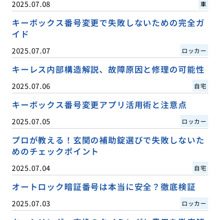
2025.07.08
車
キーボックス番号変更で失敗しないための完全ガ
イド
2025.07.07
ロッカー
キーレス内部構造解説、故障原因と修理の可能性
2025.07.06
自宅
キーボックス番号変更アプリ活用術と注意点
2025.07.05
ロッカー
プロが教える！玄関の補助錠選びで失敗しないた
めのチェックポイント
2025.07.04
自宅
オートロック暗証番号は本当に安全？徹底検証
2025.07.03
ロッカー