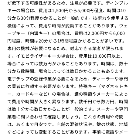
が低下する可能性があるため、注意が必要です。ディンプル
キーの場合は、費用は1,500円から5,000円程度、時間は10
分から30分程度かかることが一般的です。技術力や使用する
機械によって、費用や時間が変動することがあります。ウェ
ーブキー（内溝キー）の場合は、費用は2,000円から6,000
円程度、時間は20分から1時間程度かかることが多いです。
専用の機械が必要になるため、対応できる業者が限られま
す。イモビライザーキーの場合は、費用は10,000円以上、
場合によっては数万円かかることもあります。時間は、数十
分から数時間、場合によっては数日かかることもあります。
電子チップの登録作業が必要になるため、ディーラーや専門
の業者に依頼する必要があります。特殊キー（マグネットキ
ー、カードキーなど）の場合は、鍵の種類やメーカーによっ
て費用や時間が大きく異なります。数千円から数万円、時間
は数十分から数日かかることが一般的です。メーカーや専門
業者に問い合わせて確認しましょう。これらの費用や時間
は、あくまで目安です。店舗の混雑状況や、鍵の状態、地域
などによっても変動することがあります。事前に電話やメー