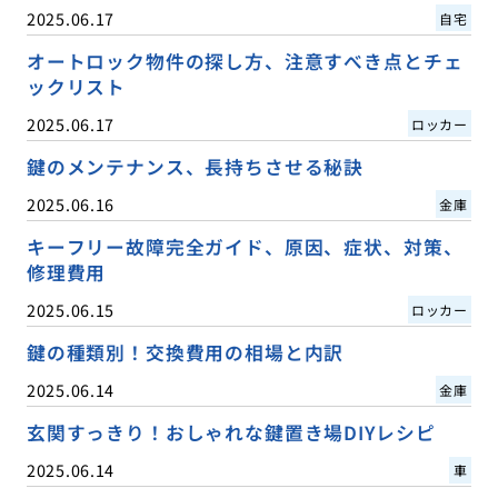
2025.06.17
自宅
オートロック物件の探し方、注意すべき点とチェ
ックリスト
2025.06.17
ロッカー
鍵のメンテナンス、長持ちさせる秘訣
2025.06.16
金庫
キーフリー故障完全ガイド、原因、症状、対策、
修理費用
2025.06.15
ロッカー
鍵の種類別！交換費用の相場と内訳
2025.06.14
金庫
玄関すっきり！おしゃれな鍵置き場DIYレシピ
2025.06.14
車