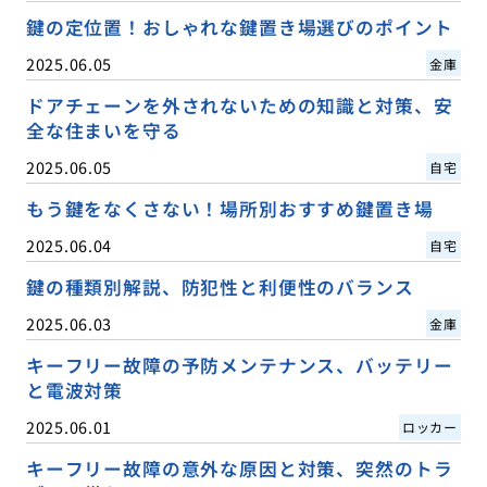
鍵の定位置！おしゃれな鍵置き場選びのポイント
2025.06.05
金庫
ドアチェーンを外されないための知識と対策、安
全な住まいを守る
2025.06.05
自宅
もう鍵をなくさない！場所別おすすめ鍵置き場
2025.06.04
自宅
鍵の種類別解説、防犯性と利便性のバランス
2025.06.03
金庫
キーフリー故障の予防メンテナンス、バッテリー
と電波対策
2025.06.01
ロッカー
キーフリー故障の意外な原因と対策、突然のトラ