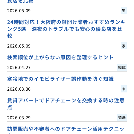
良店を比較
2026.05.09
家
24時間対応！大阪府の鍵開け業者おすすめランキ
ング5選｜深夜のトラブルでも安心の優良店を比
較
2026.05.09
家
検索順位が上がらない原因を整理するヒント
2026.04.27
知識
寒冷地でのイモビライザー誤作動を防ぐ知識
2026.03.30
車
賃貸アパートでドアチェーンを交換する時の注意
点
2026.03.29
知識
訪問販売や不審者へのドアチェーン活用テクニッ