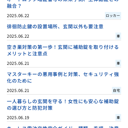
融合？
2025.06.22
ロッカー
徘徊防止鍵の設置場所、玄関以外も要注意
2025.06.22
車
空き巣対策の第一歩！玄関に補助錠を取り付ける
メリットと注意点
2025.06.21
車
マスターキーの悪用事例と対策、セキュリティ強
化のために
2025.06.21
自宅
一人暮らしの玄関を守る！女性にも安心な補助錠
の選び方と防犯対策
2025.06.19
車