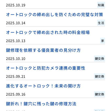
2025.10.19
知識
オートロックの締め出しを防ぐための完璧な対策
2025.10.14
生活
オートロックで締め出された時の料金相場
2025.10.13
家
鍵修理を依頼する優良業者の見分け方
2025.10.10
鍵交換
オートロックと防犯カメラ連携の重要性
2025.09.21
鍵交換
進化するオートロック！未来の開け方
2025.09.16
鍵交換
鍵折れ！鍵穴に残った鍵の修理方法