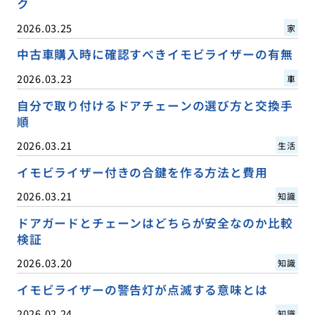
ク
2026.03.25
家
中古車購入時に確認すべきイモビライザーの有無
2026.03.23
車
自分で取り付けるドアチェーンの選び方と交換手
順
2026.03.21
生活
イモビライザー付きの合鍵を作る方法と費用
2026.03.21
知識
ドアガードとチェーンはどちらが安全なのか比較
検証
2026.03.20
知識
イモビライザーの警告灯が点滅する意味とは
2026.02.24
知識