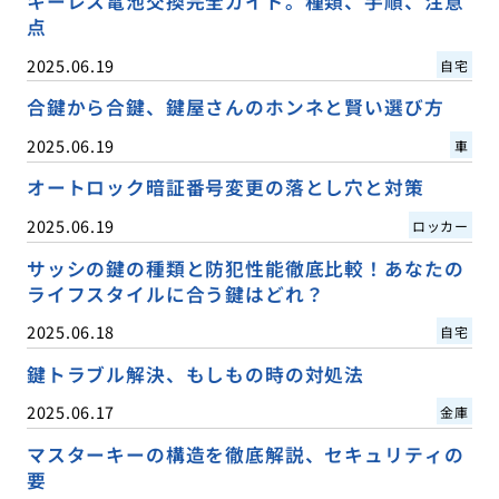
キーレス電池交換完全ガイド。種類、手順、注意
点
2025.06.19
自宅
合鍵から合鍵、鍵屋さんのホンネと賢い選び方
2025.06.19
車
オートロック暗証番号変更の落とし穴と対策
2025.06.19
ロッカー
サッシの鍵の種類と防犯性能徹底比較！あなたの
ライフスタイルに合う鍵はどれ？
2025.06.18
自宅
鍵トラブル解決、もしもの時の対処法
2025.06.17
金庫
マスターキーの構造を徹底解説、セキュリティの
要