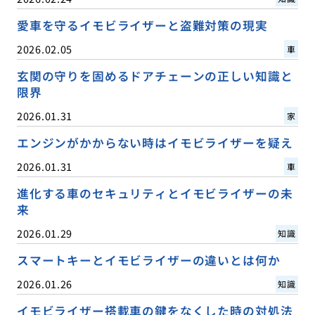
愛車を守るイモビライザーと盗難対策の現実
2026.02.05
車
玄関の守りを固めるドアチェーンの正しい知識と
限界
2026.01.31
家
エンジンがかからない時はイモビライザーを疑え
2026.01.31
車
進化する車のセキュリティとイモビライザーの未
来
2026.01.29
知識
スマートキーとイモビライザーの違いとは何か
2026.01.26
知識
イモビライザー搭載車の鍵をなくした時の対処法