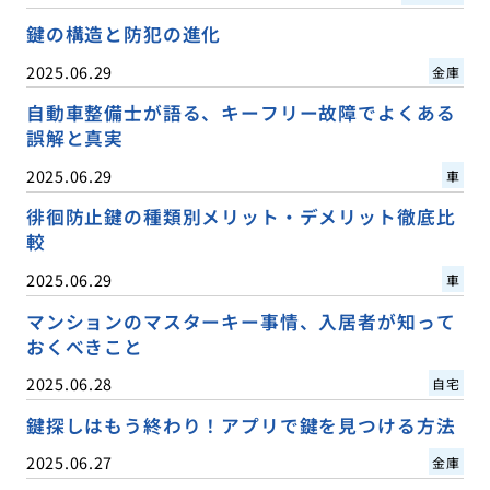
鍵の構造と防犯の進化
2025.06.29
金庫
自動車整備士が語る、キーフリー故障でよくある
誤解と真実
2025.06.29
車
徘徊防止鍵の種類別メリット・デメリット徹底比
較
2025.06.29
車
マンションのマスターキー事情、入居者が知って
おくべきこと
2025.06.28
自宅
鍵探しはもう終わり！アプリで鍵を見つける方法
2025.06.27
金庫