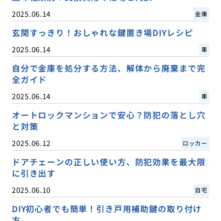
2025.06.14
金庫
玄関すっきり！おしゃれな鍵置き場DIYレシピ
2025.06.14
車
自分で金庫を処分する方法、解体から廃棄まで完
全ガイド
2025.06.14
車
オートロックマンションで安心？防犯の落とし穴
と対策
2025.06.12
ロッカー
ドアチェーンの正しい使い方、防犯効果を最大限
に引き出す
2025.06.10
自宅
DIY初心者でも簡単！引き戸用補助鍵の取り付け
方