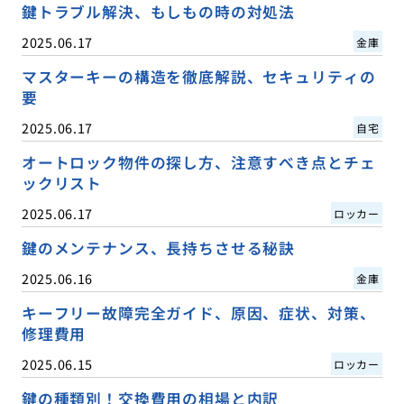
鍵トラブル解決、もしもの時の対処法
2025.06.17
金庫
マスターキーの構造を徹底解説、セキュリティの
要
2025.06.17
自宅
オートロック物件の探し方、注意すべき点とチェ
ックリスト
2025.06.17
ロッカー
鍵のメンテナンス、長持ちさせる秘訣
2025.06.16
金庫
キーフリー故障完全ガイド、原因、症状、対策、
修理費用
2025.06.15
ロッカー
鍵の種類別！交換費用の相場と内訳