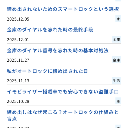
締め出されないためのスマートロックという選択
2025.12.05
家
金庫のダイヤルを忘れた時の最終手段
2025.12.01
金庫
金庫のダイヤル番号を忘れた時の基本対処法
2025.11.27
金庫
私がオートロックに締め出された日
2025.11.13
生活
イモビライザー搭載車でも安心できない盗難手口
2025.10.28
車
締め出しはなぜ起こる？オートロックの仕組みと
盲点