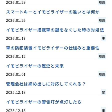
2026.01.29
知識
スマートキーとイモビライザーの違いとは何か
2026.01.26
知識
イモビライザー搭載車の鍵をなくした時の対処法
2026.01.17
車
車の防犯装置イモビライザーの仕組みと重要性
2026.01.12
知識
イモビライザーの歴史と未来
2026.01.01
知識
管理会社は締め出しに対応してくれる？
2025.12.18
家
イモビライザーの警告灯が点灯したら
2025.12.15
車