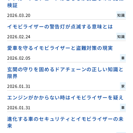
検証
2026.03.20
知識
イモビライザーの警告灯が点滅する意味とは
2026.02.24
知識
愛車を守るイモビライザーと盗難対策の現実
2026.02.05
車
玄関の守りを固めるドアチェーンの正しい知識と
限界
2026.01.31
家
エンジンがかからない時はイモビライザーを疑え
2026.01.31
車
進化する車のセキュリティとイモビライザーの未
来