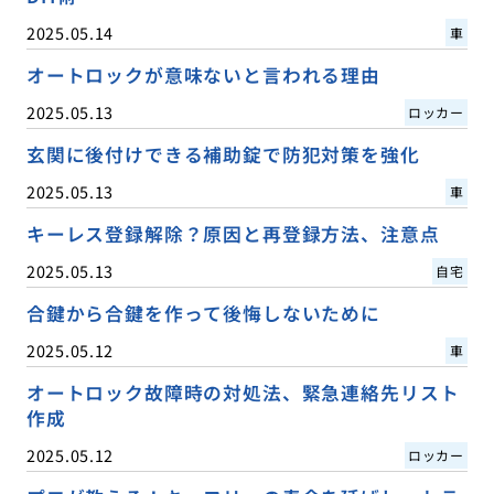
2025.05.14
車
オートロックが意味ないと言われる理由
2025.05.13
ロッカー
玄関に後付けできる補助錠で防犯対策を強化
2025.05.13
車
キーレス登録解除？原因と再登録方法、注意点
2025.05.13
自宅
合鍵から合鍵を作って後悔しないために
2025.05.12
車
オートロック故障時の対処法、緊急連絡先リスト
作成
2025.05.12
ロッカー