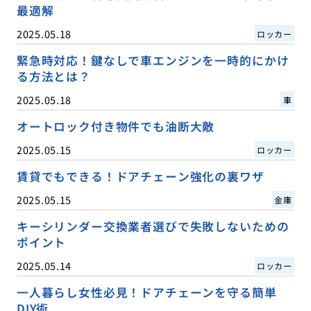
最適解
2025.05.18
ロッカー
緊急時対応！鍵なしで車エンジンを一時的にかけ
る方法とは？
2025.05.18
車
オートロック付き物件でも油断大敵
2025.05.15
ロッカー
賃貸でもできる！ドアチェーン強化の裏ワザ
2025.05.15
金庫
キーシリンダー交換業者選びで失敗しないための
ポイント
2025.05.14
ロッカー
一人暮らし女性必見！ドアチェーンを守る簡単
DIY術