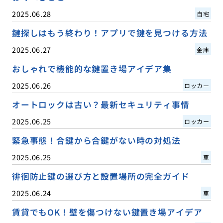
2025.06.28
自宅
鍵探しはもう終わり！アプリで鍵を見つける方法
2025.06.27
金庫
おしゃれで機能的な鍵置き場アイデア集
2025.06.26
ロッカー
オートロックは古い？最新セキュリティ事情
2025.06.25
ロッカー
緊急事態！合鍵から合鍵がない時の対処法
2025.06.25
車
徘徊防止鍵の選び方と設置場所の完全ガイド
2025.06.24
車
賃貸でもOK！壁を傷つけない鍵置き場アイデア