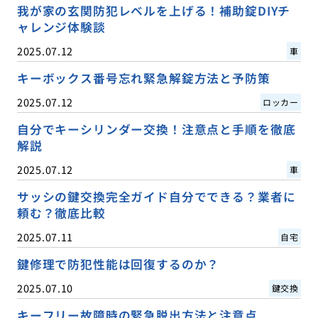
我が家の玄関防犯レベルを上げる！補助錠DIYチ
ャレンジ体験談
2025.07.12
車
キーボックス番号忘れ緊急解錠方法と予防策
2025.07.12
ロッカー
自分でキーシリンダー交換！注意点と手順を徹底
解説
2025.07.12
車
サッシの鍵交換完全ガイド自分でできる？業者に
頼む？徹底比較
2025.07.11
自宅
鍵修理で防犯性能は回復するのか？
2025.07.10
鍵交換
キーフリー故障時の緊急脱出方法と注意点