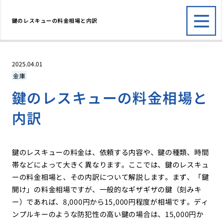
鍵のレスキューの料金相場と内訳
2025.04.01
金庫
鍵のレスキューの料金相場と
内訳
鍵のレスキューの料金は、依頼する内容や、鍵の種類、時間
帯などによって大きく異なります。ここでは、鍵のレスキュ
ーの料金相場と、その内訳について解説します。まず、「鍵
開け」の料金相場ですが、一般的なギザギザの鍵（刻みキ
ー）であれば、8,000円から15,000円程度が相場です。ディ
ンプルキーのような防犯性の高い鍵の場合は、15,000円か