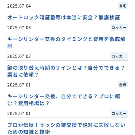
2025.07.04
自宅
オートロック暗証番号は本当に安全？徹底検証
2025.07.03
ロッカー
キーシリンダー交換のタイミングと費用を徹底解
説
2025.07.02
ロッカー
鍵の取り替え時期のサインとは？自分でできる？
業者に依頼？
2025.07.01
金庫
キーシリンダー交換、自分でできる？プロに頼
む？費用相場は？
2025.07.01
ロッカー
プロが伝授！サッシの鍵交換で絶対に失敗しない
ための知識と技術