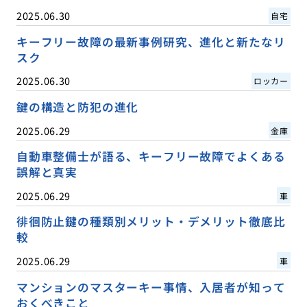
2025.06.30
自宅
キーフリー故障の最新事例研究、進化と新たなリ
スク
2025.06.30
ロッカー
鍵の構造と防犯の進化
2025.06.29
金庫
自動車整備士が語る、キーフリー故障でよくある
誤解と真実
2025.06.29
車
徘徊防止鍵の種類別メリット・デメリット徹底比
較
2025.06.29
車
マンションのマスターキー事情、入居者が知って
おくべきこと