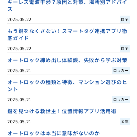
キーレス電波干渉？原因と対策、場所別アドバイ
ス
2025.05.22
自宅
もう鍵をなくさない！スマートタグ連携アプリ徹
底ガイド
2025.05.22
自宅
オートロック締め出し体験談、失敗から学ぶ対策
2025.05.21
ロッカー
オートロックの種類と特徴、マンション選びのヒ
ント
2025.05.21
ロッカー
鍵を見つける救世主！位置情報アプリ活用術
2025.05.21
金庫
オートロックは本当に意味がないのか