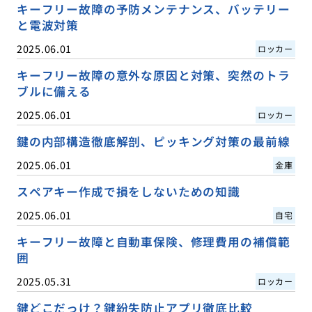
キーフリー故障の予防メンテナンス、バッテリー
と電波対策
2025.06.01
ロッカー
キーフリー故障の意外な原因と対策、突然のトラ
ブルに備える
2025.06.01
ロッカー
鍵の内部構造徹底解剖、ピッキング対策の最前線
2025.06.01
金庫
スペアキー作成で損をしないための知識
2025.06.01
自宅
キーフリー故障と自動車保険、修理費用の補償範
囲
2025.05.31
ロッカー
鍵どこだっけ？鍵紛失防止アプリ徹底比較