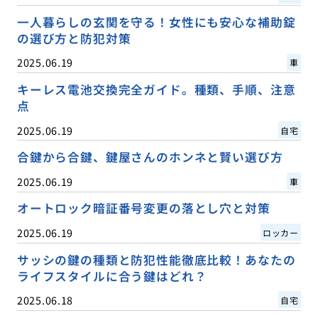
一人暮らしの玄関を守る！女性にも安心な補助錠
の選び方と防犯対策
2025.06.19
車
キーレス電池交換完全ガイド。種類、手順、注意
点
2025.06.19
自宅
合鍵から合鍵、鍵屋さんのホンネと賢い選び方
2025.06.19
車
オートロック暗証番号変更の落とし穴と対策
2025.06.19
ロッカー
サッシの鍵の種類と防犯性能徹底比較！あなたの
ライフスタイルに合う鍵はどれ？
2025.06.18
自宅