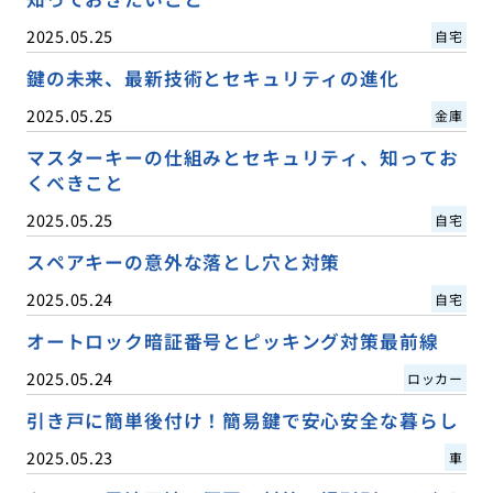
2025.05.25
自宅
鍵の未来、最新技術とセキュリティの進化
2025.05.25
金庫
マスターキーの仕組みとセキュリティ、知ってお
くべきこと
2025.05.25
自宅
スペアキーの意外な落とし穴と対策
2025.05.24
自宅
オートロック暗証番号とピッキング対策最前線
2025.05.24
ロッカー
引き戸に簡単後付け！簡易鍵で安心安全な暮らし
2025.05.23
車