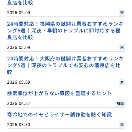
良店を比較
2026.05.09
家
24時間対応！福岡県の鍵開け業者おすすめランキ
ング5選｜深夜・早朝のトラブルに即対応する優
良店を比較
2026.05.09
家
24時間対応！大阪府の鍵開け業者おすすめランキ
ング5選｜深夜のトラブルでも安心の優良店を比
較
2026.05.09
家
検索順位が上がらない原因を整理するヒント
2026.04.27
知識
寒冷地でのイモビライザー誤作動を防ぐ知識
2026.03.30
車