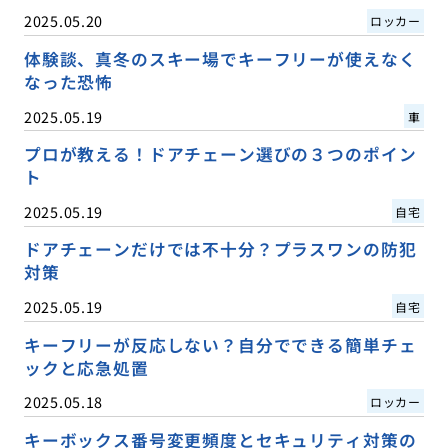
2025.05.20
ロッカー
体験談、真冬のスキー場でキーフリーが使えなく
なった恐怖
2025.05.19
車
プロが教える！ドアチェーン選びの３つのポイン
ト
2025.05.19
自宅
ドアチェーンだけでは不十分？プラスワンの防犯
対策
2025.05.19
自宅
キーフリーが反応しない？自分でできる簡単チェ
ックと応急処置
2025.05.18
ロッカー
キーボックス番号変更頻度とセキュリティ対策の