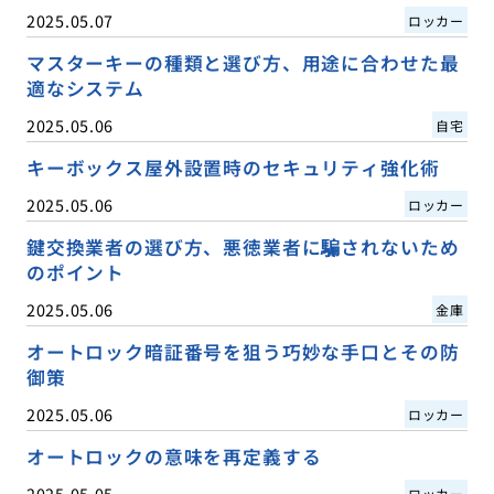
2025.05.07
ロッカー
マスターキーの種類と選び方、用途に合わせた最
適なシステム
2025.05.06
自宅
キーボックス屋外設置時のセキュリティ強化術
2025.05.06
ロッカー
鍵交換業者の選び方、悪徳業者に騙されないため
のポイント
2025.05.06
金庫
オートロック暗証番号を狙う巧妙な手口とその防
御策
2025.05.06
ロッカー
オートロックの意味を再定義する
2025.05.05
ロッカー