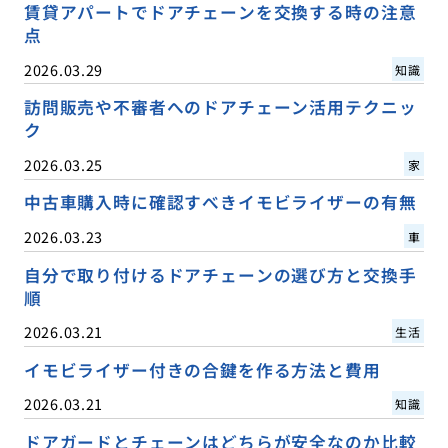
賃貸アパートでドアチェーンを交換する時の注意
点
2026.03.29
知識
訪問販売や不審者へのドアチェーン活用テクニッ
ク
2026.03.25
家
中古車購入時に確認すべきイモビライザーの有無
2026.03.23
車
自分で取り付けるドアチェーンの選び方と交換手
順
2026.03.21
生活
イモビライザー付きの合鍵を作る方法と費用
2026.03.21
知識
ドアガードとチェーンはどちらが安全なのか比較