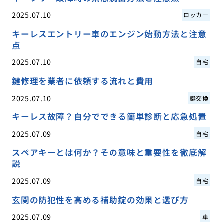
2025.07.10
ロッカー
キーレスエントリー車のエンジン始動方法と注意
点
2025.07.10
自宅
鍵修理を業者に依頼する流れと費用
2025.07.10
鍵交換
キーレス故障？自分でできる簡単診断と応急処置
2025.07.09
自宅
スペアキーとは何か？その意味と重要性を徹底解
説
2025.07.09
自宅
玄関の防犯性を高める補助錠の効果と選び方
2025.07.09
車