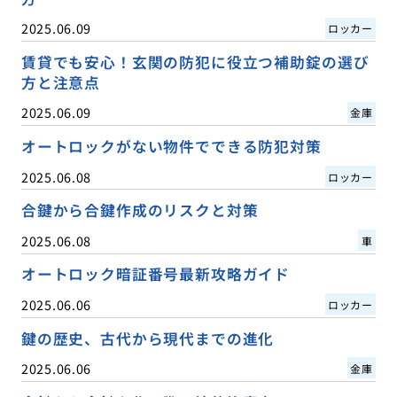
2025.06.09
ロッカー
賃貸でも安心！玄関の防犯に役立つ補助錠の選び
方と注意点
2025.06.09
金庫
オートロックがない物件でできる防犯対策
2025.06.08
ロッカー
合鍵から合鍵作成のリスクと対策
2025.06.08
車
オートロック暗証番号最新攻略ガイド
2025.06.06
ロッカー
鍵の歴史、古代から現代までの進化
2025.06.06
金庫