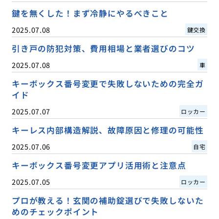
鍵を無くした！まず冷静にやるべきこと
2025.07.08
鍵交換
引き戸の防犯対策、費用相場と業者選びのコツ
2025.07.08
車
キーボックス番号変更で失敗しないための完全ガ
イド
2025.07.07
ロッカー
キーレス内部構造解説、故障原因と修理の可能性
2025.07.06
自宅
キーボックス番号変更アプリ活用術と注意点
2025.07.05
ロッカー
プロが教える！玄関の補助錠選びで失敗しないた
めのチェックポイント