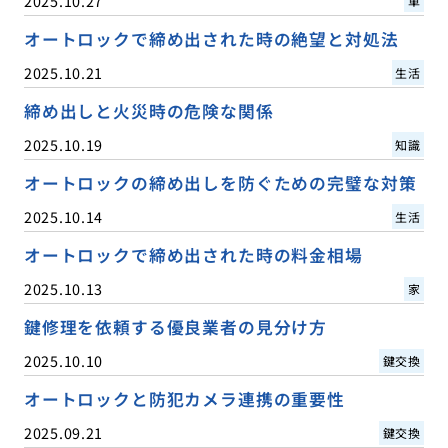
2025.10.27
車
オートロックで締め出された時の絶望と対処法
2025.10.21
生活
締め出しと火災時の危険な関係
2025.10.19
知識
オートロックの締め出しを防ぐための完璧な対策
2025.10.14
生活
オートロックで締め出された時の料金相場
2025.10.13
家
鍵修理を依頼する優良業者の見分け方
2025.10.10
鍵交換
オートロックと防犯カメラ連携の重要性
2025.09.21
鍵交換