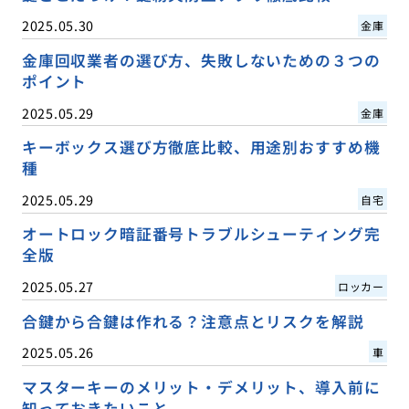
2025.05.30
金庫
金庫回収業者の選び方、失敗しないための３つの
ポイント
2025.05.29
金庫
キーボックス選び方徹底比較、用途別おすすめ機
種
2025.05.29
自宅
オートロック暗証番号トラブルシューティング完
全版
2025.05.27
ロッカー
合鍵から合鍵は作れる？注意点とリスクを解説
2025.05.26
車
マスターキーのメリット・デメリット、導入前に
知っておきたいこと