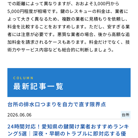
での距離によって異なりますが、おおよそ3,000円から
5,000円程度が相場です。鍵のレスキューの料金は、業者に
よって大きく異なるため、複数の業者に見積もりを依頼し、
料金を比較することをおすすめします。ただし、安すぎる業
者には注意が必要です。悪質な業者の場合、後から高額な追
加料金を請求されるケースもあります。料金だけでなく、技
術力やサービス内容なども総合的に判断しましょう。
COLUMN
最新記事一覧
台所の排水口つまりを自力で直す限界点
2026.06.06
台所
24時間対応！愛知県の鍵開け業者おすすめランキ
ング5選｜深夜・早朝のトラブルに即対応する優