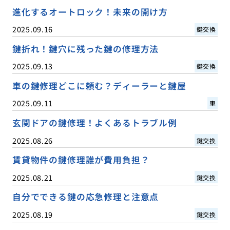
進化するオートロック！未来の開け方
2025.09.16
鍵交換
鍵折れ！鍵穴に残った鍵の修理方法
2025.09.13
鍵交換
車の鍵修理どこに頼む？ディーラーと鍵屋
2025.09.11
車
玄関ドアの鍵修理！よくあるトラブル例
2025.08.26
鍵交換
賃貸物件の鍵修理誰が費用負担？
2025.08.21
鍵交換
自分でできる鍵の応急修理と注意点
2025.08.19
鍵交換