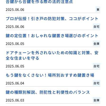
合鍵から合鍵を作る際の法的注意点
2025.06.06
車
プロが伝授！引き戸の防犯対策、ココがポイント
2025.06.06
自宅
鍵の定位置！おしゃれな鍵置き場選びのポイント
2025.06.05
金庫
ドアチェーンを外されないための知識と対策、安
全な住まいを守る
2025.06.05
自宅
もう鍵をなくさない！場所別おすすめ鍵置き場
2025.06.04
自宅
鍵の種類別解説、防犯性と利便性のバランス
2025.06.03
金庫