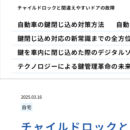
チャイルドロックと間違えやすいドアの故障
自動車の鍵閉じ込め対策方法
自動
鍵閉じ込め対応の新常識までの全方
鍵を車内に閉じ込めた際のデジタル
テクノロジーによる鍵管理革命の未
2025.03.16
自宅
チャイルドロック