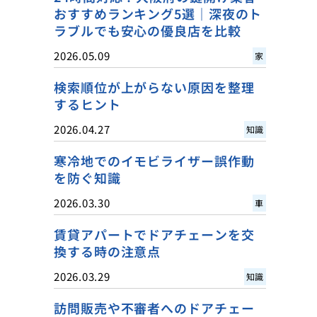
おすすめランキング5選｜深夜のト
ラブルでも安心の優良店を比較
2026.05.09
家
検索順位が上がらない原因を整理
するヒント
2026.04.27
知識
寒冷地でのイモビライザー誤作動
を防ぐ知識
2026.03.30
車
賃貸アパートでドアチェーンを交
換する時の注意点
2026.03.29
知識
訪問販売や不審者へのドアチェー