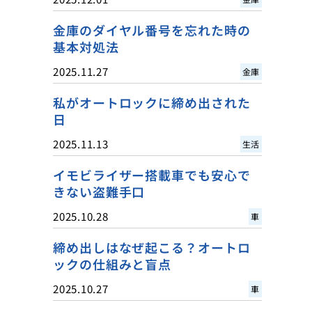
金庫のダイヤル番号を忘れた時の
基本対処法
2025.11.27
金庫
私がオートロックに締め出された
日
2025.11.13
生活
イモビライザー搭載車でも安心で
きない盗難手口
2025.10.28
車
締め出しはなぜ起こる？オートロ
ックの仕組みと盲点
2025.10.27
車