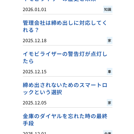
2026.01.01
知識
管理会社は締め出しに対応してく
れる？
2025.12.18
家
イモビライザーの警告灯が点灯し
たら
2025.12.15
車
締め出されないためのスマートロ
ックという選択
2025.12.05
家
金庫のダイヤルを忘れた時の最終
手段
2025.12.01
金庫