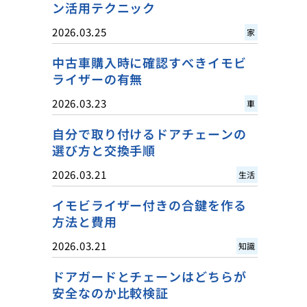
ン活用テクニック
2026.03.25
家
中古車購入時に確認すべきイモビ
ライザーの有無
2026.03.23
車
自分で取り付けるドアチェーンの
選び方と交換手順
2026.03.21
生活
イモビライザー付きの合鍵を作る
方法と費用
2026.03.21
知識
ドアガードとチェーンはどちらが
安全なのか比較検証