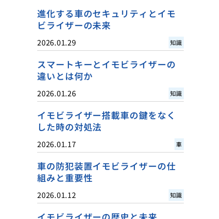
進化する車のセキュリティとイモ
ビライザーの未来
2026.01.29
知識
スマートキーとイモビライザーの
違いとは何か
2026.01.26
知識
イモビライザー搭載車の鍵をなく
した時の対処法
2026.01.17
車
車の防犯装置イモビライザーの仕
組みと重要性
2026.01.12
知識
イモビライザーの歴史と未来