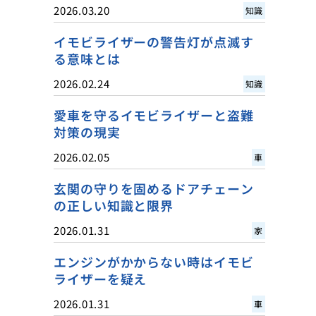
2026.03.20
知識
イモビライザーの警告灯が点滅す
る意味とは
2026.02.24
知識
愛車を守るイモビライザーと盗難
対策の現実
2026.02.05
車
玄関の守りを固めるドアチェーン
の正しい知識と限界
2026.01.31
家
エンジンがかからない時はイモビ
ライザーを疑え
2026.01.31
車