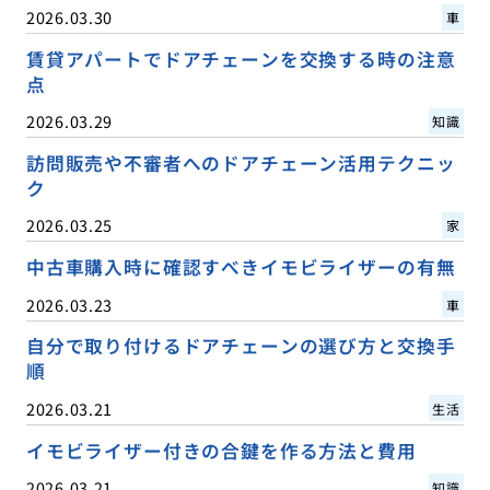
2026.03.30
車
賃貸アパートでドアチェーンを交換する時の注意
点
2026.03.29
知識
訪問販売や不審者へのドアチェーン活用テクニッ
ク
2026.03.25
家
中古車購入時に確認すべきイモビライザーの有無
2026.03.23
車
自分で取り付けるドアチェーンの選び方と交換手
順
2026.03.21
生活
イモビライザー付きの合鍵を作る方法と費用
2026.03.21
知識