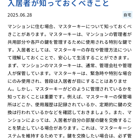
入居者が知っておくべきこと
2025.06.28
自宅
マンションに住む場合、マスターキーについて知っておくべ
きことがあります。マスターキーは、マンションの管理者が
共用部分や各戸の鍵を管理するために使用される特別な鍵で
す。入居者としては、マスターキーの存在や管理方法につい
て理解しておくことで、安心して生活することができます。
まず、マンションのマスターキーは、通常、管理会社や管理
人が保管しています。マスターキーは、緊急時や特別な場合
にのみ使用され、普段は入居者が目にすることはありませ
ん。しかし、マスターキーがどのように管理されているかを
知っておくことは重要です。例えば、マスターキーの保管場
所はどこか、使用履歴は記録されているか、定期的に鍵の交
換は行われているかなどを確認しておきましょう。また、マ
ンションによっては、入居者が自分の部屋の鍵を交換するこ
とを禁止している場合があります。これは、マスターキーシ
ステムを維持するためです。鍵を交換したい場合は、必ず管