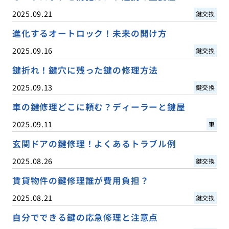
2025.09.21
鍵交換
進化するオートロック！未来の開け方
2025.09.16
鍵交換
鍵折れ！鍵穴に残った鍵の修理方法
2025.09.13
鍵交換
車の鍵修理どこに頼む？ディーラーと鍵屋
2025.09.11
車
玄関ドアの鍵修理！よくあるトラブル例
2025.08.26
鍵交換
賃貸物件の鍵修理誰が費用負担？
2025.08.21
鍵交換
自分でできる鍵の応急修理と注意点