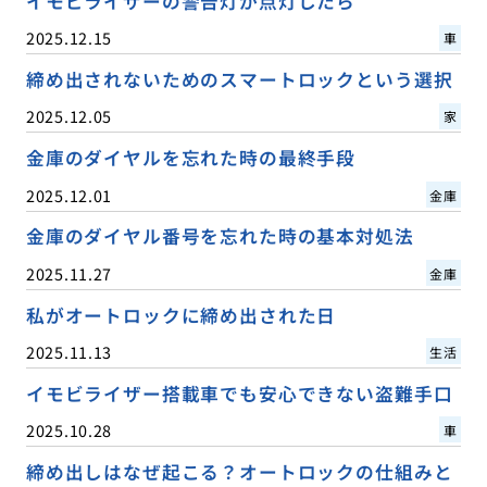
イモビライザーの警告灯が点灯したら
2025.12.15
車
締め出されないためのスマートロックという選択
2025.12.05
家
金庫のダイヤルを忘れた時の最終手段
2025.12.01
金庫
金庫のダイヤル番号を忘れた時の基本対処法
2025.11.27
金庫
私がオートロックに締め出された日
2025.11.13
生活
イモビライザー搭載車でも安心できない盗難手口
2025.10.28
車
締め出しはなぜ起こる？オートロックの仕組みと