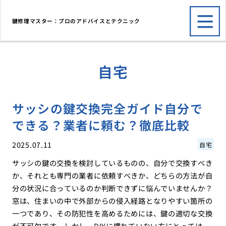
鍵修理マスター：プロのアドバイスとテクニック
自宅
サッシの鍵交換完全ガイド自分で
できる？業者に頼む？徹底比較
2025.07.11
自宅
サッシの鍵の交換を検討しているものの、自分で交換すべき
か、それとも専門の業者に依頼すべきか、どちらの方法が自
分の状況に合っているのか判断できずに悩んでいませんか？
窓は、住まいの中で外部からの侵入経路となりやすい箇所の
一つであり、その防犯性を高めるためには、鍵の適切な交換
が不可欠です。しかし、DIYに慣れていない方にとっては、