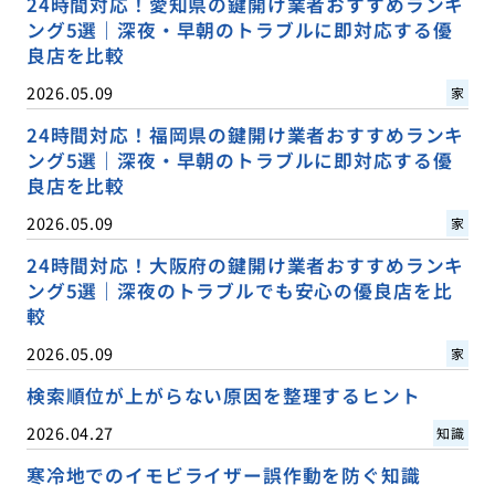
24時間対応！愛知県の鍵開け業者おすすめランキ
ング5選｜深夜・早朝のトラブルに即対応する優
良店を比較
2026.05.09
家
24時間対応！福岡県の鍵開け業者おすすめランキ
ング5選｜深夜・早朝のトラブルに即対応する優
良店を比較
2026.05.09
家
24時間対応！大阪府の鍵開け業者おすすめランキ
ング5選｜深夜のトラブルでも安心の優良店を比
較
2026.05.09
家
検索順位が上がらない原因を整理するヒント
2026.04.27
知識
寒冷地でのイモビライザー誤作動を防ぐ知識