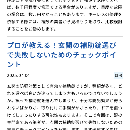
ば、数千円程度で修理できる場合がありますが、重度な故障
の場合は、数万円かかることもあります。キーレスの修理を
依頼する際には、複数の業者から見積もりを取り、比較検討
することをお勧めします。
プロが教える！玄関の補助錠選び
で失敗しないためのチェックポイ
ント
2025.07.04
自宅
玄関の防犯対策として有効な補助錠ですが、種類が多く、ど
れを選べば良いか迷ってしまう方もいるのではないでしょう
か。誤った補助錠を選んでしまうと、十分な防犯効果が得ら
れないばかりか、取り付けに手間がかかったり、ドアを傷つ
けてしまったりする可能性もあります。そこで今回は、鍵の
専門家である筆者が、玄関の補助錠選びで失敗しないための
重要なチェックポイントを解説します。まず確認すべきは、