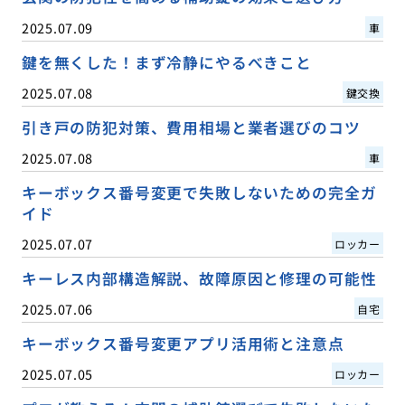
2025.07.09
車
鍵を無くした！まず冷静にやるべきこと
2025.07.08
鍵交換
引き戸の防犯対策、費用相場と業者選びのコツ
2025.07.08
車
キーボックス番号変更で失敗しないための完全ガ
イド
2025.07.07
ロッカー
キーレス内部構造解説、故障原因と修理の可能性
2025.07.06
自宅
キーボックス番号変更アプリ活用術と注意点
2025.07.05
ロッカー