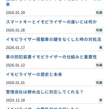
来
2026.01.29
知識
スマートキーとイモビライザーの違いとは何か
2026.01.26
知識
イモビライザー搭載車の鍵をなくした時の対処法
2026.01.17
車
車の防犯装置イモビライザーの仕組みと重要性
2026.01.12
知識
イモビライザーの歴史と未来
2026.01.01
知識
管理会社は締め出しに対応してくれる？
2025.12.18
家