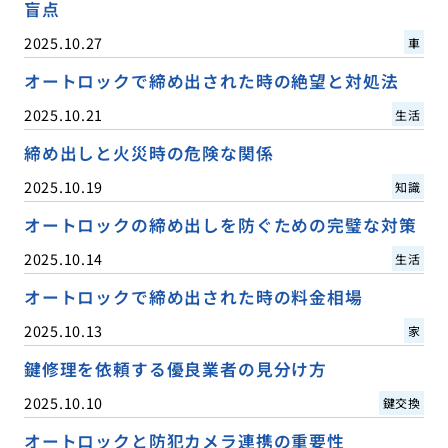
盲点
2025.10.27
車
オートロックで締め出された時の絶望と対処法
2025.10.21
生活
締め出しと火災時の危険な関係
2025.10.19
知識
オートロックの締め出しを防ぐための完璧な対策
2025.10.14
生活
オートロックで締め出された時の料金相場
2025.10.13
家
鍵修理を依頼する優良業者の見分け方
2025.10.10
鍵交換
オートロックと防犯カメラ連携の重要性