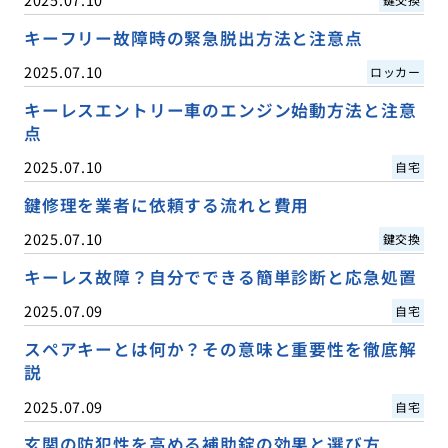
キーフリー故障時の緊急脱出方法と注意点
2025.07.10
ロッカー
キーレスエントリー車のエンジン始動方法と注意
点
2025.07.10
自宅
鍵修理を業者に依頼する流れと費用
2025.07.10
鍵交換
キーレス故障？自分でできる簡単診断と応急処置
2025.07.09
自宅
スペアキーとは何か？その意味と重要性を徹底解
説
2025.07.09
自宅
玄関の防犯性を高める補助錠の効果と選び方