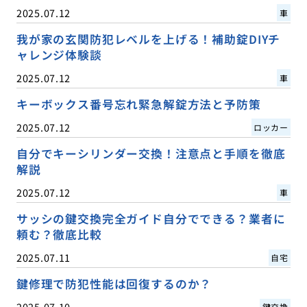
2025.07.12
車
我が家の玄関防犯レベルを上げる！補助錠DIYチ
ャレンジ体験談
2025.07.12
車
キーボックス番号忘れ緊急解錠方法と予防策
2025.07.12
ロッカー
自分でキーシリンダー交換！注意点と手順を徹底
解説
2025.07.12
車
サッシの鍵交換完全ガイド自分でできる？業者に
頼む？徹底比較
2025.07.11
自宅
鍵修理で防犯性能は回復するのか？
2025.07.10
鍵交換