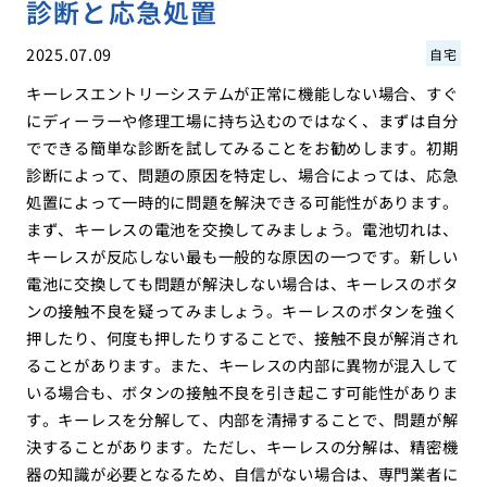
診断と応急処置
2025.07.09
自宅
キーレスエントリーシステムが正常に機能しない場合、すぐ
にディーラーや修理工場に持ち込むのではなく、まずは自分
でできる簡単な診断を試してみることをお勧めします。初期
診断によって、問題の原因を特定し、場合によっては、応急
処置によって一時的に問題を解決できる可能性があります。
まず、キーレスの電池を交換してみましょう。電池切れは、
キーレスが反応しない最も一般的な原因の一つです。新しい
電池に交換しても問題が解決しない場合は、キーレスのボタ
ンの接触不良を疑ってみましょう。キーレスのボタンを強く
押したり、何度も押したりすることで、接触不良が解消され
ることがあります。また、キーレスの内部に異物が混入して
いる場合も、ボタンの接触不良を引き起こす可能性がありま
す。キーレスを分解して、内部を清掃することで、問題が解
決することがあります。ただし、キーレスの分解は、精密機
器の知識が必要となるため、自信がない場合は、専門業者に