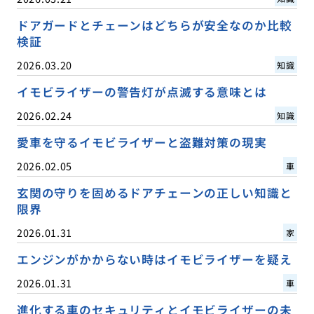
ドアガードとチェーンはどちらが安全なのか比較
検証
2026.03.20
知識
イモビライザーの警告灯が点滅する意味とは
2026.02.24
知識
愛車を守るイモビライザーと盗難対策の現実
2026.02.05
車
玄関の守りを固めるドアチェーンの正しい知識と
限界
2026.01.31
家
エンジンがかからない時はイモビライザーを疑え
2026.01.31
車
進化する車のセキュリティとイモビライザーの未