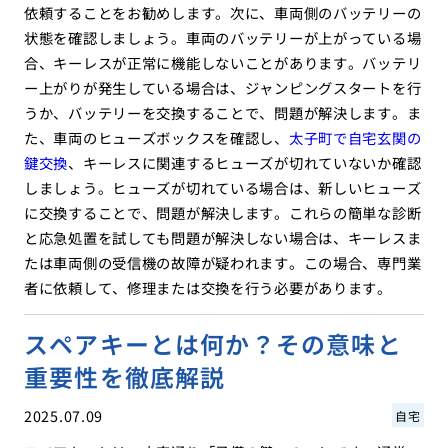
依頼することをお勧めします。次に、車両側のバッテリーの
状態を確認しましょう。車両のバッテリーが上がっている場
合、キーレスが正常に機能しないことがあります。バッテリ
ー上がりが発生している場合は、ジャンピングスタートを行
うか、バッテリーを交換することで、問題が解決します。ま
た、車両のヒューズボックスを確認し、
太子町で自宅玄関の
鍵交換
、キーレスに関連するヒューズが切れていないか確認
しましょう。ヒューズが切れている場合は、新しいヒューズ
に交換することで、問題が解決します。これらの簡単な診断
と応急処置を試しても問題が解決しない場合は、キーレスま
たは車両側の受信機の故障が疑われます。この場合、専門業
者に依頼して、修理または交換を行う必要があります。
スペアキーとは何か？その意味と
重要性を徹底解説
2025.07.09
自宅