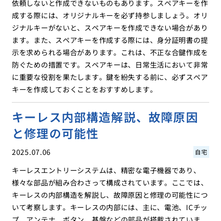
依頼しないと作成できないものもあります。スペアキーを作
成する際には、オリジナルキーを必ず持参しましょう。オリ
ジナルキーがないと、スペアキーを作成できない場合があり
ます。また、スペアキーを作成する際には、身分証明書の提
示を求められる場合があります。これは、不正な合鍵作成を
防ぐための措置です。スペアキーは、日常生活において非常
に重要な役割を果たします。鍵を紛失する前に、必ずスペア
キーを作成しておくことをおすすめします。
キーレス内部構造解説、故障原因
と修理の可能性
2025.07.06
自宅
キーレスエントリーシステムは、精密な電子機器であり、
様々な部品が組み合わさって構成されています。ここでは、
キーレスの内部構造を解説し、故障原因と修理の可能性につ
いて考察します。キーレスの内部には、主に、電池、ICチッ
プ、アンテナ、ボタン、基盤などの部品が搭載されていま