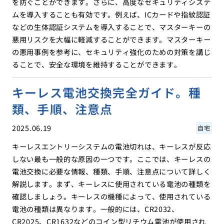
を防ぐことができます。さらに、高度なセキュリティシステ
ムを導入することも有効です。例えば、ICカードや指紋認証
などの生体認証システムを導入することで、マスターキーの
悪用リスクを大幅に軽減することができます。マスターキー
の悪用事例を参考に、セキュリティ強化のための対策を講じ
ることで、安全な環境を維持することができます。
キーレス電池交換完全ガイド。種
類、手順、注意点
2025.06.19
自宅
キーレスエントリーシステムの電池切れは、キーレスが反応
しない最も一般的な原因の一つです。ここでは、キーレスの
電池交換に必要な情報、種類、手順、注意点について詳しく
解説します。まず、キーレスに使用されている電池の種類を
確認しましょう。キーレスの機種によって、使用されている
電池の種類は異なります。一般的には、CR2032、
CR2025、CR1632などのコイン型リチウム電池が使用され