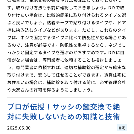
す。取り付け方法も事前に確認しておきましょう。DIYで取
り付けたい場合は、比較的簡単に取り付けられるタイプを選
ぶと良いでしょう。粘着テープで貼り付けるタイプや、ドア
枠に挟み込むタイプなどがあります。ただし、これらのタイ
プは、ネジで固定するタイプに比べて防犯性が劣る場合があ
るので、注意が必要です。防犯性を重視するなら、ネジでし
っかりと固定するタイプを選ぶのがおすすめです。DIYに自
信がない場合は、専門業者に依頼することも検討しましょ
う。専門業者に依頼すれば、適切な補助錠の選定から確実な
取り付けまで、安心して任せることができます。賃貸住宅に
お住まいの場合は、補助錠を取り付ける前に、必ず管理会社
や大家さんの許可を得るようにしましょう。
プロが伝授！サッシの鍵交換で絶
対に失敗しないための知識と技術
2025.06.30
自宅