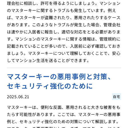
理会社に相談し、許可を得るようにしましょう。マンション
のマスターキーに関するトラブルも発生しています。例え
ば、マスターキーが盗難されたり、悪用されたりするケース
があります。このようなトラブルが発生した場合、管理会社
は速やかに入居者に報告し、適切な対応をとる必要がありま
す。マンションのマスターキーに関する情報は、管理規約に
記載されていることが多いので、入居前に必ず確認しておき
ましょう。マスターキーについて理解しておくことで、安心
してマンション生活を送ることができます。
マスターキーの悪用事例と対策、
セキュリティ強化のために
2025.06.21
自宅
マスターキーは、便利な反面、悪用されると大きな被害をも
たらす可能性があります。ここでは、マスターキーの悪用事
例と、セキュリティ強化のための対策について解説します。