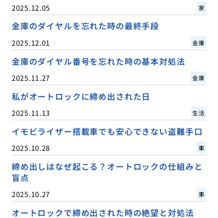
2025.12.05
家
金庫のダイヤルを忘れた時の最終手段
2025.12.01
金庫
金庫のダイヤル番号を忘れた時の基本対処法
2025.11.27
金庫
私がオートロックに締め出された日
2025.11.13
生活
イモビライザー搭載車でも安心できない盗難手口
2025.10.28
車
締め出しはなぜ起こる？オートロックの仕組みと
盲点
2025.10.27
車
オートロックで締め出された時の絶望と対処法