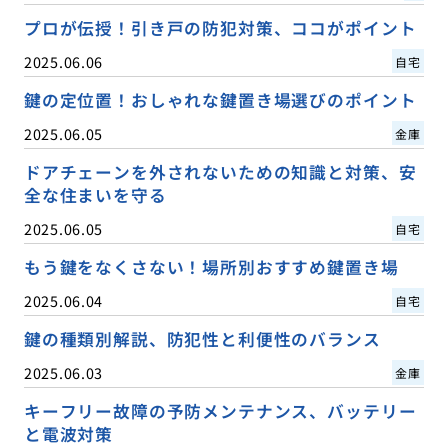
プロが伝授！引き戸の防犯対策、ココがポイント
2025.06.06
自宅
鍵の定位置！おしゃれな鍵置き場選びのポイント
2025.06.05
金庫
ドアチェーンを外されないための知識と対策、安
全な住まいを守る
2025.06.05
自宅
もう鍵をなくさない！場所別おすすめ鍵置き場
2025.06.04
自宅
鍵の種類別解説、防犯性と利便性のバランス
2025.06.03
金庫
キーフリー故障の予防メンテナンス、バッテリー
と電波対策