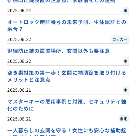
2025.06.24
車
オートロック暗証番号の未来予測、生体認証との
融合？
2025.06.22
ロッカー
徘徊防止鍵の設置場所、玄関以外も要注意
2025.06.22
車
空き巣対策の第一歩！玄関に補助錠を取り付ける
メリットと注意点
2025.06.21
車
マスターキーの悪用事例と対策、セキュリティ強
化のために
2025.06.21
自宅
一人暮らしの玄関を守る！女性にも安心な補助錠