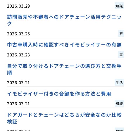
2026.03.29
知識
訪問販売や不審者へのドアチェーン活用テクニッ
ク
2026.03.25
家
中古車購入時に確認すべきイモビライザーの有無
2026.03.23
車
自分で取り付けるドアチェーンの選び方と交換手
順
2026.03.21
生活
イモビライザー付きの合鍵を作る方法と費用
2026.03.21
知識
ドアガードとチェーンはどちらが安全なのか比較
検証