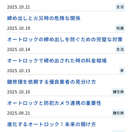
2025.10.21
生活
締め出しと火災時の危険な関係
2025.10.19
知識
オートロックの締め出しを防ぐための完璧な対策
2025.10.14
生活
オートロックで締め出された時の料金相場
2025.10.13
家
鍵修理を依頼する優良業者の見分け方
2025.10.10
鍵交換
オートロックと防犯カメラ連携の重要性
2025.09.21
鍵交換
進化するオートロック！未来の開け方