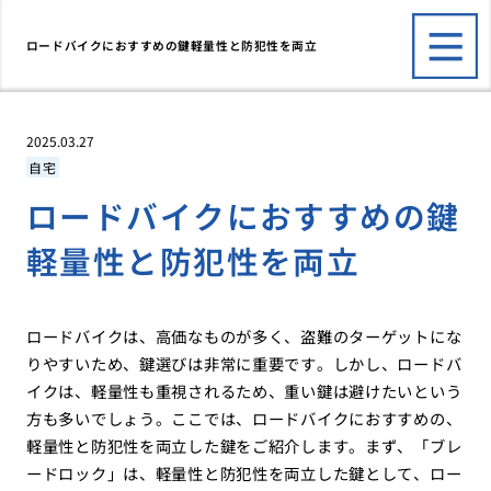
ロードバイクにおすすめの鍵軽量性と防犯性を両立
2025.03.27
自宅
ロードバイクにおすすめの鍵
軽量性と防犯性を両立
ロードバイクは、高価なものが多く、盗難のターゲットにな
りやすいため、鍵選びは非常に重要です。しかし、ロードバ
イクは、軽量性も重視されるため、重い鍵は避けたいという
方も多いでしょう。ここでは、ロードバイクにおすすめの、
軽量性と防犯性を両立した鍵をご紹介します。まず、「ブレ
ードロック」は、軽量性と防犯性を両立した鍵として、ロー