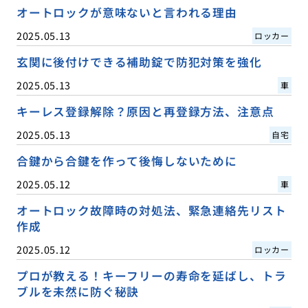
オートロックが意味ないと言われる理由
2025.05.13
ロッカー
玄関に後付けできる補助錠で防犯対策を強化
2025.05.13
車
キーレス登録解除？原因と再登録方法、注意点
2025.05.13
自宅
合鍵から合鍵を作って後悔しないために
2025.05.12
車
オートロック故障時の対処法、緊急連絡先リスト
作成
2025.05.12
ロッカー
プロが教える！キーフリーの寿命を延ばし、トラ
ブルを未然に防ぐ秘訣