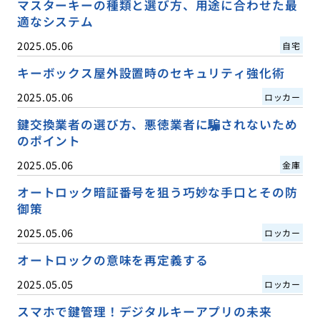
マスターキーの種類と選び方、用途に合わせた最
適なシステム
2025.05.06
自宅
キーボックス屋外設置時のセキュリティ強化術
2025.05.06
ロッカー
鍵交換業者の選び方、悪徳業者に騙されないため
のポイント
2025.05.06
金庫
オートロック暗証番号を狙う巧妙な手口とその防
御策
2025.05.06
ロッカー
オートロックの意味を再定義する
2025.05.05
ロッカー
スマホで鍵管理！デジタルキーアプリの未来