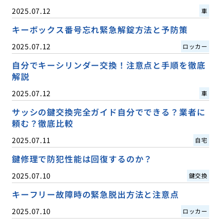
2025.07.12
車
キーボックス番号忘れ緊急解錠方法と予防策
2025.07.12
ロッカー
自分でキーシリンダー交換！注意点と手順を徹底
解説
2025.07.12
車
サッシの鍵交換完全ガイド自分でできる？業者に
頼む？徹底比較
2025.07.11
自宅
鍵修理で防犯性能は回復するのか？
2025.07.10
鍵交換
キーフリー故障時の緊急脱出方法と注意点
2025.07.10
ロッカー