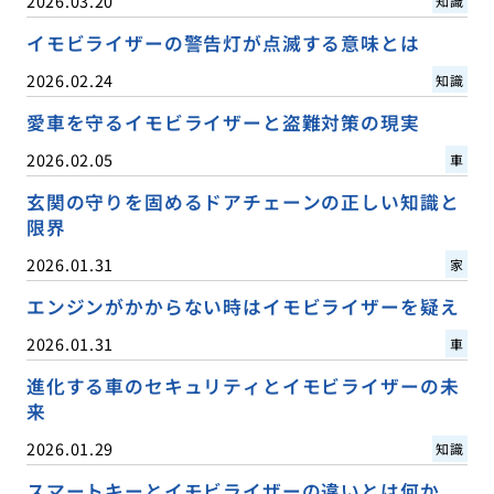
2026.03.20
知識
イモビライザーの警告灯が点滅する意味とは
2026.02.24
知識
愛車を守るイモビライザーと盗難対策の現実
2026.02.05
車
玄関の守りを固めるドアチェーンの正しい知識と
限界
2026.01.31
家
エンジンがかからない時はイモビライザーを疑え
2026.01.31
車
進化する車のセキュリティとイモビライザーの未
来
2026.01.29
知識
スマートキーとイモビライザーの違いとは何か