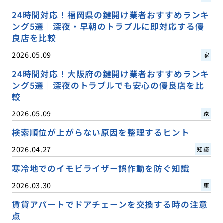
24時間対応！福岡県の鍵開け業者おすすめランキ
ング5選｜深夜・早朝のトラブルに即対応する優
良店を比較
2026.05.09
家
24時間対応！大阪府の鍵開け業者おすすめランキ
ング5選｜深夜のトラブルでも安心の優良店を比
較
2026.05.09
家
検索順位が上がらない原因を整理するヒント
2026.04.27
知識
寒冷地でのイモビライザー誤作動を防ぐ知識
2026.03.30
車
賃貸アパートでドアチェーンを交換する時の注意
点