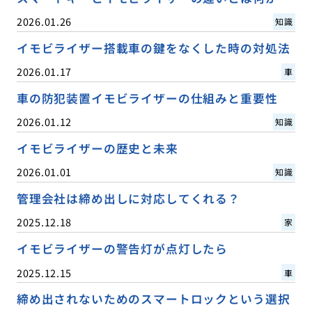
2026.01.26
知識
イモビライザー搭載車の鍵をなくした時の対処法
2026.01.17
車
車の防犯装置イモビライザーの仕組みと重要性
2026.01.12
知識
イモビライザーの歴史と未来
2026.01.01
知識
管理会社は締め出しに対応してくれる？
2025.12.18
家
イモビライザーの警告灯が点灯したら
2025.12.15
車
締め出されないためのスマートロックという選択