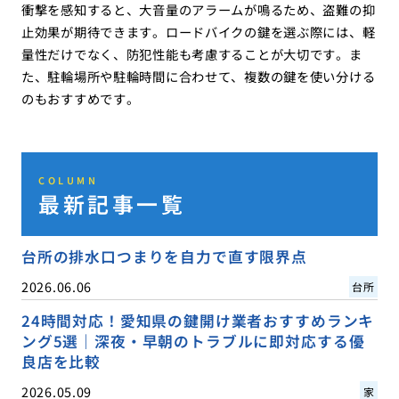
衝撃を感知すると、大音量のアラームが鳴るため、盗難の抑
止効果が期待できます。ロードバイクの鍵を選ぶ際には、軽
量性だけでなく、防犯性能も考慮することが大切です。ま
た、駐輪場所や駐輪時間に合わせて、複数の鍵を使い分ける
のもおすすめです。
COLUMN
最新記事一覧
台所の排水口つまりを自力で直す限界点
2026.06.06
台所
24時間対応！愛知県の鍵開け業者おすすめランキ
ング5選｜深夜・早朝のトラブルに即対応する優
良店を比較
2026.05.09
家