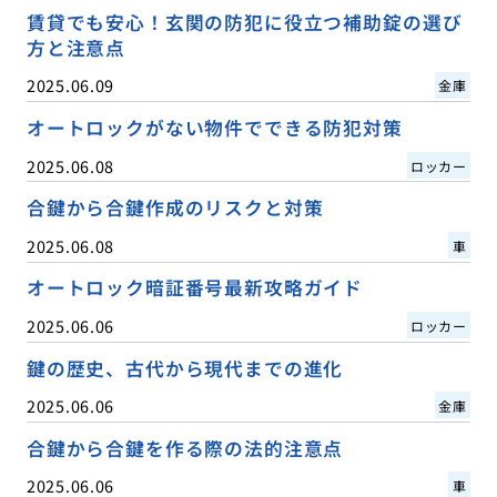
賃貸でも安心！玄関の防犯に役立つ補助錠の選び
方と注意点
2025.06.09
金庫
オートロックがない物件でできる防犯対策
2025.06.08
ロッカー
合鍵から合鍵作成のリスクと対策
2025.06.08
車
オートロック暗証番号最新攻略ガイド
2025.06.06
ロッカー
鍵の歴史、古代から現代までの進化
2025.06.06
金庫
合鍵から合鍵を作る際の法的注意点
2025.06.06
車