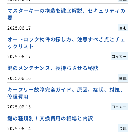
マスターキーの構造を徹底解説、セキュリティの
要
2025.06.17
自宅
オートロック物件の探し方、注意すべき点とチェ
ックリスト
2025.06.17
ロッカー
鍵のメンテナンス、長持ちさせる秘訣
2025.06.16
金庫
キーフリー故障完全ガイド、原因、症状、対策、
修理費用
2025.06.15
ロッカー
鍵の種類別！交換費用の相場と内訳
2025.06.14
金庫