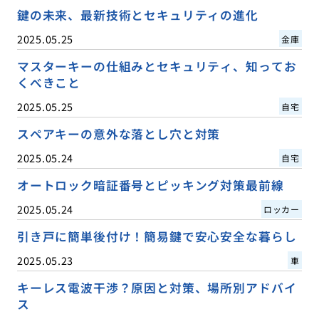
鍵の未来、最新技術とセキュリティの進化
2025.05.25
金庫
マスターキーの仕組みとセキュリティ、知ってお
くべきこと
2025.05.25
自宅
スペアキーの意外な落とし穴と対策
2025.05.24
自宅
オートロック暗証番号とピッキング対策最前線
2025.05.24
ロッカー
引き戸に簡単後付け！簡易鍵で安心安全な暮らし
2025.05.23
車
キーレス電波干渉？原因と対策、場所別アドバイ
ス