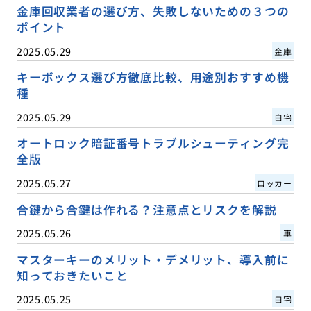
金庫回収業者の選び方、失敗しないための３つの
ポイント
2025.05.29
金庫
キーボックス選び方徹底比較、用途別おすすめ機
種
2025.05.29
自宅
オートロック暗証番号トラブルシューティング完
全版
2025.05.27
ロッカー
合鍵から合鍵は作れる？注意点とリスクを解説
2025.05.26
車
マスターキーのメリット・デメリット、導入前に
知っておきたいこと
2025.05.25
自宅