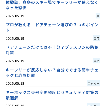
体験談、真冬のスキー場でキーフリーが使えなく
なった恐怖
2025.05.19
車
プロが教える！ドアチェーン選びの３つのポイン
ト
2025.05.19
自宅
ドアチェーンだけでは不十分？プラスワンの防犯
対策
2025.05.19
自宅
キーフリーが反応しない？自分でできる簡単チェ
ックと応急処置
2025.05.18
ロッカー
キーボックス番号変更頻度とセキュリティ対策の
最適解
2025.05.18
ロッカー