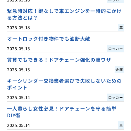
緊急時対応！鍵なしで車エンジンを一時的にかけ
る方法とは？
2025.05.18
車
オートロック付き物件でも油断大敵
2025.05.15
ロッカー
賃貸でもできる！ドアチェーン強化の裏ワザ
2025.05.15
金庫
キーシリンダー交換業者選びで失敗しないための
ポイント
2025.05.14
ロッカー
一人暮らし女性必見！ドアチェーンを守る簡単
DIY術
2025.05.14
車