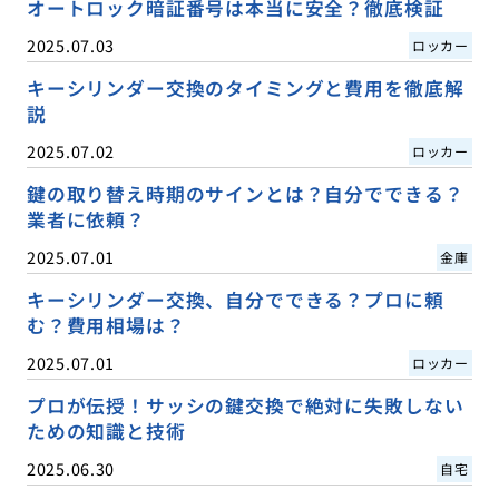
オートロック暗証番号は本当に安全？徹底検証
2025.07.03
ロッカー
キーシリンダー交換のタイミングと費用を徹底解
説
2025.07.02
ロッカー
鍵の取り替え時期のサインとは？自分でできる？
業者に依頼？
2025.07.01
金庫
キーシリンダー交換、自分でできる？プロに頼
む？費用相場は？
2025.07.01
ロッカー
プロが伝授！サッシの鍵交換で絶対に失敗しない
ための知識と技術
2025.06.30
自宅