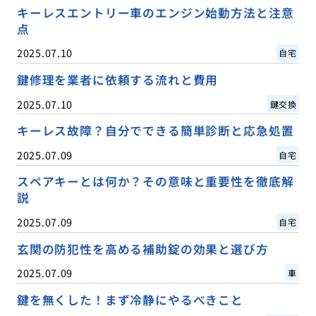
キーレスエントリー車のエンジン始動方法と注意
点
2025.07.10
自宅
鍵修理を業者に依頼する流れと費用
2025.07.10
鍵交換
キーレス故障？自分でできる簡単診断と応急処置
2025.07.09
自宅
スペアキーとは何か？その意味と重要性を徹底解
説
2025.07.09
自宅
玄関の防犯性を高める補助錠の効果と選び方
2025.07.09
車
鍵を無くした！まず冷静にやるべきこと