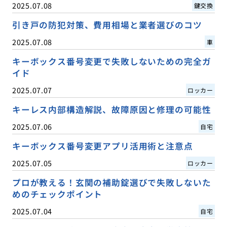
2025.07.08
鍵交換
引き戸の防犯対策、費用相場と業者選びのコツ
2025.07.08
車
キーボックス番号変更で失敗しないための完全ガ
イド
2025.07.07
ロッカー
キーレス内部構造解説、故障原因と修理の可能性
2025.07.06
自宅
キーボックス番号変更アプリ活用術と注意点
2025.07.05
ロッカー
プロが教える！玄関の補助錠選びで失敗しないた
めのチェックポイント
2025.07.04
自宅