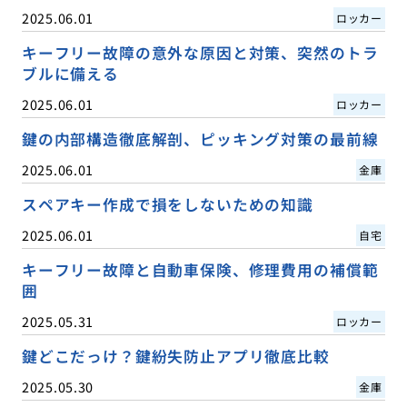
2025.06.01
ロッカー
キーフリー故障の意外な原因と対策、突然のトラ
ブルに備える
2025.06.01
ロッカー
鍵の内部構造徹底解剖、ピッキング対策の最前線
2025.06.01
金庫
スペアキー作成で損をしないための知識
2025.06.01
自宅
キーフリー故障と自動車保険、修理費用の補償範
囲
2025.05.31
ロッカー
鍵どこだっけ？鍵紛失防止アプリ徹底比較
2025.05.30
金庫