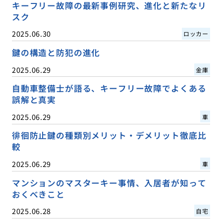
キーフリー故障の最新事例研究、進化と新たなリ
スク
2025.06.30
ロッカー
鍵の構造と防犯の進化
2025.06.29
金庫
自動車整備士が語る、キーフリー故障でよくある
誤解と真実
2025.06.29
車
徘徊防止鍵の種類別メリット・デメリット徹底比
較
2025.06.29
車
マンションのマスターキー事情、入居者が知って
おくべきこと
2025.06.28
自宅