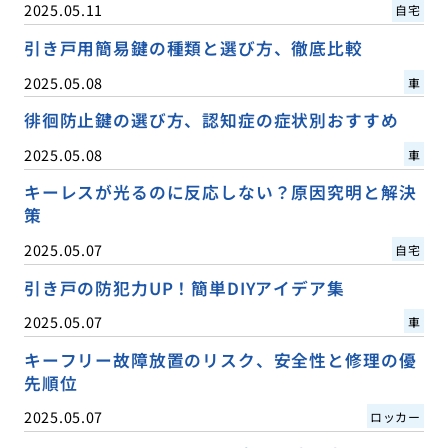
2025.05.11
自宅
引き戸用簡易鍵の種類と選び方、徹底比較
2025.05.08
車
徘徊防止鍵の選び方、認知症の症状別おすすめ
2025.05.08
車
キーレスが光るのに反応しない？原因究明と解決
策
2025.05.07
自宅
引き戸の防犯力UP！簡単DIYアイデア集
2025.05.07
車
キーフリー故障放置のリスク、安全性と修理の優
先順位
2025.05.07
ロッカー