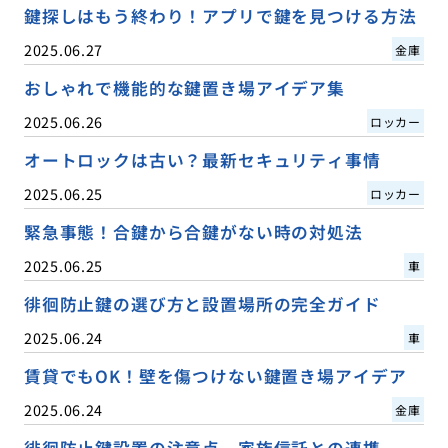
鍵探しはもう終わり！アプリで鍵を見つける方法
2025.06.27
金庫
おしゃれで機能的な鍵置き場アイデア集
2025.06.26
ロッカー
オートロックは古い？最新セキュリティ事情
2025.06.25
ロッカー
緊急事態！合鍵から合鍵がない時の対処法
2025.06.25
車
徘徊防止鍵の選び方と設置場所の完全ガイド
2025.06.24
車
賃貸でもOK！壁を傷つけない鍵置き場アイデア
2025.06.24
金庫
徘徊防止鍵設置の注意点、家族信託との連携