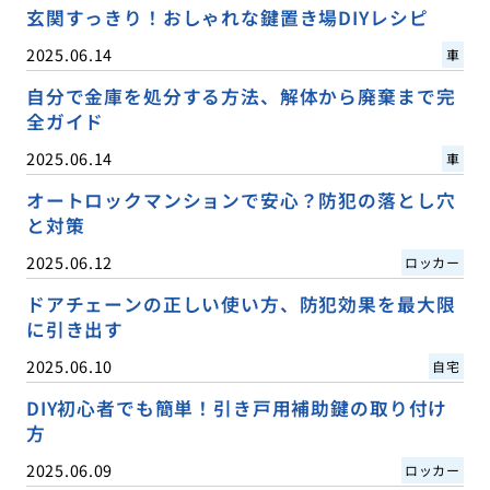
玄関すっきり！おしゃれな鍵置き場DIYレシピ
2025.06.14
車
自分で金庫を処分する方法、解体から廃棄まで完
全ガイド
2025.06.14
車
オートロックマンションで安心？防犯の落とし穴
と対策
2025.06.12
ロッカー
ドアチェーンの正しい使い方、防犯効果を最大限
に引き出す
2025.06.10
自宅
DIY初心者でも簡単！引き戸用補助鍵の取り付け
方
2025.06.09
ロッカー