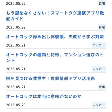
2025.05.22
自宅
もう鍵をなくさない！スマートタグ連携アプリ徹
底ガイド
2025.05.22
自宅
オートロック締め出し体験談、失敗から学ぶ対策
2025.05.21
ロッカー
オートロックの種類と特徴、マンション選びのヒ
ント
2025.05.21
ロッカー
鍵を見つける救世主！位置情報アプリ活用術
2025.05.21
金庫
オートロックは本当に意味がないのか
2025.05.20
ロッカー