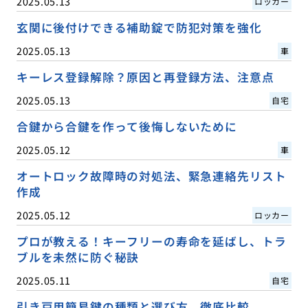
2025.05.13
ロッカー
玄関に後付けできる補助錠で防犯対策を強化
2025.05.13
車
キーレス登録解除？原因と再登録方法、注意点
2025.05.13
自宅
合鍵から合鍵を作って後悔しないために
2025.05.12
車
オートロック故障時の対処法、緊急連絡先リスト
作成
2025.05.12
ロッカー
プロが教える！キーフリーの寿命を延ばし、トラ
ブルを未然に防ぐ秘訣
2025.05.11
自宅
引き戸用簡易鍵の種類と選び方、徹底比較