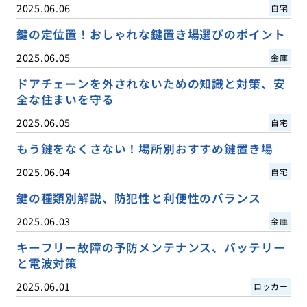
2025.06.06
自宅
鍵の定位置！おしゃれな鍵置き場選びのポイント
2025.06.05
金庫
ドアチェーンを外されないための知識と対策、安
全な住まいを守る
2025.06.05
自宅
もう鍵をなくさない！場所別おすすめ鍵置き場
2025.06.04
自宅
鍵の種類別解説、防犯性と利便性のバランス
2025.06.03
金庫
キーフリー故障の予防メンテナンス、バッテリー
と電波対策
2025.06.01
ロッカー