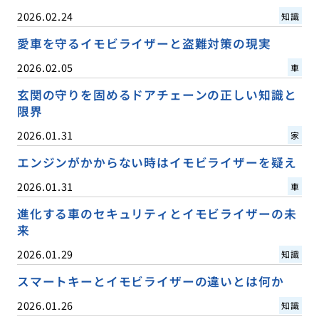
2026.02.24
知識
愛車を守るイモビライザーと盗難対策の現実
2026.02.05
車
玄関の守りを固めるドアチェーンの正しい知識と
限界
2026.01.31
家
エンジンがかからない時はイモビライザーを疑え
2026.01.31
車
進化する車のセキュリティとイモビライザーの未
来
2026.01.29
知識
スマートキーとイモビライザーの違いとは何か
2026.01.26
知識