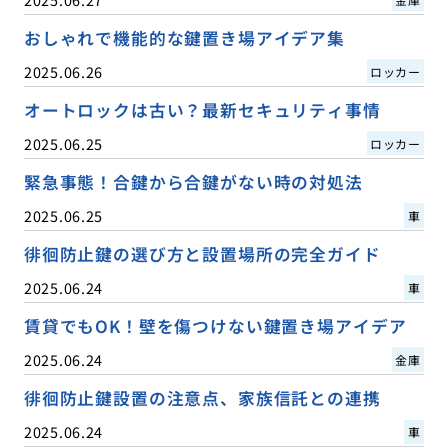
おしゃれで機能的な鍵置き場アイデア集
2025.06.26
ロッカー
オートロックは古い？最新セキュリティ事情
2025.06.25
ロッカー
緊急事態！合鍵から合鍵がない時の対処法
2025.06.25
車
徘徊防止鍵の選び方と設置場所の完全ガイド
2025.06.24
車
賃貸でもOK！壁を傷つけない鍵置き場アイデア
2025.06.24
金庫
徘徊防止鍵設置の注意点、家族信託との連携
2025.06.24
車