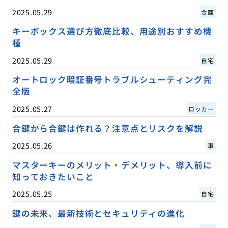
2025.05.29
金庫
キーボックス選び方徹底比較、用途別おすすめ機
種
2025.05.29
自宅
オートロック暗証番号トラブルシューティング完
全版
2025.05.27
ロッカー
合鍵から合鍵は作れる？注意点とリスクを解説
2025.05.26
車
マスターキーのメリット・デメリット、導入前に
知っておきたいこと
2025.05.25
自宅
鍵の未来、最新技術とセキュリティの進化