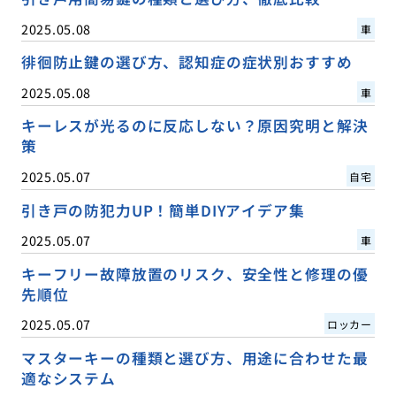
2025.05.08
車
徘徊防止鍵の選び方、認知症の症状別おすすめ
2025.05.08
車
キーレスが光るのに反応しない？原因究明と解決
策
2025.05.07
自宅
引き戸の防犯力UP！簡単DIYアイデア集
2025.05.07
車
キーフリー故障放置のリスク、安全性と修理の優
先順位
2025.05.07
ロッカー
マスターキーの種類と選び方、用途に合わせた最
適なシステム