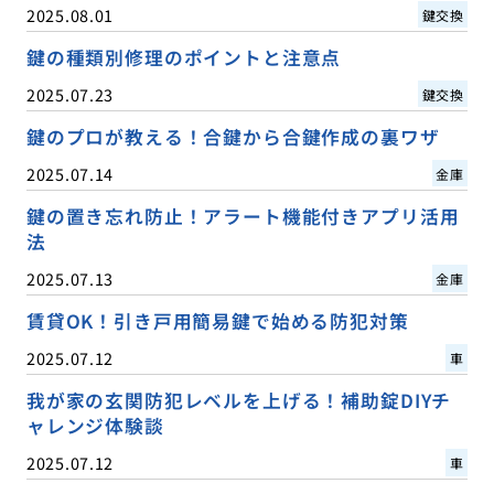
2025.08.01
鍵交換
鍵の種類別修理のポイントと注意点
2025.07.23
鍵交換
鍵のプロが教える！合鍵から合鍵作成の裏ワザ
2025.07.14
金庫
鍵の置き忘れ防止！アラート機能付きアプリ活用
法
2025.07.13
金庫
賃貸OK！引き戸用簡易鍵で始める防犯対策
2025.07.12
車
我が家の玄関防犯レベルを上げる！補助錠DIYチ
ャレンジ体験談
2025.07.12
車