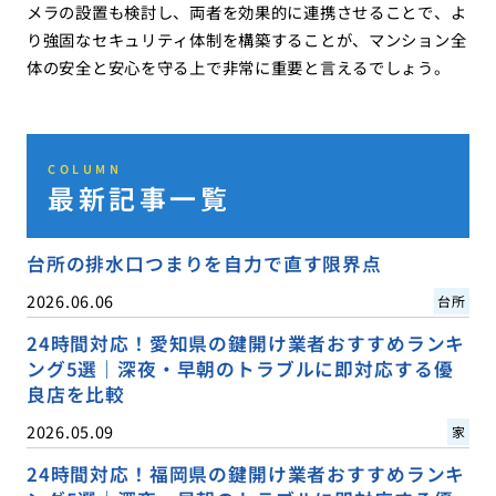
メラの設置も検討し、両者を効果的に連携させることで、よ
り強固なセキュリティ体制を構築することが、マンション全
体の安全と安心を守る上で非常に重要と言えるでしょう。
COLUMN
最新記事一覧
台所の排水口つまりを自力で直す限界点
2026.06.06
台所
24時間対応！愛知県の鍵開け業者おすすめランキ
ング5選｜深夜・早朝のトラブルに即対応する優
良店を比較
2026.05.09
家
24時間対応！福岡県の鍵開け業者おすすめランキ