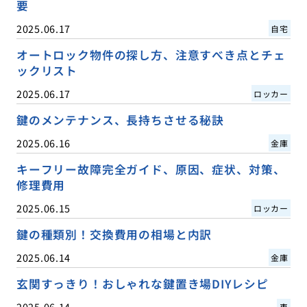
要
2025.06.17
自宅
オートロック物件の探し方、注意すべき点とチェ
ックリスト
2025.06.17
ロッカー
鍵のメンテナンス、長持ちさせる秘訣
2025.06.16
金庫
キーフリー故障完全ガイド、原因、症状、対策、
修理費用
2025.06.15
ロッカー
鍵の種類別！交換費用の相場と内訳
2025.06.14
金庫
玄関すっきり！おしゃれな鍵置き場DIYレシピ
2025.06.14
車