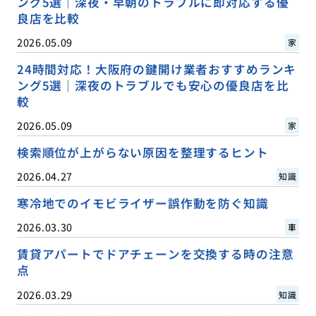
ング5選｜深夜・早朝のトラブルに即対応する優
良店を比較
2026.05.09
家
24時間対応！大阪府の鍵開け業者おすすめランキ
ング5選｜深夜のトラブルでも安心の優良店を比
較
2026.05.09
家
検索順位が上がらない原因を整理するヒント
2026.04.27
知識
寒冷地でのイモビライザー誤作動を防ぐ知識
2026.03.30
車
賃貸アパートでドアチェーンを交換する時の注意
点
2026.03.29
知識