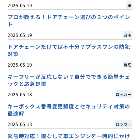
2025.05.19
車
プロが教える！ドアチェーン選びの３つのポイン
ト
2025.05.19
自宅
ドアチェーンだけでは不十分？プラスワンの防犯
対策
2025.05.19
自宅
キーフリーが反応しない？自分でできる簡単チェ
ックと応急処置
2025.05.18
ロッカー
キーボックス番号変更頻度とセキュリティ対策の
最適解
2025.05.18
ロッカー
緊急時対応！鍵なしで車エンジンを一時的にかけ