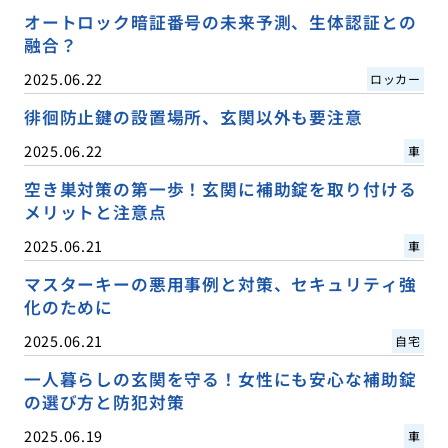
オートロック暗証番号の未来予測、生体認証との
融合？
2025.06.22
ロッカー
徘徊防止鍵の設置場所、玄関以外も要注意
2025.06.22
車
空き巣対策の第一歩！玄関に補助錠を取り付ける
メリットと注意点
2025.06.21
車
マスターキーの悪用事例と対策、セキュリティ強
化のために
2025.06.21
自宅
一人暮らしの玄関を守る！女性にも安心な補助錠
の選び方と防犯対策
2025.06.19
車