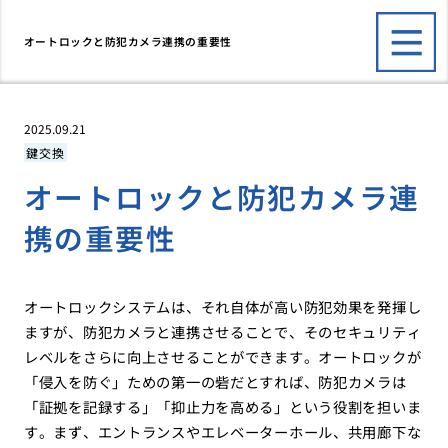
オートロックと防犯カメラ連携の重要性
2025.09.21
鍵交換
オートロックと防犯カメラ連
携の重要性
オートロックシステムは、それ自体が高い防犯効果を発揮し
ますが、防犯カメラと連携させることで、そのセキュリティ
レベルをさらに向上させることができます。オートロックが
「侵入を防ぐ」ための第一の砦だとすれば、防犯カメラは
「証拠を記録する」「抑止力を高める」という役割を担いま
す。まず、エントランスやエレベーターホール、共用廊下な