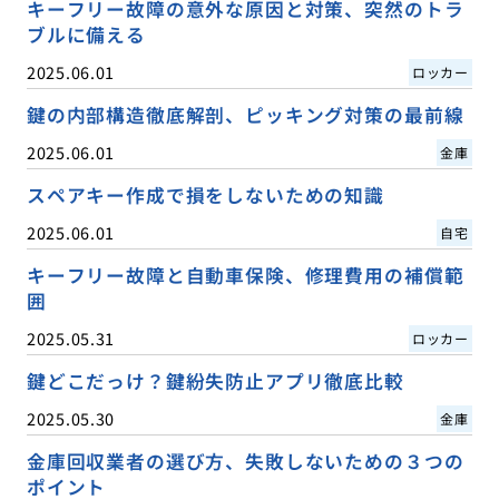
キーフリー故障の意外な原因と対策、突然のトラ
ブルに備える
2025.06.01
ロッカー
鍵の内部構造徹底解剖、ピッキング対策の最前線
2025.06.01
金庫
スペアキー作成で損をしないための知識
2025.06.01
自宅
キーフリー故障と自動車保険、修理費用の補償範
囲
2025.05.31
ロッカー
鍵どこだっけ？鍵紛失防止アプリ徹底比較
2025.05.30
金庫
金庫回収業者の選び方、失敗しないための３つの
ポイント