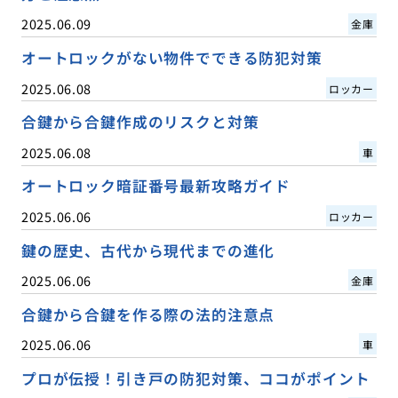
2025.06.09
金庫
オートロックがない物件でできる防犯対策
2025.06.08
ロッカー
合鍵から合鍵作成のリスクと対策
2025.06.08
車
オートロック暗証番号最新攻略ガイド
2025.06.06
ロッカー
鍵の歴史、古代から現代までの進化
2025.06.06
金庫
合鍵から合鍵を作る際の法的注意点
2025.06.06
車
プロが伝授！引き戸の防犯対策、ココがポイント