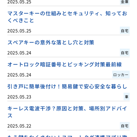
2025.05.25
金庫
マスターキーの仕組みとセキュリティ、知ってお
くべきこと
2025.05.25
自宅
スペアキーの意外な落とし穴と対策
2025.05.24
自宅
オートロック暗証番号とピッキング対策最前線
2025.05.24
ロッカー
引き戸に簡単後付け！簡易鍵で安心安全な暮らし
2025.05.23
車
キーレス電波干渉？原因と対策、場所別アドバイ
ス
2025.05.22
自宅