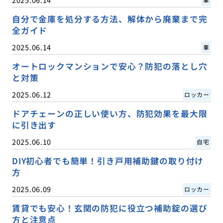
自分で金庫を処分する方法、解体から廃棄まで完
全ガイド
2025.06.14
車
オートロックマンションで安心？防犯の落とし穴
と対策
2025.06.12
ロッカー
ドアチェーンの正しい使い方、防犯効果を最大限
に引き出す
2025.06.10
自宅
DIY初心者でも簡単！引き戸用補助鍵の取り付け
方
2025.06.09
ロッカー
賃貸でも安心！玄関の防犯に役立つ補助錠の選び
方と注意点