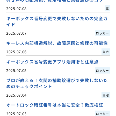
2025.07.08
車
キーボックス番号変更で失敗しないための完全ガ
イド
2025.07.07
ロッカー
キーレス内部構造解説、故障原因と修理の可能性
2025.07.06
自宅
キーボックス番号変更アプリ活用術と注意点
2025.07.05
ロッカー
プロが教える！玄関の補助錠選びで失敗しないた
めのチェックポイント
2025.07.04
自宅
オートロック暗証番号は本当に安全？徹底検証
2025.07.03
ロッカー