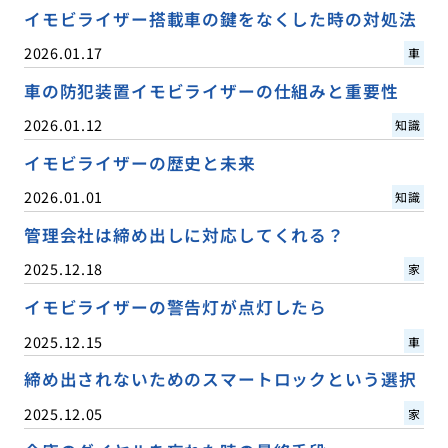
イモビライザー搭載車の鍵をなくした時の対処法
2026.01.17
車
車の防犯装置イモビライザーの仕組みと重要性
2026.01.12
知識
イモビライザーの歴史と未来
2026.01.01
知識
管理会社は締め出しに対応してくれる？
2025.12.18
家
イモビライザーの警告灯が点灯したら
2025.12.15
車
締め出されないためのスマートロックという選択
2025.12.05
家