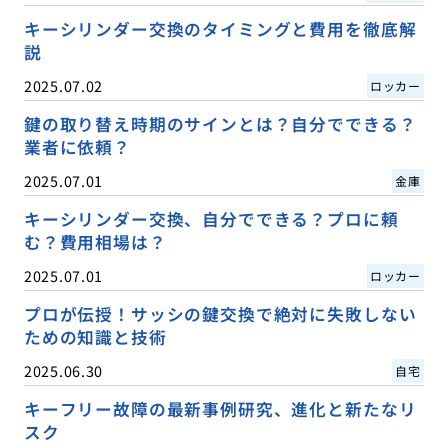
キーシリンダー交換のタイミングと費用を徹底解
説
2025.07.02
ロッカー
鍵の取り替え時期のサインとは？自分でできる？
業者に依頼？
2025.07.01
金庫
キーシリンダー交換、自分でできる？プロに頼
む？費用相場は？
2025.07.01
ロッカー
プロが伝授！サッシの鍵交換で絶対に失敗しない
ための知識と技術
2025.06.30
自宅
キーフリー故障の最新事例研究、進化と新たなリ
スク