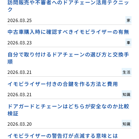
訪問販売や不審者へのドアチェーン活用テクニッ
ク
2026.03.25
家
中古車購入時に確認すべきイモビライザーの有無
2026.03.23
車
自分で取り付けるドアチェーンの選び方と交換手
順
2026.03.21
生活
イモビライザー付きの合鍵を作る方法と費用
2026.03.21
知識
ドアガードとチェーンはどちらが安全なのか比較
検証
2026.03.20
知識
イモビライザーの警告灯が点滅する意味とは