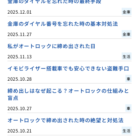
金庫のダイヤルを忘れた時の最終手段
2025.12.01
金庫
金庫のダイヤル番号を忘れた時の基本対処法
2025.11.27
金庫
私がオートロックに締め出された日
2025.11.13
生活
イモビライザー搭載車でも安心できない盗難手口
2025.10.28
車
締め出しはなぜ起こる？オートロックの仕組みと
盲点
2025.10.27
車
オートロックで締め出された時の絶望と対処法
2025.10.21
生活