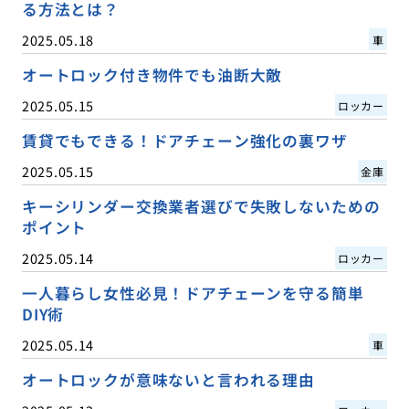
る方法とは？
2025.05.18
車
オートロック付き物件でも油断大敵
2025.05.15
ロッカー
賃貸でもできる！ドアチェーン強化の裏ワザ
2025.05.15
金庫
キーシリンダー交換業者選びで失敗しないための
ポイント
2025.05.14
ロッカー
一人暮らし女性必見！ドアチェーンを守る簡単
DIY術
2025.05.14
車
オートロックが意味ないと言われる理由