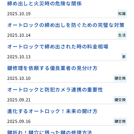
締め出しと火災時の危険な関係
2025.10.19
知識
オートロックの締め出しを防ぐための完璧な対策
2025.10.14
生活
オートロックで締め出された時の料金相場
2025.10.13
家
鍵修理を依頼する優良業者の見分け方
2025.10.10
鍵交換
オートロックと防犯カメラ連携の重要性
2025.09.21
鍵交換
進化するオートロック！未来の開け方
2025.09.16
鍵交換
鍵折れ！鍵穴に残った鍵の修理方法