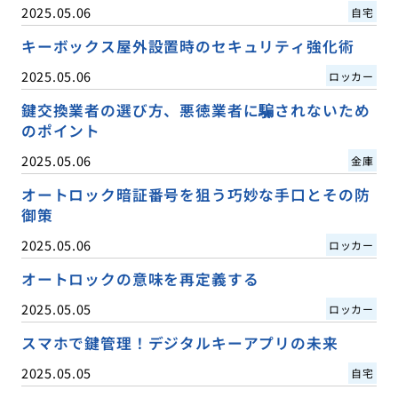
2025.05.06
自宅
キーボックス屋外設置時のセキュリティ強化術
2025.05.06
ロッカー
鍵交換業者の選び方、悪徳業者に騙されないため
のポイント
2025.05.06
金庫
オートロック暗証番号を狙う巧妙な手口とその防
御策
2025.05.06
ロッカー
オートロックの意味を再定義する
2025.05.05
ロッカー
スマホで鍵管理！デジタルキーアプリの未来
2025.05.05
自宅