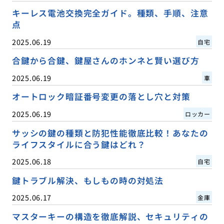
キーレス電池交換完全ガイド。種類、手順、注意
点
2025.06.19
自宅
合鍵から合鍵、鍵屋さんのホンネと賢い選び方
2025.06.19
車
オートロック暗証番号変更の落とし穴と対策
2025.06.19
ロッカー
サッシの鍵の種類と防犯性能徹底比較！あなたの
ライフスタイルに合う鍵はどれ？
2025.06.18
自宅
鍵トラブル解決、もしもの時の対処法
2025.06.17
金庫
マスターキーの構造を徹底解説、セキュリティの