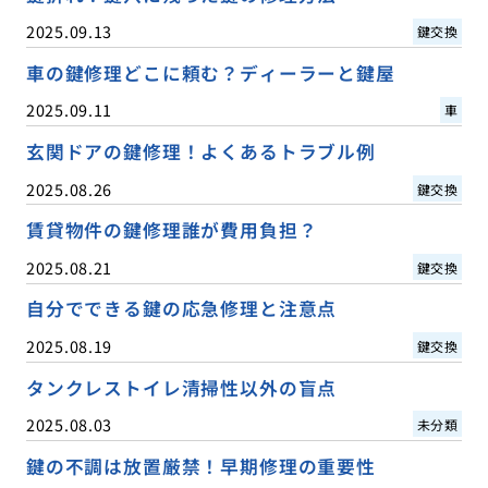
2025.09.13
鍵交換
車の鍵修理どこに頼む？ディーラーと鍵屋
2025.09.11
車
玄関ドアの鍵修理！よくあるトラブル例
2025.08.26
鍵交換
賃貸物件の鍵修理誰が費用負担？
2025.08.21
鍵交換
自分でできる鍵の応急修理と注意点
2025.08.19
鍵交換
タンクレストイレ清掃性以外の盲点
2025.08.03
未分類
鍵の不調は放置厳禁！早期修理の重要性