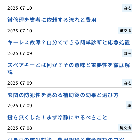
2025.07.10
自宅
鍵修理を業者に依頼する流れと費用
2025.07.10
鍵交換
キーレス故障？自分でできる簡単診断と応急処置
2025.07.09
自宅
スペアキーとは何か？その意味と重要性を徹底解
説
2025.07.09
自宅
玄関の防犯性を高める補助錠の効果と選び方
2025.07.09
車
鍵を無くした！まず冷静にやるべきこと
2025.07.08
鍵交換
引き戸の防犯対策、費用相場と業者選びのコツ