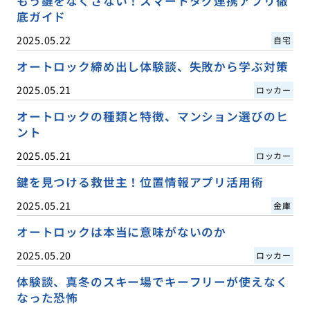
もう鍵をなくさない！スマートタグ連携アプリ徹
底ガイド
2025.05.22
自宅
オートロック締め出し体験談、失敗から学ぶ対策
2025.05.21
ロッカー
オートロックの種類と特徴、マンション選びのヒ
ント
2025.05.21
ロッカー
鍵を見つける救世主！位置情報アプリ活用術
2025.05.21
金庫
オートロックは本当に意味がないのか
2025.05.20
ロッカー
体験談、真冬のスキー場でキーフリーが使えなく
なった恐怖