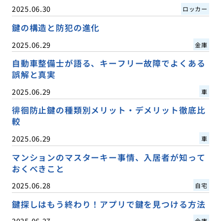
2025.06.30
ロッカー
鍵の構造と防犯の進化
2025.06.29
金庫
自動車整備士が語る、キーフリー故障でよくある
誤解と真実
2025.06.29
車
徘徊防止鍵の種類別メリット・デメリット徹底比
較
2025.06.29
車
マンションのマスターキー事情、入居者が知って
おくべきこと
2025.06.28
自宅
鍵探しはもう終わり！アプリで鍵を見つける方法
2025.06.27
金庫