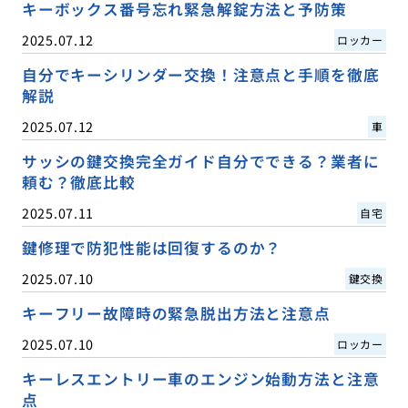
キーボックス番号忘れ緊急解錠方法と予防策
2025.07.12
ロッカー
自分でキーシリンダー交換！注意点と手順を徹底
解説
2025.07.12
車
サッシの鍵交換完全ガイド自分でできる？業者に
頼む？徹底比較
2025.07.11
自宅
鍵修理で防犯性能は回復するのか？
2025.07.10
鍵交換
キーフリー故障時の緊急脱出方法と注意点
2025.07.10
ロッカー
キーレスエントリー車のエンジン始動方法と注意
点