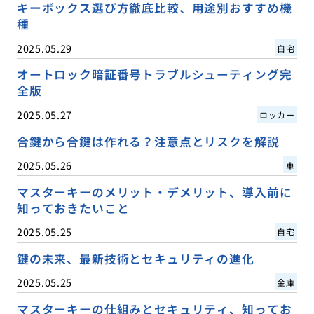
キーボックス選び方徹底比較、用途別おすすめ機
種
2025.05.29
自宅
オートロック暗証番号トラブルシューティング完
全版
2025.05.27
ロッカー
合鍵から合鍵は作れる？注意点とリスクを解説
2025.05.26
車
マスターキーのメリット・デメリット、導入前に
知っておきたいこと
2025.05.25
自宅
鍵の未来、最新技術とセキュリティの進化
2025.05.25
金庫
マスターキーの仕組みとセキュリティ、知ってお