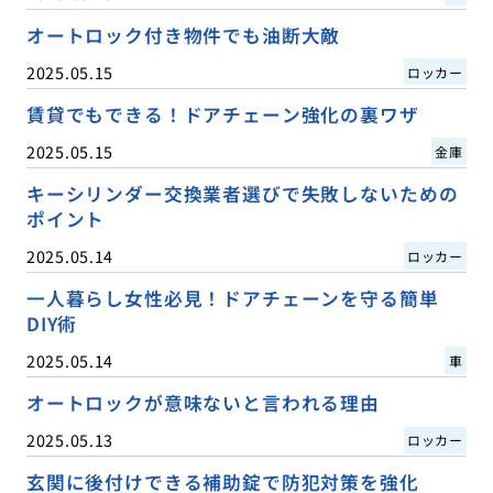
オートロック付き物件でも油断大敵
2025.05.15
ロッカー
賃貸でもできる！ドアチェーン強化の裏ワザ
2025.05.15
金庫
キーシリンダー交換業者選びで失敗しないための
ポイント
2025.05.14
ロッカー
一人暮らし女性必見！ドアチェーンを守る簡単
DIY術
2025.05.14
車
オートロックが意味ないと言われる理由
2025.05.13
ロッカー
玄関に後付けできる補助錠で防犯対策を強化