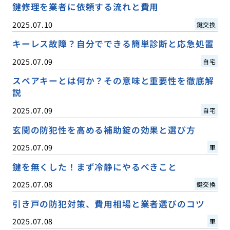
鍵修理を業者に依頼する流れと費用
2025.07.10
鍵交換
キーレス故障？自分でできる簡単診断と応急処置
2025.07.09
自宅
スペアキーとは何か？その意味と重要性を徹底解
説
2025.07.09
自宅
玄関の防犯性を高める補助錠の効果と選び方
2025.07.09
車
鍵を無くした！まず冷静にやるべきこと
2025.07.08
鍵交換
引き戸の防犯対策、費用相場と業者選びのコツ
2025.07.08
車