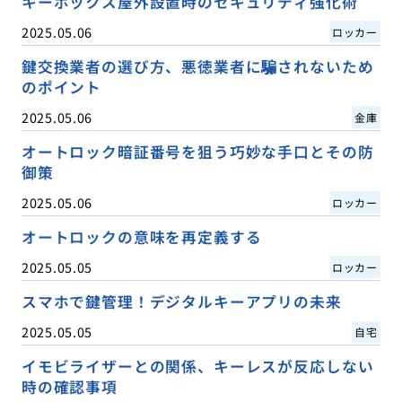
キーボックス屋外設置時のセキュリティ強化術
2025.05.06
ロッカー
鍵交換業者の選び方、悪徳業者に騙されないため
のポイント
2025.05.06
金庫
オートロック暗証番号を狙う巧妙な手口とその防
御策
2025.05.06
ロッカー
オートロックの意味を再定義する
2025.05.05
ロッカー
スマホで鍵管理！デジタルキーアプリの未来
2025.05.05
自宅
イモビライザーとの関係、キーレスが反応しない
時の確認事項