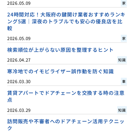
2026.05.09
家
24時間対応！大阪府の鍵開け業者おすすめランキ
ング5選｜深夜のトラブルでも安心の優良店を比
較
2026.05.09
家
検索順位が上がらない原因を整理するヒント
2026.04.27
知識
寒冷地でのイモビライザー誤作動を防ぐ知識
2026.03.30
車
賃貸アパートでドアチェーンを交換する時の注意
点
2026.03.29
知識
訪問販売や不審者へのドアチェーン活用テクニッ
ク