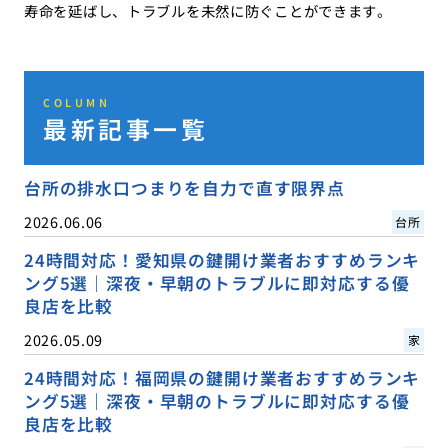
寿命を延ばし、トラブルを未然に防ぐことができます。
COLUMN
最新記事一覧
台所の排水口つまりを自力で直す限界点
2026.06.06
台所
24時間対応！愛知県の鍵開け業者おすすめランキ
ング5選｜深夜・早朝のトラブルに即対応する優
良店を比較
2026.05.09
家
24時間対応！福岡県の鍵開け業者おすすめランキ
ング5選｜深夜・早朝のトラブルに即対応する優
良店を比較