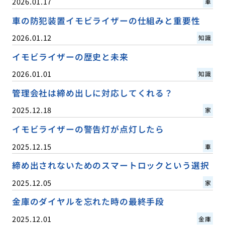
2026.01.17
車
車の防犯装置イモビライザーの仕組みと重要性
2026.01.12
知識
イモビライザーの歴史と未来
2026.01.01
知識
管理会社は締め出しに対応してくれる？
2025.12.18
家
イモビライザーの警告灯が点灯したら
2025.12.15
車
締め出されないためのスマートロックという選択
2025.12.05
家
金庫のダイヤルを忘れた時の最終手段
2025.12.01
金庫