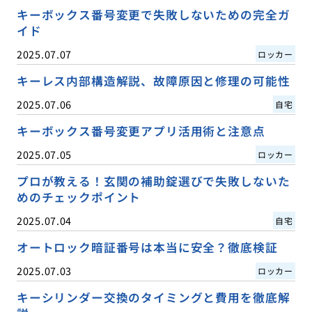
キーボックス番号変更で失敗しないための完全ガ
イド
2025.07.07
ロッカー
キーレス内部構造解説、故障原因と修理の可能性
2025.07.06
自宅
キーボックス番号変更アプリ活用術と注意点
2025.07.05
ロッカー
プロが教える！玄関の補助錠選びで失敗しないた
めのチェックポイント
2025.07.04
自宅
オートロック暗証番号は本当に安全？徹底検証
2025.07.03
ロッカー
キーシリンダー交換のタイミングと費用を徹底解