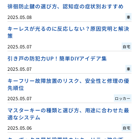
徘徊防止鍵の選び方、認知症の症状別おすすめ
2025.05.08
車
キーレスが光るのに反応しない？原因究明と解決
策
2025.05.07
自宅
引き戸の防犯力UP！簡単DIYアイデア集
2025.05.07
車
キーフリー故障放置のリスク、安全性と修理の優
先順位
2025.05.07
ロッカー
マスターキーの種類と選び方、用途に合わせた最
適なシステム
2025.05.06
自宅