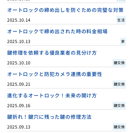
オートロックの締め出しを防ぐための完璧な対策
2025.10.14
生活
オートロックで締め出された時の料金相場
2025.10.13
家
鍵修理を依頼する優良業者の見分け方
2025.10.10
鍵交換
オートロックと防犯カメラ連携の重要性
2025.09.21
鍵交換
進化するオートロック！未来の開け方
2025.09.16
鍵交換
鍵折れ！鍵穴に残った鍵の修理方法
2025.09.13
鍵交換