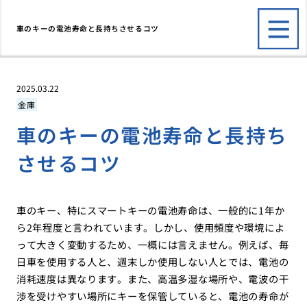
車のキーの電池寿命と長持ちさせるコツ
2025.03.22
金庫
車のキーの電池寿命と長持ち
させるコツ
車のキー、特にスマートキーの電池寿命は、一般的に1年か
ら2年程度と言われています。しかし、使用頻度や環境によ
って大きく変動するため、一概には言えません。例えば、毎
日車を使用する人と、週末しか使用しない人とでは、電池の
消耗速度は異なります。また、高温多湿な場所や、電波の干
渉を受けやすい場所にキーを保管していると、電池の寿命が