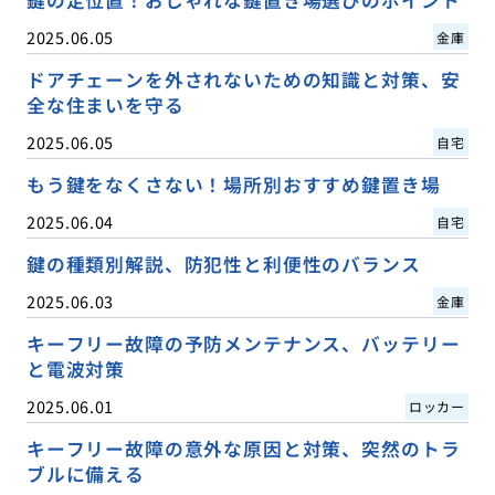
2025.06.05
金庫
ドアチェーンを外されないための知識と対策、安
全な住まいを守る
2025.06.05
自宅
もう鍵をなくさない！場所別おすすめ鍵置き場
2025.06.04
自宅
鍵の種類別解説、防犯性と利便性のバランス
2025.06.03
金庫
キーフリー故障の予防メンテナンス、バッテリー
と電波対策
2025.06.01
ロッカー
キーフリー故障の意外な原因と対策、突然のトラ
ブルに備える