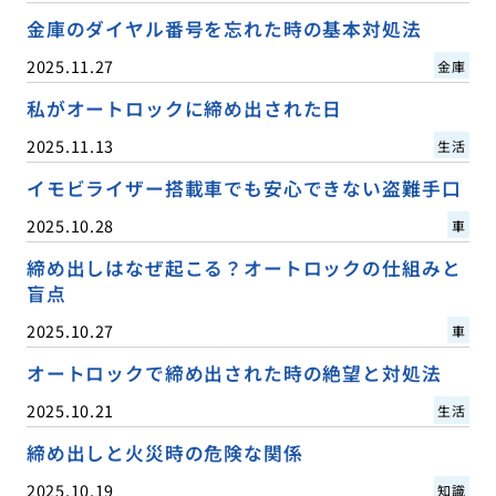
金庫のダイヤル番号を忘れた時の基本対処法
2025.11.27
金庫
私がオートロックに締め出された日
2025.11.13
生活
イモビライザー搭載車でも安心できない盗難手口
2025.10.28
車
締め出しはなぜ起こる？オートロックの仕組みと
盲点
2025.10.27
車
オートロックで締め出された時の絶望と対処法
2025.10.21
生活
締め出しと火災時の危険な関係
2025.10.19
知識