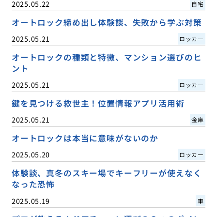
2025.05.22
自宅
オートロック締め出し体験談、失敗から学ぶ対策
2025.05.21
ロッカー
オートロックの種類と特徴、マンション選びのヒ
ント
2025.05.21
ロッカー
鍵を見つける救世主！位置情報アプリ活用術
2025.05.21
金庫
オートロックは本当に意味がないのか
2025.05.20
ロッカー
体験談、真冬のスキー場でキーフリーが使えなく
なった恐怖
2025.05.19
車