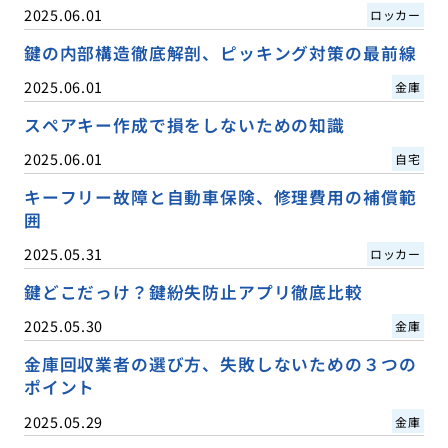
2025.06.01
ロッカー
鍵の内部構造徹底解剖、ピッキング対策の最前線
2025.06.01
金庫
スペアキー作成で損をしないための知識
2025.06.01
自宅
キーフリー故障と自動車保険、修理費用の補償範
囲
2025.05.31
ロッカー
鍵どこだっけ？鍵紛失防止アプリ徹底比較
2025.05.30
金庫
金庫回収業者の選び方、失敗しないための３つの
ポイント
2025.05.29
金庫