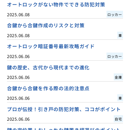
オートロックがない物件でできる防犯対策
2025.06.08
ロッカー
合鍵から合鍵作成のリスクと対策
2025.06.08
車
オートロック暗証番号最新攻略ガイド
2025.06.06
ロッカー
鍵の歴史、古代から現代までの進化
2025.06.06
金庫
合鍵から合鍵を作る際の法的注意点
2025.06.06
車
プロが伝授！引き戸の防犯対策、ココがポイント
2025.06.06
自宅
鍵の定位置！おしゃれな鍵置き場選びのポイント