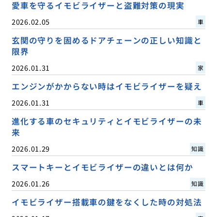
愛車を守るイモビライザーと盗難対策の現実
2026.02.05
車
玄関の守りを固めるドアチェーンの正しい知識と
限界
2026.01.31
家
エンジンがかからない時はイモビライザーを疑え
2026.01.31
車
進化する車のセキュリティとイモビライザーの未
来
2026.01.29
知識
スマートキーとイモビライザーの違いとは何か
2026.01.26
知識
イモビライザー搭載車の鍵をなくした時の対処法