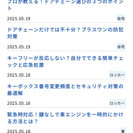
プロが教える！ドアチェーン選びの３つのポイン
ト
2025.05.19
自宅
ドアチェーンだけでは不十分？プラスワンの防犯
対策
2025.05.19
自宅
キーフリーが反応しない？自分でできる簡単チェ
ックと応急処置
2025.05.18
ロッカー
キーボックス番号変更頻度とセキュリティ対策の
最適解
2025.05.18
ロッカー
緊急時対応！鍵なしで車エンジンを一時的にかけ
る方法とは？
2025.05.18
車