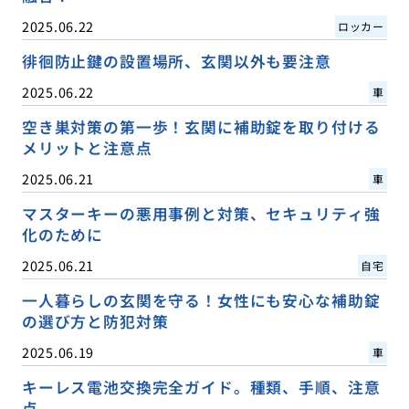
2025.06.22
ロッカー
徘徊防止鍵の設置場所、玄関以外も要注意
2025.06.22
車
空き巣対策の第一歩！玄関に補助錠を取り付ける
メリットと注意点
2025.06.21
車
マスターキーの悪用事例と対策、セキュリティ強
化のために
2025.06.21
自宅
一人暮らしの玄関を守る！女性にも安心な補助錠
の選び方と防犯対策
2025.06.19
車
キーレス電池交換完全ガイド。種類、手順、注意
点