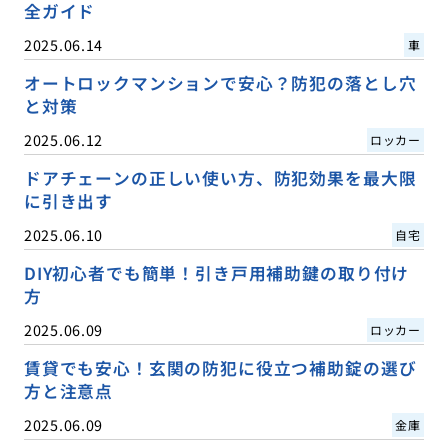
全ガイド
2025.06.14
車
オートロックマンションで安心？防犯の落とし穴
と対策
2025.06.12
ロッカー
ドアチェーンの正しい使い方、防犯効果を最大限
に引き出す
2025.06.10
自宅
DIY初心者でも簡単！引き戸用補助鍵の取り付け
方
2025.06.09
ロッカー
賃貸でも安心！玄関の防犯に役立つ補助錠の選び
方と注意点
2025.06.09
金庫