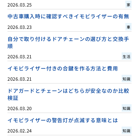
2026.03.25
家
中古車購入時に確認すべきイモビライザーの有無
2026.03.23
車
自分で取り付けるドアチェーンの選び方と交換手
順
2026.03.21
生活
イモビライザー付きの合鍵を作る方法と費用
2026.03.21
知識
ドアガードとチェーンはどちらが安全なのか比較
検証
2026.03.20
知識
イモビライザーの警告灯が点滅する意味とは
2026.02.24
知識