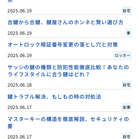
2025.06.19
自宅
合鍵から合鍵、鍵屋さんのホンネと賢い選び方
2025.06.19
車
オートロック暗証番号変更の落とし穴と対策
2025.06.19
ロッカー
サッシの鍵の種類と防犯性能徹底比較！あなたの
ライフスタイルに合う鍵はどれ？
2025.06.18
自宅
鍵トラブル解決、もしもの時の対処法
2025.06.17
金庫
マスターキーの構造を徹底解説、セキュリティの
要
2025.06.17
自宅