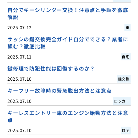
自分でキーシリンダー交換！注意点と手順を徹底
解説
2025.07.12
車
サッシの鍵交換完全ガイド自分でできる？業者に
頼む？徹底比較
2025.07.11
自宅
鍵修理で防犯性能は回復するのか？
2025.07.10
鍵交換
キーフリー故障時の緊急脱出方法と注意点
2025.07.10
ロッカー
キーレスエントリー車のエンジン始動方法と注意
点
2025.07.10
自宅