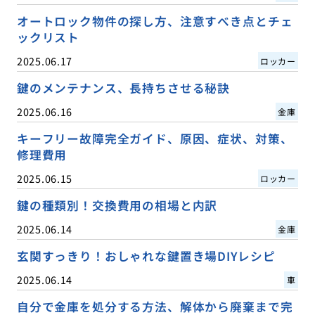
オートロック物件の探し方、注意すべき点とチェ
ックリスト
2025.06.17
ロッカー
鍵のメンテナンス、長持ちさせる秘訣
2025.06.16
金庫
キーフリー故障完全ガイド、原因、症状、対策、
修理費用
2025.06.15
ロッカー
鍵の種類別！交換費用の相場と内訳
2025.06.14
金庫
玄関すっきり！おしゃれな鍵置き場DIYレシピ
2025.06.14
車
自分で金庫を処分する方法、解体から廃棄まで完