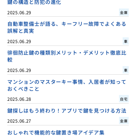
鍵の構造と防犯の進化
2025.06.29
金庫
自動車整備士が語る、キーフリー故障でよくある
誤解と真実
2025.06.29
車
徘徊防止鍵の種類別メリット・デメリット徹底比
較
2025.06.29
車
マンションのマスターキー事情、入居者が知って
おくべきこと
2025.06.28
自宅
鍵探しはもう終わり！アプリで鍵を見つける方法
2025.06.27
金庫
おしゃれで機能的な鍵置き場アイデア集