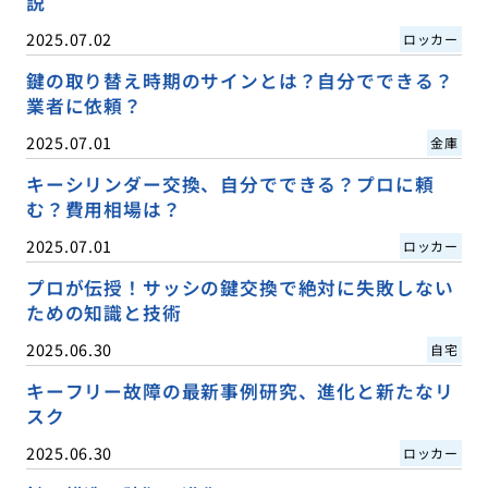
説
2025.07.02
ロッカー
鍵の取り替え時期のサインとは？自分でできる？
業者に依頼？
2025.07.01
金庫
キーシリンダー交換、自分でできる？プロに頼
む？費用相場は？
2025.07.01
ロッカー
プロが伝授！サッシの鍵交換で絶対に失敗しない
ための知識と技術
2025.06.30
自宅
キーフリー故障の最新事例研究、進化と新たなリ
スク
2025.06.30
ロッカー