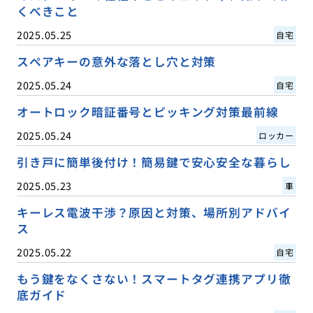
くべきこと
2025.05.25
自宅
スペアキーの意外な落とし穴と対策
2025.05.24
自宅
オートロック暗証番号とピッキング対策最前線
2025.05.24
ロッカー
引き戸に簡単後付け！簡易鍵で安心安全な暮らし
2025.05.23
車
キーレス電波干渉？原因と対策、場所別アドバイ
ス
2025.05.22
自宅
もう鍵をなくさない！スマートタグ連携アプリ徹
底ガイド