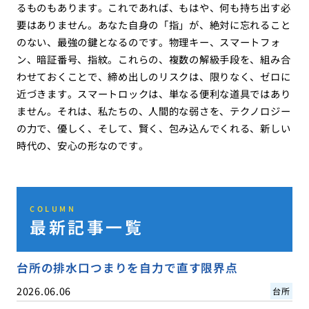
るものもあります。これであれば、もはや、何も持ち出す必
要はありません。あなた自身の「指」が、絶対に忘れること
のない、最強の鍵となるのです。物理キー、スマートフォ
ン、暗証番号、指紋。これらの、複数の解級手段を、組み合
わせておくことで、締め出しのリスクは、限りなく、ゼロに
近づきます。スマートロックは、単なる便利な道具ではあり
ません。それは、私たちの、人間的な弱さを、テクノロジー
の力で、優しく、そして、賢く、包み込んでくれる、新しい
時代の、安心の形なのです。
COLUMN
最新記事一覧
台所の排水口つまりを自力で直す限界点
2026.06.06
台所