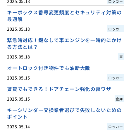
2025.05.18
ロッカー
キーボックス番号変更頻度とセキュリティ対策の
最適解
2025.05.18
ロッカー
緊急時対応！鍵なしで車エンジンを一時的にかけ
る方法とは？
2025.05.18
車
オートロック付き物件でも油断大敵
2025.05.15
ロッカー
賃貸でもできる！ドアチェーン強化の裏ワザ
2025.05.15
金庫
キーシリンダー交換業者選びで失敗しないための
ポイント
2025.05.14
ロッカー