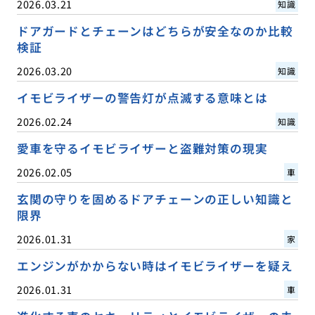
2026.03.21
知識
ドアガードとチェーンはどちらが安全なのか比較
検証
2026.03.20
知識
イモビライザーの警告灯が点滅する意味とは
2026.02.24
知識
愛車を守るイモビライザーと盗難対策の現実
2026.02.05
車
玄関の守りを固めるドアチェーンの正しい知識と
限界
2026.01.31
家
エンジンがかからない時はイモビライザーを疑え
2026.01.31
車