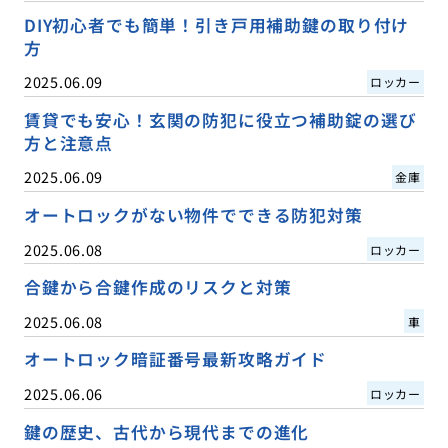
DIY初心者でも簡単！引き戸用補助鍵の取り付け
方
2025.06.09
ロッカー
賃貸でも安心！玄関の防犯に役立つ補助錠の選び
方と注意点
2025.06.09
金庫
オートロックがない物件でできる防犯対策
2025.06.08
ロッカー
合鍵から合鍵作成のリスクと対策
2025.06.08
車
オートロック暗証番号最新攻略ガイド
2025.06.06
ロッカー
鍵の歴史、古代から現代までの進化