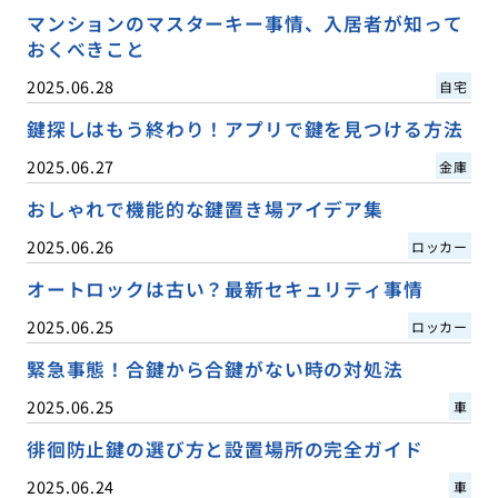
マンションのマスターキー事情、入居者が知って
おくべきこと
2025.06.28
自宅
鍵探しはもう終わり！アプリで鍵を見つける方法
2025.06.27
金庫
おしゃれで機能的な鍵置き場アイデア集
2025.06.26
ロッカー
オートロックは古い？最新セキュリティ事情
2025.06.25
ロッカー
緊急事態！合鍵から合鍵がない時の対処法
2025.06.25
車
徘徊防止鍵の選び方と設置場所の完全ガイド
2025.06.24
車