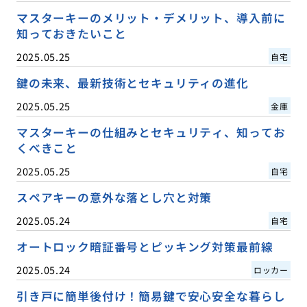
マスターキーのメリット・デメリット、導入前に
知っておきたいこと
2025.05.25
自宅
鍵の未来、最新技術とセキュリティの進化
2025.05.25
金庫
マスターキーの仕組みとセキュリティ、知ってお
くべきこと
2025.05.25
自宅
スペアキーの意外な落とし穴と対策
2025.05.24
自宅
オートロック暗証番号とピッキング対策最前線
2025.05.24
ロッカー
引き戸に簡単後付け！簡易鍵で安心安全な暮らし