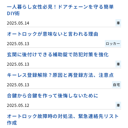
一人暮らし女性必見！ドアチェーンを守る簡単
DIY術
2025.05.14
車
オートロックが意味ないと言われる理由
2025.05.13
ロッカー
玄関に後付けできる補助錠で防犯対策を強化
2025.05.13
車
キーレス登録解除？原因と再登録方法、注意点
2025.05.13
自宅
合鍵から合鍵を作って後悔しないために
2025.05.12
車
オートロック故障時の対処法、緊急連絡先リスト
作成