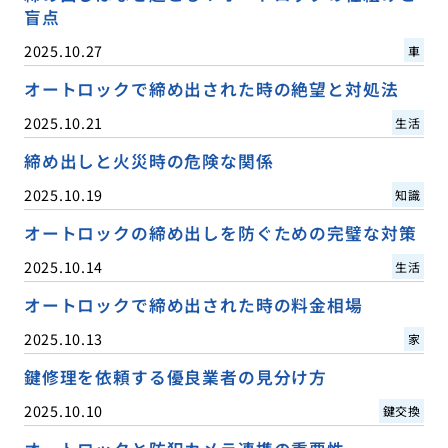
盲点
2025.10.27
車
オートロックで締め出された時の絶望と対処法
2025.10.21
生活
締め出しと火災時の危険な関係
2025.10.19
知識
オートロックの締め出しを防ぐための完璧な対策
2025.10.14
生活
オートロックで締め出された時の料金相場
2025.10.13
家
鍵修理を依頼する優良業者の見分け方
2025.10.10
鍵交換