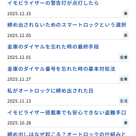
イモビライザーの警告灯が点灯したら
2025.12.15
車
締め出されないためのスマートロックという選択
2025.12.05
家
金庫のダイヤルを忘れた時の最終手段
2025.12.01
金庫
金庫のダイヤル番号を忘れた時の基本対処法
2025.11.27
金庫
私がオートロックに締め出された日
2025.11.13
生活
イモビライザー搭載車でも安心できない盗難手口
2025.10.28
車
締め出しはなぜ起こる？オートロックの仕組みと