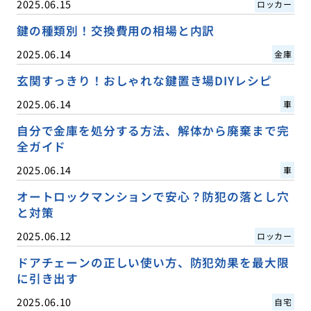
2025.06.15
ロッカー
鍵の種類別！交換費用の相場と内訳
2025.06.14
金庫
玄関すっきり！おしゃれな鍵置き場DIYレシピ
2025.06.14
車
自分で金庫を処分する方法、解体から廃棄まで完
全ガイド
2025.06.14
車
オートロックマンションで安心？防犯の落とし穴
と対策
2025.06.12
ロッカー
ドアチェーンの正しい使い方、防犯効果を最大限
に引き出す
2025.06.10
自宅