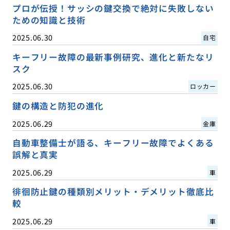
プロが伝授！サッシの鍵交換で絶対に失敗しない
ための知識と技術
2025.06.30
自宅
キーフリー故障の最新事例研究、進化と新たなリ
スク
2025.06.30
ロッカー
鍵の構造と防犯の進化
2025.06.29
金庫
自動車整備士が語る、キーフリー故障でよくある
誤解と真実
2025.06.29
車
徘徊防止鍵の種類別メリット・デメリット徹底比
較
2025.06.29
車