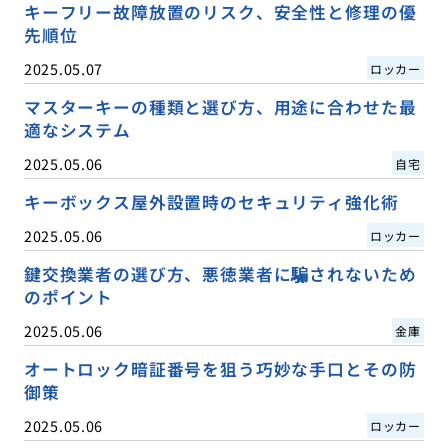
キーフリー故障放置のリスク、安全性と修理の優
先順位
2025.05.07
ロッカー
マスターキーの種類と選び方、用途に合わせた最
適なシステム
2025.05.06
自宅
キーボックス屋外設置時のセキュリティ強化術
2025.05.06
ロッカー
鍵交換業者の選び方、悪徳業者に騙されないため
のポイント
2025.05.06
金庫
オートロック暗証番号を狙う巧妙な手口とその防
御策
2025.05.06
ロッカー