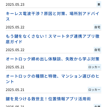
2025.05.23
車
キーレス電波干渉？原因と対策、場所別アドバイ
ス
2025.05.22
自宅
もう鍵をなくさない！スマートタグ連携アプリ徹
底ガイド
2025.05.22
自宅
オートロック締め出し体験談、失敗から学ぶ対策
2025.05.21
ロッカー
オートロックの種類と特徴、マンション選びのヒ
ント
2025.05.21
ロッカー
鍵を見つける救世主！位置情報アプリ活用術
2025.05.21
金庫