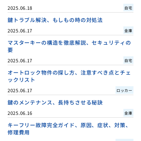
2025.06.18
自宅
鍵トラブル解決、もしもの時の対処法
2025.06.17
金庫
マスターキーの構造を徹底解説、セキュリティの
要
2025.06.17
自宅
オートロック物件の探し方、注意すべき点とチェ
ックリスト
2025.06.17
ロッカー
鍵のメンテナンス、長持ちさせる秘訣
2025.06.16
金庫
キーフリー故障完全ガイド、原因、症状、対策、
修理費用