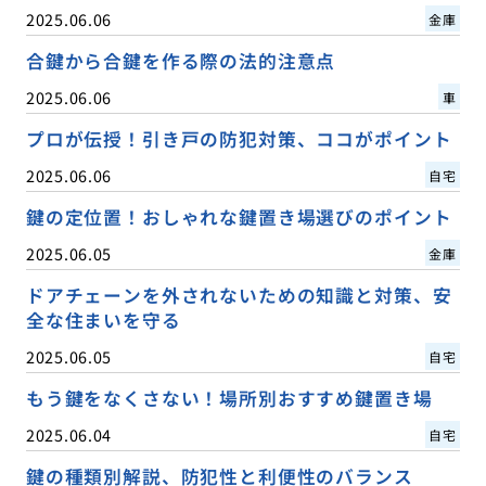
2025.06.06
金庫
合鍵から合鍵を作る際の法的注意点
2025.06.06
車
プロが伝授！引き戸の防犯対策、ココがポイント
2025.06.06
自宅
鍵の定位置！おしゃれな鍵置き場選びのポイント
2025.06.05
金庫
ドアチェーンを外されないための知識と対策、安
全な住まいを守る
2025.06.05
自宅
もう鍵をなくさない！場所別おすすめ鍵置き場
2025.06.04
自宅
鍵の種類別解説、防犯性と利便性のバランス