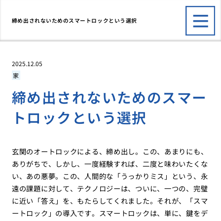
締め出されないためのスマートロックという選択
2025.12.05
家
締め出されないためのスマー
トロックという選択
玄関のオートロックによる、締め出し。この、あまりにも、
ありがちで、しかし、一度経験すれば、二度と味わいたくな
い、あの悪夢。この、人間的な「うっかりミス」という、永
遠の課題に対して、テクノロジーは、ついに、一つの、完璧
に近い「答え」を、もたらしてくれました。それが、「スマ
ートロック」の導入です。スマートロックは、単に、鍵をデ