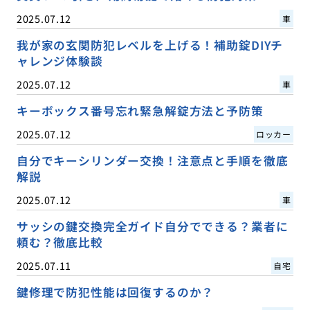
2025.07.12
車
我が家の玄関防犯レベルを上げる！補助錠DIYチ
ャレンジ体験談
2025.07.12
車
キーボックス番号忘れ緊急解錠方法と予防策
2025.07.12
ロッカー
自分でキーシリンダー交換！注意点と手順を徹底
解説
2025.07.12
車
サッシの鍵交換完全ガイド自分でできる？業者に
頼む？徹底比較
2025.07.11
自宅
鍵修理で防犯性能は回復するのか？