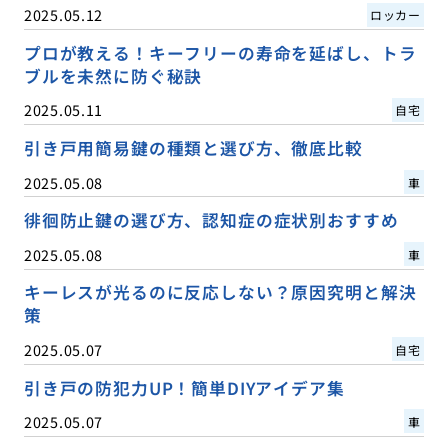
2025.05.12
ロッカー
プロが教える！キーフリーの寿命を延ばし、トラ
ブルを未然に防ぐ秘訣
2025.05.11
自宅
引き戸用簡易鍵の種類と選び方、徹底比較
2025.05.08
車
徘徊防止鍵の選び方、認知症の症状別おすすめ
2025.05.08
車
キーレスが光るのに反応しない？原因究明と解決
策
2025.05.07
自宅
引き戸の防犯力UP！簡単DIYアイデア集
2025.05.07
車