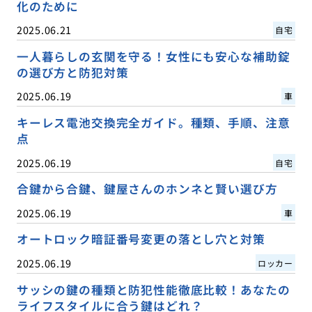
化のために
2025.06.21
自宅
一人暮らしの玄関を守る！女性にも安心な補助錠
の選び方と防犯対策
2025.06.19
車
キーレス電池交換完全ガイド。種類、手順、注意
点
2025.06.19
自宅
合鍵から合鍵、鍵屋さんのホンネと賢い選び方
2025.06.19
車
オートロック暗証番号変更の落とし穴と対策
2025.06.19
ロッカー
サッシの鍵の種類と防犯性能徹底比較！あなたの
ライフスタイルに合う鍵はどれ？