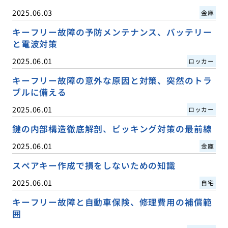
2025.06.03
金庫
キーフリー故障の予防メンテナンス、バッテリー
と電波対策
2025.06.01
ロッカー
キーフリー故障の意外な原因と対策、突然のトラ
ブルに備える
2025.06.01
ロッカー
鍵の内部構造徹底解剖、ピッキング対策の最前線
2025.06.01
金庫
スペアキー作成で損をしないための知識
2025.06.01
自宅
キーフリー故障と自動車保険、修理費用の補償範
囲