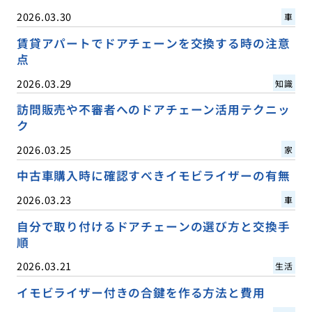
2026.03.30
車
賃貸アパートでドアチェーンを交換する時の注意
点
2026.03.29
知識
訪問販売や不審者へのドアチェーン活用テクニッ
ク
2026.03.25
家
中古車購入時に確認すべきイモビライザーの有無
2026.03.23
車
自分で取り付けるドアチェーンの選び方と交換手
順
2026.03.21
生活
イモビライザー付きの合鍵を作る方法と費用