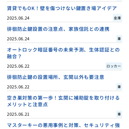
賃貸でもOK！壁を傷つけない鍵置き場アイデア
2025.06.24
金庫
徘徊防止鍵設置の注意点、家族信託との連携
2025.06.24
車
オートロック暗証番号の未来予測、生体認証との
融合？
2025.06.22
ロッカー
徘徊防止鍵の設置場所、玄関以外も要注意
2025.06.22
車
空き巣対策の第一歩！玄関に補助錠を取り付ける
メリットと注意点
2025.06.21
車
マスターキーの悪用事例と対策、セキュリティ強