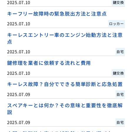
2025.07.10
鍵交換
キーフリー故障時の緊急脱出方法と注意点
2025.07.10
ロッカー
キーレスエントリー車のエンジン始動方法と注意
点
2025.07.10
自宅
鍵修理を業者に依頼する流れと費用
2025.07.10
鍵交換
キーレス故障？自分でできる簡単診断と応急処置
2025.07.09
自宅
スペアキーとは何か？その意味と重要性を徹底解
説
2025.07.09
自宅