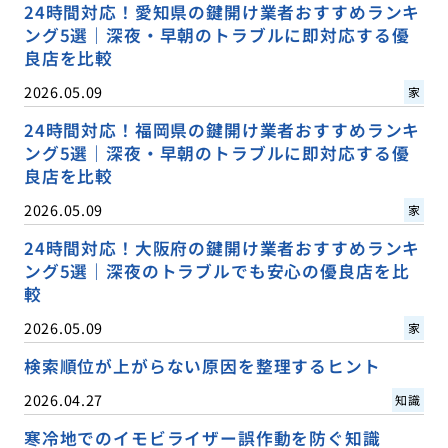
24時間対応！愛知県の鍵開け業者おすすめランキ
ング5選｜深夜・早朝のトラブルに即対応する優
良店を比較
2026.05.09
家
24時間対応！福岡県の鍵開け業者おすすめランキ
ング5選｜深夜・早朝のトラブルに即対応する優
良店を比較
2026.05.09
家
24時間対応！大阪府の鍵開け業者おすすめランキ
ング5選｜深夜のトラブルでも安心の優良店を比
較
2026.05.09
家
検索順位が上がらない原因を整理するヒント
2026.04.27
知識
寒冷地でのイモビライザー誤作動を防ぐ知識