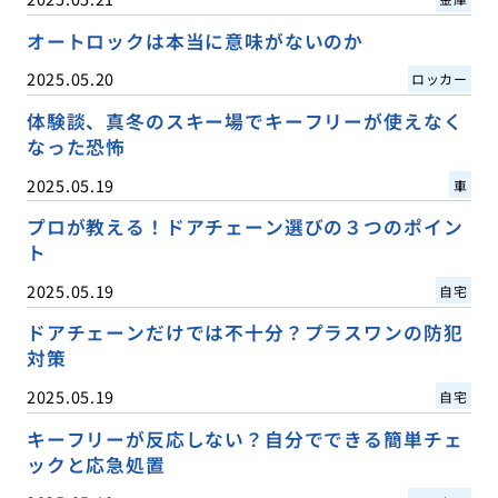
オートロックは本当に意味がないのか
2025.05.20
ロッカー
体験談、真冬のスキー場でキーフリーが使えなく
なった恐怖
2025.05.19
車
プロが教える！ドアチェーン選びの３つのポイン
ト
2025.05.19
自宅
ドアチェーンだけでは不十分？プラスワンの防犯
対策
2025.05.19
自宅
キーフリーが反応しない？自分でできる簡単チェ
ックと応急処置