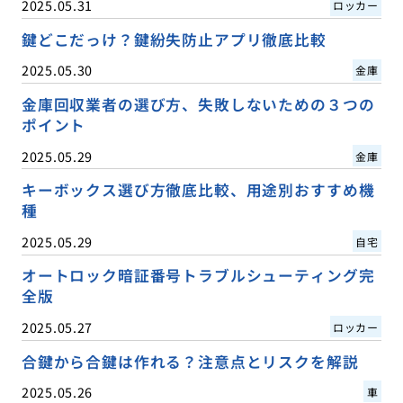
2025.05.31
ロッカー
鍵どこだっけ？鍵紛失防止アプリ徹底比較
2025.05.30
金庫
金庫回収業者の選び方、失敗しないための３つの
ポイント
2025.05.29
金庫
キーボックス選び方徹底比較、用途別おすすめ機
種
2025.05.29
自宅
オートロック暗証番号トラブルシューティング完
全版
2025.05.27
ロッカー
合鍵から合鍵は作れる？注意点とリスクを解説
2025.05.26
車