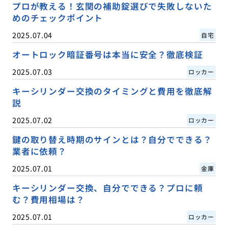
プロが教える！玄関の補助錠選びで失敗しないた
めのチェックポイント
2025.07.04
自宅
オートロック暗証番号は本当に安全？徹底検証
2025.07.03
ロッカー
キーシリンダー交換のタイミングと費用を徹底解
説
2025.07.02
ロッカー
鍵の取り替え時期のサインとは？自分でできる？
業者に依頼？
2025.07.01
金庫
キーシリンダー交換、自分でできる？プロに頼
む？費用相場は？
2025.07.01
ロッカー