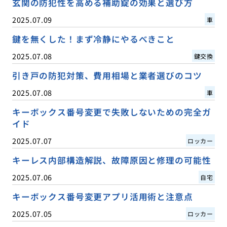
玄関の防犯性を高める補助錠の効果と選び方
2025.07.09
車
鍵を無くした！まず冷静にやるべきこと
2025.07.08
鍵交換
引き戸の防犯対策、費用相場と業者選びのコツ
2025.07.08
車
キーボックス番号変更で失敗しないための完全ガ
イド
2025.07.07
ロッカー
キーレス内部構造解説、故障原因と修理の可能性
2025.07.06
自宅
キーボックス番号変更アプリ活用術と注意点
2025.07.05
ロッカー