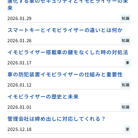
進化する車のセキュリティとイモビライザーの未
来
2026.01.29
知識
スマートキーとイモビライザーの違いとは何か
2026.01.26
知識
イモビライザー搭載車の鍵をなくした時の対処法
2026.01.17
車
車の防犯装置イモビライザーの仕組みと重要性
2026.01.12
知識
イモビライザーの歴史と未来
2026.01.01
知識
管理会社は締め出しに対応してくれる？
2025.12.18
家