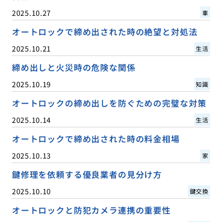
2025.10.27
車
オートロックで締め出された時の絶望と対処法
2025.10.21
生活
締め出しと火災時の危険な関係
2025.10.19
知識
オートロックの締め出しを防ぐための完璧な対策
2025.10.14
生活
オートロックで締め出された時の料金相場
2025.10.13
家
鍵修理を依頼する優良業者の見分け方
2025.10.10
鍵交換
オートロックと防犯カメラ連携の重要性