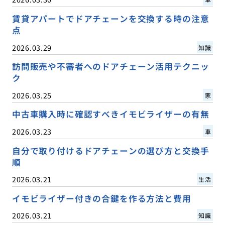
賃貸アパートでドアチェーンを交換する時の注意
点
2026.03.29
知識
訪問販売や不審者へのドアチェーン活用テクニッ
ク
2026.03.25
家
中古車購入時に確認すべきイモビライザーの有無
2026.03.23
車
自分で取り付けるドアチェーンの選び方と交換手
順
2026.03.21
生活
イモビライザー付きの合鍵を作る方法と費用
2026.03.21
知識