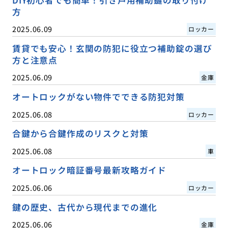
DIY初心者でも簡単！引き戸用補助鍵の取り付け
方
2025.06.09
ロッカー
賃貸でも安心！玄関の防犯に役立つ補助錠の選び
方と注意点
2025.06.09
金庫
オートロックがない物件でできる防犯対策
2025.06.08
ロッカー
合鍵から合鍵作成のリスクと対策
2025.06.08
車
オートロック暗証番号最新攻略ガイド
2025.06.06
ロッカー
鍵の歴史、古代から現代までの進化
2025.06.06
金庫