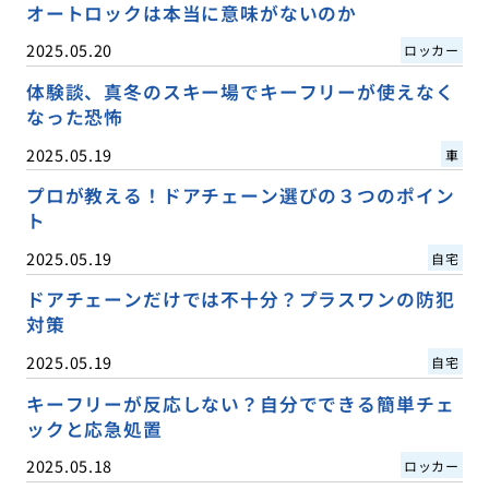
オートロックは本当に意味がないのか
2025.05.20
ロッカー
体験談、真冬のスキー場でキーフリーが使えなく
なった恐怖
2025.05.19
車
プロが教える！ドアチェーン選びの３つのポイン
ト
2025.05.19
自宅
ドアチェーンだけでは不十分？プラスワンの防犯
対策
2025.05.19
自宅
キーフリーが反応しない？自分でできる簡単チェ
ックと応急処置
2025.05.18
ロッカー