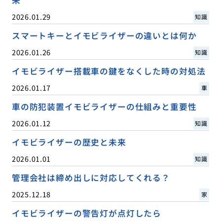
2026.01.29
知識
スマートキーとイモビライザーの違いとは何か
2026.01.26
知識
イモビライザー搭載車の鍵をなくした時の対処法
2026.01.17
車
車の防犯装置イモビライザーの仕組みと重要性
2026.01.12
知識
イモビライザーの歴史と未来
2026.01.01
知識
管理会社は締め出しに対応してくれる？
2025.12.18
家
イモビライザーの警告灯が点灯したら