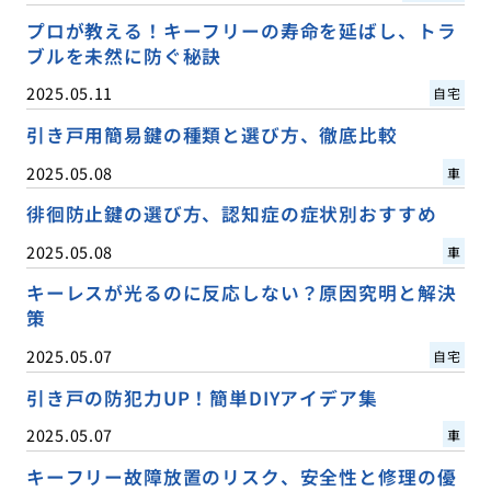
プロが教える！キーフリーの寿命を延ばし、トラ
ブルを未然に防ぐ秘訣
2025.05.11
自宅
引き戸用簡易鍵の種類と選び方、徹底比較
2025.05.08
車
徘徊防止鍵の選び方、認知症の症状別おすすめ
2025.05.08
車
キーレスが光るのに反応しない？原因究明と解決
策
2025.05.07
自宅
引き戸の防犯力UP！簡単DIYアイデア集
2025.05.07
車
キーフリー故障放置のリスク、安全性と修理の優