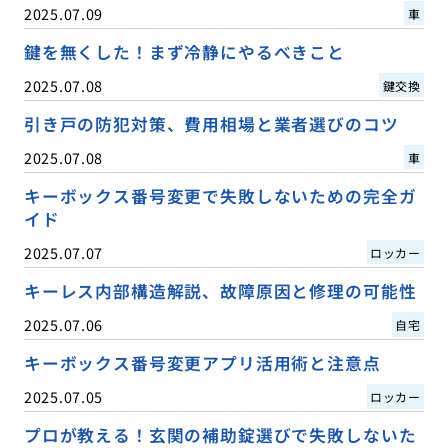
2025.07.09
車
鍵を無くした！まず冷静にやるべきこと
2025.07.08
鍵交換
引き戸の防犯対策、費用相場と業者選びのコツ
2025.07.08
車
キーボックス番号変更で失敗しないための完全ガ
イド
2025.07.07
ロッカー
キーレス内部構造解説、故障原因と修理の可能性
2025.07.06
自宅
キーボックス番号変更アプリ活用術と注意点
2025.07.05
ロッカー
プロが教える！玄関の補助錠選びで失敗しないた