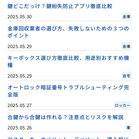
鍵どこだっけ？鍵紛失防止アプリ徹底比較
2025.05.30
金庫
金庫回収業者の選び方、失敗しないための３つの
ポイント
2025.05.29
金庫
キーボックス選び方徹底比較、用途別おすすめ機
種
2025.05.29
自宅
オートロック暗証番号トラブルシューティング完
全版
2025.05.27
ロッカー
合鍵から合鍵は作れる？注意点とリスクを解説
2025.05.26
車