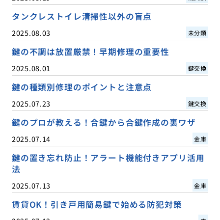
タンクレストイレ清掃性以外の盲点
2025.08.03
未分類
鍵の不調は放置厳禁！早期修理の重要性
2025.08.01
鍵交換
鍵の種類別修理のポイントと注意点
2025.07.23
鍵交換
鍵のプロが教える！合鍵から合鍵作成の裏ワザ
2025.07.14
金庫
鍵の置き忘れ防止！アラート機能付きアプリ活用
法
2025.07.13
金庫
賃貸OK！引き戸用簡易鍵で始める防犯対策