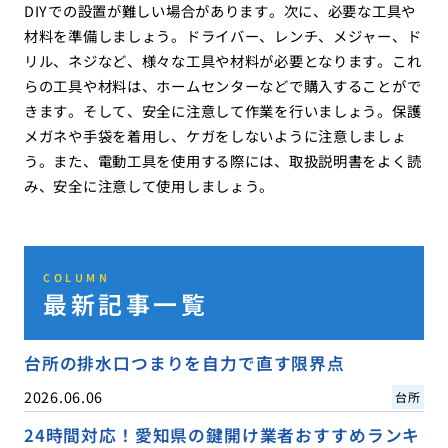
DIYでの設置が難しい場合があります。次に、必要な工具や
材料を準備しましょう。ドライバー、レンチ、メジャー、ド
リル、ネジなど、様々な工具や材料が必要となります。これ
らの工具や材料は、ホームセンターなどで購入することがで
きます。そして、安全に注意して作業を行いましょう。保護
メガネや手袋を着用し、ケガをしないように注意しましょ
う。また、電動工具を使用する際には、取扱説明書をよく読
み、安全に注意して使用しましょう。
COLUMN
最新記事一覧
台所の排水口つまりを自力で直す限界点
2026.06.06
台所
24時間対応！愛知県の鍵開け業者おすすめランキ