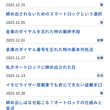
2025.12.15
車
締め出されないためのスマートロックという選択
2025.12.05
家
金庫のダイヤルを忘れた時の最終手段
2025.12.01
金庫
金庫のダイヤル番号を忘れた時の基本対処法
2025.11.27
金庫
私がオートロックに締め出された日
2025.11.13
生活
イモビライザー搭載車でも安心できない盗難手口
2025.10.28
車
締め出しはなぜ起こる？オートロックの仕組みと
盲点