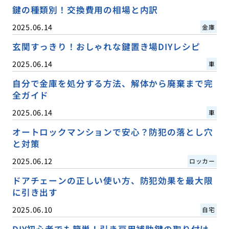
鍵の種類別！交換費用の相場と内訳
2025.06.14
金庫
玄関すっきり！おしゃれな鍵置き場DIYレシピ
2025.06.14
車
自分で金庫を処分する方法、解体から廃棄まで完
全ガイド
2025.06.14
車
オートロックマンションで安心？防犯の落とし穴
と対策
2025.06.12
ロッカー
ドアチェーンの正しい使い方、防犯効果を最大限
に引き出す
2025.06.10
自宅