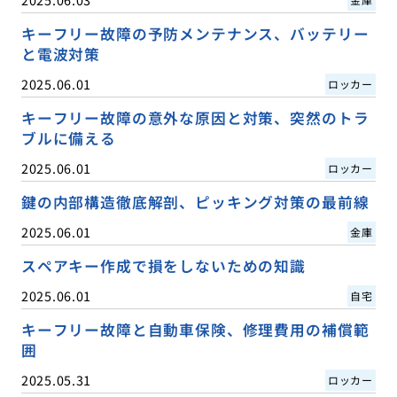
キーフリー故障の予防メンテナンス、バッテリー
と電波対策
2025.06.01
ロッカー
キーフリー故障の意外な原因と対策、突然のトラ
ブルに備える
2025.06.01
ロッカー
鍵の内部構造徹底解剖、ピッキング対策の最前線
2025.06.01
金庫
スペアキー作成で損をしないための知識
2025.06.01
自宅
キーフリー故障と自動車保険、修理費用の補償範
囲
2025.05.31
ロッカー