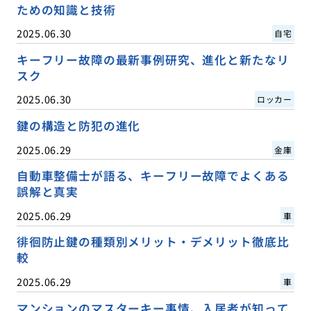
ための知識と技術
2025.06.30
自宅
キーフリー故障の最新事例研究、進化と新たなリ
スク
2025.06.30
ロッカー
鍵の構造と防犯の進化
2025.06.29
金庫
自動車整備士が語る、キーフリー故障でよくある
誤解と真実
2025.06.29
車
徘徊防止鍵の種類別メリット・デメリット徹底比
較
2025.06.29
車
マンションのマスターキー事情、入居者が知って