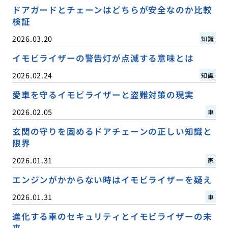
ドアガードとチェーンはどちらが安全なのか比較
検証
2026.03.20
知識
イモビライザーの警告灯が点滅する意味とは
2026.02.24
知識
愛車を守るイモビライザーと盗難対策の現実
2026.02.05
車
玄関の守りを固めるドアチェーンの正しい知識と
限界
2026.01.31
家
エンジンがかからない時はイモビライザーを疑え
2026.01.31
車
進化する車のセキュリティとイモビライザーの未
来