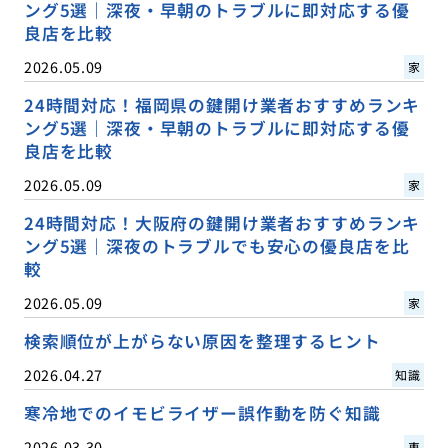
ング5選｜深夜・早朝のトラブルに即対応する優
良店を比較
2026.05.09
家
24時間対応！福岡県の鍵開け業者おすすめランキ
ング5選｜深夜・早朝のトラブルに即対応する優
良店を比較
2026.05.09
家
24時間対応！大阪府の鍵開け業者おすすめランキ
ング5選｜深夜のトラブルでも安心の優良店を比
較
2026.05.09
家
検索順位が上がらない原因を整理するヒント
2026.04.27
知識
寒冷地でのイモビライザー誤作動を防ぐ知識
2026.03.30
車