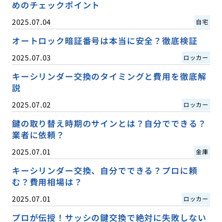
めのチェックポイント
2025.07.04
自宅
オートロック暗証番号は本当に安全？徹底検証
2025.07.03
ロッカー
キーシリンダー交換のタイミングと費用を徹底解
説
2025.07.02
ロッカー
鍵の取り替え時期のサインとは？自分でできる？
業者に依頼？
2025.07.01
金庫
キーシリンダー交換、自分でできる？プロに頼
む？費用相場は？
2025.07.01
ロッカー
プロが伝授！サッシの鍵交換で絶対に失敗しない