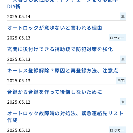
DIY術
2025.05.14
車
オートロックが意味ないと言われる理由
2025.05.13
ロッカー
玄関に後付けできる補助錠で防犯対策を強化
2025.05.13
車
キーレス登録解除？原因と再登録方法、注意点
2025.05.13
自宅
合鍵から合鍵を作って後悔しないために
2025.05.12
車
オートロック故障時の対処法、緊急連絡先リスト
作成
2025.05.12
ロッカー