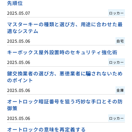
先順位
2025.05.07
ロッカー
マスターキーの種類と選び方、用途に合わせた最
適なシステム
2025.05.06
自宅
キーボックス屋外設置時のセキュリティ強化術
2025.05.06
ロッカー
鍵交換業者の選び方、悪徳業者に騙されないため
のポイント
2025.05.06
金庫
オートロック暗証番号を狙う巧妙な手口とその防
御策
2025.05.06
ロッカー
オートロックの意味を再定義する