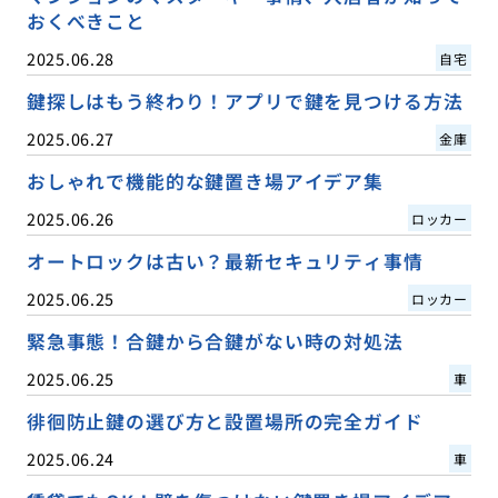
おくべきこと
2025.06.28
自宅
鍵探しはもう終わり！アプリで鍵を見つける方法
2025.06.27
金庫
おしゃれで機能的な鍵置き場アイデア集
2025.06.26
ロッカー
オートロックは古い？最新セキュリティ事情
2025.06.25
ロッカー
緊急事態！合鍵から合鍵がない時の対処法
2025.06.25
車
徘徊防止鍵の選び方と設置場所の完全ガイド
2025.06.24
車