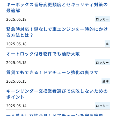
キーボックス番号変更頻度とセキュリティ対策の
最適解
2025.05.18
ロッカー
緊急時対応！鍵なしで車エンジンを一時的にかけ
る方法とは？
2025.05.18
車
オートロック付き物件でも油断大敵
2025.05.15
ロッカー
賃貸でもできる！ドアチェーン強化の裏ワザ
2025.05.15
金庫
キーシリンダー交換業者選びで失敗しないための
ポイント
2025.05.14
ロッカー
一人暮らし女性必見！ドアチェーンを守る簡単