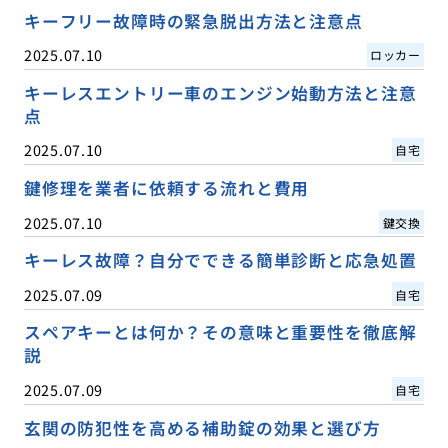
キーフリー故障時の緊急脱出方法と注意点
2025.07.10
ロッカー
キーレスエントリー車のエンジン始動方法と注意
点
2025.07.10
自宅
鍵修理を業者に依頼する流れと費用
2025.07.10
鍵交換
キーレス故障？自分でできる簡単診断と応急処置
2025.07.09
自宅
スペアキーとは何か？その意味と重要性を徹底解
説
2025.07.09
自宅
玄関の防犯性を高める補助錠の効果と選び方