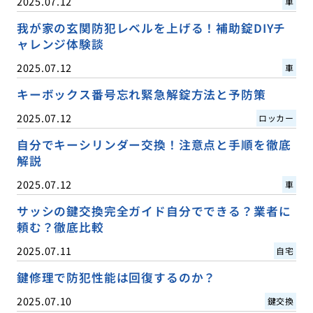
2025.07.12
車
我が家の玄関防犯レベルを上げる！補助錠DIYチ
ャレンジ体験談
2025.07.12
車
キーボックス番号忘れ緊急解錠方法と予防策
2025.07.12
ロッカー
自分でキーシリンダー交換！注意点と手順を徹底
解説
2025.07.12
車
サッシの鍵交換完全ガイド自分でできる？業者に
頼む？徹底比較
2025.07.11
自宅
鍵修理で防犯性能は回復するのか？
2025.07.10
鍵交換