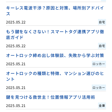
キーレス電波干渉？原因と対策、場所別アドバイ
ス
2025.05.22
自宅
もう鍵をなくさない！スマートタグ連携アプリ徹
底ガイド
2025.05.22
自宅
オートロック締め出し体験談、失敗から学ぶ対策
2025.05.21
ロッカー
オートロックの種類と特徴、マンション選びのヒ
ント
2025.05.21
ロッカー
鍵を見つける救世主！位置情報アプリ活用術
2025.05.21
金庫