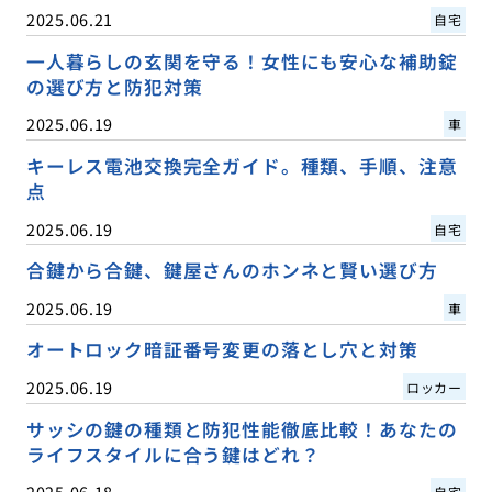
2025.06.21
自宅
一人暮らしの玄関を守る！女性にも安心な補助錠
の選び方と防犯対策
2025.06.19
車
キーレス電池交換完全ガイド。種類、手順、注意
点
2025.06.19
自宅
合鍵から合鍵、鍵屋さんのホンネと賢い選び方
2025.06.19
車
オートロック暗証番号変更の落とし穴と対策
2025.06.19
ロッカー
サッシの鍵の種類と防犯性能徹底比較！あなたの
ライフスタイルに合う鍵はどれ？
2025.06.18
自宅