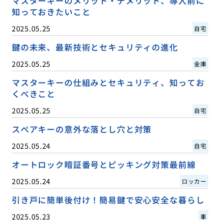
マスターキーのメリット・デメリット、導入前に
知っておきたいこと
2025.05.25
自宅
鍵の未来、最新技術とセキュリティの進化
2025.05.25
金庫
マスターキーの仕組みとセキュリティ、知ってお
くべきこと
2025.05.25
自宅
スペアキーの意外な落とし穴と対策
2025.05.24
自宅
オートロック暗証番号とピッキング対策最前線
2025.05.24
ロッカー
引き戸に簡単後付け！簡易鍵で安心安全な暮らし
2025.05.23
車