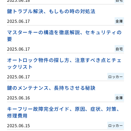
鍵トラブル解決、もしもの時の対処法
2025.06.17
金庫
マスターキーの構造を徹底解説、セキュリティの
要
2025.06.17
自宅
オートロック物件の探し方、注意すべき点とチェ
ックリスト
2025.06.17
ロッカー
鍵のメンテナンス、長持ちさせる秘訣
2025.06.16
金庫
キーフリー故障完全ガイド、原因、症状、対策、
修理費用
2025.06.15
ロッカー