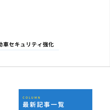
動車セキュリティ強化
COLUMN
最新記事一覧