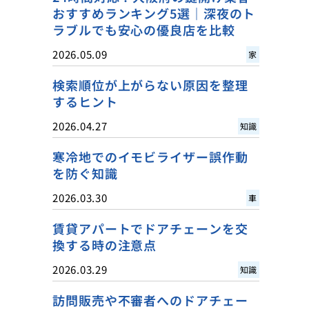
おすすめランキング5選｜深夜のト
ラブルでも安心の優良店を比較
2026.05.09
家
検索順位が上がらない原因を整理
するヒント
2026.04.27
知識
寒冷地でのイモビライザー誤作動
を防ぐ知識
2026.03.30
車
賃貸アパートでドアチェーンを交
換する時の注意点
2026.03.29
知識
訪問販売や不審者へのドアチェー