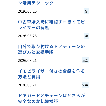
ン活用テクニック
2026.03.25
家
中古車購入時に確認すべきイモビ
ライザーの有無
2026.03.23
車
自分で取り付けるドアチェーンの
選び方と交換手順
2026.03.21
生活
イモビライザー付きの合鍵を作る
方法と費用
2026.03.21
知識
ドアガードとチェーンはどちらが
安全なのか比較検証