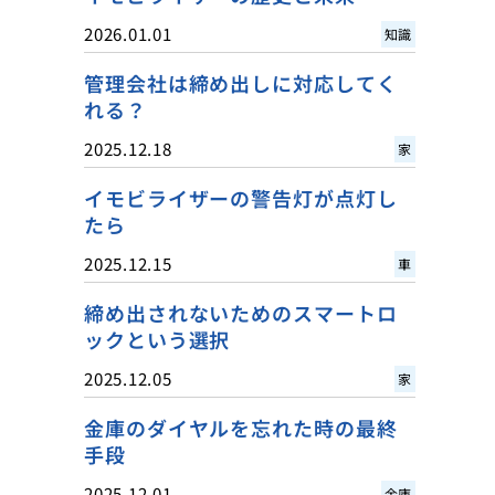
2026.01.01
知識
管理会社は締め出しに対応してく
れる？
2025.12.18
家
イモビライザーの警告灯が点灯し
たら
2025.12.15
車
締め出されないためのスマートロ
ックという選択
2025.12.05
家
金庫のダイヤルを忘れた時の最終
手段
2025.12.01
金庫