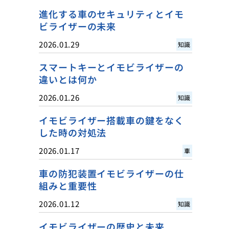
進化する車のセキュリティとイモ
ビライザーの未来
2026.01.29
知識
スマートキーとイモビライザーの
違いとは何か
2026.01.26
知識
イモビライザー搭載車の鍵をなく
した時の対処法
2026.01.17
車
車の防犯装置イモビライザーの仕
組みと重要性
2026.01.12
知識
イモビライザーの歴史と未来