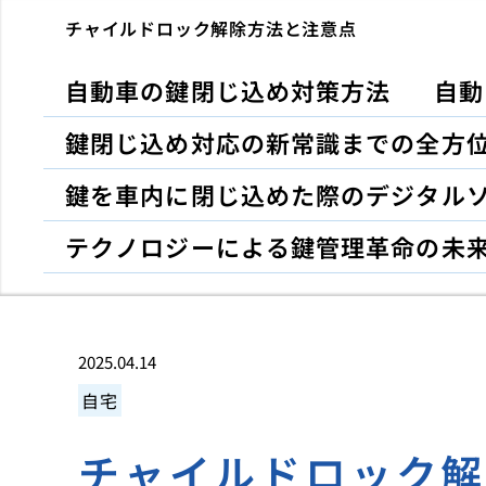
チャイルドロック解除方法と注意点
自動車の鍵閉じ込め対策方法
自動
鍵閉じ込め対応の新常識までの全方
鍵を車内に閉じ込めた際のデジタル
テクノロジーによる鍵管理革命の未
2025.04.14
自宅
チャイルドロック