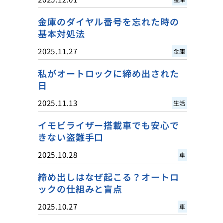
金庫のダイヤル番号を忘れた時の
基本対処法
2025.11.27
金庫
私がオートロックに締め出された
日
2025.11.13
生活
イモビライザー搭載車でも安心で
きない盗難手口
2025.10.28
車
締め出しはなぜ起こる？オートロ
ックの仕組みと盲点
2025.10.27
車