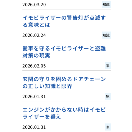
2026.03.20
知識
イモビライザーの警告灯が点滅す
る意味とは
2026.02.24
知識
愛車を守るイモビライザーと盗難
対策の現実
2026.02.05
車
玄関の守りを固めるドアチェーン
の正しい知識と限界
2026.01.31
家
エンジンがかからない時はイモビ
ライザーを疑え
2026.01.31
車