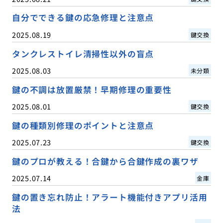
自分でできる鍵の応急修理と注意点
2025.08.19
鍵交換
タンクレストイレ清掃性以外の盲点
2025.08.03
未分類
鍵の不調は放置厳禁！早期修理の重要性
2025.08.01
鍵交換
鍵の種類別修理のポイントと注意点
2025.07.23
鍵交換
鍵のプロが教える！合鍵から合鍵作成の裏ワザ
2025.07.14
金庫
鍵の置き忘れ防止！アラート機能付きアプリ活用
法