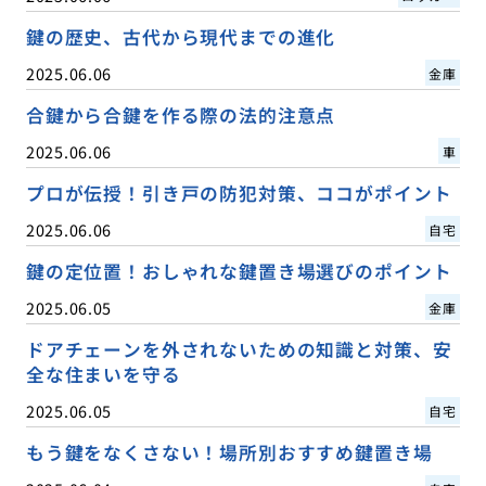
鍵の歴史、古代から現代までの進化
2025.06.06
金庫
合鍵から合鍵を作る際の法的注意点
2025.06.06
車
プロが伝授！引き戸の防犯対策、ココがポイント
2025.06.06
自宅
鍵の定位置！おしゃれな鍵置き場選びのポイント
2025.06.05
金庫
ドアチェーンを外されないための知識と対策、安
全な住まいを守る
2025.06.05
自宅
もう鍵をなくさない！場所別おすすめ鍵置き場