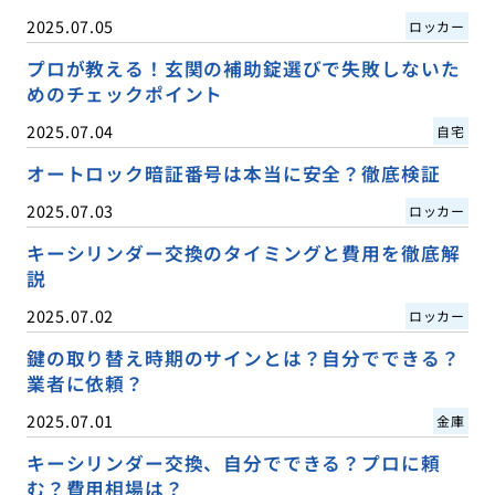
2025.07.05
ロッカー
プロが教える！玄関の補助錠選びで失敗しないた
めのチェックポイント
2025.07.04
自宅
オートロック暗証番号は本当に安全？徹底検証
2025.07.03
ロッカー
キーシリンダー交換のタイミングと費用を徹底解
説
2025.07.02
ロッカー
鍵の取り替え時期のサインとは？自分でできる？
業者に依頼？
2025.07.01
金庫
キーシリンダー交換、自分でできる？プロに頼
む？費用相場は？