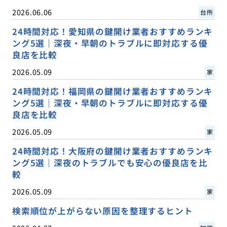
2026.06.06
台所
24時間対応！愛知県の鍵開け業者おすすめランキ
ング5選｜深夜・早朝のトラブルに即対応する優
良店を比較
2026.05.09
家
24時間対応！福岡県の鍵開け業者おすすめランキ
ング5選｜深夜・早朝のトラブルに即対応する優
良店を比較
2026.05.09
家
24時間対応！大阪府の鍵開け業者おすすめランキ
ング5選｜深夜のトラブルでも安心の優良店を比
較
2026.05.09
家
検索順位が上がらない原因を整理するヒント