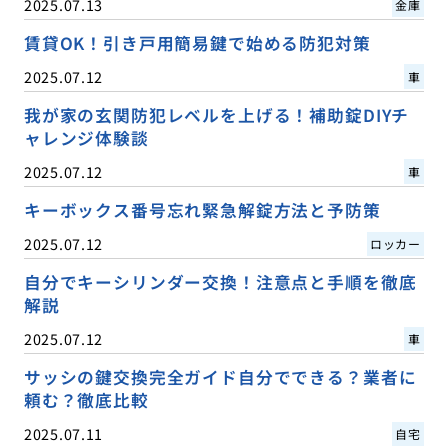
2025.07.13
金庫
賃貸OK！引き戸用簡易鍵で始める防犯対策
2025.07.12
車
我が家の玄関防犯レベルを上げる！補助錠DIYチ
ャレンジ体験談
2025.07.12
車
キーボックス番号忘れ緊急解錠方法と予防策
2025.07.12
ロッカー
自分でキーシリンダー交換！注意点と手順を徹底
解説
2025.07.12
車
サッシの鍵交換完全ガイド自分でできる？業者に
頼む？徹底比較
2025.07.11
自宅