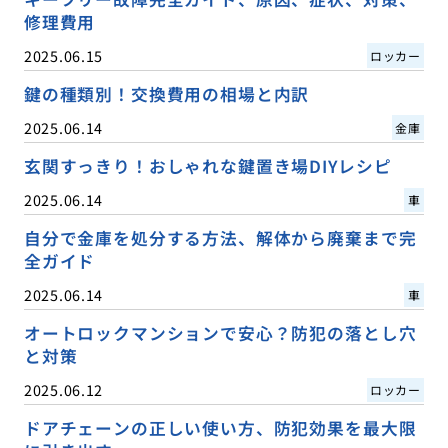
修理費用
2025.06.15
ロッカー
鍵の種類別！交換費用の相場と内訳
2025.06.14
金庫
玄関すっきり！おしゃれな鍵置き場DIYレシピ
2025.06.14
車
自分で金庫を処分する方法、解体から廃棄まで完
全ガイド
2025.06.14
車
オートロックマンションで安心？防犯の落とし穴
と対策
2025.06.12
ロッカー
ドアチェーンの正しい使い方、防犯効果を最大限