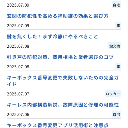
2025.07.09
自宅
玄関の防犯性を高める補助錠の効果と選び方
2025.07.09
車
鍵を無くした！まず冷静にやるべきこと
2025.07.08
鍵交換
引き戸の防犯対策、費用相場と業者選びのコツ
2025.07.08
車
キーボックス番号変更で失敗しないための完全ガ
イド
2025.07.07
ロッカー
キーレス内部構造解説、故障原因と修理の可能性
2025.07.06
自宅
キーボックス番号変更アプリ活用術と注意点