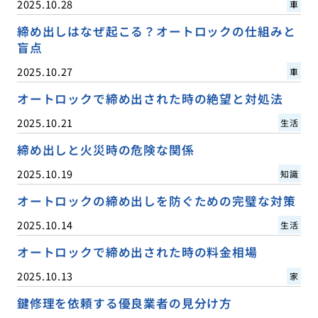
2025.10.28
車
締め出しはなぜ起こる？オートロックの仕組みと
盲点
2025.10.27
車
オートロックで締め出された時の絶望と対処法
2025.10.21
生活
締め出しと火災時の危険な関係
2025.10.19
知識
オートロックの締め出しを防ぐための完璧な対策
2025.10.14
生活
オートロックで締め出された時の料金相場
2025.10.13
家
鍵修理を依頼する優良業者の見分け方