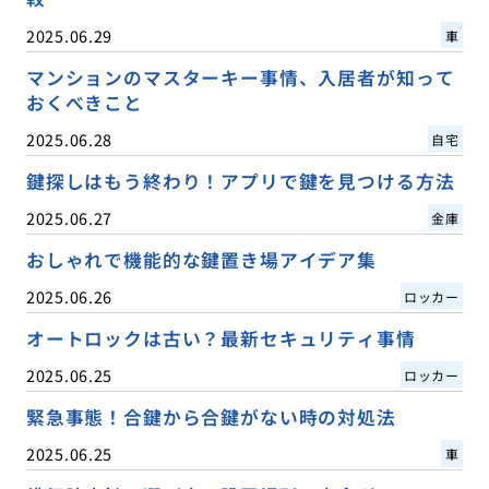
2025.06.29
車
マンションのマスターキー事情、入居者が知って
おくべきこと
2025.06.28
自宅
鍵探しはもう終わり！アプリで鍵を見つける方法
2025.06.27
金庫
おしゃれで機能的な鍵置き場アイデア集
2025.06.26
ロッカー
オートロックは古い？最新セキュリティ事情
2025.06.25
ロッカー
緊急事態！合鍵から合鍵がない時の対処法
2025.06.25
車