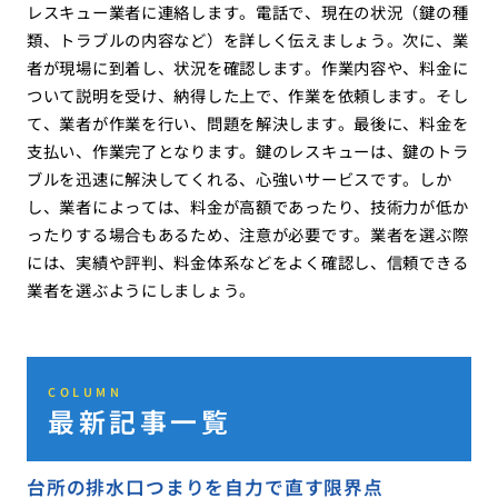
レスキュー業者に連絡します。電話で、現在の状況（鍵の種
類、トラブルの内容など）を詳しく伝えましょう。次に、業
者が現場に到着し、状況を確認します。作業内容や、料金に
ついて説明を受け、納得した上で、作業を依頼します。そし
て、業者が作業を行い、問題を解決します。最後に、料金を
支払い、作業完了となります。鍵のレスキューは、鍵のトラ
ブルを迅速に解決してくれる、心強いサービスです。しか
し、業者によっては、料金が高額であったり、技術力が低か
ったりする場合もあるため、注意が必要です。業者を選ぶ際
には、実績や評判、料金体系などをよく確認し、信頼できる
業者を選ぶようにしましょう。
COLUMN
最新記事一覧
台所の排水口つまりを自力で直す限界点