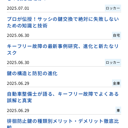
2025.07.01
ロッカー
プロが伝授！サッシの鍵交換で絶対に失敗しない
ための知識と技術
2025.06.30
自宅
キーフリー故障の最新事例研究、進化と新たなリ
スク
2025.06.30
ロッカー
鍵の構造と防犯の進化
2025.06.29
金庫
自動車整備士が語る、キーフリー故障でよくある
誤解と真実
2025.06.29
車
徘徊防止鍵の種類別メリット・デメリット徹底比
較