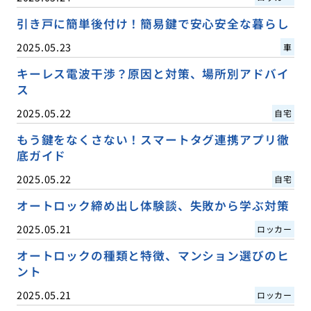
引き戸に簡単後付け！簡易鍵で安心安全な暮らし
2025.05.23
車
キーレス電波干渉？原因と対策、場所別アドバイ
ス
2025.05.22
自宅
もう鍵をなくさない！スマートタグ連携アプリ徹
底ガイド
2025.05.22
自宅
オートロック締め出し体験談、失敗から学ぶ対策
2025.05.21
ロッカー
オートロックの種類と特徴、マンション選びのヒ
ント
2025.05.21
ロッカー