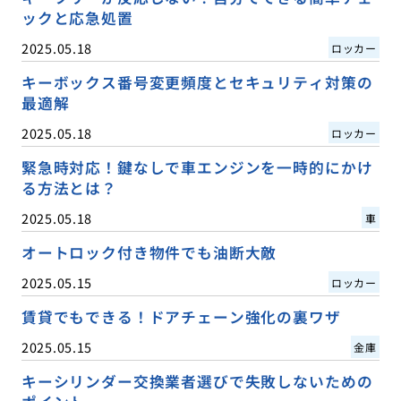
ックと応急処置
2025.05.18
ロッカー
キーボックス番号変更頻度とセキュリティ対策の
最適解
2025.05.18
ロッカー
緊急時対応！鍵なしで車エンジンを一時的にかけ
る方法とは？
2025.05.18
車
オートロック付き物件でも油断大敵
2025.05.15
ロッカー
賃貸でもできる！ドアチェーン強化の裏ワザ
2025.05.15
金庫
キーシリンダー交換業者選びで失敗しないための