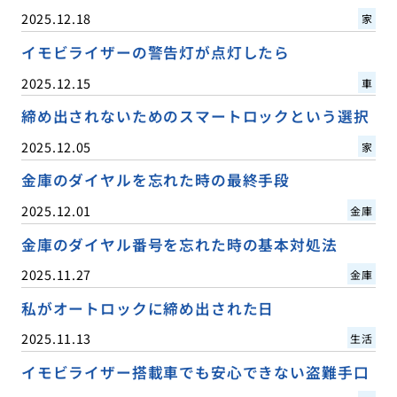
2025.12.18
家
イモビライザーの警告灯が点灯したら
2025.12.15
車
締め出されないためのスマートロックという選択
2025.12.05
家
金庫のダイヤルを忘れた時の最終手段
2025.12.01
金庫
金庫のダイヤル番号を忘れた時の基本対処法
2025.11.27
金庫
私がオートロックに締め出された日
2025.11.13
生活
イモビライザー搭載車でも安心できない盗難手口