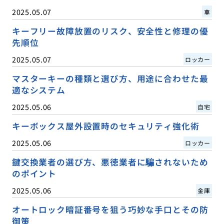
2025.05.07
車
キーフリー故障放置のリスク、安全性と修理の優
先順位
2025.05.07
ロッカー
マスターキーの種類と選び方、用途に合わせた最
適なシステム
2025.05.06
自宅
キーボックス屋外設置時のセキュリティ強化術
2025.05.06
ロッカー
鍵交換業者の選び方、悪徳業者に騙されないため
のポイント
2025.05.06
金庫
オートロック暗証番号を狙う巧妙な手口とその防
御策