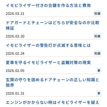
イモビライザー付きの合鍵を作る方法と費用
2026.03.21
知識
ドアガードとチェーンはどちらが安全なのか比較
検証
2026.03.20
知識
イモビライザーの警告灯が点滅する意味とは
2026.02.24
知識
愛車を守るイモビライザーと盗難対策の現実
2026.02.05
車
玄関の守りを固めるドアチェーンの正しい知識と
限界
2026.01.31
家
エンジンがかからない時はイモビライザーを疑え