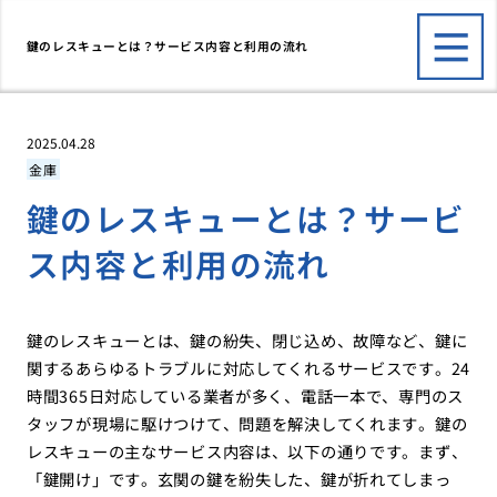
鍵のレスキューとは？サービス内容と利用の流れ
2025.04.28
金庫
鍵のレスキューとは？サービ
ス内容と利用の流れ
鍵のレスキューとは、鍵の紛失、閉じ込め、故障など、鍵に
関するあらゆるトラブルに対応してくれるサービスです。24
時間365日対応している業者が多く、電話一本で、専門のス
タッフが現場に駆けつけて、問題を解決してくれます。鍵の
レスキューの主なサービス内容は、以下の通りです。まず、
「鍵開け」です。玄関の鍵を紛失した、鍵が折れてしまっ