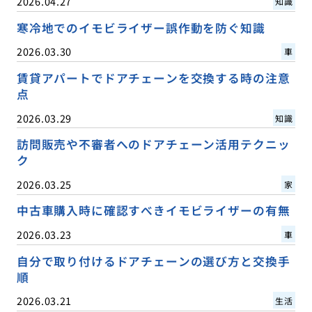
2026.04.27
知識
寒冷地でのイモビライザー誤作動を防ぐ知識
2026.03.30
車
賃貸アパートでドアチェーンを交換する時の注意
点
2026.03.29
知識
訪問販売や不審者へのドアチェーン活用テクニッ
ク
2026.03.25
家
中古車購入時に確認すべきイモビライザーの有無
2026.03.23
車
自分で取り付けるドアチェーンの選び方と交換手
順
2026.03.21
生活