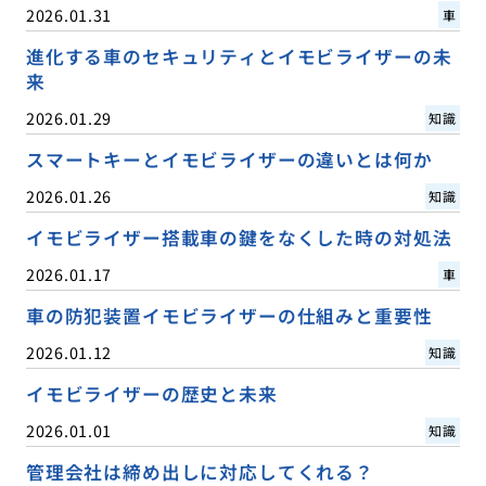
2026.01.31
車
進化する車のセキュリティとイモビライザーの未
来
2026.01.29
知識
スマートキーとイモビライザーの違いとは何か
2026.01.26
知識
イモビライザー搭載車の鍵をなくした時の対処法
2026.01.17
車
車の防犯装置イモビライザーの仕組みと重要性
2026.01.12
知識
イモビライザーの歴史と未来
2026.01.01
知識
管理会社は締め出しに対応してくれる？