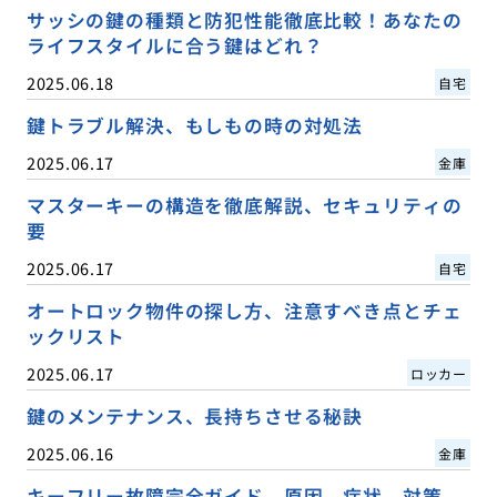
サッシの鍵の種類と防犯性能徹底比較！あなたの
ライフスタイルに合う鍵はどれ？
2025.06.18
自宅
鍵トラブル解決、もしもの時の対処法
2025.06.17
金庫
マスターキーの構造を徹底解説、セキュリティの
要
2025.06.17
自宅
オートロック物件の探し方、注意すべき点とチェ
ックリスト
2025.06.17
ロッカー
鍵のメンテナンス、長持ちさせる秘訣
2025.06.16
金庫
キーフリー故障完全ガイド、原因、症状、対策、