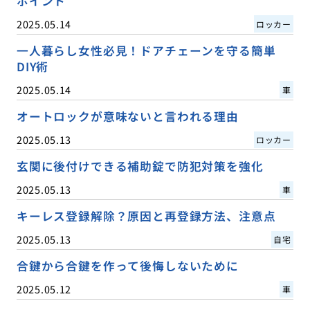
ポイント
2025.05.14
ロッカー
一人暮らし女性必見！ドアチェーンを守る簡単
DIY術
2025.05.14
車
オートロックが意味ないと言われる理由
2025.05.13
ロッカー
玄関に後付けできる補助錠で防犯対策を強化
2025.05.13
車
キーレス登録解除？原因と再登録方法、注意点
2025.05.13
自宅
合鍵から合鍵を作って後悔しないために
2025.05.12
車