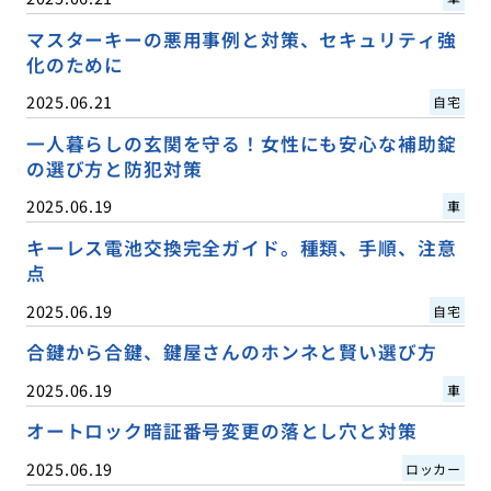
マスターキーの悪用事例と対策、セキュリティ強
化のために
2025.06.21
自宅
一人暮らしの玄関を守る！女性にも安心な補助錠
の選び方と防犯対策
2025.06.19
車
キーレス電池交換完全ガイド。種類、手順、注意
点
2025.06.19
自宅
合鍵から合鍵、鍵屋さんのホンネと賢い選び方
2025.06.19
車
オートロック暗証番号変更の落とし穴と対策
2025.06.19
ロッカー