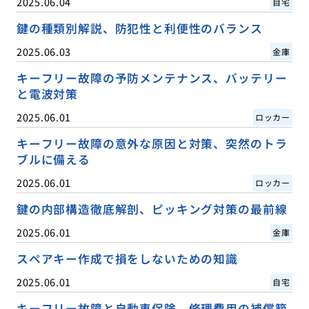
2025.06.04
自宅
鍵の種類別解説、防犯性と利便性のバランス
2025.06.03
金庫
キーフリー故障の予防メンテナンス、バッテリー
と電波対策
2025.06.01
ロッカー
キーフリー故障の意外な原因と対策、突然のトラ
ブルに備える
2025.06.01
ロッカー
鍵の内部構造徹底解剖、ピッキング対策の最前線
2025.06.01
金庫
スペアキー作成で損をしないための知識
2025.06.01
自宅
キーフリー故障と自動車保険、修理費用の補償範