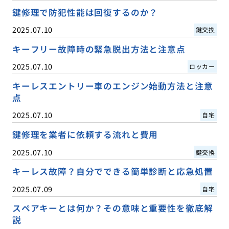
鍵修理で防犯性能は回復するのか？
2025.07.10
鍵交換
キーフリー故障時の緊急脱出方法と注意点
2025.07.10
ロッカー
キーレスエントリー車のエンジン始動方法と注意
点
2025.07.10
自宅
鍵修理を業者に依頼する流れと費用
2025.07.10
鍵交換
キーレス故障？自分でできる簡単診断と応急処置
2025.07.09
自宅
スペアキーとは何か？その意味と重要性を徹底解
説