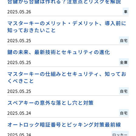
合鍵から合鍵は作れる？注意点とリスクを解説
2025.05.26
車
マスターキーのメリット・デメリット、導入前に
知っておきたいこと
2025.05.25
自宅
鍵の未来、最新技術とセキュリティの進化
2025.05.25
金庫
マスターキーの仕組みとセキュリティ、知ってお
くべきこと
2025.05.25
自宅
スペアキーの意外な落とし穴と対策
2025.05.24
自宅
オートロック暗証番号とピッキング対策最前線
2025.05.24
ロッカー