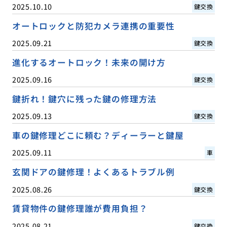
2025.10.10
鍵交換
オートロックと防犯カメラ連携の重要性
2025.09.21
鍵交換
進化するオートロック！未来の開け方
2025.09.16
鍵交換
鍵折れ！鍵穴に残った鍵の修理方法
2025.09.13
鍵交換
車の鍵修理どこに頼む？ディーラーと鍵屋
2025.09.11
車
玄関ドアの鍵修理！よくあるトラブル例
2025.08.26
鍵交換
賃貸物件の鍵修理誰が費用負担？
2025.08.21
鍵交換