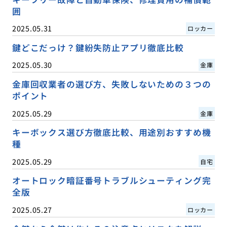
囲
2025.05.31
ロッカー
鍵どこだっけ？鍵紛失防止アプリ徹底比較
2025.05.30
金庫
金庫回収業者の選び方、失敗しないための３つの
ポイント
2025.05.29
金庫
キーボックス選び方徹底比較、用途別おすすめ機
種
2025.05.29
自宅
オートロック暗証番号トラブルシューティング完
全版
2025.05.27
ロッカー