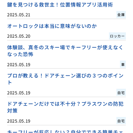
鍵を見つける救世主！位置情報アプリ活用術
2025.05.21
金庫
オートロックは本当に意味がないのか
2025.05.20
ロッカー
体験談、真冬のスキー場でキーフリーが使えなく
なった恐怖
2025.05.19
車
プロが教える！ドアチェーン選びの３つのポイン
ト
2025.05.19
自宅
ドアチェーンだけでは不十分？プラスワンの防犯
対策
2025.05.19
自宅
キーフリーが反応しない？自分でできる簡単チェ