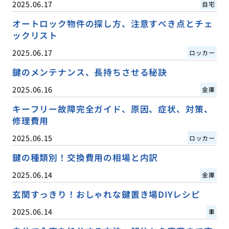
2025.06.17
自宅
オートロック物件の探し方、注意すべき点とチェ
ックリスト
2025.06.17
ロッカー
鍵のメンテナンス、長持ちさせる秘訣
2025.06.16
金庫
キーフリー故障完全ガイド、原因、症状、対策、
修理費用
2025.06.15
ロッカー
鍵の種類別！交換費用の相場と内訳
2025.06.14
金庫
玄関すっきり！おしゃれな鍵置き場DIYレシピ
2025.06.14
車