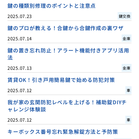
鍵の種類別修理のポイントと注意点
2025.07.23
鍵交換
鍵のプロが教える！合鍵から合鍵作成の裏ワザ
2025.07.14
金庫
鍵の置き忘れ防止！アラート機能付きアプリ活用
法
2025.07.13
金庫
賃貸OK！引き戸用簡易鍵で始める防犯対策
2025.07.12
車
我が家の玄関防犯レベルを上げる！補助錠DIYチ
ャレンジ体験談
2025.07.12
車
キーボックス番号忘れ緊急解錠方法と予防策