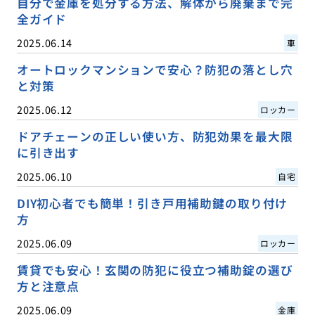
自分で金庫を処分する方法、解体から廃棄まで完
全ガイド
2025.06.14
車
オートロックマンションで安心？防犯の落とし穴
と対策
2025.06.12
ロッカー
ドアチェーンの正しい使い方、防犯効果を最大限
に引き出す
2025.06.10
自宅
DIY初心者でも簡単！引き戸用補助鍵の取り付け
方
2025.06.09
ロッカー
賃貸でも安心！玄関の防犯に役立つ補助錠の選び
方と注意点
2025.06.09
金庫