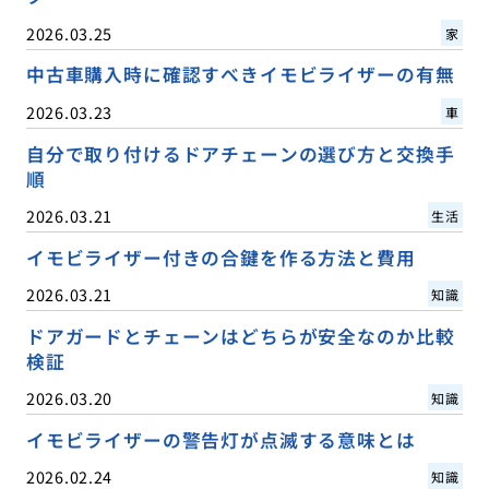
2026.03.25
家
中古車購入時に確認すべきイモビライザーの有無
2026.03.23
車
自分で取り付けるドアチェーンの選び方と交換手
順
2026.03.21
生活
イモビライザー付きの合鍵を作る方法と費用
2026.03.21
知識
ドアガードとチェーンはどちらが安全なのか比較
検証
2026.03.20
知識
イモビライザーの警告灯が点滅する意味とは
2026.02.24
知識