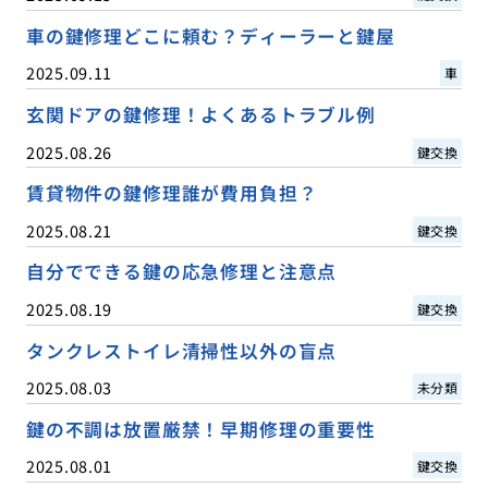
車の鍵修理どこに頼む？ディーラーと鍵屋
2025.09.11
車
玄関ドアの鍵修理！よくあるトラブル例
2025.08.26
鍵交換
賃貸物件の鍵修理誰が費用負担？
2025.08.21
鍵交換
自分でできる鍵の応急修理と注意点
2025.08.19
鍵交換
タンクレストイレ清掃性以外の盲点
2025.08.03
未分類
鍵の不調は放置厳禁！早期修理の重要性
2025.08.01
鍵交換