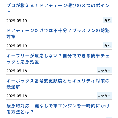
プロが教える！ドアチェーン選びの３つのポイン
ト
2025.05.19
自宅
ドアチェーンだけでは不十分？プラスワンの防犯
対策
2025.05.19
自宅
キーフリーが反応しない？自分でできる簡単チェ
ックと応急処置
2025.05.18
ロッカー
キーボックス番号変更頻度とセキュリティ対策の
最適解
2025.05.18
ロッカー
緊急時対応！鍵なしで車エンジンを一時的にかけ
る方法とは？