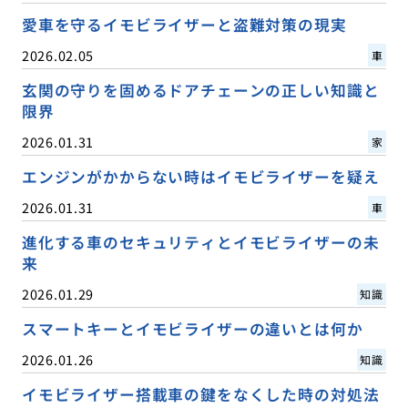
愛車を守るイモビライザーと盗難対策の現実
2026.02.05
車
玄関の守りを固めるドアチェーンの正しい知識と
限界
2026.01.31
家
エンジンがかからない時はイモビライザーを疑え
2026.01.31
車
進化する車のセキュリティとイモビライザーの未
来
2026.01.29
知識
スマートキーとイモビライザーの違いとは何か
2026.01.26
知識
イモビライザー搭載車の鍵をなくした時の対処法