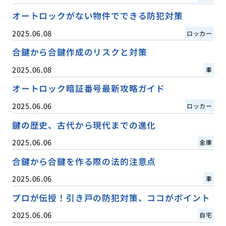
オートロックがない物件でできる防犯対策
2025.06.08
ロッカー
合鍵から合鍵作成のリスクと対策
2025.06.08
車
オートロック暗証番号最新攻略ガイド
2025.06.06
ロッカー
鍵の歴史、古代から現代までの進化
2025.06.06
金庫
合鍵から合鍵を作る際の法的注意点
2025.06.06
車
プロが伝授！引き戸の防犯対策、ココがポイント
2025.06.06
自宅