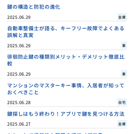
鍵の構造と防犯の進化
2025.06.29
金庫
自動車整備士が語る、キーフリー故障でよくある
誤解と真実
2025.06.29
車
徘徊防止鍵の種類別メリット・デメリット徹底比
較
2025.06.29
車
マンションのマスターキー事情、入居者が知って
おくべきこと
2025.06.28
自宅
鍵探しはもう終わり！アプリで鍵を見つける方法
2025.06.27
金庫