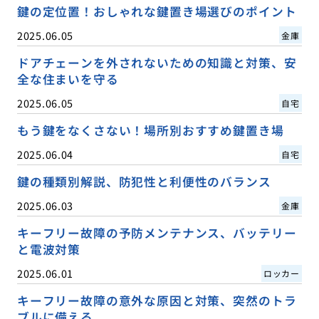
鍵の定位置！おしゃれな鍵置き場選びのポイント
2025.06.05
金庫
ドアチェーンを外されないための知識と対策、安
全な住まいを守る
2025.06.05
自宅
もう鍵をなくさない！場所別おすすめ鍵置き場
2025.06.04
自宅
鍵の種類別解説、防犯性と利便性のバランス
2025.06.03
金庫
キーフリー故障の予防メンテナンス、バッテリー
と電波対策
2025.06.01
ロッカー
キーフリー故障の意外な原因と対策、突然のトラ
ブルに備える