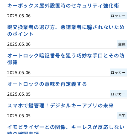
キーボックス屋外設置時のセキュリティ強化術
2025.05.06
ロッカー
鍵交換業者の選び方、悪徳業者に騙されないため
のポイント
2025.05.06
金庫
オートロック暗証番号を狙う巧妙な手口とその防
御策
2025.05.06
ロッカー
オートロックの意味を再定義する
2025.05.05
ロッカー
スマホで鍵管理！デジタルキーアプリの未来
2025.05.05
自宅
イモビライザーとの関係、キーレスが反応しない
時の確認事項