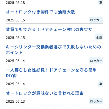
2025.05.18
車
オートロック付き物件でも油断大敵
2025.05.15
ロッカー
賃貸でもできる！ドアチェーン強化の裏ワザ
2025.05.15
金庫
キーシリンダー交換業者選びで失敗しないための
ポイント
2025.05.14
ロッカー
一人暮らし女性必見！ドアチェーンを守る簡単
DIY術
2025.05.14
車
オートロックが意味ないと言われる理由
2025.05.13
ロッカー