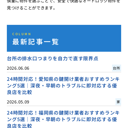
慎重に物件を選ぶことで、安全で快適なオートロック物件を
見つけることができます。
COLUMN
最新記事一覧
台所の排水口つまりを自力で直す限界点
2026.06.06
台所
24時間対応！愛知県の鍵開け業者おすすめランキ
ング5選｜深夜・早朝のトラブルに即対応する優
良店を比較
2026.05.09
家
24時間対応！福岡県の鍵開け業者おすすめランキ
ング5選｜深夜・早朝のトラブルに即対応する優
良店を比較