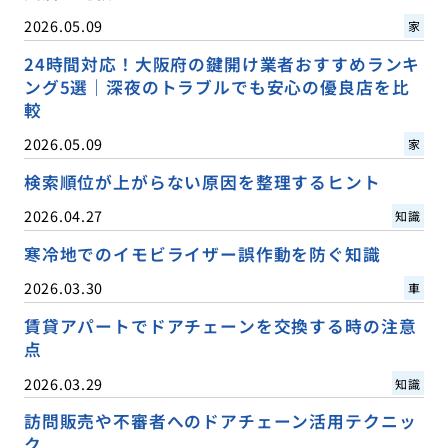
2026.05.09
家
24時間対応！大阪府の鍵開け業者おすすめランキ
ング5選｜深夜のトラブルでも安心の優良店を比
較
2026.05.09
家
検索順位が上がらない原因を整理するヒント
2026.04.27
知識
寒冷地でのイモビライザー誤作動を防ぐ知識
2026.03.30
車
賃貸アパートでドアチェーンを交換する時の注意
点
2026.03.29
知識
訪問販売や不審者へのドアチェーン活用テクニッ
ク