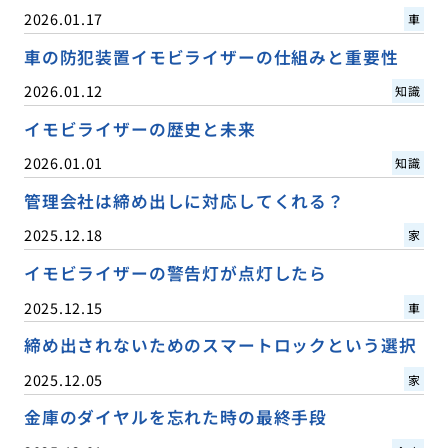
2026.01.17
車
車の防犯装置イモビライザーの仕組みと重要性
2026.01.12
知識
イモビライザーの歴史と未来
2026.01.01
知識
管理会社は締め出しに対応してくれる？
2025.12.18
家
イモビライザーの警告灯が点灯したら
2025.12.15
車
締め出されないためのスマートロックという選択
2025.12.05
家
金庫のダイヤルを忘れた時の最終手段