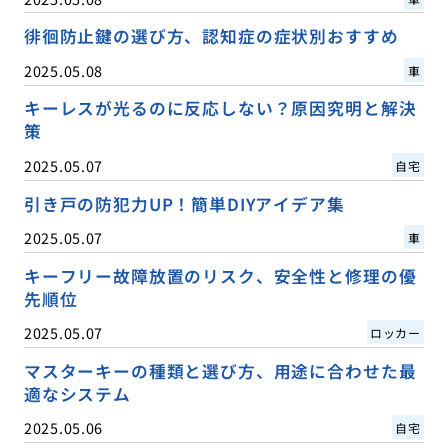
徘徊防止鍵の選び方、認知症の症状別おすすめ
2025.05.08
車
キーレスが光るのに反応しない？原因究明と解決
策
2025.05.07
自宅
引き戸の防犯力UP！簡単DIYアイデア集
2025.05.07
車
キーフリー故障放置のリスク、安全性と修理の優
先順位
2025.05.07
ロッカー
マスターキーの種類と選び方、用途に合わせた最
適なシステム
2025.05.06
自宅