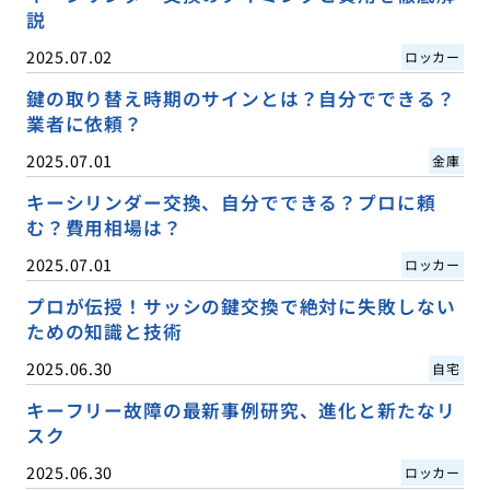
説
2025.07.02
ロッカー
鍵の取り替え時期のサインとは？自分でできる？
業者に依頼？
2025.07.01
金庫
キーシリンダー交換、自分でできる？プロに頼
む？費用相場は？
2025.07.01
ロッカー
プロが伝授！サッシの鍵交換で絶対に失敗しない
ための知識と技術
2025.06.30
自宅
キーフリー故障の最新事例研究、進化と新たなリ
スク
2025.06.30
ロッカー