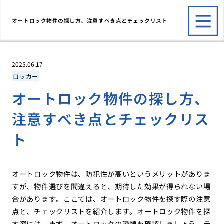
オートロック物件の探し方、注意すべき点とチェックリスト
2025.06.17
ロッカー
オートロック物件の探し方、
注意すべき点とチェックリス
ト
オートロック物件は、防犯性が高いというメリットがありま
すが、物件選びを間違えると、期待した効果が得られない場
合があります。ここでは、オートロック物件を探す際の注意
点と、チェックリストを紹介します。オートロック物件を探
す際には、まず、オートロックの種類を確認しましょう。テ