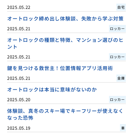
2025.05.22
自宅
オートロック締め出し体験談、失敗から学ぶ対策
2025.05.21
ロッカー
オートロックの種類と特徴、マンション選びのヒ
ント
2025.05.21
ロッカー
鍵を見つける救世主！位置情報アプリ活用術
2025.05.21
金庫
オートロックは本当に意味がないのか
2025.05.20
ロッカー
体験談、真冬のスキー場でキーフリーが使えなく
なった恐怖
2025.05.19
車