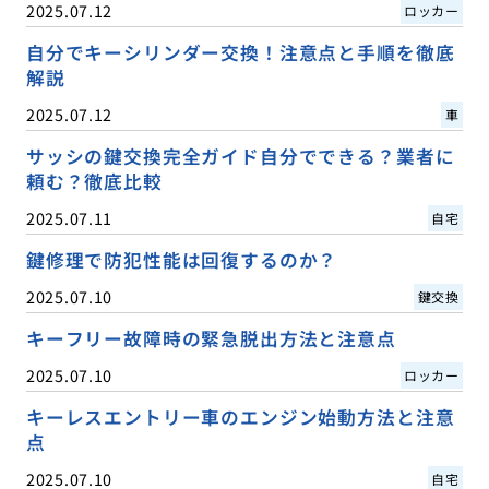
2025.07.12
ロッカー
自分でキーシリンダー交換！注意点と手順を徹底
解説
2025.07.12
車
サッシの鍵交換完全ガイド自分でできる？業者に
頼む？徹底比較
2025.07.11
自宅
鍵修理で防犯性能は回復するのか？
2025.07.10
鍵交換
キーフリー故障時の緊急脱出方法と注意点
2025.07.10
ロッカー
キーレスエントリー車のエンジン始動方法と注意
点
2025.07.10
自宅