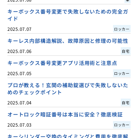
キーボックス番号変更で失敗しないための完全ガ
イド
2025.07.07
ロッカー
キーレス内部構造解説、故障原因と修理の可能性
2025.07.06
自宅
キーボックス番号変更アプリ活用術と注意点
2025.07.05
ロッカー
プロが教える！玄関の補助錠選びで失敗しないた
めのチェックポイント
2025.07.04
自宅
オートロック暗証番号は本当に安全？徹底検証
2025.07.03
ロッカー
キーシリンダー交換のタイミングと費用を徹底解