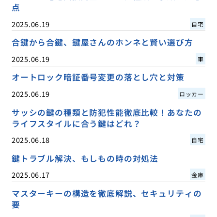
点
2025.06.19
自宅
合鍵から合鍵、鍵屋さんのホンネと賢い選び方
2025.06.19
車
オートロック暗証番号変更の落とし穴と対策
2025.06.19
ロッカー
サッシの鍵の種類と防犯性能徹底比較！あなたの
ライフスタイルに合う鍵はどれ？
2025.06.18
自宅
鍵トラブル解決、もしもの時の対処法
2025.06.17
金庫
マスターキーの構造を徹底解説、セキュリティの
要