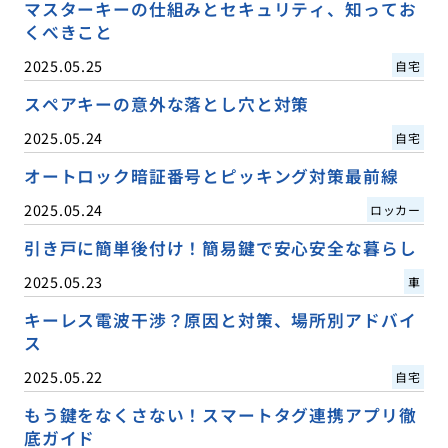
マスターキーの仕組みとセキュリティ、知ってお
くべきこと
2025.05.25
自宅
スペアキーの意外な落とし穴と対策
2025.05.24
自宅
オートロック暗証番号とピッキング対策最前線
2025.05.24
ロッカー
引き戸に簡単後付け！簡易鍵で安心安全な暮らし
2025.05.23
車
キーレス電波干渉？原因と対策、場所別アドバイ
ス
2025.05.22
自宅
もう鍵をなくさない！スマートタグ連携アプリ徹
底ガイド