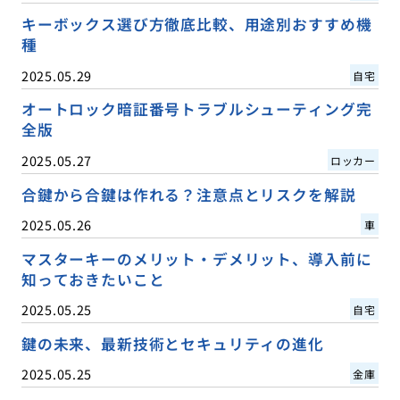
キーボックス選び方徹底比較、用途別おすすめ機
種
2025.05.29
自宅
オートロック暗証番号トラブルシューティング完
全版
2025.05.27
ロッカー
合鍵から合鍵は作れる？注意点とリスクを解説
2025.05.26
車
マスターキーのメリット・デメリット、導入前に
知っておきたいこと
2025.05.25
自宅
鍵の未来、最新技術とセキュリティの進化
2025.05.25
金庫