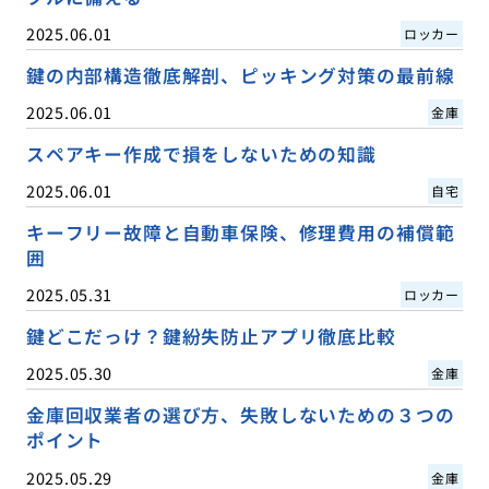
2025.06.01
ロッカー
鍵の内部構造徹底解剖、ピッキング対策の最前線
2025.06.01
金庫
スペアキー作成で損をしないための知識
2025.06.01
自宅
キーフリー故障と自動車保険、修理費用の補償範
囲
2025.05.31
ロッカー
鍵どこだっけ？鍵紛失防止アプリ徹底比較
2025.05.30
金庫
金庫回収業者の選び方、失敗しないための３つの
ポイント
2025.05.29
金庫