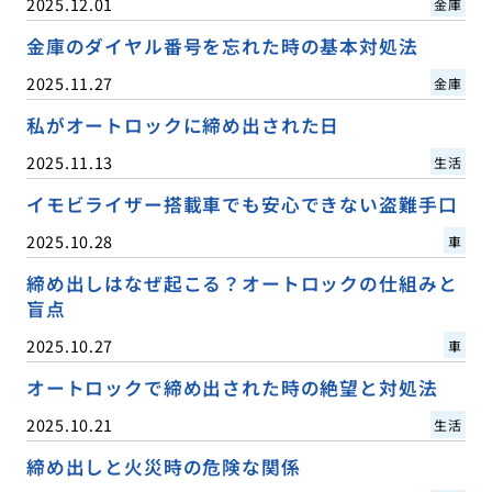
2025.12.01
金庫
金庫のダイヤル番号を忘れた時の基本対処法
2025.11.27
金庫
私がオートロックに締め出された日
2025.11.13
生活
イモビライザー搭載車でも安心できない盗難手口
2025.10.28
車
締め出しはなぜ起こる？オートロックの仕組みと
盲点
2025.10.27
車
オートロックで締め出された時の絶望と対処法
2025.10.21
生活
締め出しと火災時の危険な関係