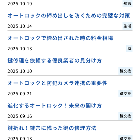
2025.10.19
知識
オートロックの締め出しを防ぐための完璧な対策
2025.10.14
生活
オートロックで締め出された時の料金相場
2025.10.13
家
鍵修理を依頼する優良業者の見分け方
2025.10.10
鍵交換
オートロックと防犯カメラ連携の重要性
2025.09.21
鍵交換
進化するオートロック！未来の開け方
2025.09.16
鍵交換
鍵折れ！鍵穴に残った鍵の修理方法
2025.09.13
鍵交換