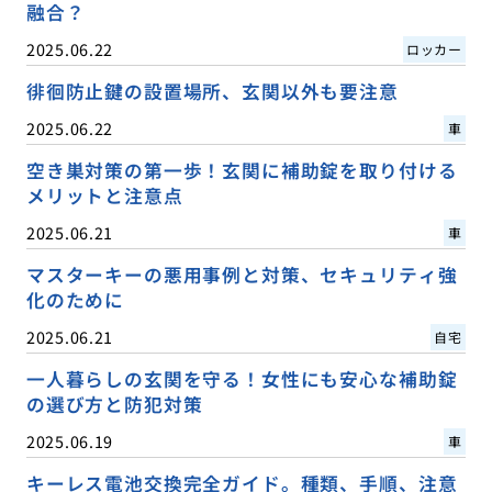
融合？
2025.06.22
ロッカー
徘徊防止鍵の設置場所、玄関以外も要注意
2025.06.22
車
空き巣対策の第一歩！玄関に補助錠を取り付ける
メリットと注意点
2025.06.21
車
マスターキーの悪用事例と対策、セキュリティ強
化のために
2025.06.21
自宅
一人暮らしの玄関を守る！女性にも安心な補助錠
の選び方と防犯対策
2025.06.19
車
キーレス電池交換完全ガイド。種類、手順、注意