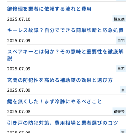
鍵修理を業者に依頼する流れと費用
2025.07.10
鍵交換
キーレス故障？自分でできる簡単診断と応急処置
2025.07.09
自宅
スペアキーとは何か？その意味と重要性を徹底解
説
2025.07.09
自宅
玄関の防犯性を高める補助錠の効果と選び方
2025.07.09
車
鍵を無くした！まず冷静にやるべきこと
2025.07.08
鍵交換
引き戸の防犯対策、費用相場と業者選びのコツ
2025.07.08
車