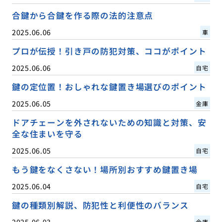
合鍵から合鍵を作る際の法的注意点
2025.06.06
車
プロが伝授！引き戸の防犯対策、ココがポイント
2025.06.06
自宅
鍵の定位置！おしゃれな鍵置き場選びのポイント
2025.06.05
金庫
ドアチェーンを外されないための知識と対策、安
全な住まいを守る
2025.06.05
自宅
もう鍵をなくさない！場所別おすすめ鍵置き場
2025.06.04
自宅
鍵の種類別解説、防犯性と利便性のバランス
2025.06.03
金庫