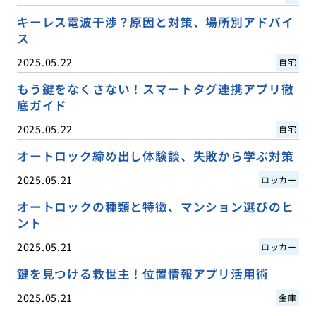
キーレス電波干渉？原因と対策、場所別アドバイ
ス
2025.05.22
自宅
もう鍵をなくさない！スマートタグ連携アプリ徹
底ガイド
2025.05.22
自宅
オートロック締め出し体験談、失敗から学ぶ対策
2025.05.21
ロッカー
オートロックの種類と特徴、マンション選びのヒ
ント
2025.05.21
ロッカー
鍵を見つける救世主！位置情報アプリ活用術
2025.05.21
金庫