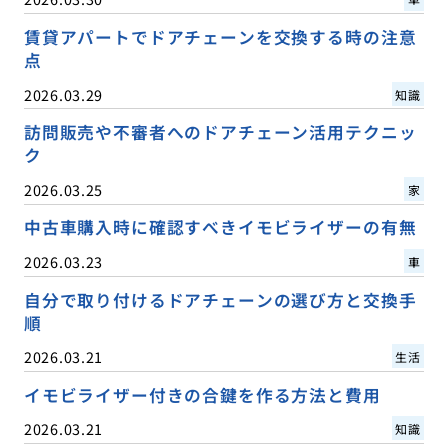
賃貸アパートでドアチェーンを交換する時の注意
点
2026.03.29
知識
訪問販売や不審者へのドアチェーン活用テクニッ
ク
2026.03.25
家
中古車購入時に確認すべきイモビライザーの有無
2026.03.23
車
自分で取り付けるドアチェーンの選び方と交換手
順
2026.03.21
生活
イモビライザー付きの合鍵を作る方法と費用
2026.03.21
知識