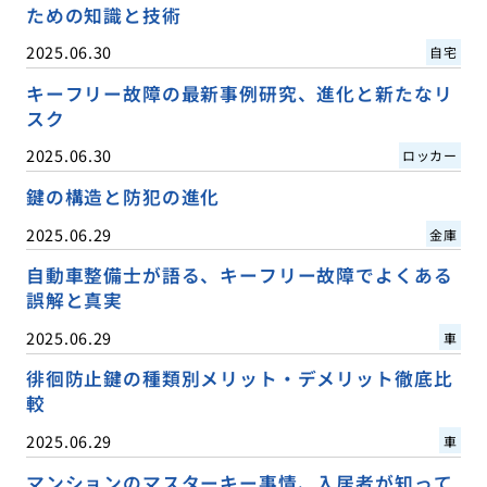
ための知識と技術
2025.06.30
自宅
キーフリー故障の最新事例研究、進化と新たなリ
スク
2025.06.30
ロッカー
鍵の構造と防犯の進化
2025.06.29
金庫
自動車整備士が語る、キーフリー故障でよくある
誤解と真実
2025.06.29
車
徘徊防止鍵の種類別メリット・デメリット徹底比
較
2025.06.29
車
マンションのマスターキー事情、入居者が知って