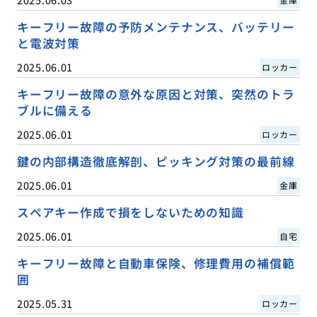
キーフリー故障の予防メンテナンス、バッテリー
と電波対策
2025.06.01
ロッカー
キーフリー故障の意外な原因と対策、突然のトラ
ブルに備える
2025.06.01
ロッカー
鍵の内部構造徹底解剖、ピッキング対策の最前線
2025.06.01
金庫
スペアキー作成で損をしないための知識
2025.06.01
自宅
キーフリー故障と自動車保険、修理費用の補償範
囲
2025.05.31
ロッカー