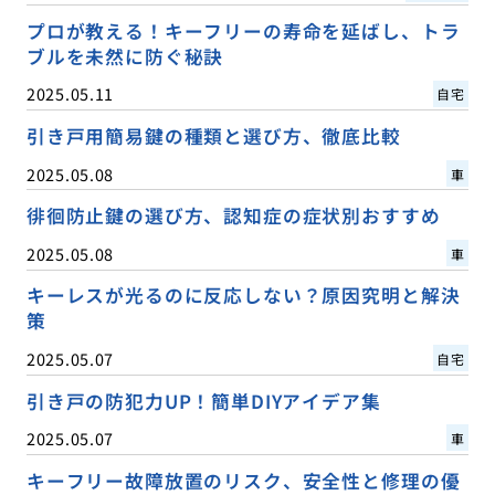
プロが教える！キーフリーの寿命を延ばし、トラ
ブルを未然に防ぐ秘訣
2025.05.11
自宅
引き戸用簡易鍵の種類と選び方、徹底比較
2025.05.08
車
徘徊防止鍵の選び方、認知症の症状別おすすめ
2025.05.08
車
キーレスが光るのに反応しない？原因究明と解決
策
2025.05.07
自宅
引き戸の防犯力UP！簡単DIYアイデア集
2025.05.07
車
キーフリー故障放置のリスク、安全性と修理の優