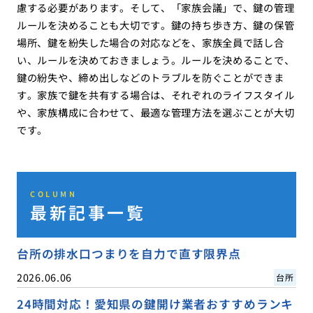
慮する必要があります。そして、「家族会議」で、鍵の管理
ルールを決めることも大切です。鍵の持ち歩き方、鍵の保管
場所、鍵を紛失した場合の対応などを、家族全員で話し合
い、ルールを決めておきましょう。ルールを決めることで、
鍵の紛失や、締め出しなどのトラブルを防ぐことができま
す。家族で鍵を共有する場合は、それぞれのライフスタイル
や、家族構成に合わせて、最適な管理方法を選ぶことが大切
です。
COLUMN
最新記事一覧
台所の排水口つまりを自力で直す限界点
2026.06.06
台所
24時間対応！愛知県の鍵開け業者おすすめランキ