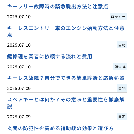
キーフリー故障時の緊急脱出方法と注意点
2025.07.10
ロッカー
キーレスエントリー車のエンジン始動方法と注意
点
2025.07.10
自宅
鍵修理を業者に依頼する流れと費用
2025.07.10
鍵交換
キーレス故障？自分でできる簡単診断と応急処置
2025.07.09
自宅
スペアキーとは何か？その意味と重要性を徹底解
説
2025.07.09
自宅
玄関の防犯性を高める補助錠の効果と選び方