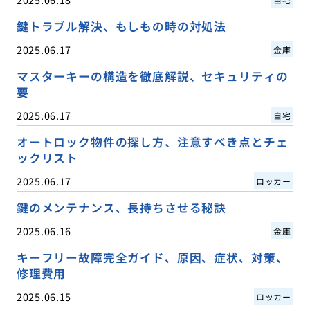
鍵トラブル解決、もしもの時の対処法
2025.06.17
金庫
マスターキーの構造を徹底解説、セキュリティの
要
2025.06.17
自宅
オートロック物件の探し方、注意すべき点とチェ
ックリスト
2025.06.17
ロッカー
鍵のメンテナンス、長持ちさせる秘訣
2025.06.16
金庫
キーフリー故障完全ガイド、原因、症状、対策、
修理費用
2025.06.15
ロッカー