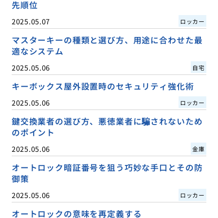
先順位
2025.05.07
ロッカー
マスターキーの種類と選び方、用途に合わせた最
適なシステム
2025.05.06
自宅
キーボックス屋外設置時のセキュリティ強化術
2025.05.06
ロッカー
鍵交換業者の選び方、悪徳業者に騙されないため
のポイント
2025.05.06
金庫
オートロック暗証番号を狙う巧妙な手口とその防
御策
2025.05.06
ロッカー
オートロックの意味を再定義する