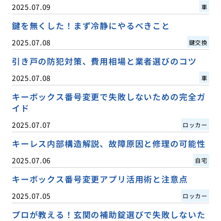
2025.07.09
車
鍵を無くした！まず冷静にやるべきこと
2025.07.08
鍵交換
引き戸の防犯対策、費用相場と業者選びのコツ
2025.07.08
車
キーボックス番号変更で失敗しないための完全ガ
イド
2025.07.07
ロッカー
キーレス内部構造解説、故障原因と修理の可能性
2025.07.06
自宅
キーボックス番号変更アプリ活用術と注意点
2025.07.05
ロッカー
プロが教える！玄関の補助錠選びで失敗しないた