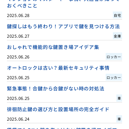
おくべきこと
2025.06.28
自宅
鍵探しはもう終わり！アプリで鍵を見つける方法
2025.06.27
金庫
おしゃれで機能的な鍵置き場アイデア集
2025.06.26
ロッカー
オートロックは古い？最新セキュリティ事情
2025.06.25
ロッカー
緊急事態！合鍵から合鍵がない時の対処法
2025.06.25
車
徘徊防止鍵の選び方と設置場所の完全ガイド
2025.06.24
車