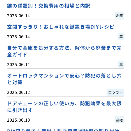
鍵の種類別！交換費用の相場と内訳
2025.06.14
金庫
玄関すっきり！おしゃれな鍵置き場DIYレシピ
2025.06.14
車
自分で金庫を処分する方法、解体から廃棄まで完
全ガイド
2025.06.14
車
オートロックマンションで安心？防犯の落とし穴
と対策
2025.06.12
ロッカー
ドアチェーンの正しい使い方、防犯効果を最大限
に引き出す
2025.06.10
自宅