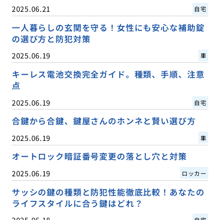
2025.06.21
自宅
一人暮らしの玄関を守る！女性にも安心な補助錠
の選び方と防犯対策
2025.06.19
車
キーレス電池交換完全ガイド。種類、手順、注意
点
2025.06.19
自宅
合鍵から合鍵、鍵屋さんのホンネと賢い選び方
2025.06.19
車
オートロック暗証番号変更の落とし穴と対策
2025.06.19
ロッカー
サッシの鍵の種類と防犯性能徹底比較！あなたの
ライフスタイルに合う鍵はどれ？
2025.06.18
自宅