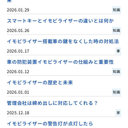
2026.01.29
知識
スマートキーとイモビライザーの違いとは何か
2026.01.26
知識
イモビライザー搭載車の鍵をなくした時の対処法
2026.01.17
車
車の防犯装置イモビライザーの仕組みと重要性
2026.01.12
知識
イモビライザーの歴史と未来
2026.01.01
知識
管理会社は締め出しに対応してくれる？
2025.12.18
家
イモビライザーの警告灯が点灯したら