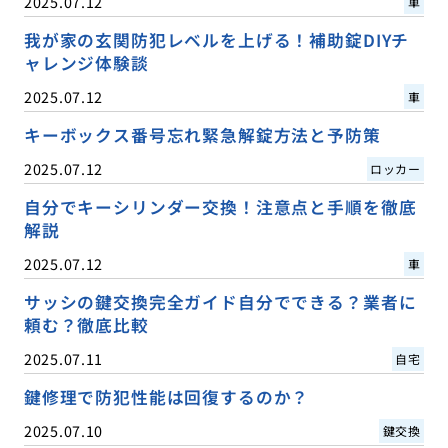
2025.07.12
車
我が家の玄関防犯レベルを上げる！補助錠DIYチ
ャレンジ体験談
2025.07.12
車
キーボックス番号忘れ緊急解錠方法と予防策
2025.07.12
ロッカー
自分でキーシリンダー交換！注意点と手順を徹底
解説
2025.07.12
車
サッシの鍵交換完全ガイド自分でできる？業者に
頼む？徹底比較
2025.07.11
自宅
鍵修理で防犯性能は回復するのか？
2025.07.10
鍵交換