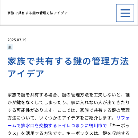
家族で共有する鍵の管理方法アイデア
2025.03.19
車
家族で共有する鍵の管理方法
アイデア
家族で鍵を共有する場合、鍵の管理方法を工夫しないと、誰
かが鍵をなくしてしまったり、家に入れない人が出てきたり
する可能性があります。ここでは、家族で共有する鍵の管理
方法について、いくつかのアイデアをご紹介します。
リフォ
ームで排水口を交換するトイレつまりに鴨川市で
「キーボッ
クス」を活用する方法です。キーボックスは、鍵を収納する