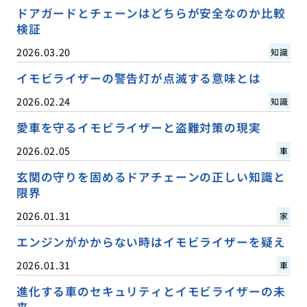
ドアガードとチェーンはどちらが安全なのか比較
検証
2026.03.20
知識
イモビライザーの警告灯が点滅する意味とは
2026.02.24
知識
愛車を守るイモビライザーと盗難対策の現実
2026.02.05
車
玄関の守りを固めるドアチェーンの正しい知識と
限界
2026.01.31
家
エンジンがかからない時はイモビライザーを疑え
2026.01.31
車
進化する車のセキュリティとイモビライザーの未
来