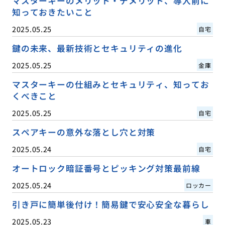
マスターキーのメリット・デメリット、導入前に
知っておきたいこと
2025.05.25
自宅
鍵の未来、最新技術とセキュリティの進化
2025.05.25
金庫
マスターキーの仕組みとセキュリティ、知ってお
くべきこと
2025.05.25
自宅
スペアキーの意外な落とし穴と対策
2025.05.24
自宅
オートロック暗証番号とピッキング対策最前線
2025.05.24
ロッカー
引き戸に簡単後付け！簡易鍵で安心安全な暮らし
2025.05.23
車