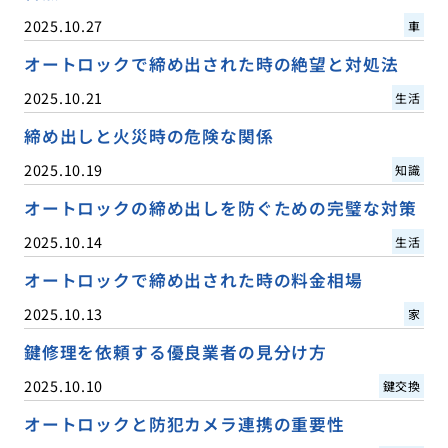
2025.10.27
車
オートロックで締め出された時の絶望と対処法
2025.10.21
生活
締め出しと火災時の危険な関係
2025.10.19
知識
オートロックの締め出しを防ぐための完璧な対策
2025.10.14
生活
オートロックで締め出された時の料金相場
2025.10.13
家
鍵修理を依頼する優良業者の見分け方
2025.10.10
鍵交換
オートロックと防犯カメラ連携の重要性