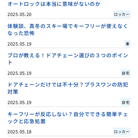
オートロックは本当に意味がないのか
2025.05.20
ロッカー
体験談、真冬のスキー場でキーフリーが使えなく
なった恐怖
2025.05.19
車
プロが教える！ドアチェーン選びの３つのポイン
ト
2025.05.19
自宅
ドアチェーンだけでは不十分？プラスワンの防犯
対策
2025.05.19
自宅
キーフリーが反応しない？自分でできる簡単チェ
ックと応急処置
2025.05.18
ロッカー