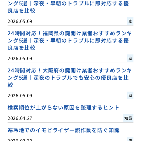
ング5選｜深夜・早朝のトラブルに即対応する優
良店を比較
2026.05.09
家
24時間対応！福岡県の鍵開け業者おすすめランキ
ング5選｜深夜・早朝のトラブルに即対応する優
良店を比較
2026.05.09
家
24時間対応！大阪府の鍵開け業者おすすめランキ
ング5選｜深夜のトラブルでも安心の優良店を比
較
2026.05.09
家
検索順位が上がらない原因を整理するヒント
2026.04.27
知識
寒冷地でのイモビライザー誤作動を防ぐ知識
2026.03.30
車