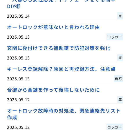
DIY術
2025.05.14
車
オートロックが意味ないと言われる理由
2025.05.13
ロッカー
玄関に後付けできる補助錠で防犯対策を強化
2025.05.13
車
キーレス登録解除？原因と再登録方法、注意点
2025.05.13
自宅
合鍵から合鍵を作って後悔しないために
2025.05.12
車
オートロック故障時の対処法、緊急連絡先リスト
作成
2025.05.12
ロッカー