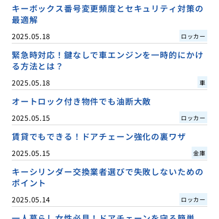
キーボックス番号変更頻度とセキュリティ対策の
最適解
2025.05.18
ロッカー
緊急時対応！鍵なしで車エンジンを一時的にかけ
る方法とは？
2025.05.18
車
オートロック付き物件でも油断大敵
2025.05.15
ロッカー
賃貸でもできる！ドアチェーン強化の裏ワザ
2025.05.15
金庫
キーシリンダー交換業者選びで失敗しないための
ポイント
2025.05.14
ロッカー
一人暮らし女性必見！ドアチェーンを守る簡単