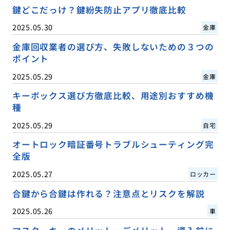
鍵どこだっけ？鍵紛失防止アプリ徹底比較
2025.05.30
金庫
金庫回収業者の選び方、失敗しないための３つの
ポイント
2025.05.29
金庫
キーボックス選び方徹底比較、用途別おすすめ機
種
2025.05.29
自宅
オートロック暗証番号トラブルシューティング完
全版
2025.05.27
ロッカー
合鍵から合鍵は作れる？注意点とリスクを解説
2025.05.26
車