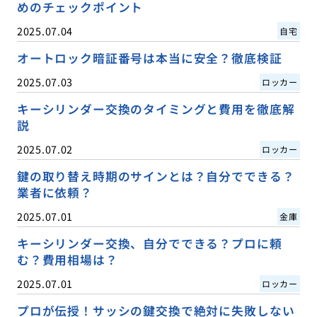
めのチェックポイント
2025.07.04
自宅
オートロック暗証番号は本当に安全？徹底検証
2025.07.03
ロッカー
キーシリンダー交換のタイミングと費用を徹底解
説
2025.07.02
ロッカー
鍵の取り替え時期のサインとは？自分でできる？
業者に依頼？
2025.07.01
金庫
キーシリンダー交換、自分でできる？プロに頼
む？費用相場は？
2025.07.01
ロッカー
プロが伝授！サッシの鍵交換で絶対に失敗しない