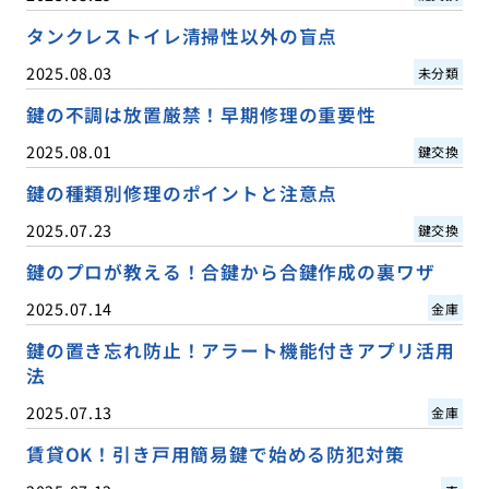
タンクレストイレ清掃性以外の盲点
2025.08.03
未分類
鍵の不調は放置厳禁！早期修理の重要性
2025.08.01
鍵交換
鍵の種類別修理のポイントと注意点
2025.07.23
鍵交換
鍵のプロが教える！合鍵から合鍵作成の裏ワザ
2025.07.14
金庫
鍵の置き忘れ防止！アラート機能付きアプリ活用
法
2025.07.13
金庫
賃貸OK！引き戸用簡易鍵で始める防犯対策