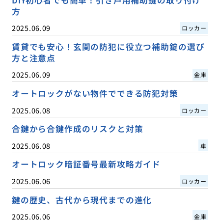
DIY初心者でも簡単！引き戸用補助鍵の取り付け
方
2025.06.09
ロッカー
賃貸でも安心！玄関の防犯に役立つ補助錠の選び
方と注意点
2025.06.09
金庫
オートロックがない物件でできる防犯対策
2025.06.08
ロッカー
合鍵から合鍵作成のリスクと対策
2025.06.08
車
オートロック暗証番号最新攻略ガイド
2025.06.06
ロッカー
鍵の歴史、古代から現代までの進化
2025.06.06
金庫